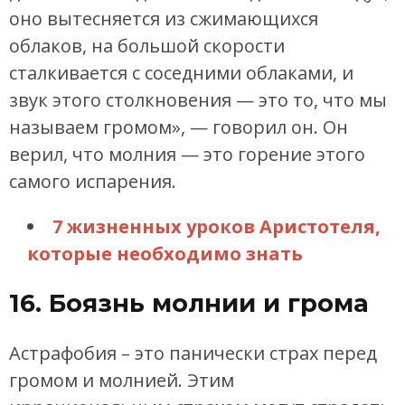
оно вытесняется из сжимающихся
облаков, на большой скорости
сталкивается с соседними облаками, и
звук этого столкновения — это то, что мы
называем громом», — говорил он. Он
верил, что молния — это горение этого
самого испарения.
7 жизненных уроков Аристотеля,
которые необходимо знать
16. Боязнь молнии и грома
Астрафобия – это панически страх перед
громом и молнией. Этим