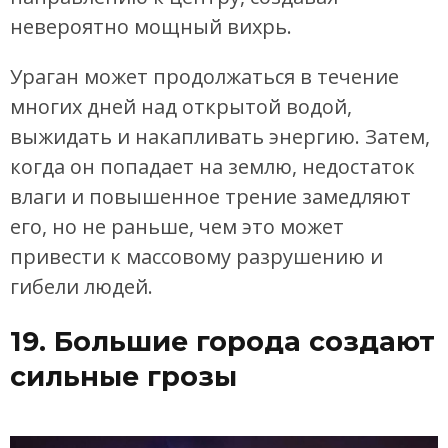
невероятно мощный вихрь.
Ураган может продолжаться в течение
многих дней над открытой водой,
выжидать и накапливать энергию. Затем,
когда он попадает на землю, недостаток
влаги и повышенное трение замедляют
его, но не раньше, чем это может
привести к массовому разрушению и
гибели людей.
19. Большие города создают
сильные грозы