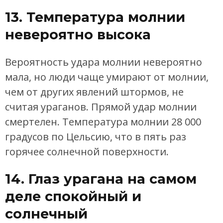
13. Температура молнии
невероятно высока
Вероятность удара молнии невероятно
мала, но люди чаще умирают от молнии,
чем от других явлений штормов, не
считая ураганов. Прямой удар молнии
смертелен. Температура молнии 28 000
градусов по Цельсию, что в пять раз
горячее солнечной поверхности.
14. Глаз урагана на самом
деле спокойный и
солнечный