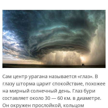
Сам центр урагана называется «глаз». В
глазу шторма царит спокойствие, похожее
на мирный солнечный день. Глаз бури
составляет около 30 — 60 км. в диаметре.
Он окружен прослойкой, кольцом