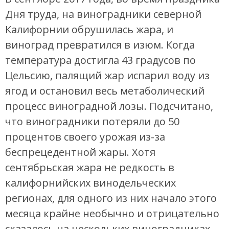
Дня труда, на виноградники северной
Калифорнии обрушилась жара, и
виноград превратился в изюм. Когда
температура достигла 43 градусов по
Цельсию, палящий жар испарил воду из
ягод и остановил весь метаболический
процесс виноградной лозы. Подсчитано,
что виноградники потеряли до 50
процентов своего урожая из-за
беспрецедентной жары. Хотя
сентябрьская жара не редкость в
калифорнийских винодельческих
регионах, для одного из них начало этого
месяца крайне необычно и отрицательно
сказалось на нескольких виноградниках.