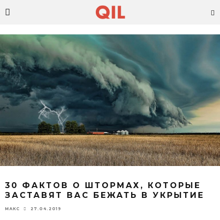
30 ФАКТОВ О ШТОРМАХ, КОТОРЫЕ
ЗАСТАВЯТ ВАС БЕЖАТЬ В УКРЫТИЕ
27.04.2019
МАКС