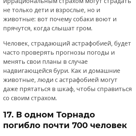
иррациональным страхом могут страдать
не только дети и взрослые, но и
животные: вот почему собаки воют и
прячутся, когда слышат гром.
Человек, страдающий астрафобией, будет
часто проверять прогнозы погоды и
менять свои планы в случае
надвигающейся бури. Как и домашние
животные, люди с астрафобией могут
даже прятаться в шкаф, чтобы справиться
со своим страхом.
17. В одном Торнадо
погибло почти 700 человек