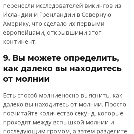
перенесли исследователей викингов из
Исландии и Гренландии в Северную
Америку, что сделало их первыми
европейцами, открывшими этот
континент.
9. Вы можете определить,
как далеко вы находитесь
от молнии
Есть способ молниеносно выяснить, как
далеко вы находитесь от молнии. Просто
посчитайте количество секунд, которые
проходят между вспышкой молнии и
последующим громом, а затем разделите