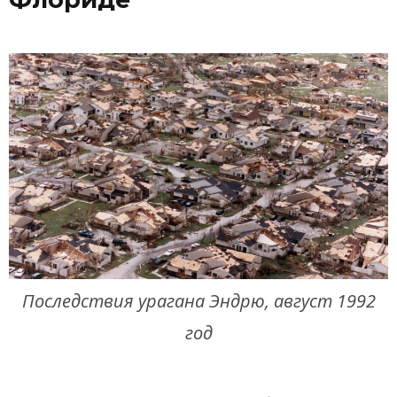
Последствия урагана Эндрю, август 1992
год