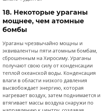
18. Некоторые ураганы
мощнее, чем атомные
бомбы
Ураганы чрезвычайно мощны и
эквивалентны пяти атомным бомбам,
сброшенным на Хиросиму. Ураганы
получают свою силу от конденсации
теплой океанской воды. Конденсация
влаги в области низкого давления
высвобождает энергию, которая
нагревает воздух, затем поднимается и
втягивает массы воздуха снаружи по
направлению к центру, создавая