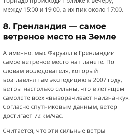
торнадо происходит ближе к вечеру,
между 15:00 и 19:00, а их пик около 17:00.
8. Гренландия — самое
ветреное место на Земле
А именно: мыс Фэруэлл в Гренландии
самое ветреное место на планете. По
словам исследователя, который
возглавлял там экспедицию в 2007 году,
ветры настолько сильны, что в летящем
самолёте всех «выворачивает наизнанку».
Согласно спутниковым данным, ветер
достигает 72 км/час.
Считается, что эти сильные ветры