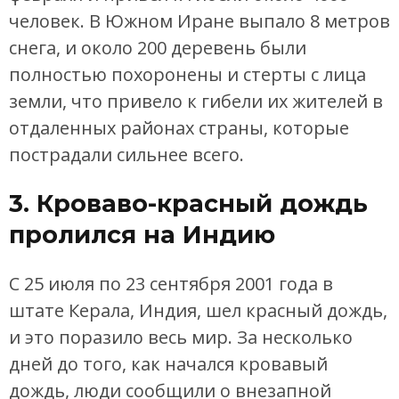
человек. В Южном Иране выпало 8 метров
снега, и около 200 деревень были
полностью похоронены и стерты с лица
земли, что привело к гибели их жителей в
отдаленных районах страны, которые
пострадали сильнее всего.
3. Кроваво-красный дождь
пролился на Индию
С 25 июля по 23 сентября 2001 года в
штате Керала, Индия, шел красный дождь,
и это поразило весь мир. За несколько
дней до того, как начался кровавый
дождь, люди сообщили о внезапной