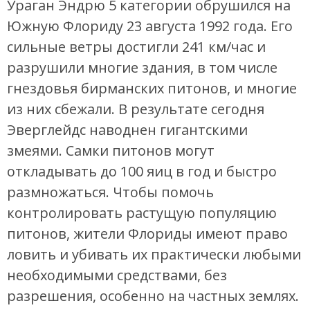
Ураган Эндрю 5 категории обрушился на
Южную Флориду 23 августа 1992 года. Его
сильные ветры достигли 241 км/час и
разрушили многие здания, в том числе
гнездовья бирманских питонов, и многие
из них сбежали. В результате сегодня
Эверглейдс наводнен гигантскими
змеями. Самки питонов могут
откладывать до 100 яиц в год и быстро
размножаться. Чтобы помочь
контролировать растущую популяцию
питонов, жители Флориды имеют право
ловить и убивать их практически любыми
необходимыми средствами, без
разрешения, особенно на частных землях.