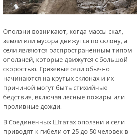
Оползни возникают, когда массы скал,
земли или мусора движутся по склону, а
сели являются распространенным типом
оползней, которые движутся с большой
скоростью. Грязевые сели обычно
начинаются на крутых склонах и их
причиной могут быть стихийные
бедствия, включая лесные пожары или
проливные дожди.
В Соединенных Штатах оползни и сели
приводят к гибели от 25 до 50 человек в