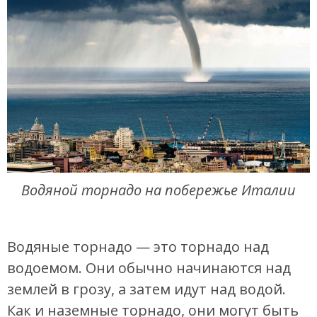
Водяной торнадо на побережье Италии
Водяные торнадо — это торнадо над
водоемом. Они обычно начинаются над
землей в грозу, а затем идут над водой.
Как и наземные торнадо, они могут быть