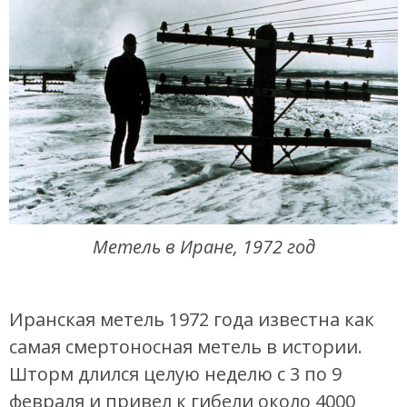
Метель в Иране, 1972 год
Иранская метель 1972 года известна как
самая смертоносная метель в истории.
Шторм длился целую неделю с 3 по 9
февраля и привел к гибели около 4000