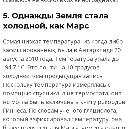
5. Однажды Земля стала
холодной, как Марс
Самая низкая температура, из когда-либо
зафиксированных, была в Антарктиде 20
августа 2010 года. Температура упала до
-94,7 ° C. Это почти на 10 градусов
холоднее, чем предыдущая запись.
Поскольку температура измерялась с
помощью спутника, а не термостата, она
не могла быть включена в книгу рекордов
Гиннеса. По словам ученого гляциолога,
который зафиксировал температуру, она
более подходит для Марса, чем для одного