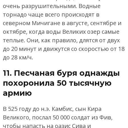
очень разрушительными. Водные
торнадо чаще всего происходят в
северном Мичигане в августе, сентябре и
октябре, когда воды Великих озер самые
теплые. Они, как правило, длятся от двух
до 20 минут и движутся со скоростью от 18
до 28 км/ч.
11. Песчаная буря однажды
похоронила 50 тысячную
армию
В 525 году до н.э. Камбис, сын Кира
Великого, послал 50 000 солдат из Фив,
чтобы напасть на оазис Сива и