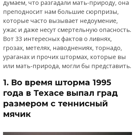
думаем, что разгадали мать-природу, она
преподносит нам большие сюрпризы,
которые часто вызывает недоумение,
ужас и даже несут смертельную опасность.
Вот 33 интересных фактов о ливнях,
грозах, метелях, наводнениях, торнадо,
ураганах и прочих штормах, которые вы
или мать-природа, могли бы представить.
1. Во время шторма 1995
года в Техасе выпал град
размером с теннисный
мячик