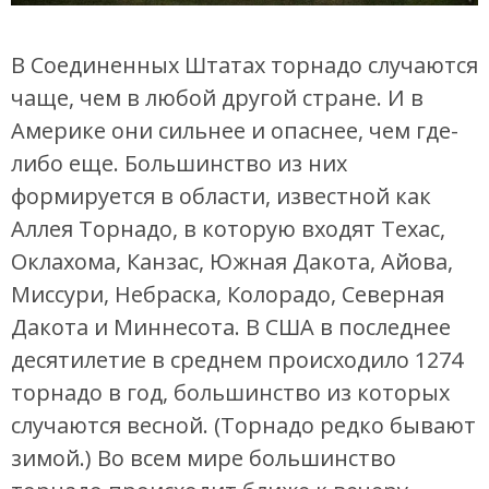
В Соединенных Штатах торнадо случаются
чаще, чем в любой другой стране. И в
Америке они сильнее и опаснее, чем где-
либо еще. Большинство из них
формируется в области, известной как
Аллея Торнадо, в которую входят Техас,
Оклахома, Канзас, Южная Дакота, Айова,
Миссури, Небраска, Колорадо, Северная
Дакота и Миннесота. В США в последнее
десятилетие в среднем происходило 1274
торнадо в год, большинство из которых
случаются весной. (Торнадо редко бывают
зимой.) Во всем мире большинство