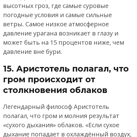
высотных гроз, где самые суровые
погодные условия и самые сильные
ветры. Самое низкое атмосферное
давление урагана возникает в глазу и
может быть на 15 процентов ниже, чем
давление вне бури.
15. Аристотель полагал, что
гром происходит от
столкновения облаков
Легендарный философ Аристотель
полагал, что гром и молния результат
«сухого дыхания» облаков. «Если сухое
дыхание попадает в охлаждённый воздух,