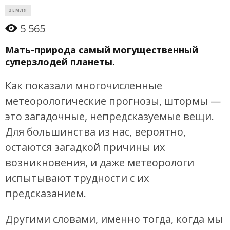
ЗЕМЛЯ
5 565
Мать-природа самый могущественный
суперзлодей планеты.
Как показали многочисленные
метеорологические прогнозы, штормы —
это загадочные, непредсказуемые вещи.
Для большинства из нас, вероятно,
остаются загадкой причины их
возникновения, и даже метеорологи
испытывают трудности с их
предсказанием.
Другими словами, именно тогда, когда мы