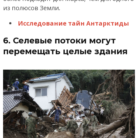
из полюсов Земли.
Исследование тайн Антарктиды
6. Селевые потоки могут
перемещать целые здания