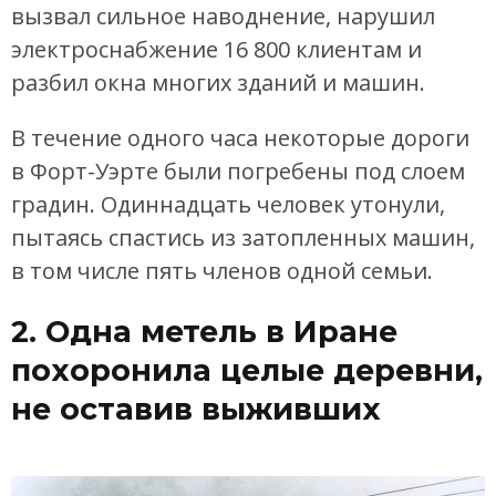
вызвал сильное наводнение, нарушил
электроснабжение 16 800 клиентам и
разбил окна многих зданий и машин.
В течение одного часа некоторые дороги
в Форт-Уэрте были погребены под слоем
градин. Одиннадцать человек утонули,
пытаясь спастись из затопленных машин,
в том числе пять членов одной семьи.
2. Одна метель в Иране
похоронила целые деревни,
не оставив выживших