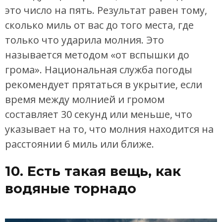
это число на пять. Результат равен тому,
сколько миль от вас до того места, где
только что ударила молния. Это
называется методом «от вспышки до
грома». Национальная служба погоды
рекомендует прятаться в укрытие, если
время между молнией и громом
составляет 30 секунд или меньше, что
указывает на то, что молния находится на
расстоянии 6 миль или ближе.
10. Есть такая вещь, как
водяные торнадо