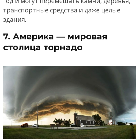
год и могут перемещать камни, деревья,
транспортные средства и даже целые
здания.
7. Америка — мировая
столица торнадо