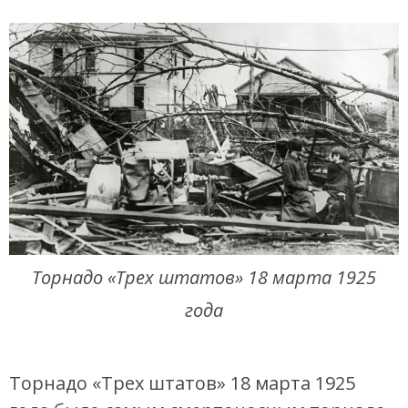
Торнадо «Трех штатов» 18 марта 1925
года
Торнадо «Трех штатов» 18 марта 1925