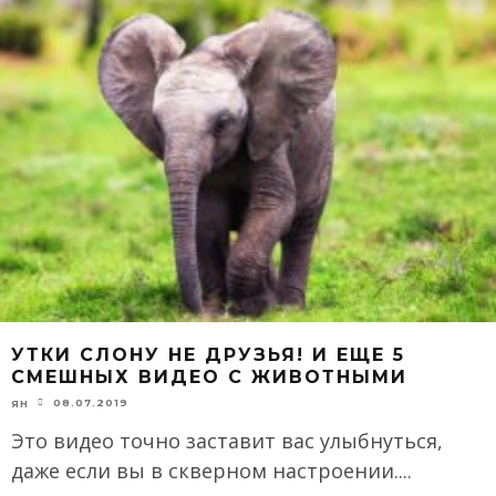
УТКИ СЛОНУ НЕ ДРУЗЬЯ! И ЕЩЕ 5
СМЕШНЫХ ВИДЕО С ЖИВОТНЫМИ
08.07.2019
ЯН
Это видео точно заставит вас улыбнуться,
даже если вы в скверном настроении.
...