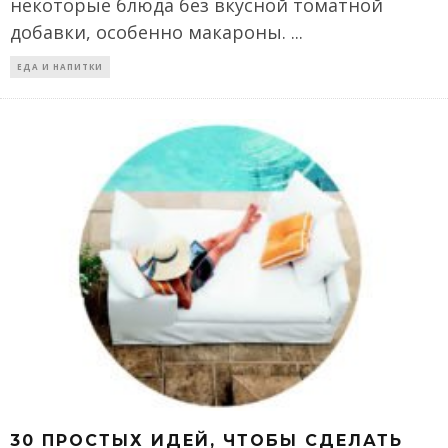
некоторые блюда без вкусной томатной
добавки, особенно макароны.
...
ЕДА И НАПИТКИ
30 ПРОСТЫХ ИДЕЙ, ЧТОБЫ СДЕЛАТЬ