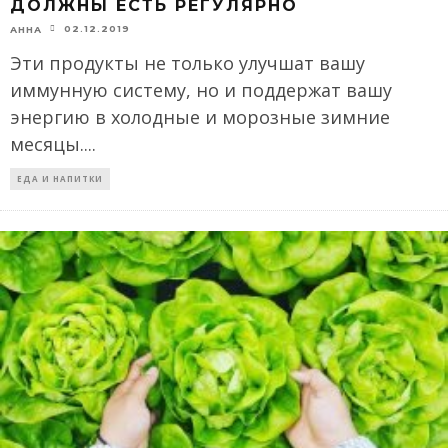
ДОЛЖНЫ ЕСТЬ РЕГУЛЯРНО
02.12.2019
АННА
Эти продукты не только улучшат вашу
иммунную систему, но и поддержат вашу
энергию в холодные и морозные зимние
месяцы.
...
ЕДА И НАПИТКИ