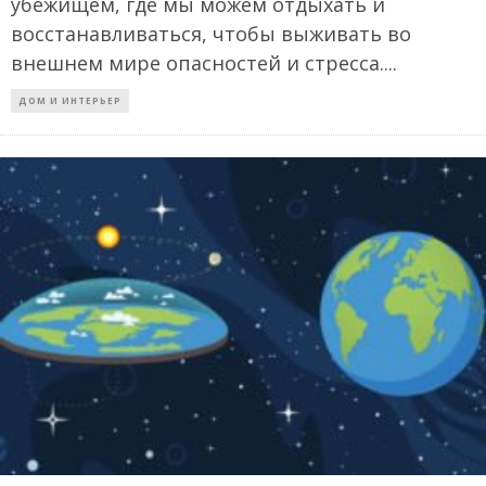
убежищем, где мы можем отдыхать и
восстанавливаться, чтобы выживать во
внешнем мире опасностей и стресса.
...
ДОМ И ИНТЕРЬЕР