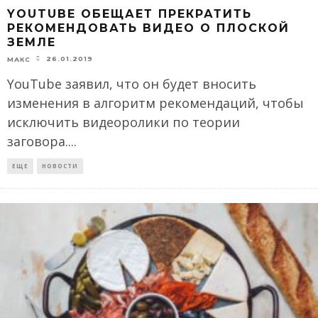
YOUTUBE ОБЕЩАЕТ ПРЕКРАТИТЬ
РЕКОМЕНДОВАТЬ ВИДЕО О ПЛОСКОЙ
ЗЕМЛЕ
26.01.2019
МАКС
YouTube заявил, что он будет вносить
изменения в алгоритм рекомендаций, чтобы
исключить видеоролики по теории
заговора.
...
ЕЩЕ
НОВОСТИ