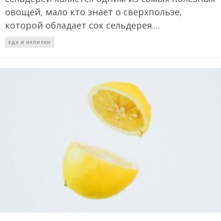
овощей, мало кто знает о сверхпользе,
которой обладает сок сельдерея.
...
ЕДА И НАПИТКИ