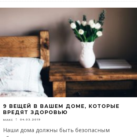
9 ВЕЩЕЙ В ВАШЕМ ДОМЕ, КОТОРЫЕ
ВРЕДЯТ ЗДОРОВЬЮ
04.03.2019
МАКС
Наши дома должны быть безопасным