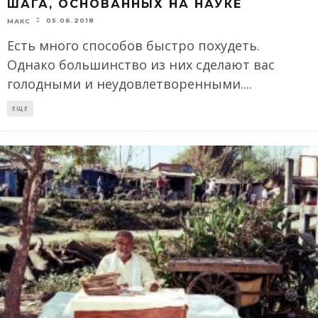
ШАГА, ОСНОВАННЫХ НА НАУКЕ
05.06.2018
МАКС
Есть много способов быстро похудеть.
Однако большинство из них сделают вас
голодными и неудовлетворенными.
...
ЕЩЕ