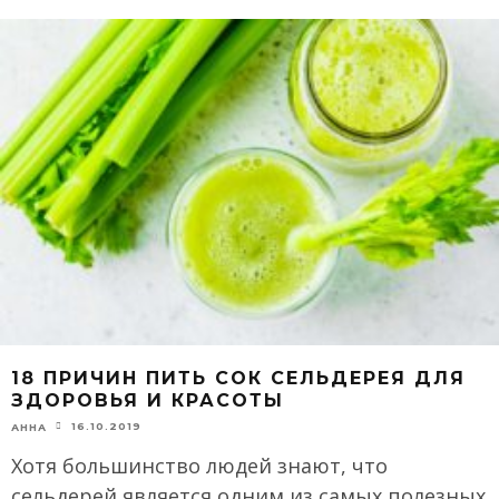
18 ПРИЧИН ПИТЬ СОК СЕЛЬДЕРЕЯ ДЛЯ
ЗДОРОВЬЯ И КРАСОТЫ
16.10.2019
АННА
Хотя большинство людей знают, что
сельдерей является одним из самых полезных