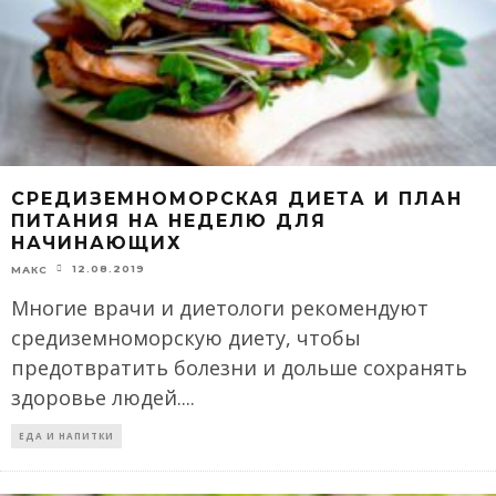
СРЕДИЗЕМНОМОРСКАЯ ДИЕТА И ПЛАН
ПИТАНИЯ НА НЕДЕЛЮ ДЛЯ
НАЧИНАЮЩИХ
12.08.2019
МАКС
Многие врачи и диетологи рекомендуют
средиземноморскую диету, чтобы
предотвратить болезни и дольше сохранять
здоровье людей.
...
ЕДА И НАПИТКИ