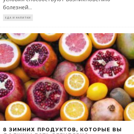
болезней
...
ЕДА И НАПИТКИ
8 ЗИМНИХ ПРОДУКТОВ, КОТОРЫЕ ВЫ