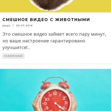
СМЕШНОЕ ВИДЕО С ЖИВОТНЫМИ
05.07.2019
МАКС
Это смешное видео займет всего пару минут,
но ваше настроение гарантировано
улучшится!
...
РАЗВЛЕЧЕНИЕ