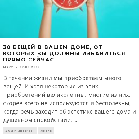
30 ВЕЩЕЙ В ВАШЕМ ДОМЕ, ОТ
КОТОРЫХ ВЫ ДОЛЖНЫ ИЗБАВИТЬСЯ
ПРЯМО СЕЙЧАС
17.05.2019
МАКС
В течении жизни мы приобретаем много
вещей. И хотя некоторые из этих
приобретений великолепны, многие из них,
скорее всего не используются и бесполезны,
когда речь заходит об эстетике вашего дома и
душевном спокойствии.
...
ДОМ И ИНТЕРЬЕР
ЖИЗНЬ