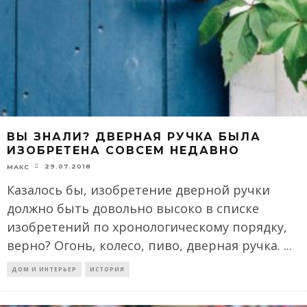
ВЫ ЗНАЛИ? ДВЕРНАЯ РУЧКА БЫЛА
ИЗОБРЕТЕНА СОВСЕМ НЕДАВНО
29.07.2018
МАКС
Казалось бы, изобретение дверной ручки
должно быть довольно высоко в списке
изобретений по хронологическому порядку,
верно? Огонь, колесо, пиво, дверная ручка.
...
ДОМ И ИНТЕРЬЕР
ИСТОРИЯ