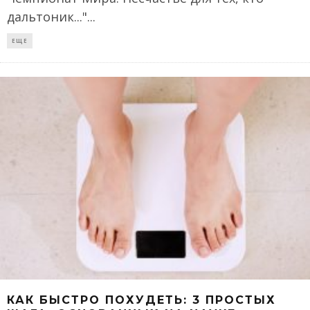
дальтоник..."
...
ЕЩЕ
КАК БЫСТРО ПОХУДЕТЬ: 3 ПРОСТЫХ