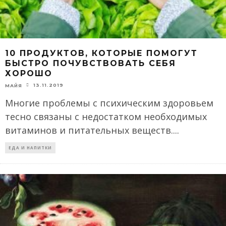
10 ПРОДУКТОВ, КОТОРЫЕ ПОМОГУТ
БЫСТРО ПОЧУВСТВОВАТЬ СЕБЯ
ХОРОШО
13.11.2019
МАЙЯ
Многие проблемы с психическим здоровьем
тесно связаны с недостатком необходимых
витаминов и питательных веществ.
...
ЕДА И НАПИТКИ