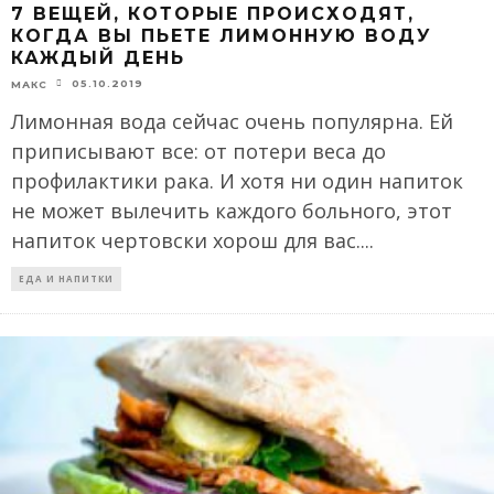
7 ВЕЩЕЙ, КОТОРЫЕ ПРОИСХОДЯТ,
КОГДА ВЫ ПЬЕТЕ ЛИМОННУЮ ВОДУ
КАЖДЫЙ ДЕНЬ
05.10.2019
МАКС
Лимонная вода сейчас очень популярна. Ей
приписывают все: от потери веса до
профилактики рака. И хотя ни один напиток
не может вылечить каждого больного, этот
напиток чертовски хорош для вас.
...
ЕДА И НАПИТКИ