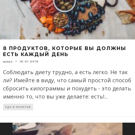
8 ПРОДУКТОВ, КОТОРЫЕ ВЫ ДОЛЖНЫ
ЕСТЬ КАЖДЫЙ ДЕНЬ
16.01.2019
МАКС
Соблюдать диету трудно, а есть легко. Не так
ли? Имейте в виду, что самый простой способ
сбросить килограммы и похудеть - это делать
именно то, что вы уже делаете: есть!
...
ЕДА И НАПИТКИ