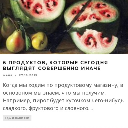
6 ПРОДУКТОВ, КОТОРЫЕ СЕГОДНЯ
ВЫГЛЯДЯТ СОВЕРШЕННО ИНАЧЕ
27.10.2019
МАЙЯ
Когда мы ходим по продуктовому магазину, в
основоном мы знаем, что мы получим.
Например, пирог будет кусочком чего-нибудь
сладкого, фруктового и слоеного.
...
ЕДА И НАПИТКИ