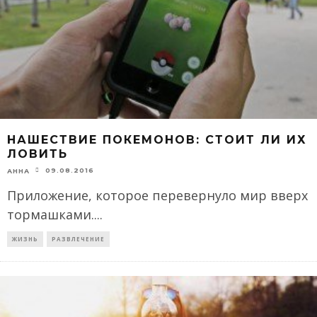
НАШЕСТВИЕ ПОКЕМОНОВ: СТОИТ ЛИ ИХ
ЛОВИТЬ
09.08.2016
АННА
Приложение, которое перевернуло мир вверх
тормашками.
...
ЖИЗНЬ
РАЗВЛЕЧЕНИЕ