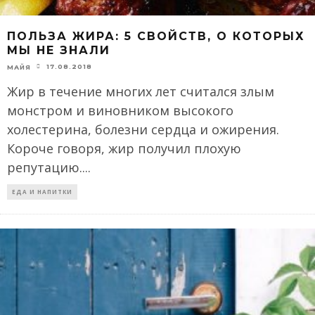
ПОЛЬЗА ЖИРА: 5 СВОЙСТВ, О КОТОРЫХ
МЫ НЕ ЗНАЛИ
17.08.2018
МАЙЯ
Жир в течение многих лет считался злым
монстром и виновником высокого
холестерина, болезни сердца и ожирения.
Короче говоря, жир получил плохую
репутацию.
...
ЕДА И НАПИТКИ