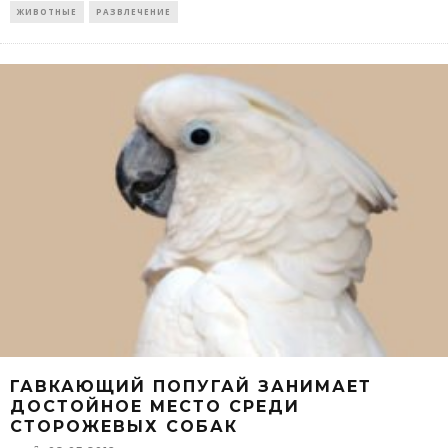
ЖИВОТНЫЕ
РАЗВЛЕЧЕНИЕ
ГАВКАЮЩИЙ ПОПУГАЙ ЗАНИМАЕТ
ДОСТОЙНОЕ МЕСТО СРЕДИ
СТОРОЖЕВЫХ СОБАК