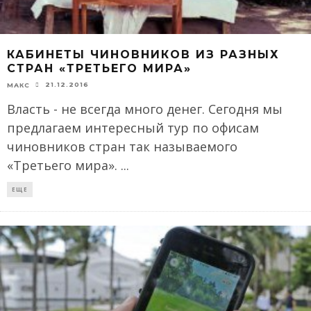
КАБИНЕТЫ ЧИНОВНИКОВ ИЗ РАЗНЫХ
СТРАН «ТРЕТЬЕГО МИРА»
21.12.2016
МАКС
Власть - не всегда много денег. Сегодня мы
предлагаем интересный тур по офисам
чиновников стран так называемого
«Третьего мира».
...
ЕЩЕ