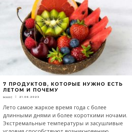
7 ПРОДУКТОВ, КОТОРЫЕ НУЖНО ЕСТЬ
ЛЕТОМ И ПОЧЕМУ
21.06.2023
МАКС
Лето самое жаркое время года с более
длинными днями и более короткими ночами.
Экстремальные температуры и засушливые
условия способствуют возникновению