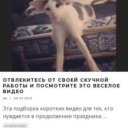
ОТВЛЕКИТЕСЬ ОТ СВОЕЙ СКУЧНОЙ
РАБОТЫ И ПОСМОТРИТЕ ЭТО ВЕСЕЛОЕ
ВИДЕО
09.01.2019
ЯН
Эта подборка коротких видео для тех, кто
нуждается в продолжении праздника.
...
РАЗВЛЕЧЕНИЕ