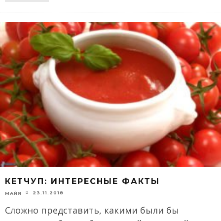
КЕТЧУП: ИНТЕРЕСНЫЕ ФАКТЫ
23.11.2018
МАЙЯ
Сложно представить, какими были бы