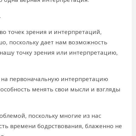
.
во точек зрения и интерпретаций,
шо, поскольку дает нам возможность
нашу точку зрения или интерпретацию,
я на первоначальную интерпретацию
особность менять свои мысли и взгляды
облемой, поскольку многие из нас
сть времени бодрствования, блаженно не