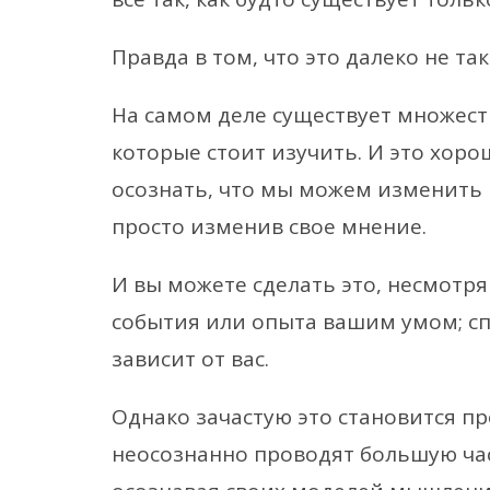
Правда в том, что это далеко не так
На самом деле существует множест
которые стоит изучить. И это хоро
осознать, что мы можем изменить 
просто изменив свое мнение.
И вы можете сделать это, несмотр
события или опыта вашим умом; сп
зависит от вас.
Однако зачастую это становится пр
неосознанно проводят большую ча