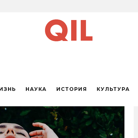
ИЗНЬ
НАУКА
ИСТОРИЯ
КУЛЬТУРА