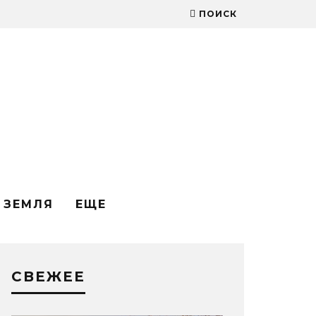
ПОИСК
ЗЕМЛЯ
ЕЩЕ
СВЕЖЕЕ