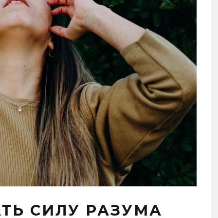
ТЬ СИЛУ РАЗУМА