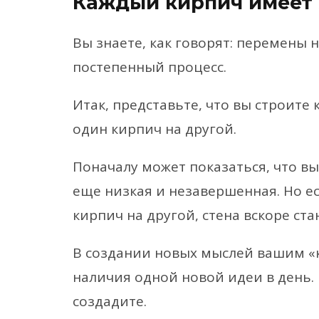
Каждый кирпич имеет
Вы знаете, как говорят: перемены н
постепенный процесс.
Итак, представьте, что вы строите
один кирпич на другой.
Поначалу может показаться, что вы 
еще низкая и незавершенная. Но е
кирпич на другой, стена вскоре ст
В создании новых мыслей вашим «
наличия одной новой идеи в день. 
создадите.