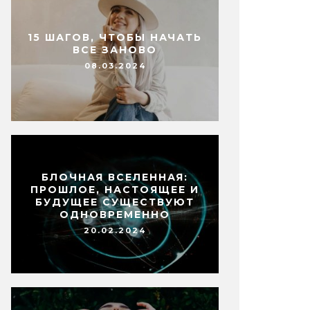
15 ШАГОВ, ЧТОБЫ НАЧАТЬ
ВСЕ ЗАНОВО
08.03.2024
БЛОЧНАЯ ВСЕЛЕННАЯ:
ПРОШЛОЕ, НАСТОЯЩЕЕ И
БУДУЩЕЕ СУЩЕСТВУЮТ
ОДНОВРЕМЕННО
20.02.2024