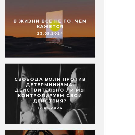
В ЖИЗНИ ВСЕ НЕ ТО, ЧЕМ
КАЖЕТСЯ
23.05.2024
СВОБОДА ВОЛИ ПРОТИВ
ДЕТЕРМИНИЗМА:
ДЕЙСТВИТЕЛЬНО ЛИ МЫ
КОНТРОЛИРУЕМ СВОИ
ДЕЙСТВИЯ?
17.05.2024