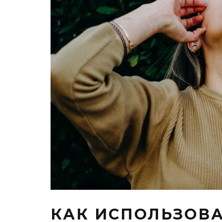
КАК ИСПОЛЬЗОВА