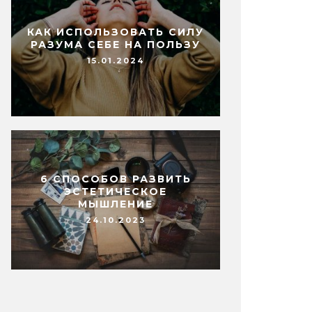
КАК ИСПОЛЬЗОВАТЬ СИЛУ
РАЗУМА СЕБЕ НА ПОЛЬЗУ
15.01.2024
6 СПОСОБОВ РАЗВИТЬ
ЭСТЕТИЧЕСКОЕ
МЫШЛЕНИЕ
24.10.2023