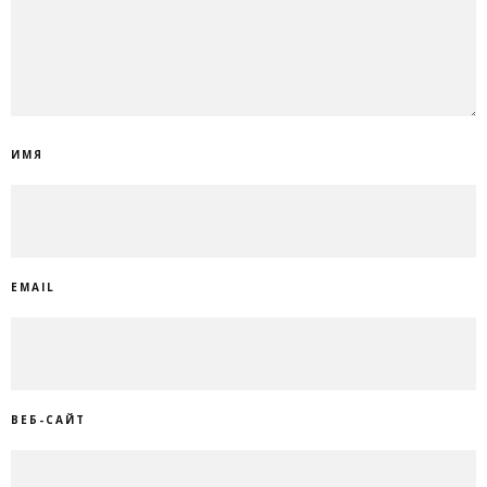
ИМЯ
EMAIL
ВЕБ-САЙТ