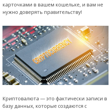
карточками в вашем кошельке, и вам не
нужно доверять правительству!
Криптовалюта — это фактически записи в
базу данных, которые создаются с