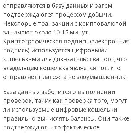
отправляются в базу данных и затем
подтверждаются процессом добычи.
Некоторые транзакции с криптовалютой
занимают около 10-15 минут.
Криптографическая подпись (электронная
подпись) используется цифровыми
кошельками для доказательства того, что
владельцем кошелька является тот, кто
отправляет платеж, а не злоумышленник.
База данных заботится о выполнении
проверок, таких как проверка того, могут
ли используемые цифровые кошельки
правильно вычислять балансы. Они также
подтверждают, что фактическое