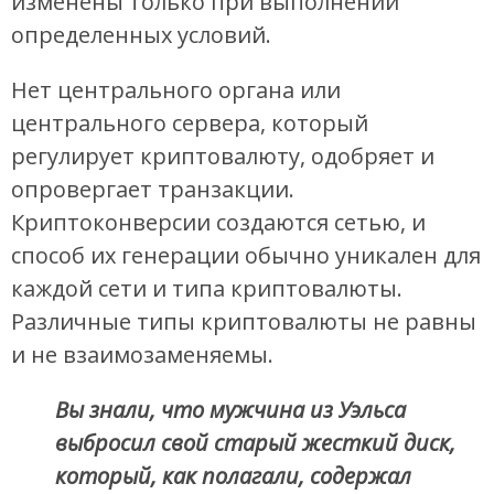
изменены только при выполнении
определенных условий.
Нет центрального органа или
центрального сервера, который
регулирует криптовалюту, одобряет и
опровергает транзакции.
Криптоконверсии создаются сетью, и
способ их генерации обычно уникален для
каждой сети и типа криптовалюты.
Различные типы криптовалюты не равны
и не взаимозаменяемы.
Вы знали, что мужчина из Уэльса
выбросил свой старый жесткий диск,
который, как полагали, содержал