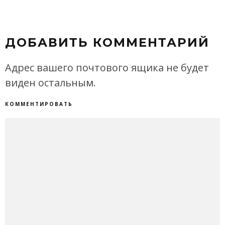
ДОБАВИТЬ КОММЕНТАРИЙ
Адрес вашего почтового ящика не будет
виден остальным.
КОММЕНТИРОВАТЬ