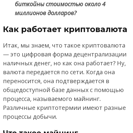
биткойны стоимостью около 4
миллионов долларов?
Как работает криптовалюта
Итак, мы знаем, что такое криптовалюта
— это цифровая форма децентрализации
наличных денег, но как она работает? Ну,
валюта передается по сети. Когда она
переносится, она подтверждается в
общедоступной базе данных с помощью
процесса, называемого майнинг.
Различные криптотермии имеют разные
процессы добычи.
Что такое майнинг