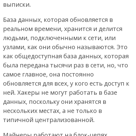
выписки.
База данных, которая обновляется в
реальном времени, хранится и делится
людьми, подключенными к сети, или
узлами, как они обычно называются. Это
как общедоступная база данных, которая
была передана тысячи раз в сети, но, что
самое главное, она постоянно
обновляется для всех, у кого есть доступ к
ней. Хакеры не могут работать в базе
данных, поскольку они хранятся в
нескольких местах, а не только в
типичной централизованной.
Майнеры работают на блок-цепях,