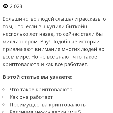
2 023
Большинство людей слышали рассказы о
том, что, если вы купили биткойн
несколько лет назад, то сейчас стали бы
миллионером. Вау! Подобные истории
привлекают внимание многих людей во
всем мире. Но не все знают что такое
криптовалюта и как все работает.
В этой статье вы узнаете:
Что такое криптовалюта
Как она работает
Преимущества криптовалюты
Различия между верхними 5