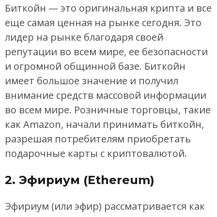
Биткойн — это оригинальная крипта и все
еще самая ценная на рынке сегодня. Это
лидер на рынке благодаря своей
репутации во всем мире, ее безопасности
и огромной общинной базе. Биткойн
имеет большое значение и получил
внимание средств массовой информации
во всем мире. Розничные торговцы, такие
как Amazon, начали принимать биткойн,
разрешая потребителям приобретать
подарочные карты с криптовалютой.
2. Эфириум (Ethereum)
Эфириум (или эфир) рассматривается как