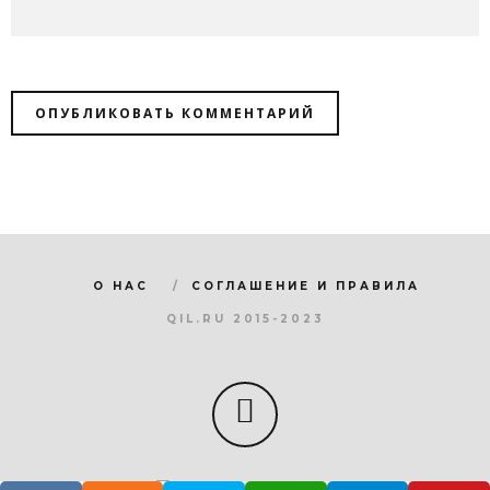
О НАС
СОГЛАШЕНИЕ И ПРАВИЛА
QIL.RU 2015-2023