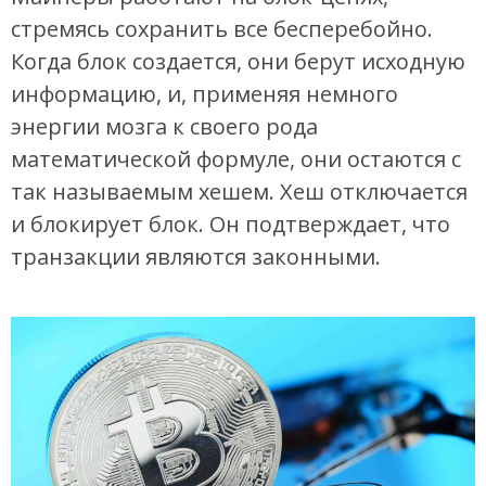
стремясь сохранить все бесперебойно.
Когда блок создается, они берут исходную
информацию, и, применяя немного
энергии мозга к своего рода
математической формуле, они остаются с
так называемым хешем. Хеш отключается
и блокирует блок. Он подтверждает, что
транзакции являются законными.