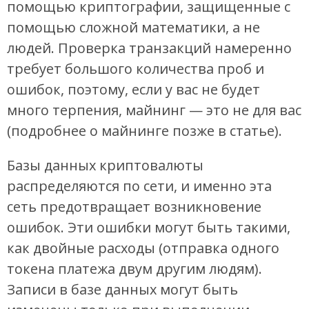
помощью криптографии, защищенные с
помощью сложной математики, а не
людей. Проверка транзакций намеренно
требует большого количества проб и
ошибок, поэтому, если у вас не будет
много терпения, майнинг — это не для вас
(подробнее о майнинге позже в статье).
Базы данных криптовалюты
распределяются по сети, и именно эта
сеть предотвращает возникновение
ошибок. Эти ошибки могут быть такими,
как двойные расходы (отправка одного
токена платежа двум другим людям).
Записи в базе данных могут быть