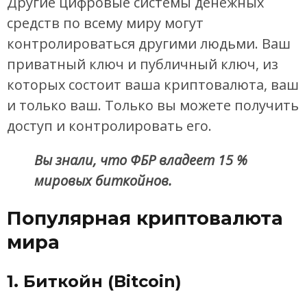
Другие цифровые системы денежных
средств по всему миру могут
контролироваться другими людьми. Ваш
приватный ключ и публичный ключ, из
которых состоит ваша криптовалюта, ваш
и только ваш. Только вы можете получить
доступ и контролировать его.
Вы знали, что ФБР владеет 15 %
мировых биткойнов.
Популярная криптовалюта
мира
1. Биткойн (Bitcoin)