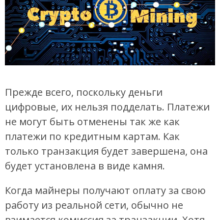
Прежде всего, поскольку деньги
цифровые, их нельзя подделать. Платежи
не могут быть отменены так же как
платежи по кредитным картам. Как
только транзакция будет завершена, она
будет установлена ​​в виде камня.
Когда майнеры получают оплату за свою
работу из реальной сети, обычно не
взимается комиссия за транзакции. Хотя