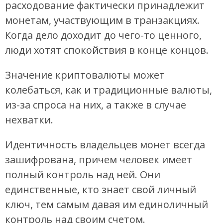
расходование фактически принадлежит
монетам, участвующим в транзакциях.
Когда дело доходит до чего-то ценного,
люди хотят спокойствия в конце концов.
Значение криптовалюты может
колебаться, как и традиционные валюты,
из-за спроса на них, а также в случае
нехватки.
Идентичность владельцев монет всегда
зашифрована, причем человек имеет
полный контроль над ней. Они
единственные, кто знает свой личный
ключ, тем самым давая им единоличный
контроль над своим счетом.