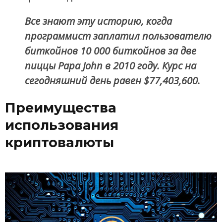
Все знают эту историю, когда
программист заплатил пользователю
биткойнов 10 000 биткойнов за две
пиццы Papa John в 2010 году. Курс на
сегодняшний день равен $77,403,600.
Преимущества
использования
криптовалюты