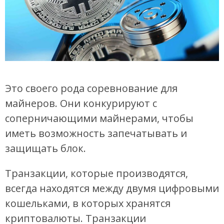
Это своего рода соревнование для
майнеров. Они конкурируют с
соперничающими майнерами, чтобы
иметь возможность запечатывать и
защищать блок.
Транзакции, которые производятся,
всегда находятся между двумя цифровыми
кошельками, в которых хранятся
криптовалюты. Транзакции