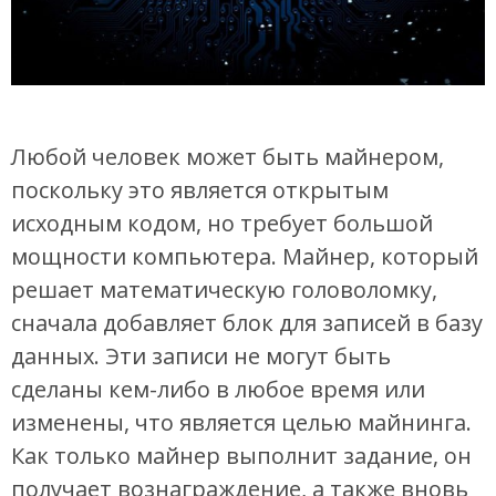
Любой человек может быть майнером,
поскольку это является открытым
исходным кодом, но требует большой
мощности компьютера. Майнер, который
решает математическую головоломку,
сначала добавляет блок для записей в базу
данных. Эти записи не могут быть
сделаны кем-либо в любое время или
изменены, что является целью майнинга.
Как только майнер выполнит задание, он
получает вознаграждение, а также вновь