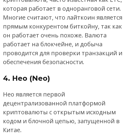
которая работает в одноранговой сети.
Многие считают, что лайткоин является
прямым конкурентом биткойну, так как
он работает очень похоже. Валюта
работает на блокчейне, и добыча
проводится для проверки транзакций и
обеспечения безопасности.
4. Нео (Neo)
Нео является первой
децентрализованной платформой
криптовалюты с открытым исходным
кодом и блочной цепью, запущенной в
Китае.