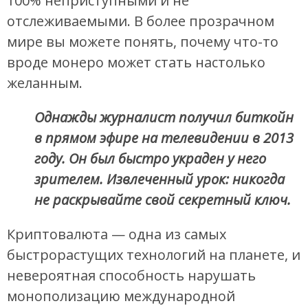
100% неприступными и не
отслеживаемыми. В более прозрачном
мире вы можете понять, почему что-то
вроде монеро может стать настолько
желанным.
Однажды журналист получил биткойн
в прямом эфире на телевидении в 2013
году. Он был быстро украден у него
зрителем. Извлеченный урок: никогда
не раскрывайте свой секретный ключ.
Криптовалюта — одна из самых
быстрорастущих технологий на планете, и
невероятная способность нарушать
монополизацию международной