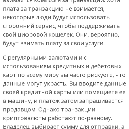
плата за транзакцию не взимается,
некоторые люди будут использовать
сторонний сервис, чтобы поддерживать
свой цифровой кошелек. Они, вероятно,
будут взимать плату за свои услуги.
С регулярными валютами и с
использованием кредитных и дебетовых
карт по всему миру вы часто рискуете, что
данные могут украсть. Вы вводите данные
своей кредитной карты или помещаете ее
в машину, и платеж затем запрашивается
продавцом. Однако транзакции
криптовалюты работают по-разному.
Владелец выбирает сумму для отправки, а