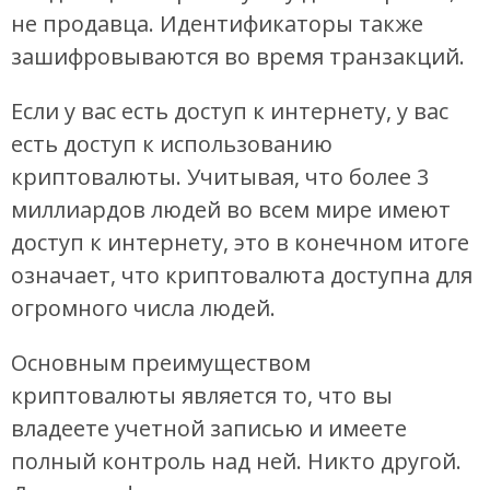
не продавца. Идентификаторы также
зашифровываются во время транзакций.
Если у вас есть доступ к интернету, у вас
есть доступ к использованию
криптовалюты. Учитывая, что более 3
миллиардов людей во всем мире имеют
доступ к интернету, это в конечном итоге
означает, что криптовалюта доступна для
огромного числа людей.
Основным преимуществом
криптовалюты является то, что вы
владеете учетной записью и имеете
полный контроль над ней. Никто другой.