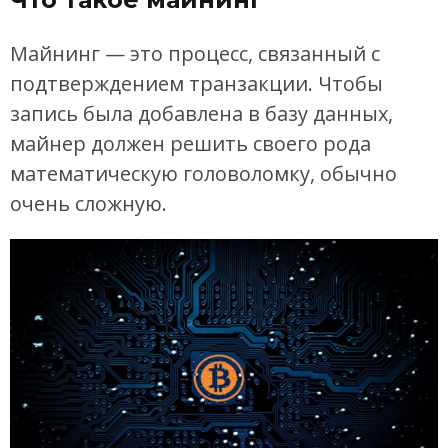
Майнинг — это процесс, связанный с
подтверждением транзакции. Чтобы
запись была добавлена ​​в базу данных,
майнер должен решить своего рода
математическую головоломку, обычно
очень сложную.