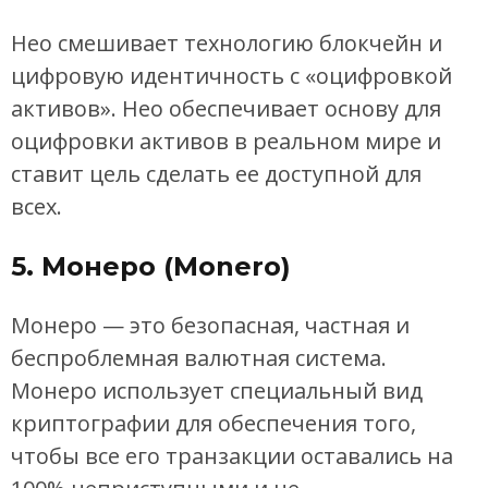
Нео смешивает технологию блокчейн и
цифровую идентичность с «оцифровкой
активов». Нео обеспечивает основу для
оцифровки активов в реальном мире и
ставит цель сделать ее доступной для
всех.
5. Монеро (Monero)
Монеро — это безопасная, частная и
беспроблемная валютная система.
Монеро использует специальный вид
криптографии для обеспечения того,
чтобы все его транзакции оставались на