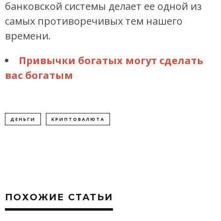
банковской системы делает ее одной из
самых противоречивых тем нашего
времени.
Привычки богатых могут сделать
вас богатым
ДЕНЬГИ
КРИПТОВАЛЮТА
ПОХОЖИЕ СТАТЬИ