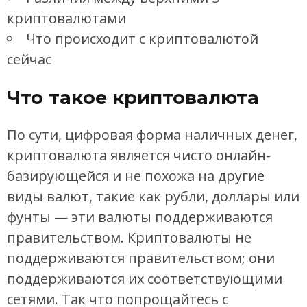
криптовалютами
Что происходит с криптовалютой
сейчас
Что такое криптовалюта
По сути, цифровая форма наличных денег,
криптовалюта является чисто онлайн-
базирующейся и не похожа на другие
виды валют, такие как рубли, доллары или
фунты — эти валюты поддерживаются
правительством. Криптовалюты не
поддерживаются правительством; они
поддерживаются их соответствующими
сетями. Так что попрощайтесь с