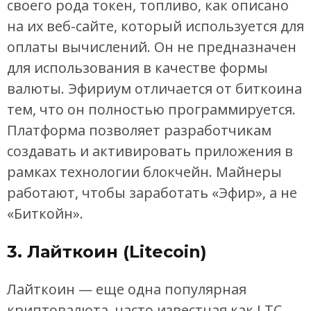
своего рода токен, топливо, как описано
на их веб-сайте, который используется для
оплаты вычислений. Он не предназначен
для использования в качестве формы
валюты. Эфириум отличается от биткоина
тем, что он полностью программируется.
Платформа позволяет разработчикам
создавать и активировать приложения в
рамках технологии блокчейн. Майнеры
работают, чтобы заработать «Эфир», а не
«Биткойн».
3. Лайткоин (Litecoin)
Лайткоин — еще одна популярная
криптовалюта, часто известная как LTC,