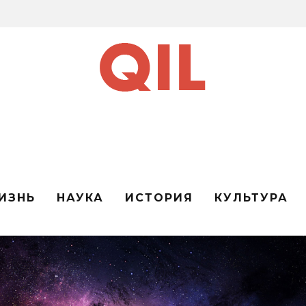
ИЗНЬ
НАУКА
ИСТОРИЯ
КУЛЬТУРА