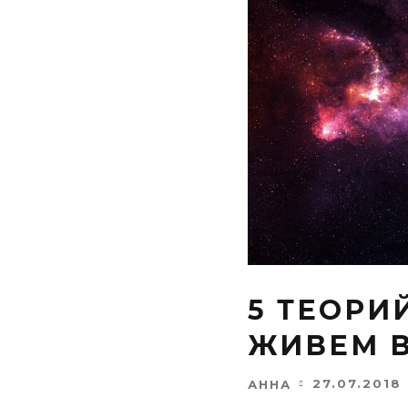
5 ТЕОРИ
ЖИВЕМ 
27.07.2018
АННА