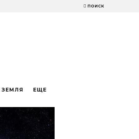
ПОИСК
ЗЕМЛЯ
ЕЩЕ