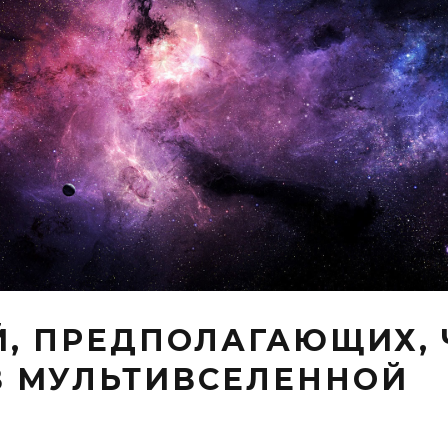
Й, ПРЕДПОЛАГАЮЩИХ,
В МУЛЬТИВСЕЛЕННОЙ