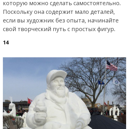
которую можно сделать самостоятельно.
Поскольку она содержит мало деталей,
если вы художник без опыта, начинайте
свой творческий путь с простых фигур.
14