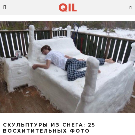
СКУЛЬПТУРЫ ИЗ СНЕГА: 25
ВОСХИТИТЕЛЬНЫХ ФОТО