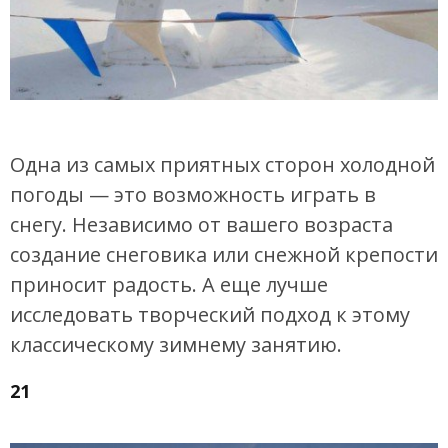
Одна из самых приятных сторон холодной
погоды — это возможность играть в
снегу. Независимо от вашего возраста
создание снеговика или снежной крепости
приносит радость. А еще лучше
исследовать творческий подход к этому
классическому зимнему занятию.
21