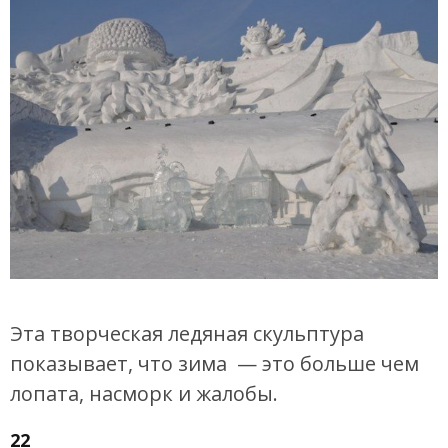
Эта творческая ледяная скульптура
показывает, что зима — это больше чем
лопата, насморк и жалобы.
22