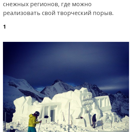
снежных регионов, где можно
реализовать свой творческий порыв.
1