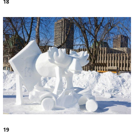
18
19