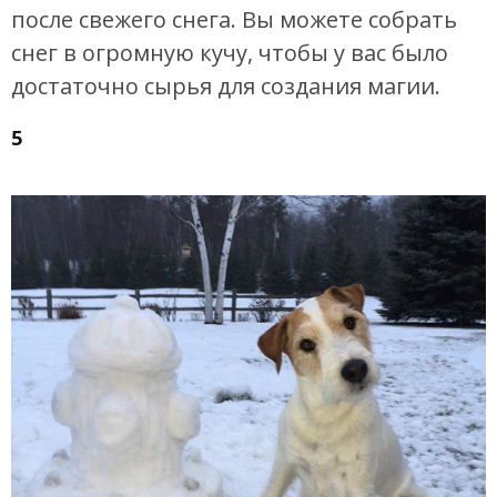
после свежего снега. Вы можете собрать
снег в огромную кучу, чтобы у вас было
достаточно сырья для создания магии.
5