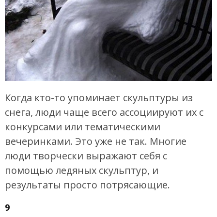
Когда кто-то упоминает скульптуры из
снега, люди чаще всего ассоциируют их с
конкурсами или тематическими
вечеринками. Это уже не так. Многие
люди творчески выражают себя с
помощью ледяных скульптур, и
результаты просто потрясающие.
9