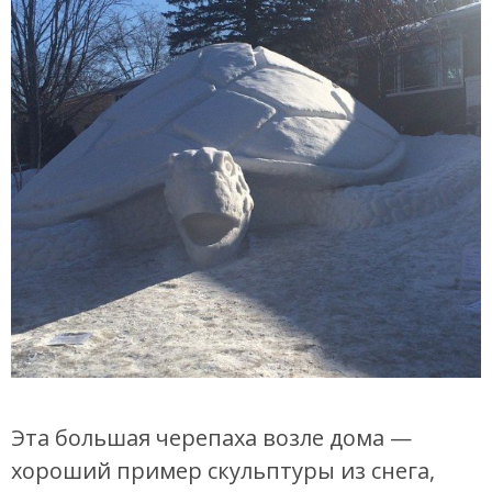
Эта большая черепаха возле дома —
хороший пример скульптуры из снега,