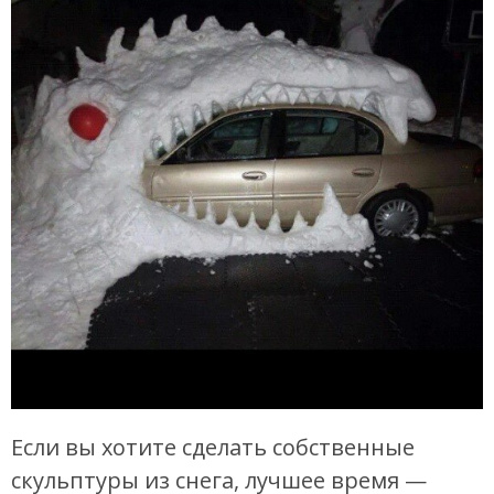
Если вы хотите сделать собственные
скульптуры из снега, лучшее время —