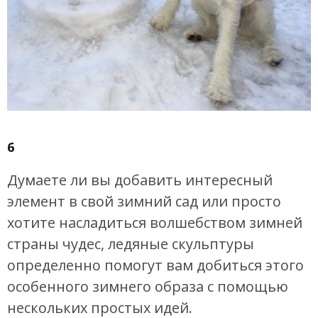
6
Думаете ли вы добавить интересный
элемент в свой зимний сад или просто
хотите насладиться волшебством зимней
страны чудес, ледяные скульптуры
определенно помогут вам добиться этого
особенного зимнего образа с помощью
нескольких простых идей.