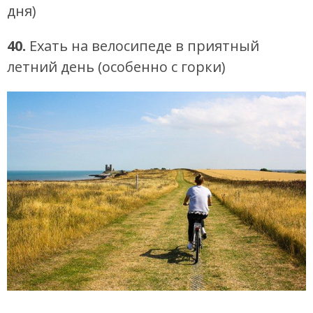
дня)
40.
Ехать на велосипеде в приятный
летний день (особенно с горки)