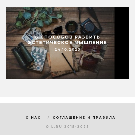
6 СПОСОБОВ РАЗВИТЬ
ЭСТЕТИЧЕСКОЕ МЫШЛЕНИЕ
24.10.2023
О НАС
СОГЛАШЕНИЕ И ПРАВИЛА
QIL.RU 2015-2023