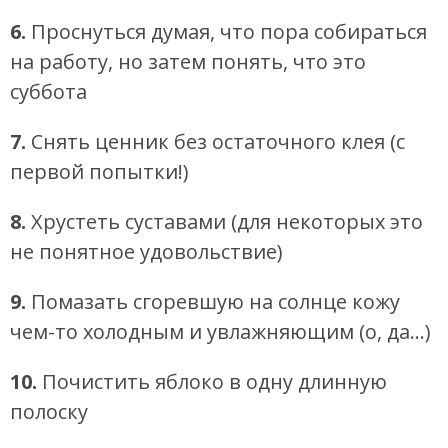
6.
Проснуться думая, что пора собираться
на работу, но затем понять, что это
суббота
7.
Снять ценник без остаточного клея (с
первой попытки!)
8.
Хрустеть суставами (для некоторых это
не понятное удовольствие)
9.
Помазать сгоревшую на солнце кожу
чем-то холодным и увлажняющим (о, да…)
10.
Почистить яблоко в одну длинную
полоску