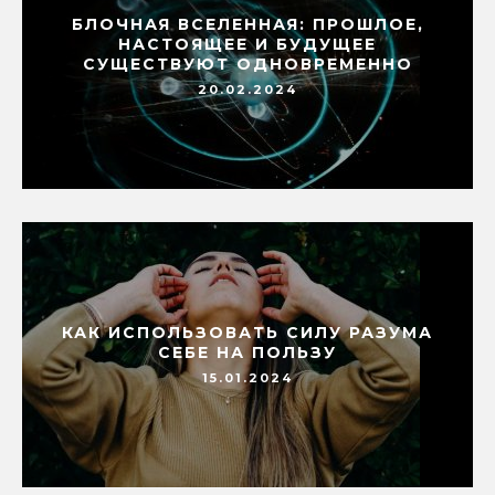
БЛОЧНАЯ ВСЕЛЕННАЯ: ПРОШЛОЕ,
НАСТОЯЩЕЕ И БУДУЩЕЕ
СУЩЕСТВУЮТ ОДНОВРЕМЕННО
20.02.2024
КАК ИСПОЛЬЗОВАТЬ СИЛУ РАЗУМА
СЕБЕ НА ПОЛЬЗУ
15.01.2024