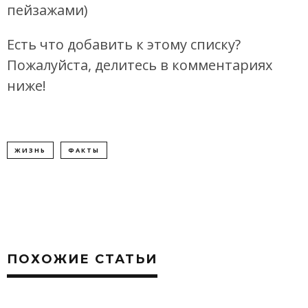
пейзажами)
Есть что добавить к этому списку?
Пожалуйста, делитесь в комментариях
ниже!
ЖИЗНЬ
ФАКТЫ
ПОХОЖИЕ СТАТЬИ