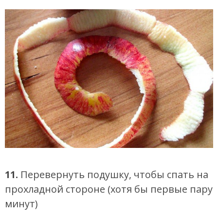
11.
Перевернуть подушку, чтобы спать на
прохладной стороне (хотя бы первые пару
минут)