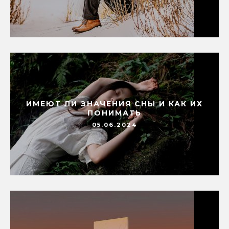
ИМЕЮТ ЛИ ЗНАЧЕНИЯ СНЫ И КАК ИХ
ПОНИМАТЬ
05.06.2024