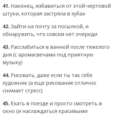
41.
Наконец, избавиться от этой чертовой
штуки, которая застряла в зубах
42.
Зайти на почту за посылкой, и
обнаружить, что совсем нет очереди
43.
Расслабиться в ванной после тяжелого
дня (с аромасвечами под приятную
музыку)
44.
Рисовать, даже если ты так себе
художник (а еще рисование отлично
снимает стресс)
45.
Ехать в поезде и просто смотреть в
окно (и наслаждаться красивыми