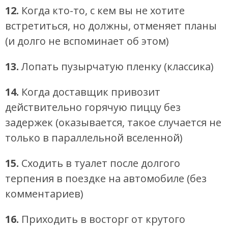
12.
Когда кто-то, с кем вы не хотите
встретиться, но должны, отменяет планы
(и долго не вспоминает об этом)
13.
Лопать пузырчатую пленку (классика)
14.
Когда доставщик привозит
действительно горячую пиццу без
задержек (оказывается, такое случается не
только в параллельной вселенной)
15.
Сходить в туалет после долгого
терпения в поездке на автомобиле (без
комментариев)
16.
Приходить в восторг от крутого