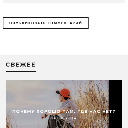
СВЕЖЕЕ
ПОЧЕМУ ХОРОШО ТАМ, ГДЕ НАС НЕТ?
26.08.2024