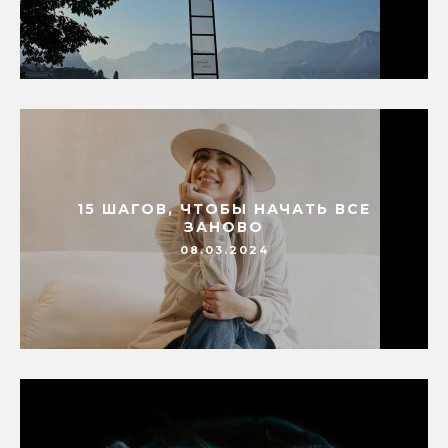
15 ШАГОВ, ЧТОБЫ НАЧАТЬ ВСЕ
ЗАНОВО
08.03.2024