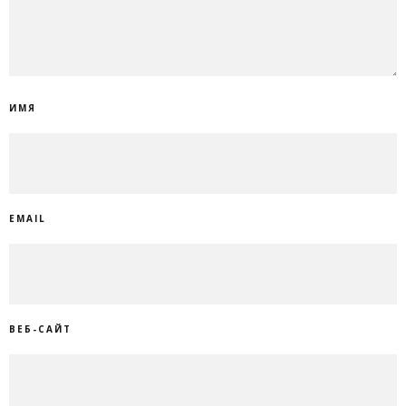
ИМЯ
EMAIL
ВЕБ-САЙТ