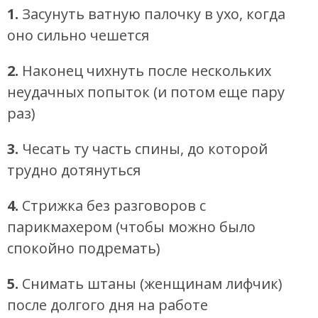
1.
Засунуть ватную палочку в ухо, когда
оно сильно чешется
2.
Наконец чихнуть после нескольких
неудачных попыток (и потом еще пару
раз)
3.
Чесать ту часть спины, до которой
трудно дотянуться
4.
Стрижка без разговоров с
парикмахером (чтобы можно было
спокойно подремать)
5.
Снимать штаны (женщинам лифчик)
после долгого дня на работе