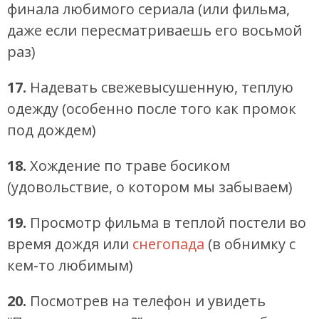
финала любимого сериала (или фильма,
даже если пересматриваешь его восьмой
раз)
17.
Надевать свежевысушенную, теплую
одежду (особенно после того как промок
под дождем)
18.
Хождение по траве босиком
(удовольствие, о котором мы забываем)
19.
Просмотр фильма в теплой постели во
время дождя или
снегопада
(в обнимку с
кем-то любимым)
20.
Посмотрев на телефон и увидеть