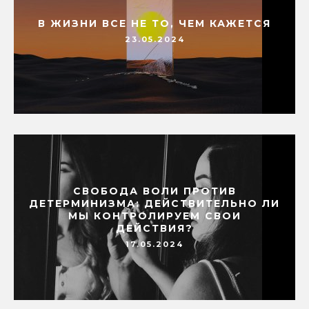
В ЖИЗНИ ВСЕ НЕ ТО, ЧЕМ КАЖЕТСЯ
23.05.2024
СВОБОДА ВОЛИ ПРОТИВ
ДЕТЕРМИНИЗМА: ДЕЙСТВИТЕЛЬНО ЛИ
МЫ КОНТРОЛИРУЕМ СВОИ
ДЕЙСТВИЯ?
17.05.2024