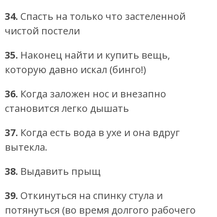
34.
Спасть на только что застеленной
чистой постели
35.
Наконец найти и купить вещь,
которую давно искал (бинго!)
36.
Когда заложен нос и внезапно
становится легко дышать
37.
Когда есть вода в ухе и она вдруг
вытекла.
38.
Выдавить прыщ
39.
Откинуться на спинку стула и
потянуться (во время долгого рабочего