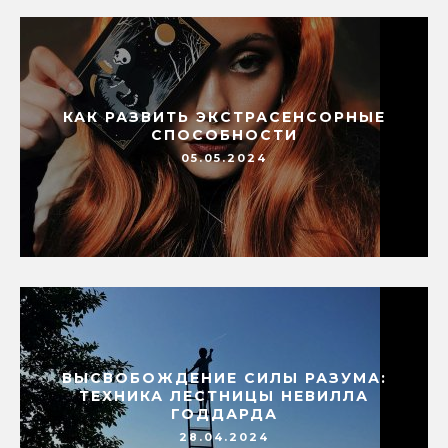
КАК РАЗВИТЬ ЭКСТРАСЕНСОРНЫЕ
СПОСОБНОСТИ
05.05.2024
ВЫСВОБОЖДЕНИЕ СИЛЫ РАЗУМА:
ТЕХНИКА ЛЕСТНИЦЫ НЕВИЛЛА
ГОДДАРДА
28.04.2024