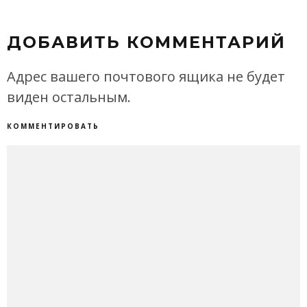
ДОБАВИТЬ КОММЕНТАРИЙ
Адрес вашего почтового ящика не будет
виден остальным.
КОММЕНТИРОВАТЬ