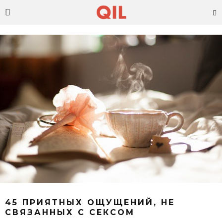
45 ПРИЯТНЫХ ОЩУЩЕНИЙ, НЕ
СВЯЗАННЫХ С СЕКСОМ