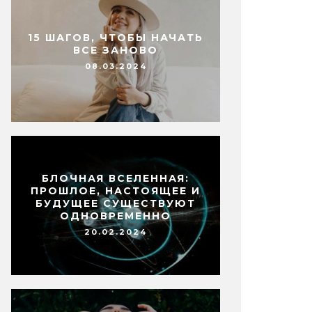
15 ШАГОВ, ЧТОБЫ НАЧАТЬ
ВСЕ ЗАНОВО
08.03.2024
БЛОЧНАЯ ВСЕЛЕННАЯ:
ПРОШЛОЕ, НАСТОЯЩЕЕ И
БУДУЩЕЕ СУЩЕСТВУЮТ
ОДНОВРЕМЕННО
20.02.2024