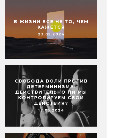
В ЖИЗНИ ВСЕ НЕ ТО, ЧЕМ
КАЖЕТСЯ
23.05.2024
СВОБОДА ВОЛИ ПРОТИВ
ДЕТЕРМИНИЗМА:
ДЕЙСТВИТЕЛЬНО ЛИ МЫ
КОНТРОЛИРУЕМ СВОИ
ДЕЙСТВИЯ?
17.05.2024