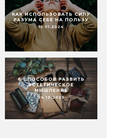
КАК ИСПОЛЬЗОВАТЬ СИЛУ
РАЗУМА СЕБЕ НА ПОЛЬЗУ
15.01.2024
6 СПОСОБОВ РАЗВИТЬ
ЭСТЕТИЧЕСКОЕ
МЫШЛЕНИЕ
24.10.2023