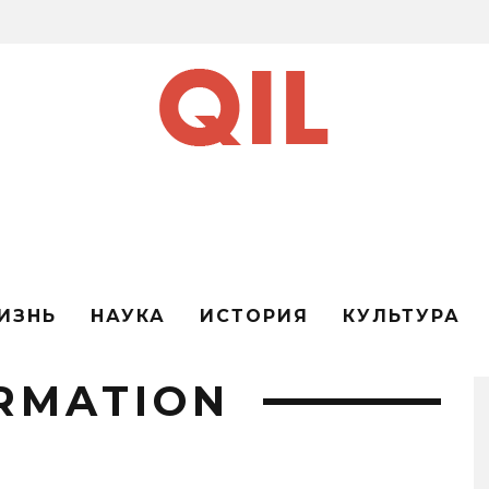
ИЗНЬ
НАУКА
ИСТОРИЯ
КУЛЬТУРА
RMATION