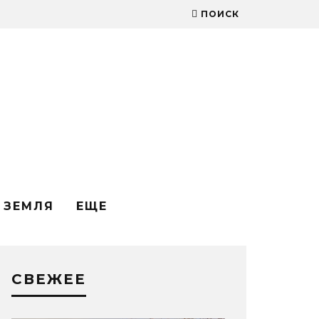
ПОИСК
ЗЕМЛЯ
ЕЩЕ
СВЕЖЕЕ