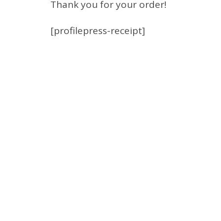
Thank you for your order!
[profilepress-receipt]