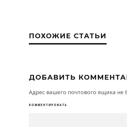
ПОХОЖИЕ СТАТЬИ
ДОБАВИТЬ КОММЕНТА
Адрес вашего почтового ящика не 
КОММЕНТИРОВАТЬ