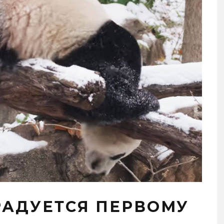
РАДУЕТСЯ ПЕРВОМУ