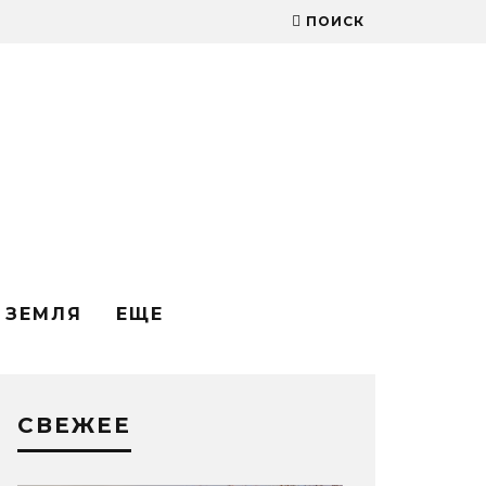
ПОИСК
ЗЕМЛЯ
ЕЩЕ
СВЕЖЕЕ