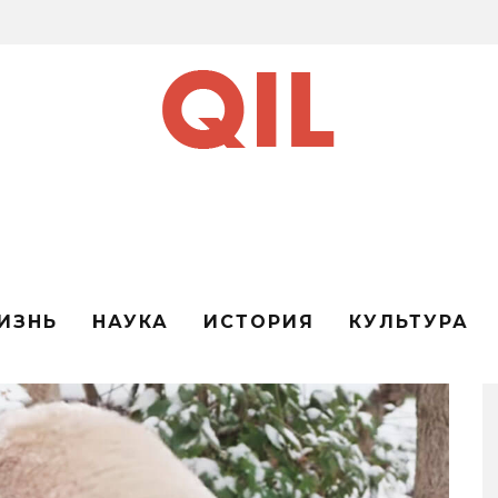
ИЗНЬ
НАУКА
ИСТОРИЯ
КУЛЬТУРА