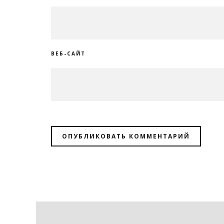
ВЕБ-САЙТ