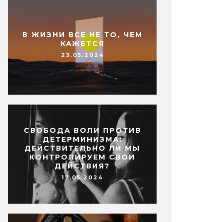
В ЖИЗНИ ВСЕ НЕ ТО, ЧЕМ
КАЖЕТСЯ
23.05.2024
СВОБОДА ВОЛИ ПРОТИВ
ДЕТЕРМИНИЗМА:
ДЕЙСТВИТЕЛЬНО ЛИ МЫ
КОНТРОЛИРУЕМ СВОИ
ДЕЙСТВИЯ?
17.05.2024