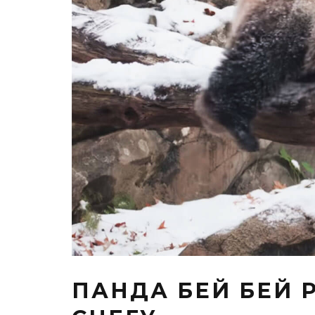
ПАНДА БЕЙ БЕЙ 