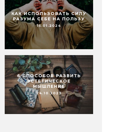
КАК ИСПОЛЬЗОВАТЬ СИЛУ
РАЗУМА СЕБЕ НА ПОЛЬЗУ
15.01.2024
6 СПОСОБОВ РАЗВИТЬ
ЭСТЕТИЧЕСКОЕ
МЫШЛЕНИЕ
24.10.2023