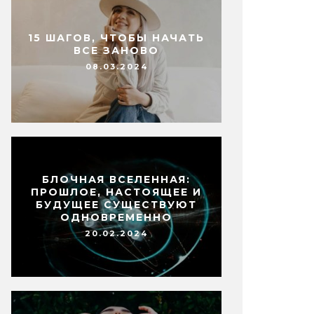
15 ШАГОВ, ЧТОБЫ НАЧАТЬ
ВСЕ ЗАНОВО
08.03.2024
БЛОЧНАЯ ВСЕЛЕННАЯ:
ПРОШЛОЕ, НАСТОЯЩЕЕ И
БУДУЩЕЕ СУЩЕСТВУЮТ
ОДНОВРЕМЕННО
20.02.2024