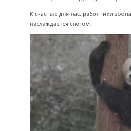
К счастью для нас, работники зооп
наслаждается снегом.