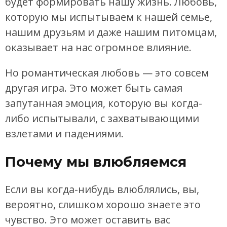
будет формировать нашу жизнь. Любовь,
которую мы испытываем к нашей семье,
нашим друзьям и даже нашим питомцам,
оказывает на нас огромное влияние.
Но романтическая любовь — это совсем
другая игра. Это может быть самая
запутанная эмоция, которую вы когда-
либо испытывали, с захватывающими
взлетами и падениями.
Почему мы влюбляемся
Если вы когда-нибудь влюблялись, вы,
вероятно, слишком хорошо знаете это
чувство. Это может оставить вас