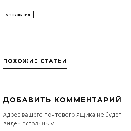
ОТНОШЕНИЯ
ПОХОЖИЕ СТАТЬИ
ДОБАВИТЬ КОММЕНТАРИЙ
Адрес вашего почтового ящика не будет
виден остальным.