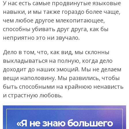
У нас есть самые продвинутые языковые
навыки, и мы также гораздо более чаще,
чем любое другое млекопитающее,
способны убивать друг друга, как бы
неприятно это ни звучало.
Дело в том, что, как вид, мы склонны
выкладываться на полную, когда дело
доходит до наших эмоций. Мы не делаем
вещи наполовину. Мы развились, чтобы
быть способными на крайнюю ненависть
и страстную любовь.
«Я не знаю большего