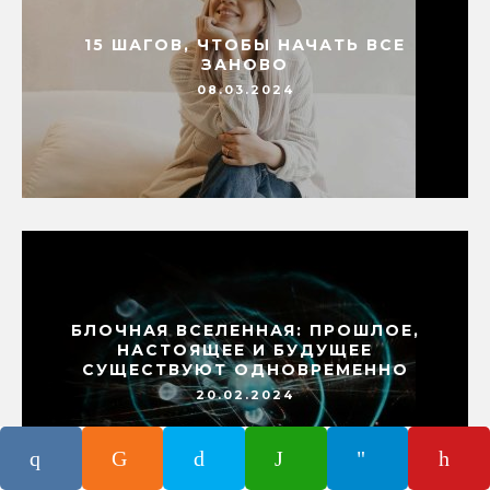
15 ШАГОВ, ЧТОБЫ НАЧАТЬ ВСЕ
ЗАНОВО
08.03.2024
БЛОЧНАЯ ВСЕЛЕННАЯ: ПРОШЛОЕ,
НАСТОЯЩЕЕ И БУДУЩЕЕ
СУЩЕСТВУЮТ ОДНОВРЕМЕННО
20.02.2024