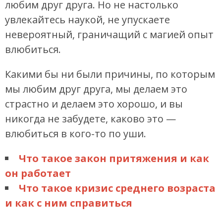
любим друг друга. Но не настолько
увлекайтесь наукой, не упускаете
невероятный, граничащий с магией опыт
влюбиться.
Какими бы ни были причины, по которым
мы любим друг друга, мы делаем это
страстно и делаем это хорошо, и вы
никогда не забудете, каково это —
влюбиться в кого-то по уши.
Что такое закон притяжения и как
он работает
Что такое кризис среднего возраста
и как с ним справиться