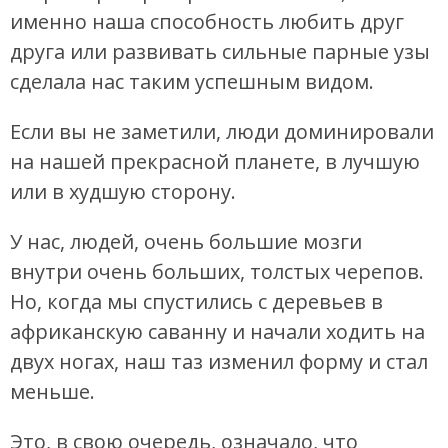
именно наша способность любить друг
друга или развивать сильные парные узы
сделала нас таким успешным видом.
Если вы не заметили, люди доминировали
на нашей прекрасной планете, в лучшую
или в худшую сторону.
У нас, людей, очень большие мозги
внутри очень больших, толстых черепов.
Но, когда мы спустились с деревьев в
африканскую саванну и начали ходить на
двух ногах, наш таз изменил форму и стал
меньше.
Это, в свою очередь, означало, что