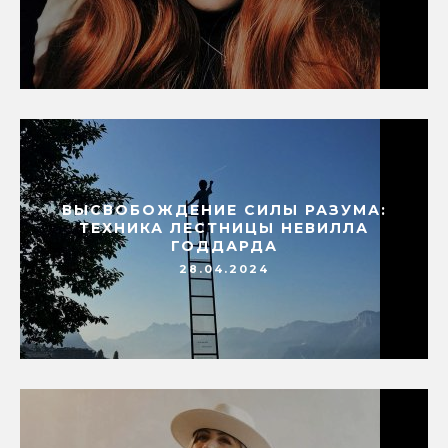
ВЫСВОБОЖДЕНИЕ СИЛЫ РАЗУМА:
ТЕХНИКА ЛЕСТНИЦЫ НЕВИЛЛА
ГОДДАРДА
28.04.2024