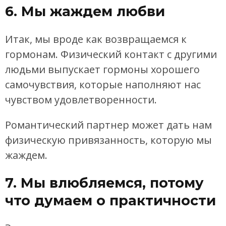
6. Мы жаждем любви
Итак, мы вроде как возвращаемся к
гормонам. Физический контакт с другими
людьми выпускает гормоны хорошего
самочувствия, которые наполняют нас
чувством удовлетворенности.
Романтический партнер может дать нам
физическую привязанность, которую мы
жаждем.
7. Мы влюбляемся, потому
что думаем о практичности