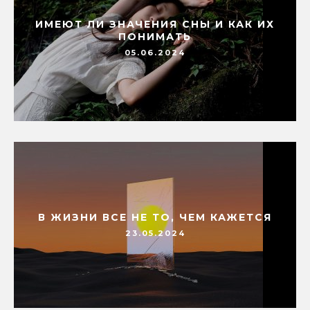
ИМЕЮТ ЛИ ЗНАЧЕНИЯ СНЫ И КАК ИХ
ПОНИМАТЬ
05.06.2024
В ЖИЗНИ ВСЕ НЕ ТО, ЧЕМ КАЖЕТСЯ
23.05.2024