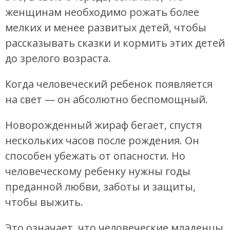
женщинам необходимо рожать более
мелких и менее развитых детей, чтобы
рассказывать сказки и кормить этих детей
до зрелого возраста.
Когда человеческий ребенок появляется
на свет — он абсолютно беспомощный.
Новорожденный жираф бегает, спустя
нескольких часов после рождения. Он
способен убежать от опасности. Но
человеческому ребенку нужны годы
преданной любви, заботы и защиты,
чтобы выжить.
Это означает, что человеческие младенцы