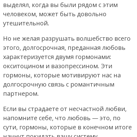
выделял, когда вы были рядом с этим
человеком, может быть довольно
утешительной.
Но не желая разрушать волшебство всего
этого, долгосрочная, преданная любовь
характеризуется двумя гормонами:
окситоцином и вазопрессином. Эти
гормоны, которые мотивируют нас на
долгосрочную связь с романтичным
партнером.
Если вы страдаете от несчастной любви,
напомните себе, что любовь — это, по
сути, гормоны, которые в конечном итоге
начнут покидать вашу систему.