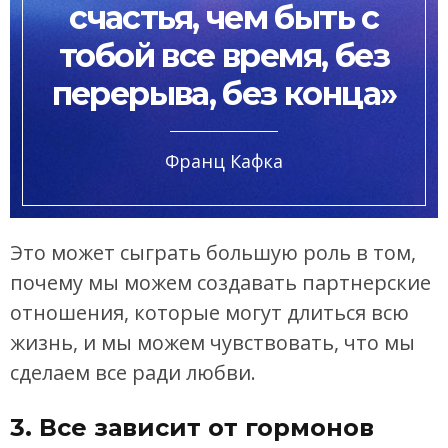
счастья, чем быть с
тобой все время, без
перерыва, без конца»
Франц Кафка
Это может сыграть большую роль в том,
почему мы можем создавать партнерские
отношения, которые могут длиться всю
жизнь, и мы можем чувствовать, что мы
сделаем все ради любви.
3. Все зависит от гормонов