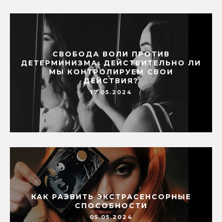
СВОБОДА ВОЛИ ПРОТИВ
ДЕТЕРМИНИЗМА: ДЕЙСТВИТЕЛЬНО ЛИ
МЫ КОНТРОЛИРУЕМ СВОИ
ДЕЙСТВИЯ?
17.05.2024
КАК РАЗВИТЬ ЭКСТРАСЕНСОРНЫЕ
СПОСОБНОСТИ
05.05.2024