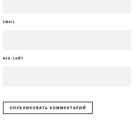
EMAIL
ВЕБ-САЙТ