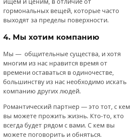
ищем и ценим, в отличие от
гормональных вещей, которые часто
выходят за пределы поверхности.
4. Мы хотим компанию
Мы — общительные существа, и хотя
многим из нас нравится время от
времени оставаться в одиночестве,
большинству из нас необходимо искать
компанию других людей.
Романтический партнер — это тот, с кем
вы можете прожить жизнь. Кто-то, кто
всегда будет рядом с вами. С кем вы
можете поговорить и обняться.