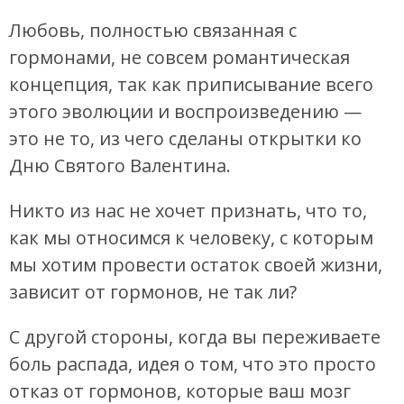
Любовь, полностью связанная с
гормонами, не совсем романтическая
концепция, так как приписывание всего
этого эволюции и воспроизведению —
это не то, из чего сделаны открытки ко
Дню Святого Валентина.
Никто из нас не хочет признать, что то,
как мы относимся к человеку, с которым
мы хотим провести остаток своей жизни,
зависит от гормонов, не так ли?
С другой стороны, когда вы переживаете
боль распада, идея о том, что это просто
отказ от гормонов, которые ваш мозг