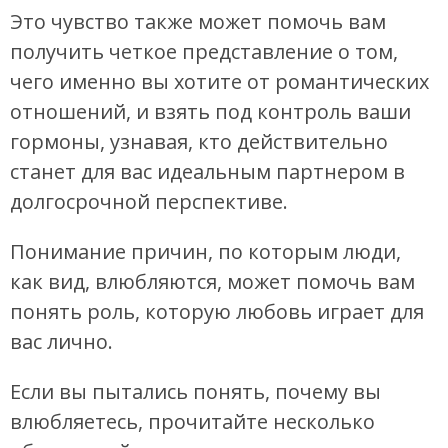
Это чувство также может помочь вам
получить четкое представление о том,
чего именно вы хотите от романтических
отношений, и взять под контроль ваши
гормоны, узнавая, кто действительно
станет для вас идеальным партнером в
долгосрочной перспективе.
Понимание причин, по которым люди,
как вид, влюбляются, может помочь вам
понять роль, которую любовь играет для
вас лично.
Если вы пытались понять, почему вы
влюбляетесь, прочитайте несколько