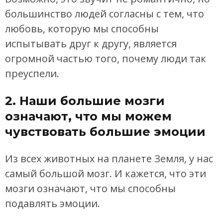
большинство людей согласны с тем, что
любовь, которую мы способны
испытывать друг к другу, является
огромной частью того, почему люди так
преуспели.
2. Наши большие мозги
означают, что мы можем
чувствовать большие эмоции
Из всех животных на планете Земля, у нас
самый большой мозг. И кажется, что эти
мозги означают, что мы способны
подавлять эмоции.