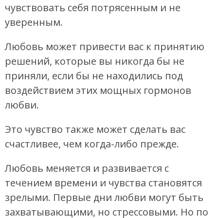
чувствовать себя потрясенным и не
уверенным.
Любовь может привести вас к принятию
решений, которые вы никогда бы не
приняли, если бы не находились под
воздействием этих мощных гормонов
любви.
Это чувство также может сделать вас
счастливее, чем когда-либо прежде.
Любовь меняется и развивается с
течением времени и чувства становятся
зрелыми. Первые дни любви могут быть
захватывающими, но стрессовыми. Но по