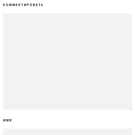
КОММЕНТИРОВАТЬ
ИМЯ