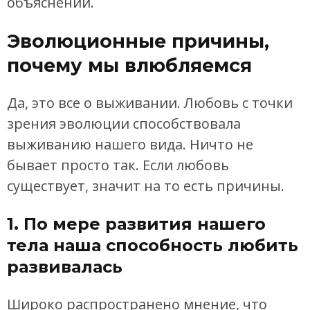
объяснений.
Эволюционные причины,
почему мы влюбляемся
Да, это все о выживании. Любовь с точки
зрения эволюции способствовала
выживанию нашего вида. Ничто не
бывает просто так. Если любовь
существует, значит на то есть причины.
1. По мере развития нашего
тела наша способность любить
развивалась
Широко распространено мнение, что