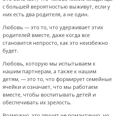
с большей вероятностью выживут, если у
них есть два родителя, а не один.
Любовь — это то, что удерживает этих
родителей вместе, даже когда все
становится непросто, как это неизбежно
будет.
Любовь, которую мы испытываем к
нашим партнерам, а также к нашим
детям, — это то, что формирует семейные
ячейки и означает, что мы работаем
вместе, чтобы воспитывать детей и
обеспечивать их зрелость.
Возможно, это звучит не романтично, но