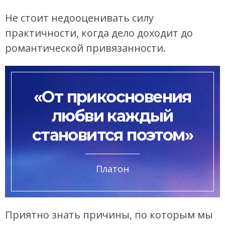
Не стоит недооценивать силу
практичности, когда дело доходит до
романтической привязанности.
«От прикосновения
любви каждый
становится поэтом»
Платон
Приятно знать причины, по которым мы