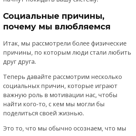
Социальные причины,
почему мы влюбляемся
Итак, мы рассмотрели более физические
причины, по которым люди стали любить
друг друга.
Теперь давайте рассмотрим несколько
социальных причин, которые играют
важную роль в мотивации нас, чтобы
найти кого-то, с кем мы могли бы
поделиться своей жизнью.
Это то, что мы обычно осознаем, что мы