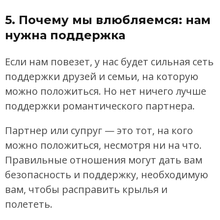
5. Почему мы влюбляемся: нам
нужна поддержка
Если нам повезет, у нас будет сильная сеть
поддержки друзей и семьи, на которую
можно положиться. Но нет ничего лучше
поддержки романтического партнера.
Партнер или супруг — это тот, на кого
можно положиться, несмотря ни на что.
Правильные отношения могут дать вам
безопасность и поддержку, необходимую
вам, чтобы расправить крылья и
полететь.