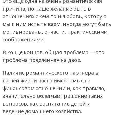
Это еще одна не очень романтическая
причина, но наше желание быть в
отношениях с кем-то и любовь, которую
мы к ним испытываем, иногда могут быть
мотивированы, отчасти, практическими
соображениями.
В конце концов, общая проблема — это
проблема поделенная на двое.
Наличие романтического партнера в
вашей жизни часто имеет смысл в
финансовом отношении и, как правило,
значительно облегчает решение таких
вопросов, как воспитание детей и
ведение домашнего хозяйства.