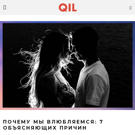
ПОЧЕМУ МЫ ВЛЮБЛЯЕМСЯ: 7
ОБЪЯСНЯЮЩИХ ПРИЧИН