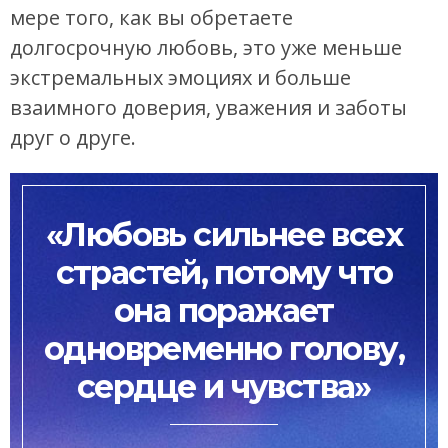
мере того, как вы обретаете
долгосрочную любовь, это уже меньше
экстремальных эмоциях и больше
взаимного доверия, уважения и заботы
друг о друге.
«Любовь сильнее всех
страстей, потому что
она поражает
одновременно голову,
сердце и чувства»