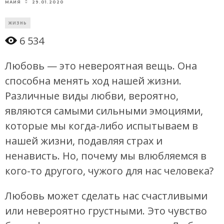
29.01.2020
МАЙЯ
ЖИЗНЬ
6 534
Любовь — это невероятная вещь. Она
способна менять ход нашей жизни.
Различные виды любви, вероятно,
являются самыми сильными эмоциями,
которые мы когда-либо испытываем в
нашей жизни, подавляя страх и
ненависть. Но, почему мы влюбляемся в
кого-то другого, чужого для нас человека?
Любовь может сделать нас счастливыми
или невероятно грустными. Это чувство