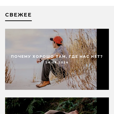
СВЕЖЕЕ
ПОЧЕМУ ХОРОШО ТАМ, ГДЕ НАС НЕТ?
26.08.2024