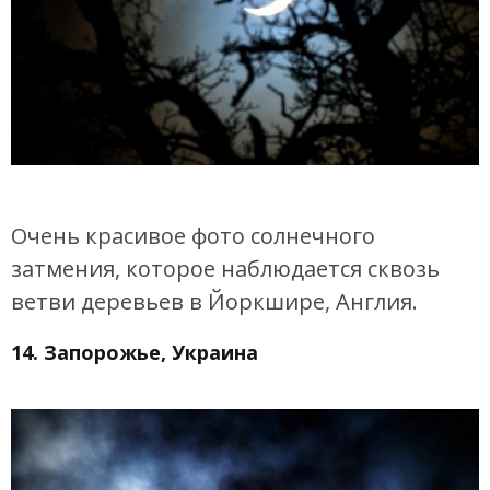
Очень красивое фото солнечного
затмения, которое наблюдается сквозь
ветви деревьев в Йоркшире, Англия.
14. Запорожье, Украина