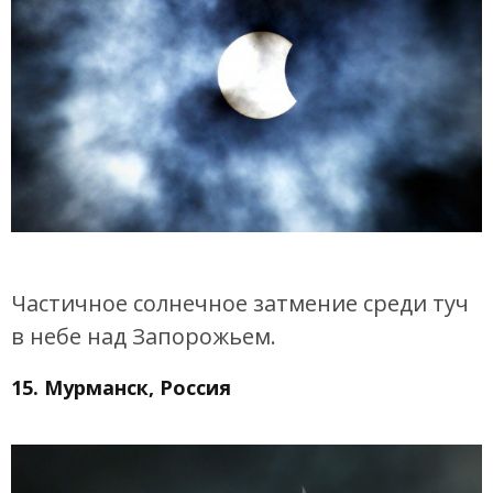
Частичное солнечное затмение среди туч
в небе над Запорожьем.
15. Мурманск, Россия