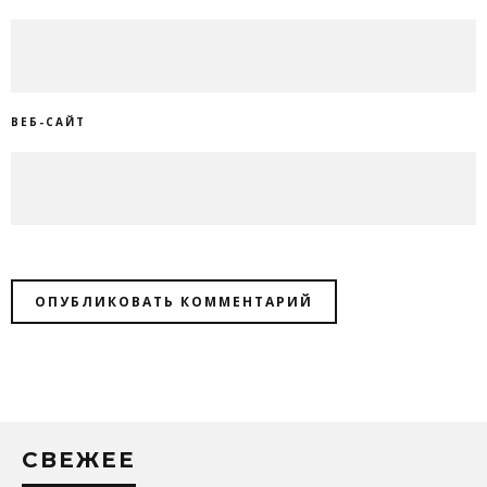
ВЕБ-САЙТ
СВЕЖЕЕ