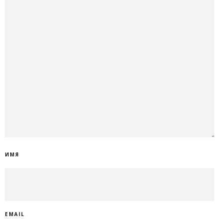
ИМЯ
EMAIL