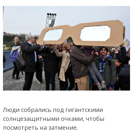
Люди собрались под гигантскими
солнцезащитными очками, чтобы
посмотреть на затмение.