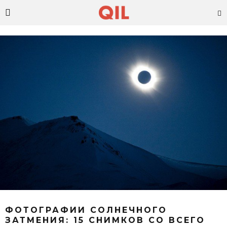
ФОТОГРАФИИ СОЛНЕЧНОГО
ЗАТМЕНИЯ: 15 СНИМКОВ СО ВСЕГО