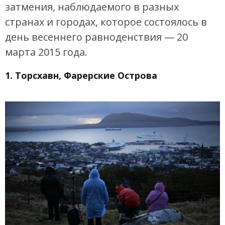
затмения, наблюдаемого в разных
странах и городах, которое состоялось в
день весеннего равноденствия — 20
марта 2015 года.
1. Торсхавн, Фарерские Острова