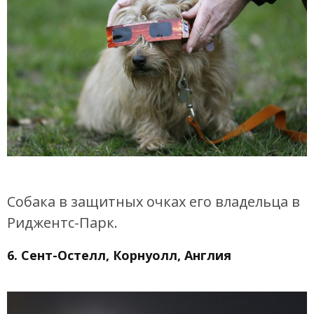
Собака в защитных очках его владельца в
Риджентс-Парк.
6. Сент-Остелл, Корнуолл, Англия