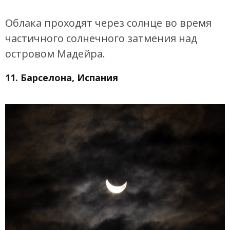
Облака проходят через солнце во время
частичного солнечного затмения над
островом Мадейра.
11. Барселона, Испания