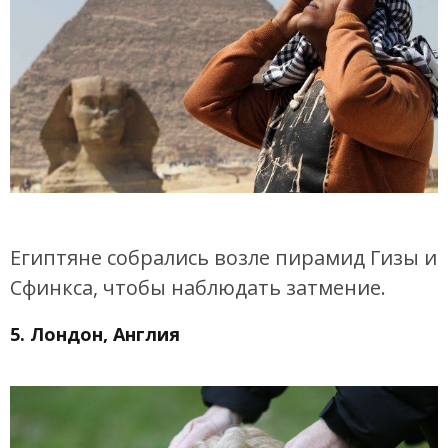
Египтяне собрались возле пирамид Гизы и
Сфинкса, чтобы наблюдать затмение.
5. Лондон, Англия