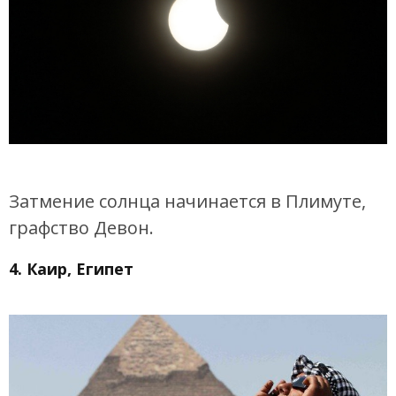
Затмение солнца начинается в Плимуте,
графство Девон.
4. Каир, Египет