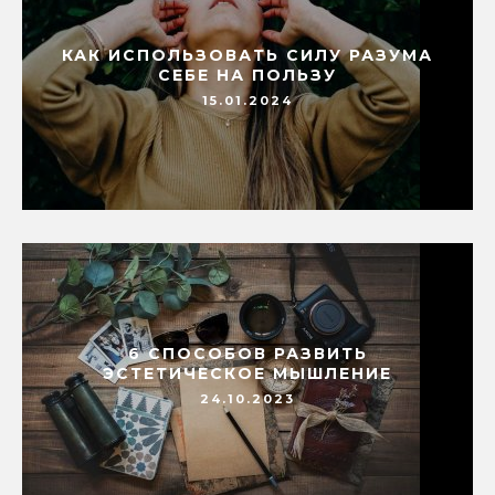
КАК ИСПОЛЬЗОВАТЬ СИЛУ РАЗУМА
СЕБЕ НА ПОЛЬЗУ
15.01.2024
6 СПОСОБОВ РАЗВИТЬ
ЭСТЕТИЧЕСКОЕ МЫШЛЕНИЕ
24.10.2023