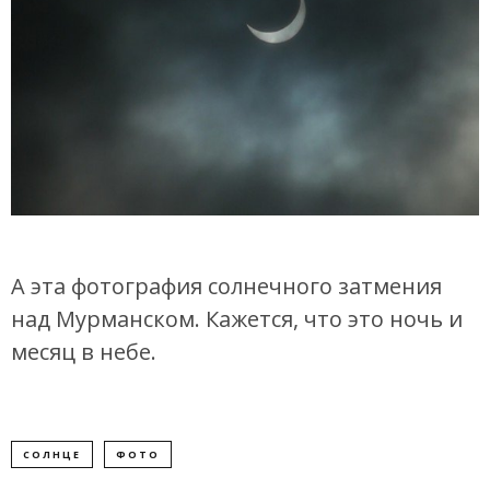
А эта фотография солнечного затмения
над Мурманском. Кажется, что это ночь и
месяц в небе.
СОЛНЦЕ
ФОТО