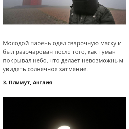
Молодой парень одел сварочную маску и
был разочарован после того, как туман
покрывал небо, что делает невозможным
увидеть солнечное затмение.
3. Плимут, Англия