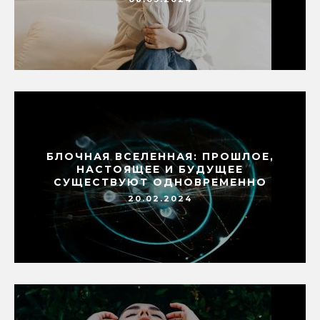
БЛОЧНАЯ ВСЕЛЕННАЯ: ПРОШЛОЕ,
НАСТОЯЩЕЕ И БУДУЩЕЕ
СУЩЕСТВУЮТ ОДНОВРЕМЕННО
20.02.2024