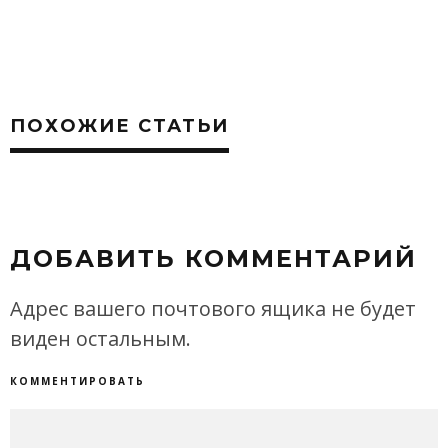
ПОХОЖИЕ СТАТЬИ
ДОБАВИТЬ КОММЕНТАРИЙ
Адрес вашего почтового ящика не будет
виден остальным.
КОММЕНТИРОВАТЬ