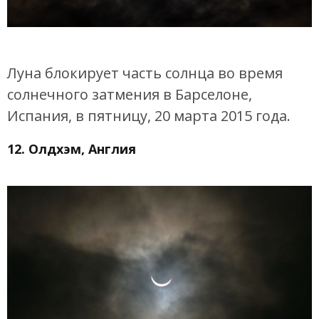
Луна блокирует часть солнца во время
солнечного затмения в Барселоне,
Испания, в пятницу, 20 марта 2015 года.
12. Олдхэм, Англия