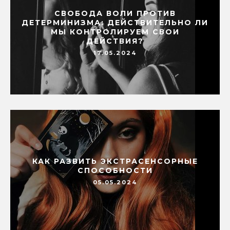
СВОБОДА ВОЛИ ПРОТИВ
ДЕТЕРМИНИЗМА: ДЕЙСТВИТЕЛЬНО ЛИ
МЫ КОНТРОЛИРУЕМ СВОИ
ДЕЙСТВИЯ?
17.05.2024
КАК РАЗВИТЬ ЭКСТРАСЕНСОРНЫЕ
СПОСОБНОСТИ
05.05.2024