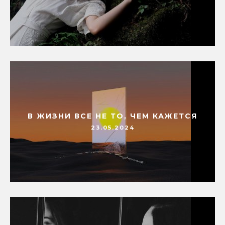
В ЖИЗНИ ВСЕ НЕ ТО, ЧЕМ КАЖЕТСЯ
23.05.2024