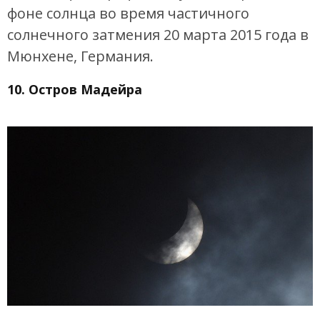
фоне солнца во время частичного
солнечного затмения 20 марта 2015 года в
Мюнхене, Германия.
10. Остров Мадейра