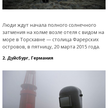
Люди ждут начала полного солнечного
затмения на холме возле отеля с видом на
море в Торсхавне — столица Фарерских
островов, в пятницу, 20 марта 2015 года.
2. Дуйсбург, Германия