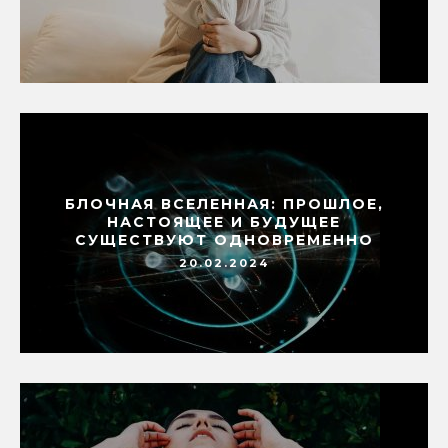
БЛОЧНАЯ ВСЕЛЕННАЯ: ПРОШЛОЕ,
НАСТОЯЩЕЕ И БУДУЩЕЕ
СУЩЕСТВУЮТ ОДНОВРЕМЕННО
20.02.2024