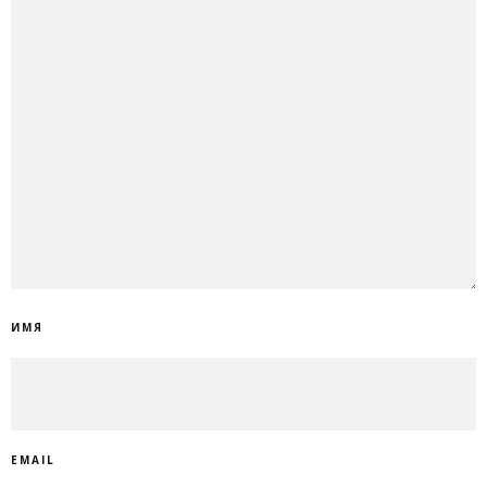
ИМЯ
EMAIL