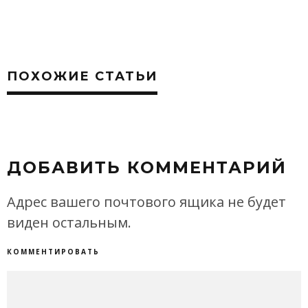
ПОХОЖИЕ СТАТЬИ
ДОБАВИТЬ КОММЕНТАРИЙ
Адрес вашего почтового ящика не будет
виден остальным.
КОММЕНТИРОВАТЬ