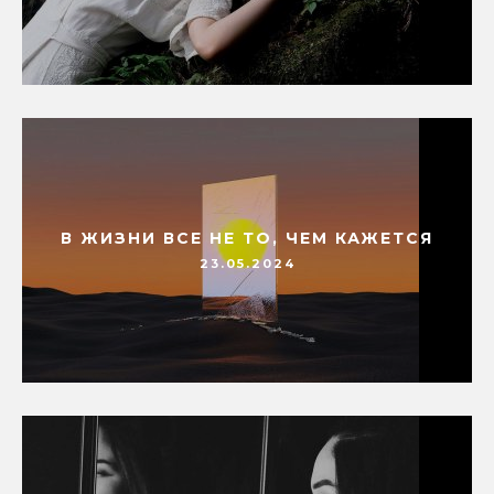
В ЖИЗНИ ВСЕ НЕ ТО, ЧЕМ КАЖЕТСЯ
23.05.2024