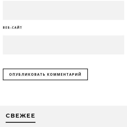
ВЕБ-САЙТ
СВЕЖЕЕ