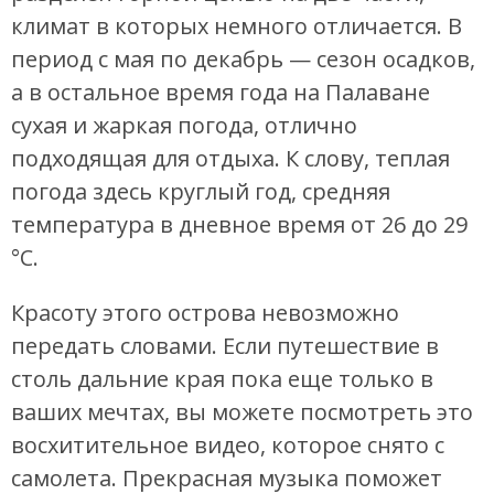
климат в которых немного отличается. В
период с мая по декабрь — сезон осадков,
а в остальное время года на Палаване
сухая и жаркая погода, отлично
подходящая для отдыха. К слову, теплая
погода здесь круглый год, средняя
температура в дневное время от 26 до 29
°C.
Красоту этого острова невозможно
передать словами. Если путешествие в
столь дальние края пока еще только в
ваших мечтах, вы можете посмотреть это
восхитительное видео, которое снято с
самолета. Прекрасная музыка поможет