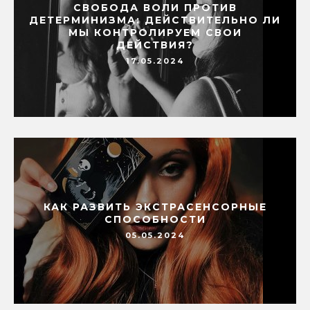
СВОБОДА ВОЛИ ПРОТИВ
ДЕТЕРМИНИЗМА: ДЕЙСТВИТЕЛЬНО ЛИ
МЫ КОНТРОЛИРУЕМ СВОИ
ДЕЙСТВИЯ?
17.05.2024
КАК РАЗВИТЬ ЭКСТРАСЕНСОРНЫЕ
СПОСОБНОСТИ
05.05.2024