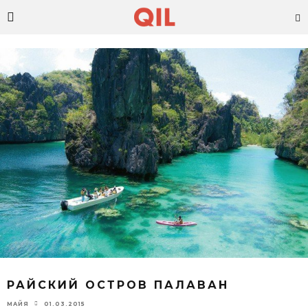
РАЙСКИЙ ОСТРОВ ПАЛАВАН
01.03.2015
МАЙЯ