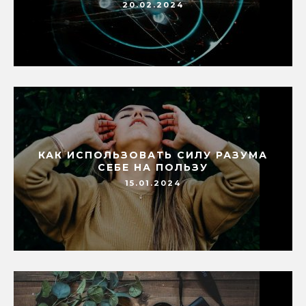
20.02.2024
КАК ИСПОЛЬЗОВАТЬ СИЛУ РАЗУМА
СЕБЕ НА ПОЛЬЗУ
15.01.2024