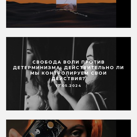
СВОБОДА ВОЛИ ПРОТИВ
ДЕТЕРМИНИЗМА: ДЕЙСТВИТЕЛЬНО ЛИ
МЫ КОНТРОЛИРУЕМ СВОИ
ДЕЙСТВИЯ?
17.05.2024