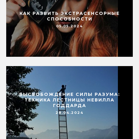
КАК РАЗВИТЬ ЭКСТРАСЕНСОРНЫЕ
СПОСОБНОСТИ
05.05.2024
ВЫСВОБОЖДЕНИЕ СИЛЫ РАЗУМА:
ТЕХНИКА ЛЕСТНИЦЫ НЕВИЛЛА
ГОДДАРДА
28.04.2024