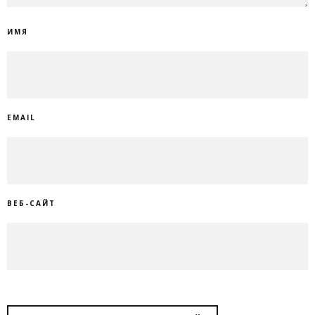
ИМЯ
EMAIL
ВЕБ-САЙТ