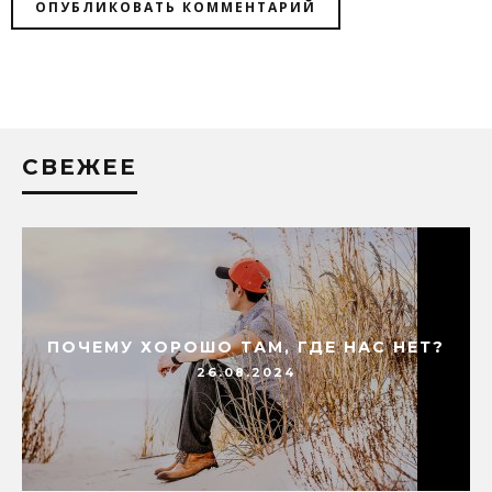
СВЕЖЕЕ
ПОЧЕМУ ХОРОШО ТАМ, ГДЕ НАС НЕТ?
26.08.2024