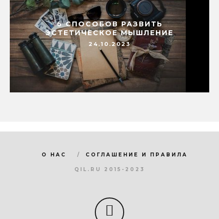
6 СПОСОБОВ РАЗВИТЬ
ЭСТЕТИЧЕСКОЕ МЫШЛЕНИЕ
24.10.2023
О НАС
СОГЛАШЕНИЕ И ПРАВИЛА
QIL.RU 2015-2023