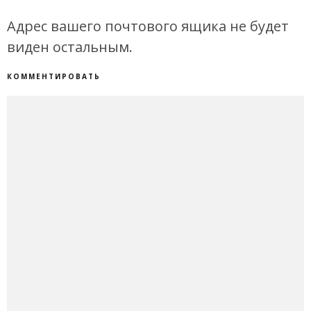
Адрес вашего почтового ящика не будет
виден остальным.
КОММЕНТИРОВАТЬ