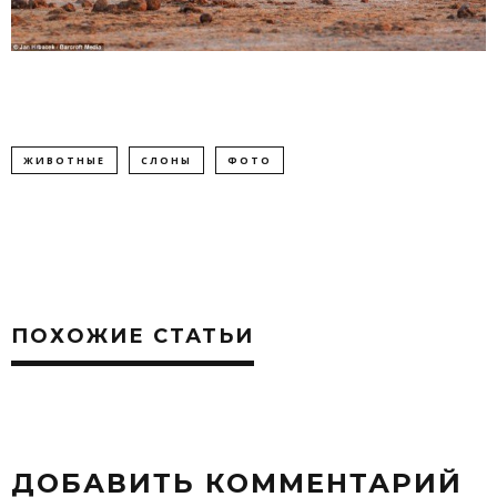
ЖИВОТНЫЕ
СЛОНЫ
ФОТО
ПОХОЖИЕ СТАТЬИ
ДОБАВИТЬ КОММЕНТАРИЙ