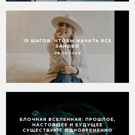
15 ШАГОВ, ЧТОБЫ НАЧАТЬ ВСЕ
ЗАНОВО
08.03.2024
БЛОЧНАЯ ВСЕЛЕННАЯ: ПРОШЛОЕ,
НАСТОЯЩЕЕ И БУДУЩЕЕ
СУЩЕСТВУЮТ ОДНОВРЕМЕННО