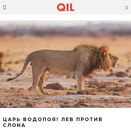
ЦАРЬ ВОДОПОЯ! ЛЕВ ПРОТИВ
СЛОНА