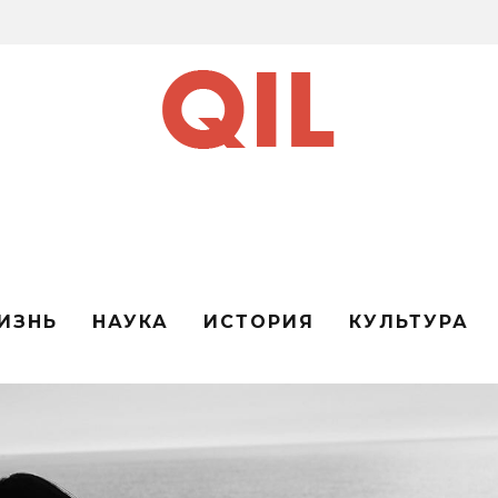
ИЗНЬ
НАУКА
ИСТОРИЯ
КУЛЬТУРА