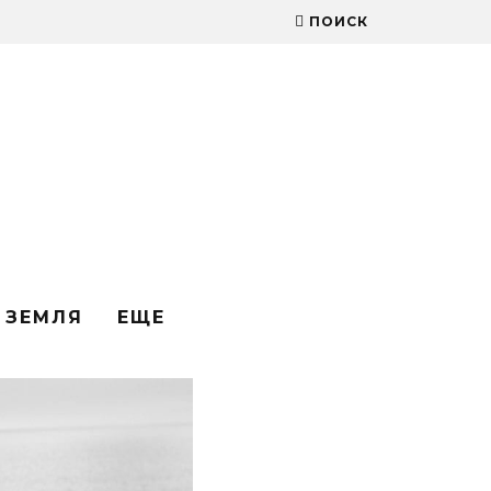
ПОИСК
ЗЕМЛЯ
ЕЩЕ