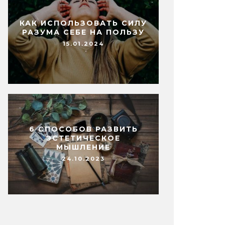
КАК ИСПОЛЬЗОВАТЬ СИЛУ
РАЗУМА СЕБЕ НА ПОЛЬЗУ
15.01.2024
6 СПОСОБОВ РАЗВИТЬ
ЭСТЕТИЧЕСКОЕ
МЫШЛЕНИЕ
24.10.2023