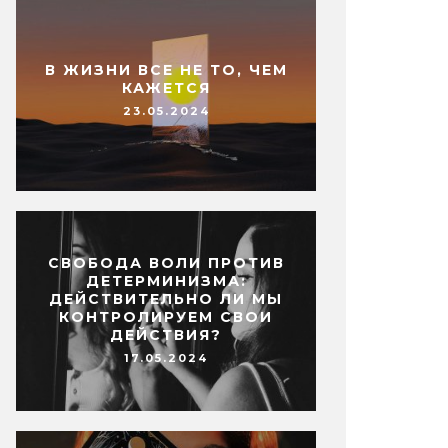
В ЖИЗНИ ВСЕ НЕ ТО, ЧЕМ
КАЖЕТСЯ
23.05.2024
СВОБОДА ВОЛИ ПРОТИВ
ДЕТЕРМИНИЗМА:
ДЕЙСТВИТЕЛЬНО ЛИ МЫ
КОНТРОЛИРУЕМ СВОИ
ДЕЙСТВИЯ?
17.05.2024