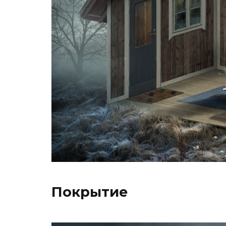
Покрытие