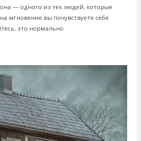
сона — одного из тех людей, которые
на мгновение вы почувствуете себя
тесь, это нормально.