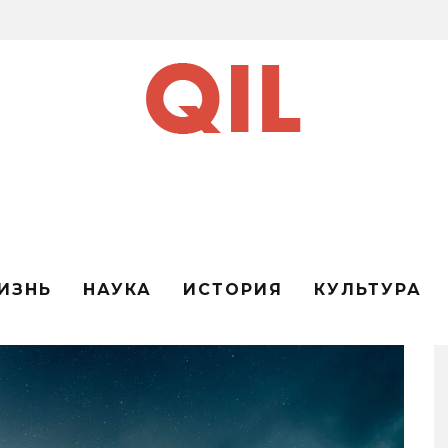
ИЗНЬ
НАУКА
ИСТОРИЯ
КУЛЬТУРА