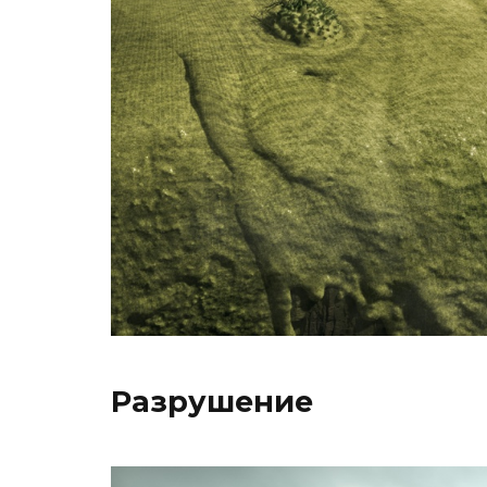
Разрушение