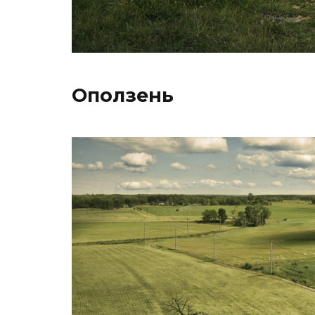
Оползень