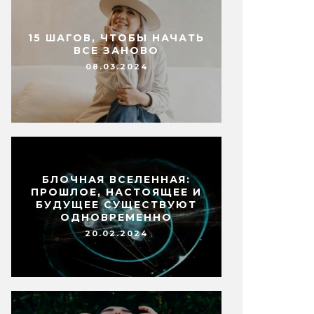
15 ШАГОВ, ЧТОБЫ НАЧАТЬ
ВСЕ ЗАНОВО
08.03.2024
БЛОЧНАЯ ВСЕЛЕННАЯ:
ПРОШЛОЕ, НАСТОЯЩЕЕ И
БУДУЩЕЕ СУЩЕСТВУЮТ
ОДНОВРЕМЕННО
20.02.2024