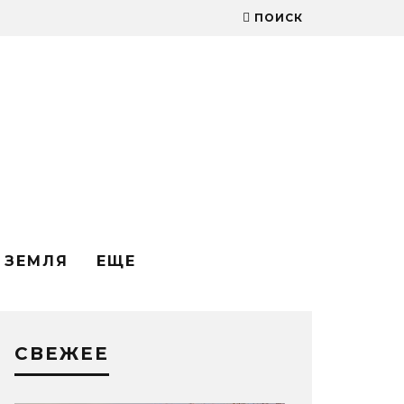
ПОИСК
ЗЕМЛЯ
ЕЩЕ
СВЕЖЕЕ