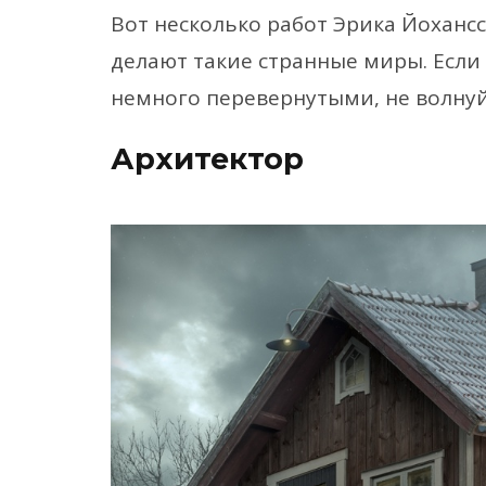
Вот несколько работ Эрика Йоханс
делают такие странные миры. Если 
немного перевернутыми, не волнуй
Архитектор