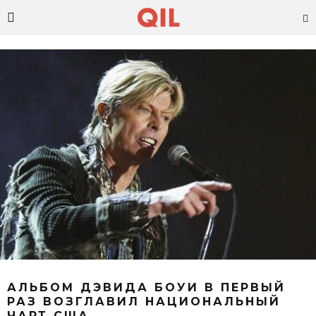
АЛЬБОМ ДЭВИДА БОУИ В ПЕРВЫЙ
РАЗ ВОЗГЛАВИЛ НАЦИОНАЛЬНЫЙ
ЧАРТ США