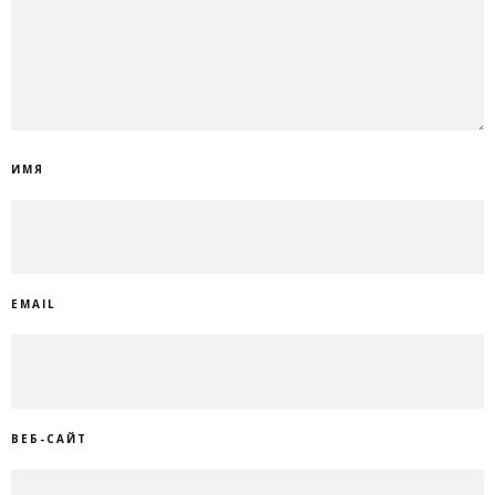
ИМЯ
EMAIL
ВЕБ-САЙТ