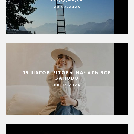
ГОДДАРДА
28.04.2024
15 ШАГОВ, ЧТОБЫ НАЧАТЬ ВСЕ
ЗАНОВО
08.03.2024