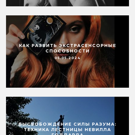
КАК РАЗВИТЬ ЭКСТРАСЕНСОРНЫЕ
СПОСОБНОСТИ
05.05.2024
ВЫСВОБОЖДЕНИЕ СИЛЫ РАЗУМА:
ТЕХНИКА ЛЕСТНИЦЫ НЕВИЛЛА