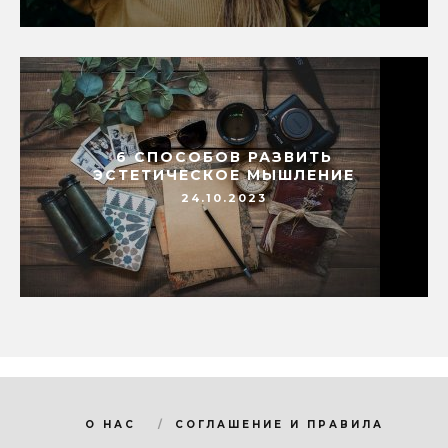
6 СПОСОБОВ РАЗВИТЬ
ЭСТЕТИЧЕСКОЕ МЫШЛЕНИЕ
24.10.2023
О НАС
СОГЛАШЕНИЕ И ПРАВИЛА