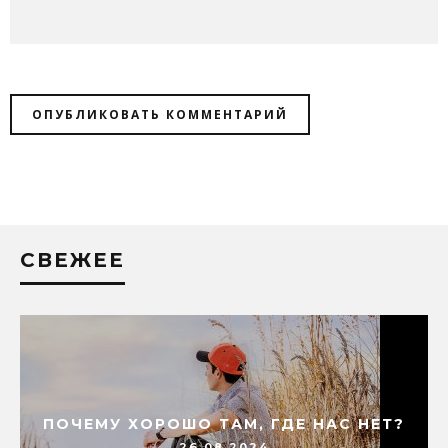
СВЕЖЕЕ
ПОЧЕМУ ХОРОШО ТАМ, ГДЕ НАС НЕТ?
26.08.2024