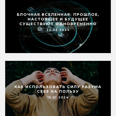
БЛОЧНАЯ ВСЕЛЕННАЯ: ПРОШЛОЕ,
НАСТОЯЩЕЕ И БУДУЩЕЕ
СУЩЕСТВУЮТ ОДНОВРЕМЕННО
20.02.2024
КАК ИСПОЛЬЗОВАТЬ СИЛУ РАЗУМА
СЕБЕ НА ПОЛЬЗУ
15.01.2024