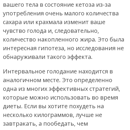
вашего тела в состояние кетоза из-за
употребления очень малого количества
сахара или крахмала изменит ваше
чувство голода и, следовательно,
количество накопленного жира. Это была
интересная гипотеза, но исследования не
обнаруживали такого эффекта.
Интервальное голодание находится в
аналогичном месте. Это определенно
одна из многих эффективных стратегий,
которые можно использовать во время
диеты. Если вы хотите похудеть на
несколько килограммов, лучше не
завтракать, а пообедать, чем