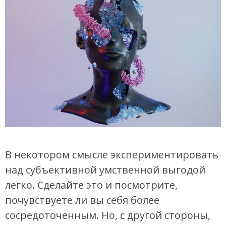
В некотором смысле экспериментировать
над субъективной умственной выгодой
легко. Сделайте это и посмотрите,
почувствуете ли вы себя более
сосредоточенным. Но, с другой стороны,