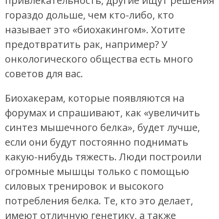
привлекательность, другие ищут решения
гораздо дольше, чем кто-либо, кто
называет это «биохакингом». Хотите
предотвратить рак, например? У
онкологического общества есть много
советов для вас.
Биохакерам, которые появляются на
форумах и спрашивают, как «увеличить
синтез мышечного белка», будет лучше,
если они будут постоянно поднимать
какую-нибудь тяжесть. Люди построили
огромные мышцы только с помощью
силовых тренировок и высокого
потребления белка. Те, кто это делает,
имеют отличную генетику, а также