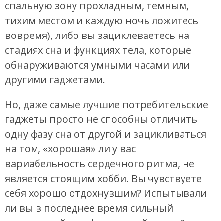
спальную зону прохладным, темным,
тихим местом и каждую ночь ложитесь
вовремя), либо вы зациклеваетесь на
стадиях сна и функциях тела, которые
обнаруживаются умными часами или
другими гаджетами.
Но, даже самые лучшие потребительские
гаджеты просто не способны отличить
одну фазу сна от другой и зацикливаться
на том, «хорошая» ли у вас
вариабельность сердечного ритма, не
является стоящим хобби. Вы чувствуете
себя хорошо отдохнувшим? Испытывали
ли вы в последнее время сильный