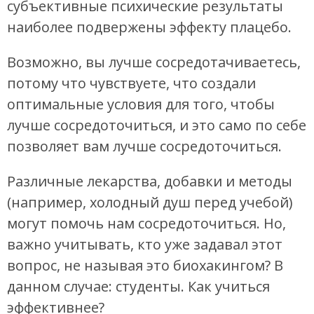
субъективные психические результаты
наиболее подвержены эффекту плацебо.
Возможно, вы лучше сосредотачиваетесь,
потому что чувствуете, что создали
оптимальные условия для того, чтобы
лучше сосредоточиться, и это само по себе
позволяет вам лучше сосредоточиться.
Различные лекарства, добавки и методы
(например, холодный душ перед учебой)
могут помочь нам сосредоточиться. Но,
важно учитывать, кто уже задавал этот
вопрос, не называя это биохакингом? В
данном случае: студенты. Как учиться
эффективнее?