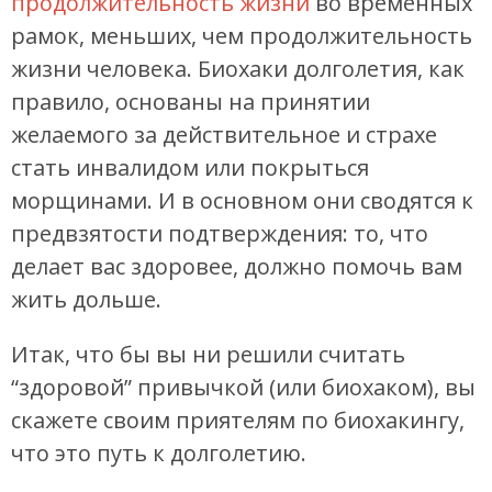
продолжительность жизни
во временных
рамок, меньших, чем продолжительность
жизни человека. Биохаки долголетия, как
правило, основаны на принятии
желаемого за действительное и страхе
стать инвалидом или покрыться
морщинами. И в основном они сводятся к
предвзятости подтверждения: то, что
делает вас здоровее, должно помочь вам
жить дольше.
Итак, что бы вы ни решили считать
“здоровой” привычкой (или биохаком), вы
скажете своим приятелям по биохакингу,
что это путь к долголетию.