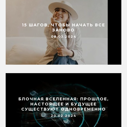
15 ШАГОВ, ЧТОБЫ НАЧАТЬ ВСЕ
ЗАНОВО
08.03.2024
БЛОЧНАЯ ВСЕЛЕННАЯ: ПРОШЛОЕ,
НАСТОЯЩЕЕ И БУДУЩЕЕ
СУЩЕСТВУЮТ ОДНОВРЕМЕННО
20.02.2024