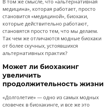
В том же смысле, что «альтернативная
медицина», которая работает, просто
становится «медициной», биохаки,
которые действительно работают,
становятся просто тем, что мы делаем.
Так чем же отличаются модные биохаки
от более скучных, устоявшихся
альтернативных практик?
Может ли биохакинг
увеличить
продолжительность жизни
«Долголетие» — одно из самых модных
словечек в биохакинге, и все же это