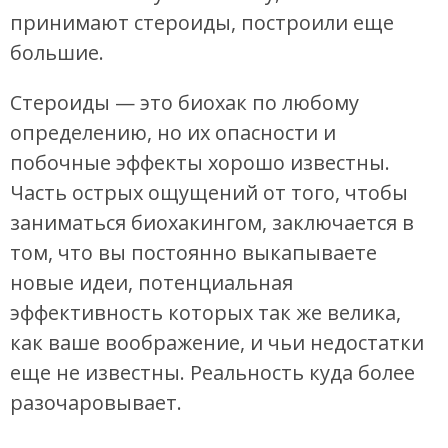
принимают стероиды, построили еще
большие.
Стероиды — это биохак по любому
определению, но их опасности и
побочные эффекты хорошо известны.
Часть острых ощущений от того, чтобы
заниматься биохакингом, заключается в
том, что вы постоянно выкапываете
новые идеи, потенциальная
эффективность которых так же велика,
как ваше воображение, и чьи недостатки
еще не известны. Реальность куда более
разочаровывает.