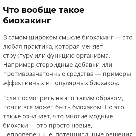
Что вообще такое
биохакинг
В самом широком смысле биохакинг — это
любая практика, которая меняет
структуру или функцию организма.
Например стероидные добавки или
противозачаточные средства — примеры
эффективных и популярных биохаков.
Если посмотреть на это таким образом,
почти все может быть биохаком. Но это
также означает, что многие модные
биохаки — это просто новые,
непроверенные, потенциальные решения