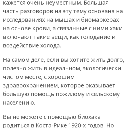
кажется очень неуместным. Большая
часть разговоров на эту тему основана на
исследованиях на мышах и биомаркерах
на основе крови, а связанные с ними хаки
включают такие вещи, как голодание и
воздействие холода.
На самом деле, если вы хотите жить долго,
полезно жить в идеальном, экологически
чистом месте, с хорошим
здравоохранением, которое оказывает
большую помощь пожилому и сельскому
населению.
Вы не можете с помощью биохака
родиться в Коста-Рике 1920-х годов. Но