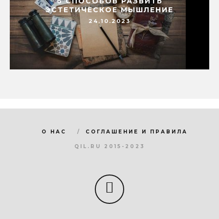
6 СПОСОБОВ РАЗВИТЬ
ЭСТЕТИЧЕСКОЕ МЫШЛЕНИЕ
24.10.2023
О НАС
СОГЛАШЕНИЕ И ПРАВИЛА
QIL.RU 2015-2023