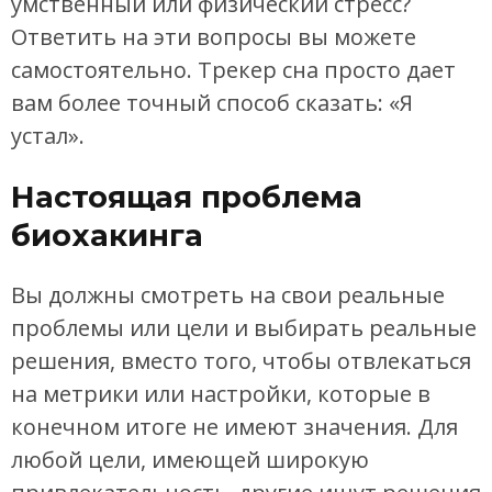
умственный или физический стресс?
Ответить на эти вопросы вы можете
самостоятельно. Трекер сна просто дает
вам более точный способ сказать: «Я
устал».
Настоящая проблема
биохакинга
Вы должны смотреть на свои реальные
проблемы или цели и выбирать реальные
решения, вместо того, чтобы отвлекаться
на метрики или настройки, которые в
конечном итоге не имеют значения. Для
любой цели, имеющей широкую