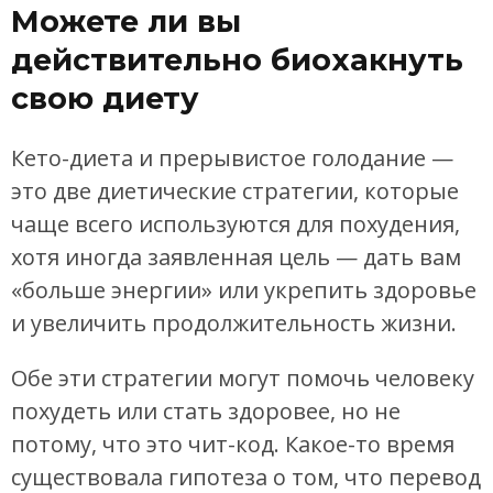
Можете ли вы
действительно биохакнуть
свою диету
Кето-диета и прерывистое голодание —
это две диетические стратегии, которые
чаще всего используются для похудения,
хотя иногда заявленная цель — дать вам
«больше энергии» или укрепить здоровье
и увеличить продолжительность жизни.
Обе эти стратегии могут помочь человеку
похудеть или стать здоровее, но не
потому, что это чит-код. Какое-то время
существовала гипотеза о том, что перевод