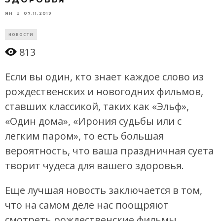
07.11.2019
ЯН
НОВОСТИ
813
Если вы один, кто знает каждое слово из
рождественских и новогодних фильмов,
ставших классикой, таких как «Эльф»,
«Один дома», «Ирония судьбы или с
легким паром», то есть большая
вероятность, что ваша праздничная суета
творит чудеса для вашего здоровья.
Еще лучшая новость заключается в том,
что на самом деле нас поощряют
смотреть рождественские фильмы