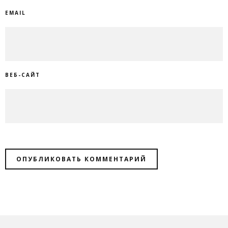
EMAIL
ВЕБ-САЙТ