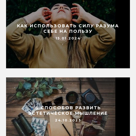
КАК ИСПОЛЬЗОВАТЬ СИЛУ РАЗУМА
СЕБЕ НА ПОЛЬЗУ
15.01.2024
6 СПОСОБОВ РАЗВИТЬ
ЭСТЕТИЧЕСКОЕ МЫШЛЕНИЕ
24.10.2023