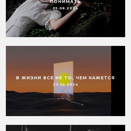
ПОНИМАТЬ
05.06.2024
В ЖИЗНИ ВСЕ НЕ ТО, ЧЕМ КАЖЕТСЯ
23.05.2024