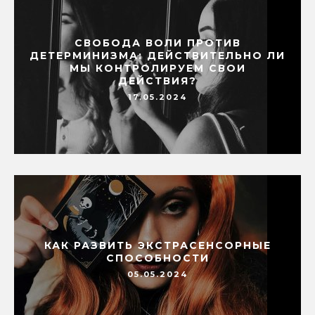
СВОБОДА ВОЛИ ПРОТИВ
ДЕТЕРМИНИЗМА: ДЕЙСТВИТЕЛЬНО ЛИ
МЫ КОНТРОЛИРУЕМ СВОИ
ДЕЙСТВИЯ?
17.05.2024
КАК РАЗВИТЬ ЭКСТРАСЕНСОРНЫЕ
СПОСОБНОСТИ
05.05.2024