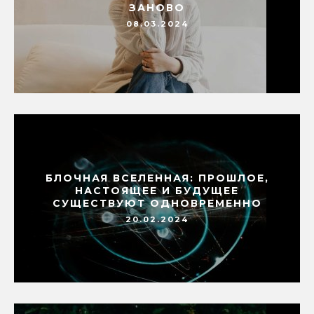
ЗАНОВО
08.03.2024
БЛОЧНАЯ ВСЕЛЕННАЯ: ПРОШЛОЕ,
НАСТОЯЩЕЕ И БУДУЩЕЕ
СУЩЕСТВУЮТ ОДНОВРЕМЕННО
20.02.2024