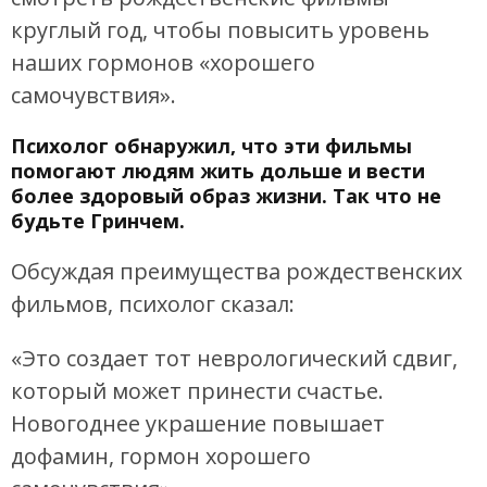
круглый год, чтобы повысить уровень
наших гормонов «хорошего
самочувствия».
Психолог обнаружил, что эти фильмы
помогают людям жить дольше и вести
более здоровый образ жизни. Так что не
будьте Гринчем.
Обсуждая преимущества рождественских
фильмов, психолог сказал:
«Это создает тот неврологический сдвиг,
который может принести счастье.
Новогоднее украшение повышает
дофамин, гормон хорошего