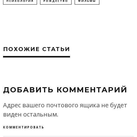
ПСИХОЛОГИЯ
РОЖДЕСТВО
ФИЛЬМЫ
ПОХОЖИЕ СТАТЬИ
ДОБАВИТЬ КОММЕНТАРИЙ
Адрес вашего почтового ящика не будет
виден остальным.
КОММЕНТИРОВАТЬ