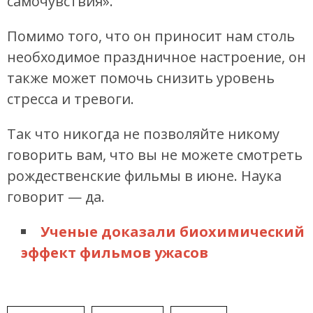
самочувствия».
Помимо того, что он приносит нам столь
необходимое праздничное настроение, он
также может помочь снизить уровень
стресса и тревоги.
Так что никогда не позволяйте никому
говорить вам, что вы не можете смотреть
рождественские фильмы в июне. Наука
говорит — да.
Ученые доказали биохимический
эффект фильмов ужасов