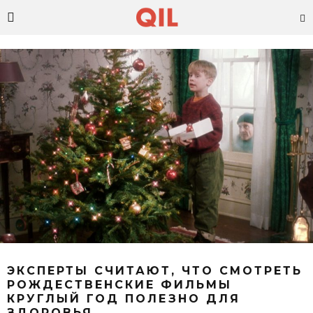
ЭКСПЕРТЫ СЧИТАЮТ, ЧТО СМОТРЕТЬ
РОЖДЕСТВЕНСКИЕ ФИЛЬМЫ
КРУГЛЫЙ ГОД ПОЛЕЗНО ДЛЯ
ЗДОРОВЬЯ