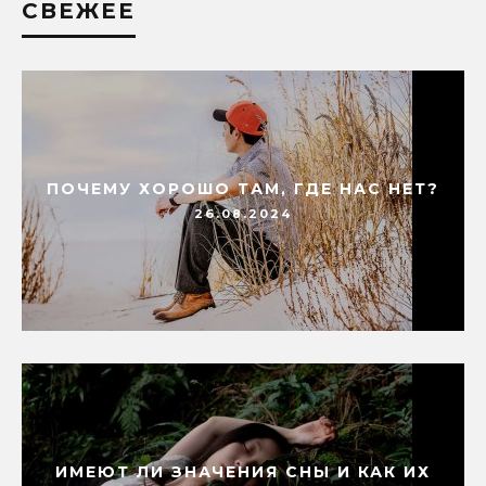
СВЕЖЕЕ
ПОЧЕМУ ХОРОШО ТАМ, ГДЕ НАС НЕТ?
26.08.2024
ИМЕЮТ ЛИ ЗНАЧЕНИЯ СНЫ И КАК ИХ