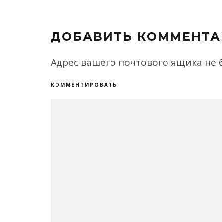
ДОБАВИТЬ КОММЕНТА
Адрес вашего почтового ящика не 
КОММЕНТИРОВАТЬ