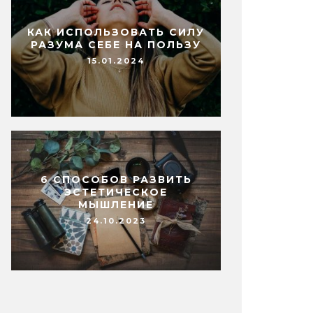
КАК ИСПОЛЬЗОВАТЬ СИЛУ
РАЗУМА СЕБЕ НА ПОЛЬЗУ
15.01.2024
6 СПОСОБОВ РАЗВИТЬ
ЭСТЕТИЧЕСКОЕ
МЫШЛЕНИЕ
24.10.2023