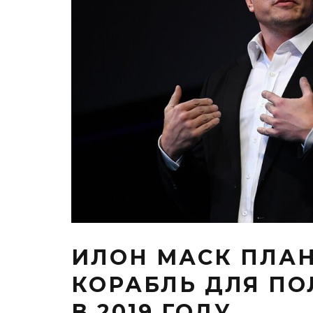
ИЛОН МАСК ПЛАН
КОРАБЛЬ ДЛЯ ПО
В 2019 ГОДУ