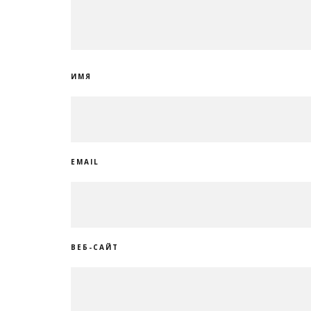
ИМЯ
EMAIL
ВЕБ-САЙТ