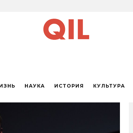
ИЗНЬ
НАУКА
ИСТОРИЯ
КУЛЬТУРА