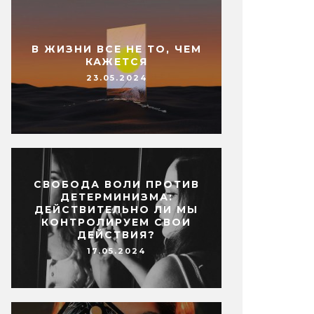
В ЖИЗНИ ВСЕ НЕ ТО, ЧЕМ
КАЖЕТСЯ
23.05.2024
СВОБОДА ВОЛИ ПРОТИВ
ДЕТЕРМИНИЗМА:
ДЕЙСТВИТЕЛЬНО ЛИ МЫ
КОНТРОЛИРУЕМ СВОИ
ДЕЙСТВИЯ?
17.05.2024