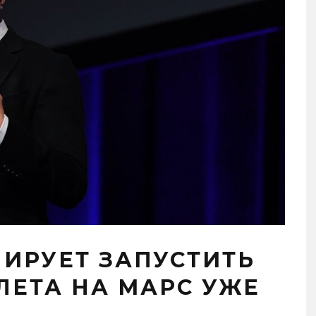
ИРУЕТ ЗАПУСТИТЬ
ЛЕТА НА МАРС УЖЕ