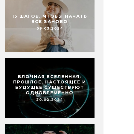
15 ШАГОВ, ЧТОБЫ НАЧАТЬ
ВСЕ ЗАНОВО
08.03.2024
БЛОЧНАЯ ВСЕЛЕННАЯ:
ПРОШЛОЕ, НАСТОЯЩЕЕ И
БУДУЩЕЕ СУЩЕСТВУЮТ
ОДНОВРЕМЕННО
20.02.2024