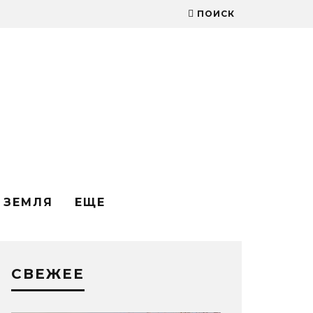
ПОИСК
ЗЕМЛЯ
ЕЩЕ
СВЕЖЕЕ