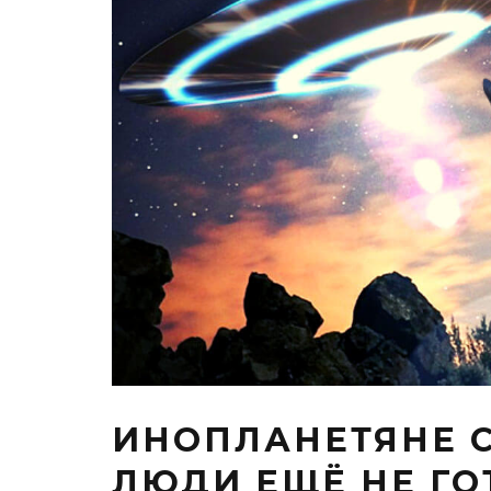
ИНОПЛАНЕТЯНЕ 
ЛЮДИ ЕЩЁ НЕ Г