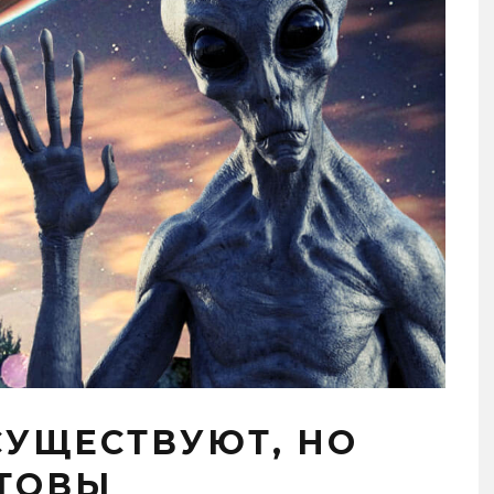
СУЩЕСТВУЮТ, НО
ОТОВЫ