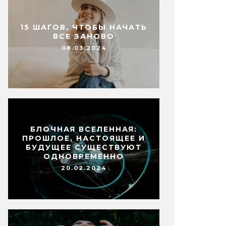
15 ШАГОВ, ЧТОБЫ НАЧАТЬ
ВСЕ ЗАНОВО
08.03.2024
БЛОЧНАЯ ВСЕЛЕННАЯ:
ПРОШЛОЕ, НАСТОЯЩЕЕ И
БУДУЩЕЕ СУЩЕСТВУЮТ
ОДНОВРЕМЕННО
20.02.2024