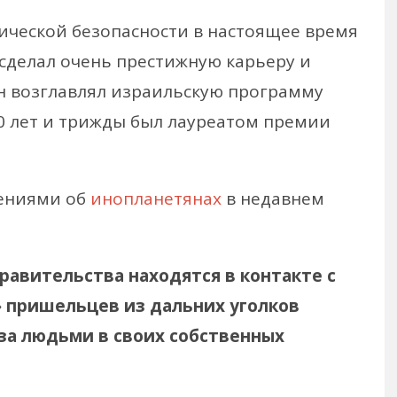
ической безопасности в настоящее время
сделал очень престижную карьеру и
н возглавлял израильскую программу
0 лет и трижды был лауреатом премии
лениями об
инопланетянах
в недавнем
равительства находятся в контакте с
 пришельцев из дальних уголков
за людьми в своих собственных