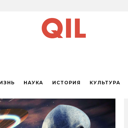
ИЗНЬ
НАУКА
ИСТОРИЯ
КУЛЬТУРА