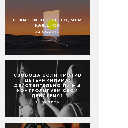
В ЖИЗНИ ВСЕ НЕ ТО, ЧЕМ
КАЖЕТСЯ
23.05.2024
СВОБОДА ВОЛИ ПРОТИВ
ДЕТЕРМИНИЗМА:
ДЕЙСТВИТЕЛЬНО ЛИ МЫ
КОНТРОЛИРУЕМ СВОИ
ДЕЙСТВИЯ?
17.05.2024