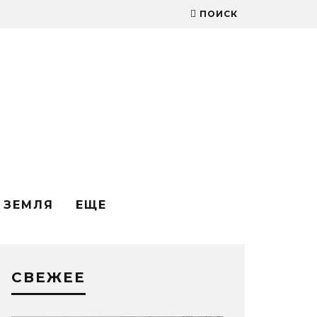
ПОИСК
ЗЕМЛЯ
ЕЩЕ
СВЕЖЕЕ