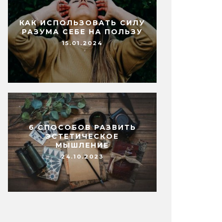
КАК ИСПОЛЬЗОВАТЬ СИЛУ
РАЗУМА СЕБЕ НА ПОЛЬЗУ
15.01.2024
6 СПОСОБОВ РАЗВИТЬ
ЭСТЕТИЧЕСКОЕ
МЫШЛЕНИЕ
24.10.2023