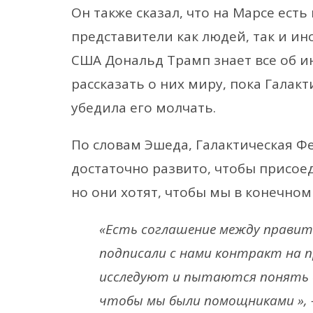
Он также сказал, что на Марсе есть
представители как людей, так и ин
США Дональд Трамп знает все об и
рассказать о них миру, пока Галак
убедила его молчать.
По словам Эшеда, Галактическая Фе
достаточно развито, чтобы присое
но они хотят, чтобы мы в конечно
«Есть соглашение между правит
подписали с нами контракт на п
исследуют и пытаются понять в
чтобы мы были помощниками », 