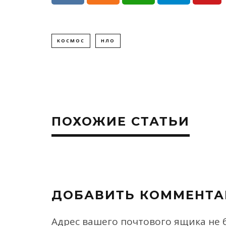
КОСМОС
НЛО
ПОХОЖИЕ СТАТЬИ
ДОБАВИТЬ КОММЕНТА
Адрес вашего почтового ящика не 