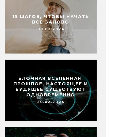
15 ШАГОВ, ЧТОБЫ НАЧАТЬ
ВСЕ ЗАНОВО
08.03.2024
БЛОЧНАЯ ВСЕЛЕННАЯ:
ПРОШЛОЕ, НАСТОЯЩЕЕ И
БУДУЩЕЕ СУЩЕСТВУЮТ
ОДНОВРЕМЕННО
20.02.2024