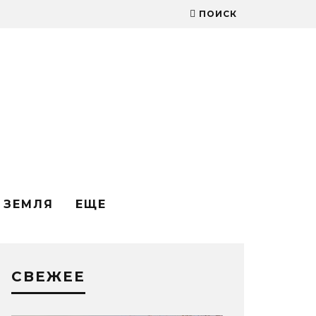
ПОИСК
ЗЕМЛЯ
ЕЩЕ
СВЕЖЕЕ