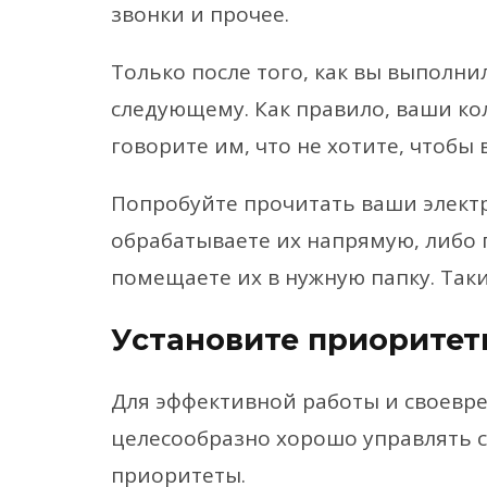
звонки и прочее.
Только после того, как вы выполни
следующему. Как правило, ваши ко
говорите им, что не хотите, чтобы 
Попробуйте прочитать ваши электр
обрабатываете их напрямую, либо 
помещаете их в нужную папку. Так
Установите приоритет
Для эффективной работы и своевр
целесообразно хорошо управлять 
приоритеты.