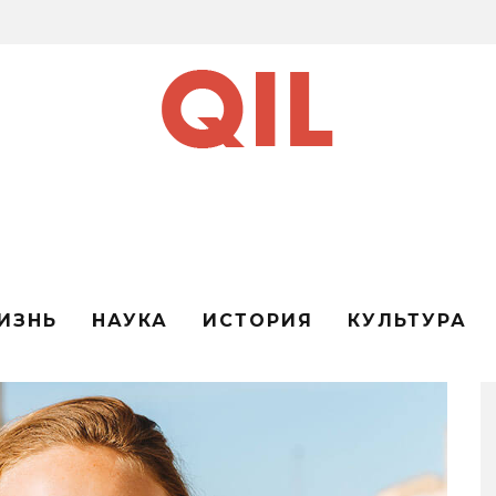
ИЗНЬ
НАУКА
ИСТОРИЯ
КУЛЬТУРА