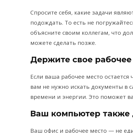
Спросите себя, какие задачи являю
подождать. То есть не погружайтес
объясните своим коллегам, что дол
можете сделать позже.
Держите свое рабочее 
Если ваша рабочее место остается 
вам не нужно искать документы в с
времени и энергии. Это поможет 
Ваш компьютер также
Ваш офис и рабочее место — не ед