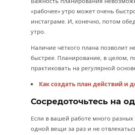
Важность планирования невозможн
«рабочее» утро может очень быстро
инстаграме. И, конечно, потом об
утро.
Наличие чёткого плана позволит н
быстрее. Планирование, в целом, 
практиковать на регулярной основе
Как создать план действий и 
Сосредоточьтесь на од
Если в вашей работе много разных 
одной вещи за раз и не отвлекатьс