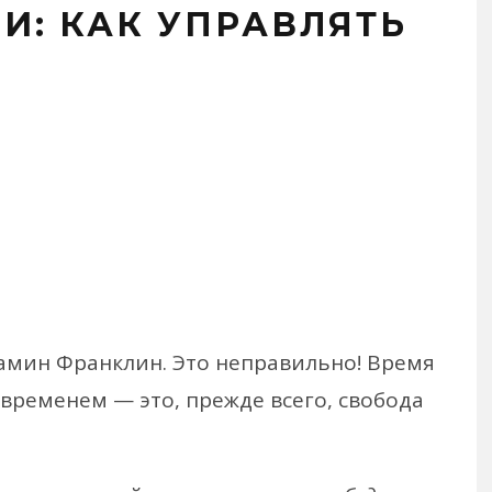
И: КАК УПРАВЛЯТЬ
амин Франклин. Это неправильно! Время
временем — это, прежде всего, свобода