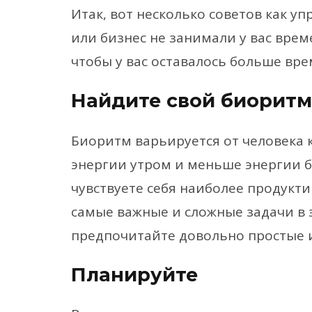
Итак, вот несколько советов как у
или бизнес не занимали у вас вре
чтобы у вас оставалось больше вре
Найдите свой биоритм
Биоритм варьируется от человека 
энергии утром и меньше энергии бл
чувствуете себя наиболее продукти
самые важные и сложные задачи в э
предпочитайте довольно простые 
Планируйте