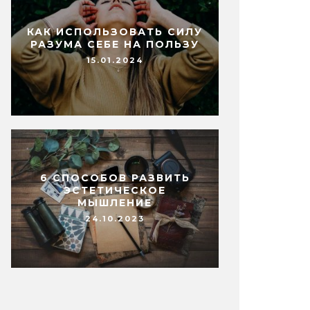
КАК ИСПОЛЬЗОВАТЬ СИЛУ
РАЗУМА СЕБЕ НА ПОЛЬЗУ
15.01.2024
6 СПОСОБОВ РАЗВИТЬ
ЭСТЕТИЧЕСКОЕ
МЫШЛЕНИЕ
24.10.2023