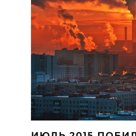
ИЮЛЬ 2015 ПОБИ