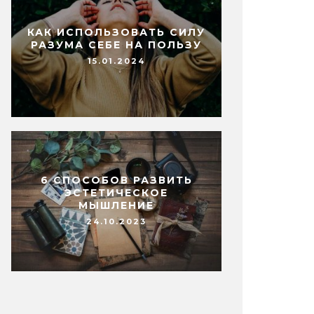
КАК ИСПОЛЬЗОВАТЬ СИЛУ
РАЗУМА СЕБЕ НА ПОЛЬЗУ
15.01.2024
6 СПОСОБОВ РАЗВИТЬ
ЭСТЕТИЧЕСКОЕ
МЫШЛЕНИЕ
24.10.2023