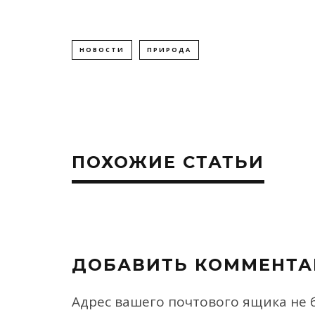
НОВОСТИ
ПРИРОДА
ПОХОЖИЕ СТАТЬИ
ДОБАВИТЬ КОММЕНТА
Адрес вашего почтового ящика не 