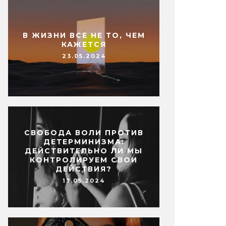
В ЖИЗНИ ВСЕ НЕ ТО, ЧЕМ
КАЖЕТСЯ
23.05.2024
СВОБОДА ВОЛИ ПРОТИВ
ДЕТЕРМИНИЗМА:
ДЕЙСТВИТЕЛЬНО ЛИ МЫ
КОНТРОЛИРУЕМ СВОИ
ДЕЙСТВИЯ?
17.05.2024