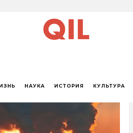
ИЗНЬ
НАУКА
ИСТОРИЯ
КУЛЬТУРА