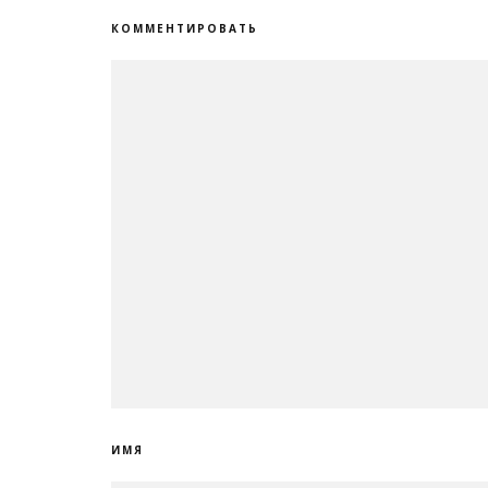
КОММЕНТИРОВАТЬ
ИМЯ