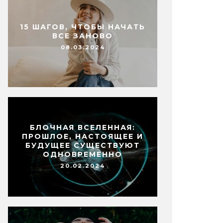
15 ШАГОВ, ЧТОБЫ НАЧАТЬ
ВСЕ ЗАНОВО
08.03.2024
БЛОЧНАЯ ВСЕЛЕННАЯ:
ПРОШЛОЕ, НАСТОЯЩЕЕ И
БУДУЩЕЕ СУЩЕСТВУЮТ
ОДНОВРЕМЕННО
20.02.2024