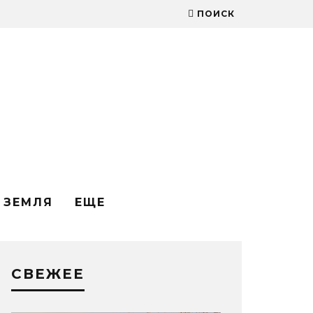
ПОИСК
ЗЕМЛЯ
ЕЩЕ
СВЕЖЕЕ