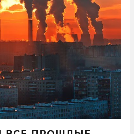
Л ВСЕ ПРОШЛЫЕ