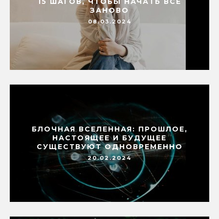
15 ШАГОВ, ЧТОБЫ НАЧАТЬ ВСЕ
ЗАНОВО
08.03.2024
БЛОЧНАЯ ВСЕЛЕННАЯ: ПРОШЛОЕ,
НАСТОЯЩЕЕ И БУДУЩЕЕ
СУЩЕСТВУЮТ ОДНОВРЕМЕННО
20.02.2024