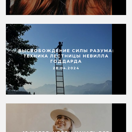
ВЫСВОБОЖДЕНИЕ СИЛЫ РАЗУМА:
ТЕХНИКА ЛЕСТНИЦЫ НЕВИЛЛА
ГОДДАРДА
28.04.2024