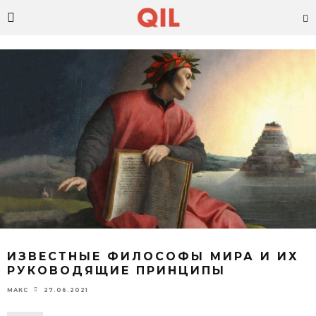
ИЗВЕСТНЫЕ ФИЛОСОФЫ МИРА И ИХ
РУКОВОДЯЩИЕ ПРИНЦИПЫ
27.06.2021
МАКС