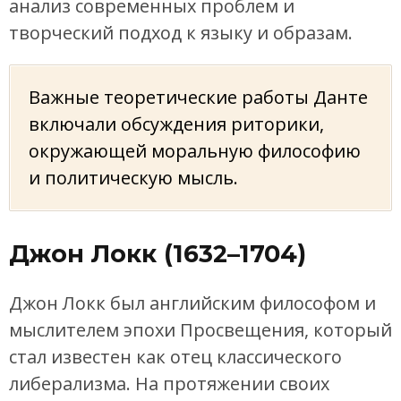
анализ современных проблем и
творческий подход к языку и образам.
Важные теоретические работы Данте
включали обсуждения риторики,
окружающей моральную философию
и политическую мысль.
Джон Локк (1632–1704)
Джон Локк был английским философом и
мыслителем эпохи Просвещения, который
стал известен как отец классического
либерализма. На протяжении своих