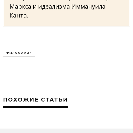
Маркса и идеализма Иммануила
Канта.
ФИЛОСОФИЯ
ПОХОЖИЕ СТАТЬИ