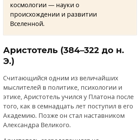
космологии — науки о
происхождении и развитии
Вселенной.
Аристотель (384–322 до н.
Э.)
Считающийся одним из величайших
мыслителей в политике, психологии и
этике, Аристотель учился у Платона после
того, как в семнадцать лет поступил в его
Академию. Позже он стал наставником
Александра Великого.