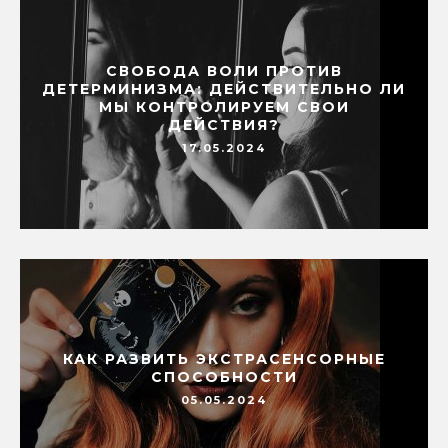
СВОБОДА ВОЛИ ПРОТИВ
ДЕТЕРМИНИЗМА: ДЕЙСТВИТЕЛЬНО ЛИ
МЫ КОНТРОЛИРУЕМ СВОИ
ДЕЙСТВИЯ?
17.05.2024
КАК РАЗВИТЬ ЭКСТРАСЕНСОРНЫЕ
СПОСОБНОСТИ
05.05.2024