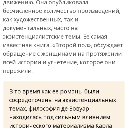
движению. Она опубликовала
бесчисленное количество произведений,
как художественных, так и
документальных, часто на
экзистенциалистские темы. Ее самая
известная книга, «Второй пол», обсуждает
обращение с женщинами на протяжении
всей истории и угнетение, которое они
пережили.
В то время как ее романы были
сосредоточены на экзистенциальных
темах, философия де Бовуар
находилась под сильным влиянием
исторического материализма Карла