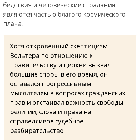
бедствия и человеческие страдания
являются частью благого космического
плана.
Хотя откровенный скептицизм
Вольтера по отношению к
правительству и церкви вызвал
большие споры в его время, он
оставался прогрессивным
мыслителем в вопросах гражданских
прав и отстаивал важность свободы
религии, слова и права на
справедливое судебное
разбирательство