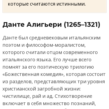
которые считаются истинными.
Данте Алигьери (1265–1321)
Данте был средневековым итальянским
поэтом и философом-моралистом,
которого считали отцом современного
итальянского языка. Его лучше всего
помнят за его поэтическую трилогию
«Божественная комедия», которая состоит
из разделов, представляющих три уровня
христианской загробной жизни:
чистилище, рай и ад. Стихотворение
включает в себя множество познаний,