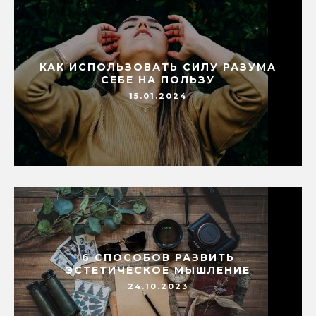
КАК ИСПОЛЬЗОВАТЬ СИЛУ РАЗУМА
СЕБЕ НА ПОЛЬЗУ
15.01.2024
6 СПОСОБОВ РАЗВИТЬ
ЭСТЕТИЧЕСКОЕ МЫШЛЕНИЕ
24.10.2023