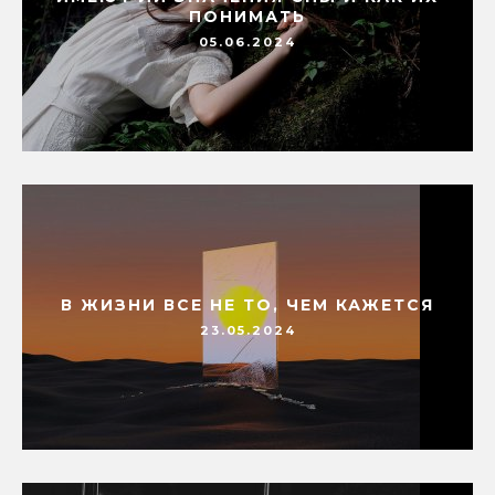
ПОНИМАТЬ
05.06.2024
В ЖИЗНИ ВСЕ НЕ ТО, ЧЕМ КАЖЕТСЯ
23.05.2024