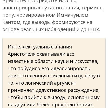
Аристотель сосредоточился на
апостериорных путях познания, термине,
популяризированном Иммануилом
Кантом, где выводы формируются на
основе реальных наблюдений и данных.
Интеллектуальные знания
Аристотеля охватывали все
известные области науки и искусства,
что побудило его идеализировать
аристотелевскую силлогистику, веру в
то, что логический аргумент
применяет дедуктивное рассуждение,
чтобы прийти к выводу, основанному
на двух или более предположениях,