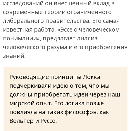
исследований он внес ценный вклад в
современные теории ограниченного
либерального правительства. Его самая
известная работа, «Эссе о человеческом
понимании», предлагает анализ
человеческого разума и его приобретения
знаний.
Руководящие принципы Локка
подчеркивали идею о том, что мы
должны приобретать идеи через наш
мирской опыт. Его логика позже
повлияла на таких философов, как
Вольтер и Руссо.