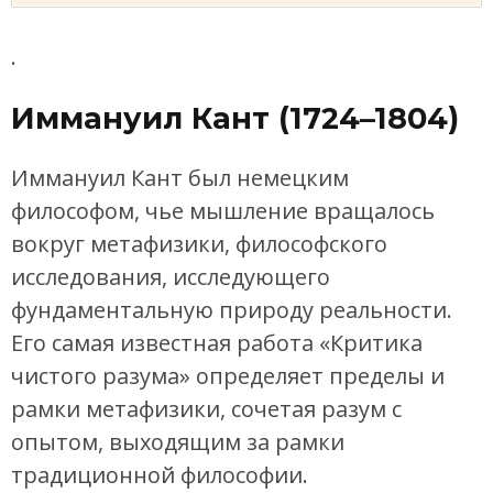
.
Иммануил Кант (1724–1804)
Иммануил Кант был немецким
философом, чье мышление вращалось
вокруг метафизики, философского
исследования, исследующего
фундаментальную природу реальности.
Его самая известная работа «Критика
чистого разума» определяет пределы и
рамки метафизики, сочетая разум с
опытом, выходящим за рамки
традиционной философии.