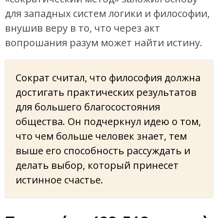
для западных систем логики и философии,
внушив веру в то, что через акт
вопрошания разум может найти истину.
Сократ считал, что философия должна
достигать практических результатов
для большего благосостояния
общества. Он подчеркнул идею о том,
что чем больше человек знает, тем
выше его способность рассуждать и
делать выбор, который принесет
истинное счастье.