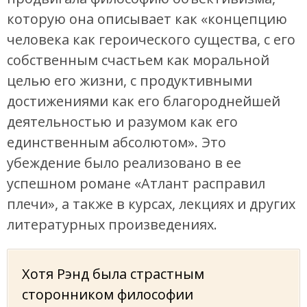
которую она описывает как «концепцию
человека как героического существа, с его
собственным счастьем как моральной
целью его жизни, с продуктивными
достижениями как его благороднейшей
деятельностью и разумом как его
единственным абсолютом». Это
убеждение было реализовано в ее
успешном романе «Атлант расправил
плечи», а также в курсах, лекциях и других
литературных произведениях.
Хотя Рэнд была страстным
сторонником философии