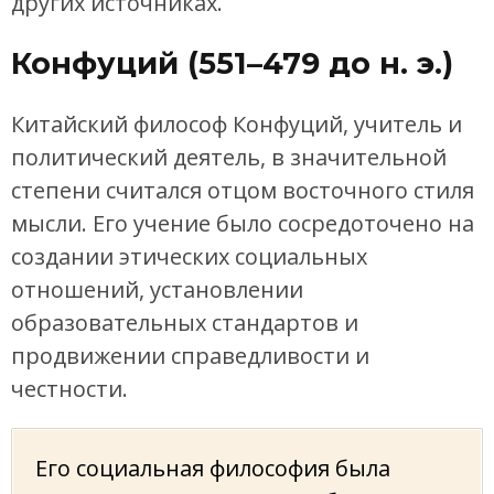
других источниках.
Конфуций (551–479 до н. э.)
Китайский философ Конфуций, учитель и
политический деятель, в значительной
степени считался отцом восточного стиля
мысли. Его учение было сосредоточено на
создании этических социальных
отношений, установлении
образовательных стандартов и
продвижении справедливости и
честности.
Его социальная философия была