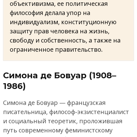
объективизма, ее политическая
философия делала упор на
индивидуализм, конституционную
защиту прав человека на жизнь,
свободу и собственность, а также на
ограниченное правительство.
Симона де Бовуар (1908–
1986)
Симона де Бовуар — французская
писательница, философ-экзистенциалист
и социальный теоретик, проложившая
путь современному феминистскому