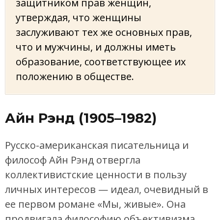
защитником прав женщин,
утверждая, что женщины
заслуживают тех же основных прав,
что и мужчины, и должны иметь
образование, соответствующее их
положению в обществе.
Айн Рэнд (1905–1982)
Русско-американская писательница и
философ Айн Рэнд отвергла
коллективистские ценности в пользу
личных интересов — идеал, очевидный в
ее первом романе «Мы, живые». Она
продвигала философию объективизма,