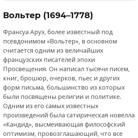
Вольтер (1694–1778)
Франсуа Аруэ, более известный под
псевдонимом «Вольтер», в основном
считается одним из величайших
французских писателей эпохи
Просвещения. Он написал тысячи писем,
книг, брошюр, очерков, пьес и других
форм письма, большинство из которых
были посвящены религии и политике.
Одним из его самых известных
произведений была сатирическая новелла
«Кандид», высмеивающая философский
оптимизм, провозглашающий, что все