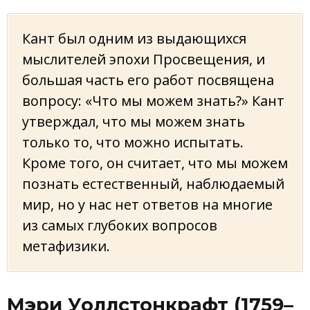
Кант был одним из выдающихся
мыслителей эпохи Просвещения, и
большая часть его работ посвящена
вопросу: «Что мы можем знать?» Кант
утверждал, что мы можем знать
только то, что можно испытать.
Кроме того, он считает, что мы можем
познать естественный, наблюдаемый
мир, но у нас нет ответов на многие
из самых глубоких вопросов
метафизики.
Мэри Уоллстонкрафт (1759–