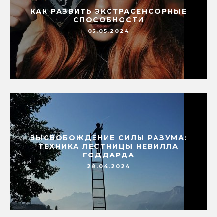
КАК РАЗВИТЬ ЭКСТРАСЕНСОРНЫЕ
СПОСОБНОСТИ
05.05.2024
ВЫСВОБОЖДЕНИЕ СИЛЫ РАЗУМА:
ТЕХНИКА ЛЕСТНИЦЫ НЕВИЛЛА
ГОДДАРДА
28.04.2024