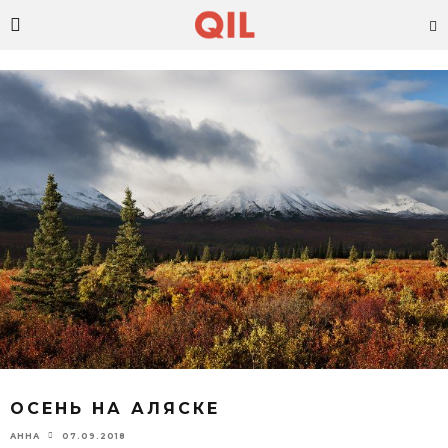
ОСЕНЬ НА АЛЯСКЕ
07.09.2018
АННА