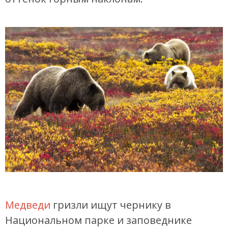
Медведи
гризли ищут чернику в
Национальном парке и заповеднике