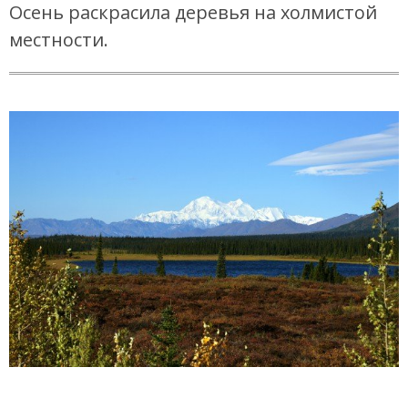
Осень раскрасила деревья на холмистой
местности.