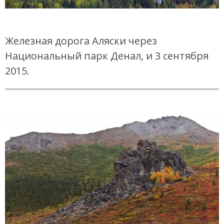
Железная дорога Аляски через
Национальный парк Денал, и 3 сентября
2015.