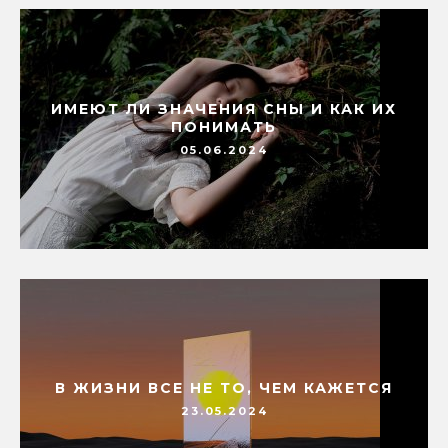
ИМЕЮТ ЛИ ЗНАЧЕНИЯ СНЫ И КАК ИХ
ПОНИМАТЬ
05.06.2024
В ЖИЗНИ ВСЕ НЕ ТО, ЧЕМ КАЖЕТСЯ
23.05.2024