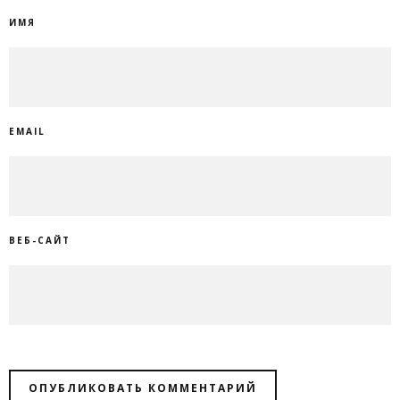
ИМЯ
EMAIL
ВЕБ-САЙТ