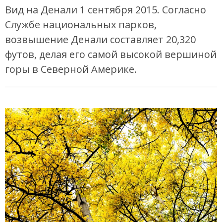
Вид на Денали 1 сентября 2015. Согласно
Службе национальных парков,
возвышение Денали составляет 20,320
футов, делая его самой высокой вершиной
горы в Северной Америке.