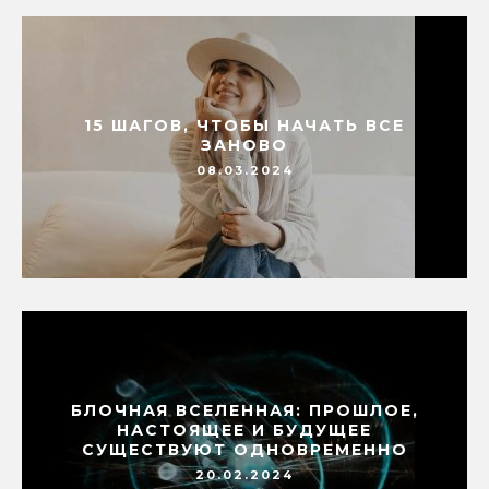
15 ШАГОВ, ЧТОБЫ НАЧАТЬ ВСЕ
ЗАНОВО
08.03.2024
БЛОЧНАЯ ВСЕЛЕННАЯ: ПРОШЛОЕ,
НАСТОЯЩЕЕ И БУДУЩЕЕ
СУЩЕСТВУЮТ ОДНОВРЕМЕННО
20.02.2024