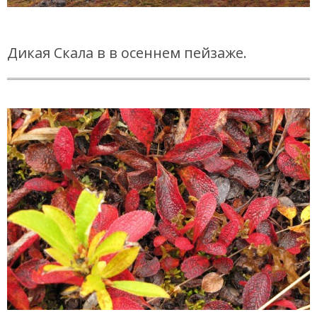
Дикая Скала в в осеннем пейзаже.