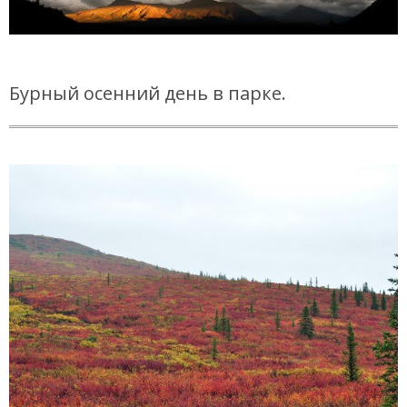
Бурный осенний день в парке.