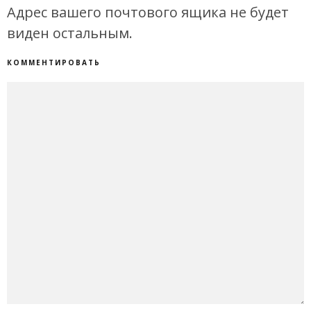
Адрес вашего почтового ящика не будет
виден остальным.
КОММЕНТИРОВАТЬ