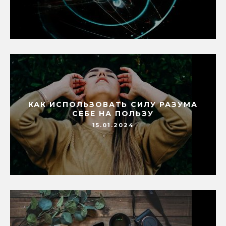
КАК ИСПОЛЬЗОВАТЬ СИЛУ РАЗУМА
СЕБЕ НА ПОЛЬЗУ
15.01.2024