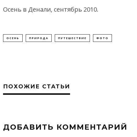
Осень в Денали, сентябрь 2010.
ОСЕНЬ
ПРИРОДА
ПУТЕШЕСТВИЕ
ФОТО
ПОХОЖИЕ СТАТЬИ
ДОБАВИТЬ КОММЕНТАРИЙ