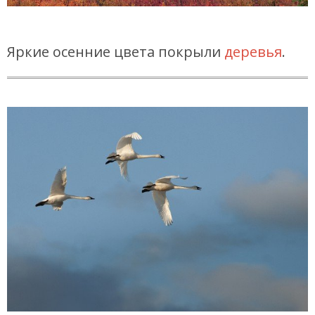
Яркие осенние цвета покрыли
деревья
.