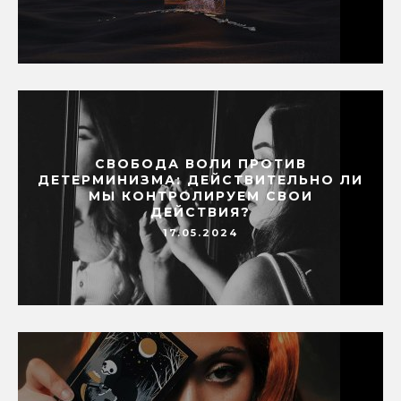
СВОБОДА ВОЛИ ПРОТИВ
ДЕТЕРМИНИЗМА: ДЕЙСТВИТЕЛЬНО ЛИ
МЫ КОНТРОЛИРУЕМ СВОИ
ДЕЙСТВИЯ?
17.05.2024