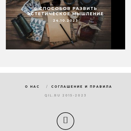
6 СПОСОБОВ РАЗВИТЬ
ЭСТЕТИЧЕСКОЕ МЫШЛЕНИЕ
24.10.2023
О НАС
СОГЛАШЕНИЕ И ПРАВИЛА
QIL.RU 2015-2023