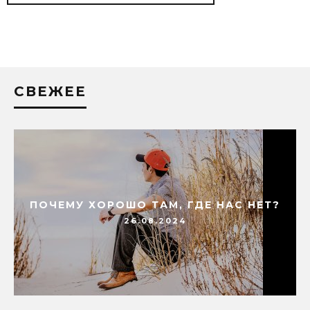
СВЕЖЕЕ
ПОЧЕМУ ХОРОШО ТАМ, ГДЕ НАС НЕТ?
26.08.2024