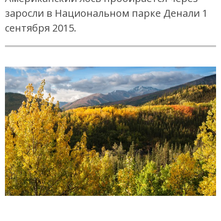
заросли в Национальном парке Денали 1
сентября 2015.