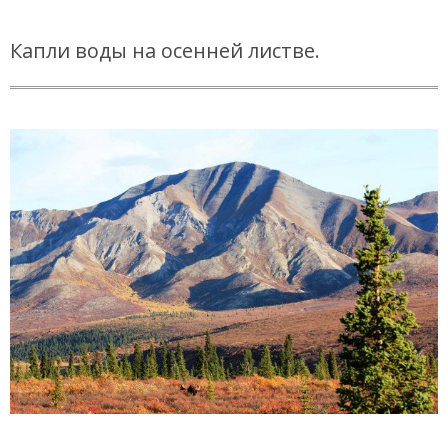
Капли воды на осенней листве.