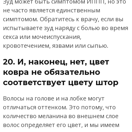
Зуд может быть симптомом ИППП, но это
не часто является единственным
симптомом. Обратитесь к врачу, если вы
испытываете зуд наряду с болью во время
секса или мочеиспускания,
кровотечением, язвами или сыпью.
20. И, наконец, нет, цвет
ковра не обязательно
соответствует цвету штор
Волосы на голове и на лобке могут
отличаться оттенком. Это потому, что
количество меланина во внешнем слое
волос определяет его цвет, и мы имеем