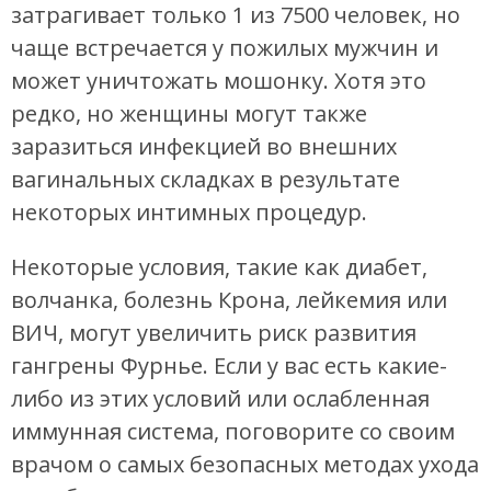
затрагивает только 1 из 7500 человек, но
чаще встречается у пожилых мужчин и
может уничтожать мошонку. Хотя это
редко, но женщины могут также
заразиться инфекцией во внешних
вагинальных складках в результате
некоторых интимных процедур.
Некоторые условия, такие как диабет,
волчанка, болезнь Крона, лейкемия или
ВИЧ, могут увеличить риск развития
гангрены Фурнье. Если у вас есть какие-
либо из этих условий или ослабленная
иммунная система, поговорите со своим
врачом о самых безопасных методах ухода