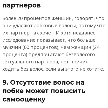
партнеров
Более 20 процентов женщин, говорят, что
они удаляют лобковые волосы, потому что
их партнер так хочет. И хотя недавнее
исследование показывает, что больше
мужчин (60 процентов), чем женщин (24
процента) предпочитают безволосого
сексуального партнера, нет причин
ходить без волос, если вы этого не хотите.
9. Отсутствие волос на
лобке может повысить
самооценку