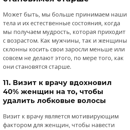
Может быть, мы больше принимаем наши
тела и их естественные состояния, когда
мы получаем мудрость, которая приходит
с возрастом. Как мужчины, так и женщины
склонны косить свои заросли меньше или
совсем не делают этого, по мере того, как
они становятся старше.
11. Визит к врачу вдохновил
40% женщин на то, чтобы
удалить лобковые волосы
Визит к врачу является мотивирующим
фактором для женщин, чтобы навести