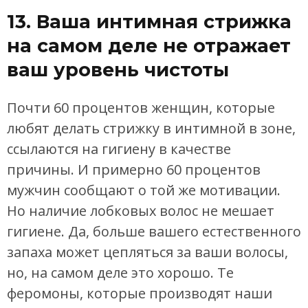
13. Ваша интимная стрижка
на самом деле не отражает
ваш уровень чистоты
Почти 60 процентов женщин, которые
любят делать стрижку в интимной в зоне,
ссылаются на гигиену в качестве
причины. И примерно 60 процентов
мужчин сообщают о той же мотивации.
Но наличие лобковых волос не мешает
гигиене. Да, больше вашего естественного
запаха может цепляться за ваши волосы,
но, на самом деле это хорошо. Те
феромоны, которые производят наши