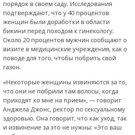
порядок в своем саду. Исследования
подтверждают, что у 40 процентов
женщин были доработки в области
бикини перед походом к гинекологу.
Около 20 процентов мужчин сообщают о
визите в медицинские учреждения, как о
поводе для того, чтобы побрить свой
газон.
«Некоторые женщины извиняются за то,
что они не побрили там волосы, когда
приходят ко мне на прием», — говорит
Анджела Джонс, ректор по сексуальному
здоровью. Она говорит, что как уход, так
и извинение за это не нужны: «Это ваш