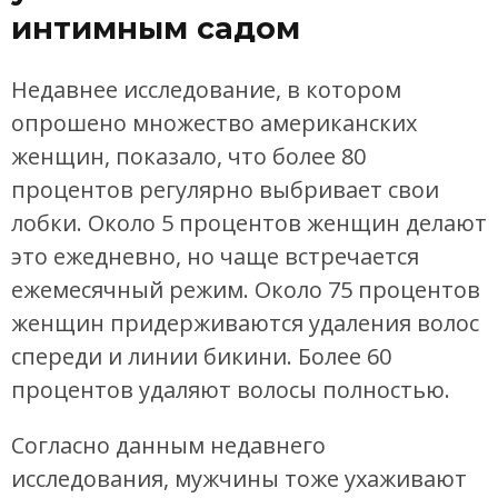
интимным садом
Недавнее исследование, в котором
опрошено множество американских
женщин, показало, что более 80
процентов регулярно выбривает свои
лобки. Около 5 процентов женщин делают
это ежедневно, но чаще встречается
ежемесячный режим. Около 75 процентов
женщин придерживаются удаления волос
спереди и линии бикини. Более 60
процентов удаляют волосы полностью.
Согласно данным недавнего
исследования, мужчины тоже ухаживают