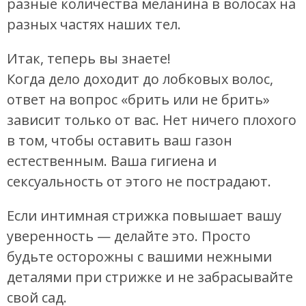
разные количества меланина в волосах на
разных частях наших тел.
Итак, теперь вы знаете!
Когда дело доходит до лобковых волос,
ответ на вопрос «брить или не брить»
зависит только от вас. Нет ничего плохого
в том, чтобы оставить ваш газон
естественным. Ваша гигиена и
сексуальность от этого не пострадают.
Если интимная стрижка повышает вашу
уверенность — делайте это. Просто
будьте осторожны с вашими нежными
деталями при стрижке и не забрасывайте
свой сад.