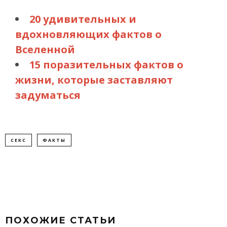
20 удивительных и
вдохновляющих фактов о
Вселенной
15 поразительных фактов о
жизни, которые заставляют
задуматься
СЕКС
ФАКТЫ
ПОХОЖИЕ СТАТЬИ