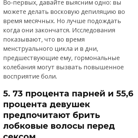
Во-первых, давайте выясним одно: вы
можете делать восковую депиляцию во
время месячных. Но лучше подождать
когда они закончатся. Исследования
показывают, что во время
менструального цикла и в дни,
предшествующие ему, гормональные
колебания могут вызвать повышенное
восприятие боли.
5. 73 процента парней и 55,6
процента девушек
предпочитают брить
лобковые волосы перед
сексом