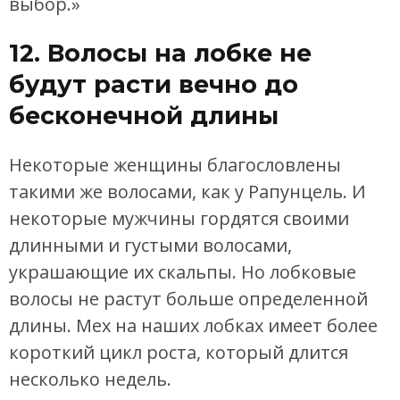
выбор.»
12. Волосы на лобке не
будут расти вечно до
бесконечной длины
Некоторые женщины благословлены
такими же волосами, как у Рапунцель. И
некоторые мужчины гордятся своими
длинными и густыми волосами,
украшающие их скальпы. Но лобковые
волосы не растут больше определенной
длины. Мех на наших лобках имеет более
короткий цикл роста, который длится
несколько недель.