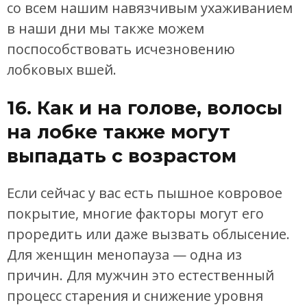
со всем нашим навязчивым ухаживанием
в наши дни мы также можем
поспособствовать исчезновению
лобковых вшей.
16. Как и на голове, волосы
на лобке также могут
выпадать с возрастом
Если сейчас у вас есть пышное ковровое
покрытие, многие факторы могут его
проредить или даже вызвать облысение.
Для женщин менопауза — одна из
причин. Для мужчин это естественный
процесс старения и снижение уровня