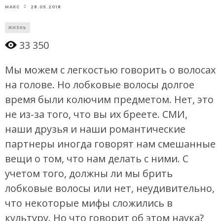
28.05.2018
МАКС
ЖИЗНЬ
33 350
Мы можем с легкостью говорить о волосах
на голове. Но лобковые волосы долгое
время были колючим предметом. Нет, это
не из-за того, что вы их бреете. СМИ,
наши друзья и наши романтические
партнеры иногда говорят нам смешанные
вещи о том, что нам делать с ними. С
учетом того, должны ли мы брить
лобковые волосы или нет, неудивительно,
что некоторые мифы сложились в
культуру. Но что говорит об этом наука?