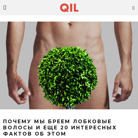
ПОЧЕМУ МЫ БРЕЕМ ЛОБКОВЫЕ
ВОЛОСЫ И ЕЩЕ 20 ИНТЕРЕСНЫХ
ФАКТОВ ОБ ЭТОМ