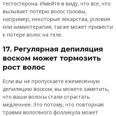
тестостерона. Имейте в виду, что все, что
вызывает потерю волос головы,
например, некоторые лекарства, условия
или химиотерапия, также может привести
к потере волос на теле.
17. Регулярная депиляция
воском может тормозить
рост волос
Если вы не пропускаете ежемесячную
депиляцию воском, вы можете заметить,
что ваши волосы стали отрастать
медленнее. Это потому, что повторная
травма волосяного фолликула может