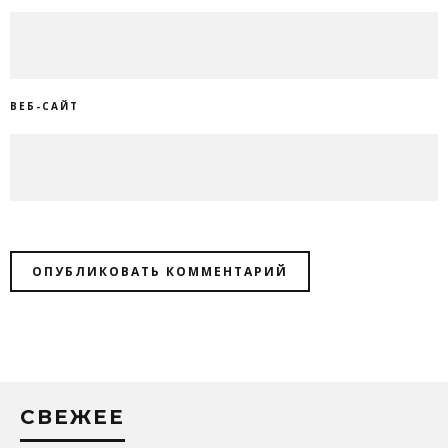
ВЕБ-САЙТ
СВЕЖЕЕ