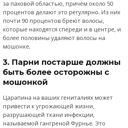
за паховой областью, причем около 50
процентов делают это регулярно. Из них
почти 90 процентов бреют волосы,
которые находятся спереди и в центре, и
более половины удаляют волосы на
мошонке.
3. Парни постарше должны
быть более осторожны с
мошонкой
Царапина на ваших гениталиях может
привести к угрожающей жизни,
разрушающей ткани инфекции,
называемой гангреной Фурнье. Это