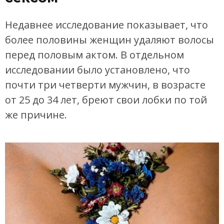
Недавнее исследование показывает, что
более половины женщин удаляют волосы
перед половым актом. В отдельном
исследовании было установлено, что
почти три четверти мужчин, в возрасте
от 25 до 34 лет, бреют свои лобки по той
же причине.