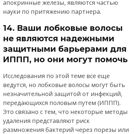
апокринные железы, являются частью
науки по притяжению партнера.
14. Ваши лобковые волосы
не являются надежными
защитными барьерами для
ИППП, но они могут помочь
Исследования по этой теме все еще
ведутся, но лобковые волосы могут быть
незначительной защитой от инфекций,
передающихся половым путем (ИППП).
Это связано с тем, что некоторые методы
удаления представляют риск
размножения бактерий через порезы или