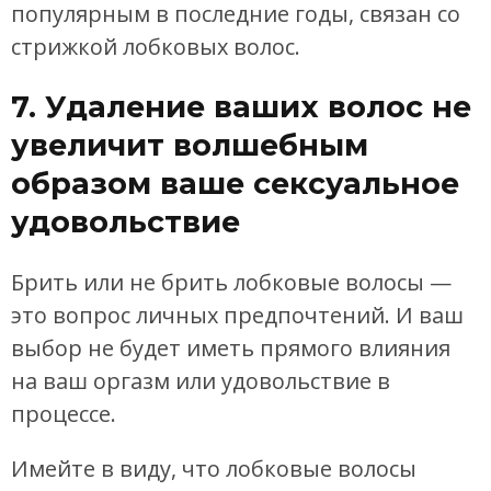
популярным в последние годы, связан со
стрижкой лобковых волос.
7. Удаление ваших волос не
увеличит волшебным
образом ваше сексуальное
удовольствие
Брить или не брить лобковые волосы —
это вопрос личных предпочтений. И ваш
выбор не будет иметь прямого влияния
на ваш оргазм или удовольствие в
процессе.
Имейте в виду, что лобковые волосы