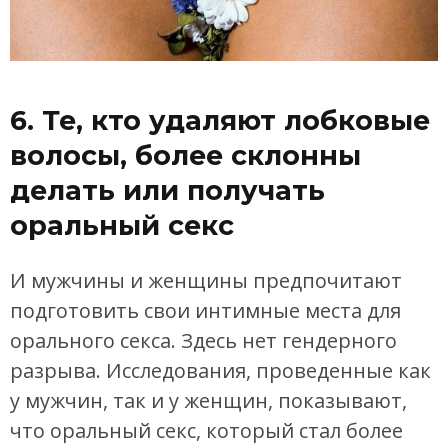
6. Те, кто удаляют лобковые
волосы, более склонны
делать или получать
оральный секс
И мужчины и женщины предпочитают
подготовить свои интимные места для
орального секса. Здесь нет гендерного
разрыва. Исследования, проведенные как
у мужчин, так и у женщин, показывают,
что оральный секс, который стал более