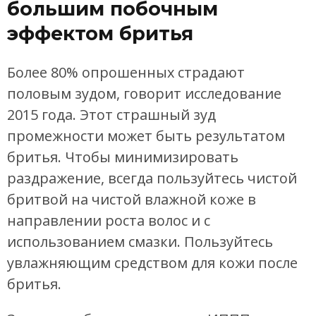
большим побочным
эффектом бритья
Более 80% опрошенных страдают
половым зудом, говорит исследование
2015 года. Этот страшный зуд
промежности может быть результатом
бритья. Чтобы минимизировать
раздражение, всегда пользуйтесь чистой
бритвой на чистой влажной коже в
направлении роста волос и с
использованием смазки. Пользуйтесь
увлажняющим средством для кожи после
бритья.