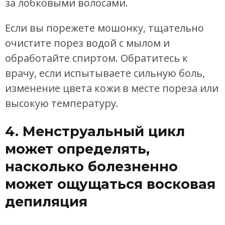
за лобковыми волосами.
Если вы порежете мошонку, тщательно
очистите порез водой с мылом и
обработайте спиртом. Обратитесь к
врачу, если испытываете сильную боль,
изменение цвета кожи в месте пореза или
высокую температуру.
4. Менструальный цикл
может определять,
насколько болезненно
может ощущаться восковая
депиляция