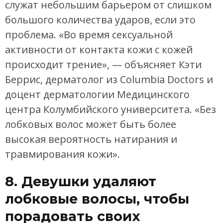
служат небольшим барьером от слишком
большого количества ударов, если это
проблема. «Во время сексуальной
активности от контакта кожи с кожей
происходит трение», — объясняет Кэти
Беррис, дерматолог из Columbia Doctors и
доцент дерматологии Медицинского
центра Колумбийского университета. «Без
лобковых волос может быть более
высокая вероятность натирания и
травмирования кожи».
8. Девушки удаляют
лобковые волосы, чтобы
порадовать своих