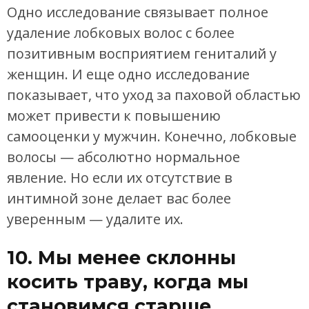
Одно исследование связывает полное
удаление лобковых волос с более
позитивным восприятием гениталий у
женщин. И еще одно исследование
показывает, что уход за паховой областью
может привести к повышению
самооценки у мужчин. Конечно, лобковые
волосы — абсолютно нормальное
явление. Но если их отсутствие в
интимной зоне делает вас более
уверенным — удалите их.
10. Мы менее склонны
косить траву, когда мы
становимся старше