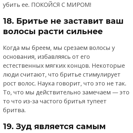
убить ее. ПОКОЙСЯ С МИРОМ!
18. Бритье не заставит ваш
волосы расти сильнее
Когда мы бреем, мы срезаем волосы у
основания, избавляясь от его
естественных мягких концов. Некоторые
люди считают, что бритье стимулирует
рост волос. Наука говорит, что это не так.
То, что мы действительно замечаем — это
то что из-за частого бритья тупеет
бритва.
19. Зуд является самым