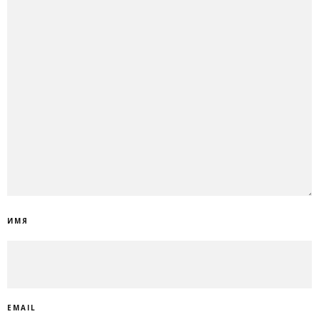
ИМЯ
EMAIL