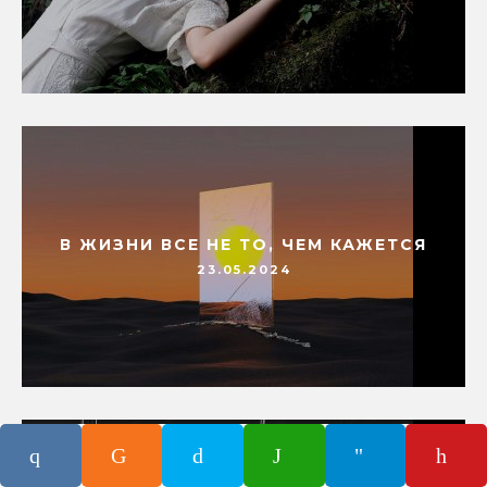
В ЖИЗНИ ВСЕ НЕ ТО, ЧЕМ КАЖЕТСЯ
23.05.2024