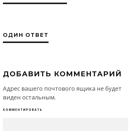
ОДИН ОТВЕТ
ДОБАВИТЬ КОММЕНТАРИЙ
Адрес вашего почтового ящика не будет
виден остальным.
КОММЕНТИРОВАТЬ