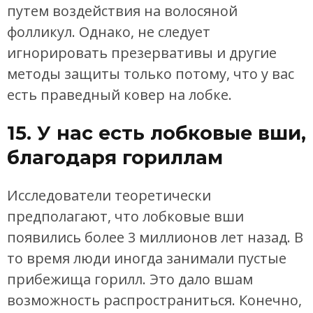
путем воздействия на волосяной
фолликул. Однако, не следует
игнорировать презервативы и другие
методы защиты только потому, что у вас
есть праведный ковер на лобке.
15. У нас есть лобковые вши,
благодаря гориллам
Исследователи теоретически
предполагают, что лобковые вши
появились более 3 миллионов лет назад. В
то время люди иногда занимали пустые
прибежища горилл. Это дало вшам
возможность распространиться. Конечно,