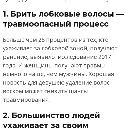
1. Брить лобковые волосы —
травмоопасный процесс
Больше чем 25 процентов из тех, кто
ухаживает за лобковой зоной, получают
ранение, выявило исследование 2017
года. И женщины получают травмы
немного чаще, чем мужчины. Хорошая
новость для девушек: удаление волос
воском может снизить шансы
травмирования.
2. Большинство людей
ухаживает за своим