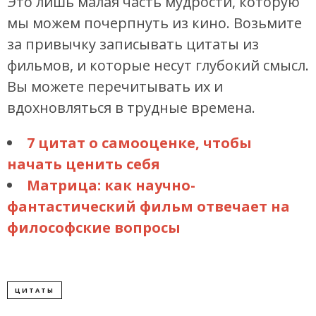
Это лишь малая часть мудрости, которую
мы можем почерпнуть из кино. Возьмите
за привычку записывать цитаты из
фильмов, и которые несут глубокий смысл.
Вы можете перечитывать их и
вдохновляться в трудные времена.
7 цитат о самооценке, чтобы
начать ценить себя
Матрица: как научно-
фантастический фильм отвечает на
философские вопросы
ЦИТАТЫ