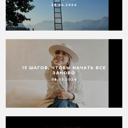
28.04.2024
15 ШАГОВ, ЧТОБЫ НАЧАТЬ ВСЕ
ЗАНОВО
08.03.2024