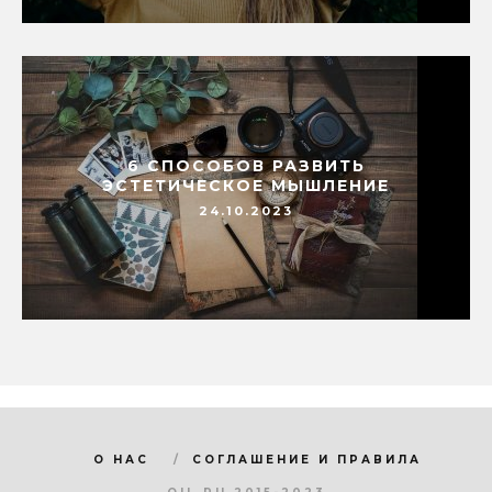
6 СПОСОБОВ РАЗВИТЬ
ЭСТЕТИЧЕСКОЕ МЫШЛЕНИЕ
24.10.2023
О НАС
СОГЛАШЕНИЕ И ПРАВИЛА