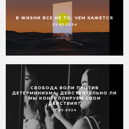
В ЖИЗНИ ВСЕ НЕ ТО, ЧЕМ КАЖЕТСЯ
23.05.2024
СВОБОДА ВОЛИ ПРОТИВ
ДЕТЕРМИНИЗМА: ДЕЙСТВИТЕЛЬНО ЛИ
МЫ КОНТРОЛИРУЕМ СВОИ
ДЕЙСТВИЯ?
17.05.2024