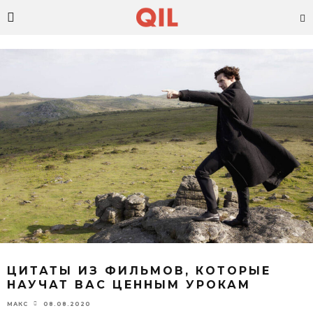
ЦИТАТЫ ИЗ ФИЛЬМОВ, КОТОРЫЕ
НАУЧАТ ВАС ЦЕННЫМ УРОКАМ
08.08.2020
МАКС