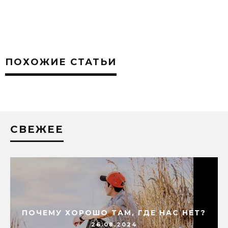
ПОХОЖИЕ СТАТЬИ
СВЕЖЕЕ
ПОЧЕМУ ХОРОШО ТАМ, ГДЕ НАС НЕТ?
26.08.2024