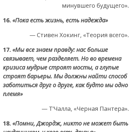
минувшего будущего».
16.
«Пока есть жизнь, есть надежда»
— Стивен Хокинг, «Теория всего».
17.
«Мы все знаем правду: нас больше
связывает, чем разделяет. Но во времена
кризиса мудрые строят мосты, а глупые
строят барьеры. Мы должны найти способ
заботиться друг о друге, как будто мы одно
племя»
— Т’Чалла, «Черная Пантера».
18.
«Помни, Джордж, никто не может быть