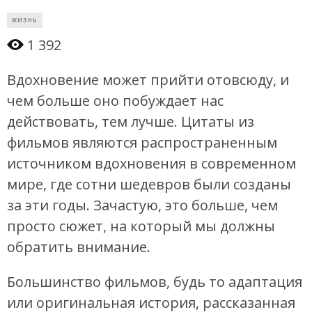
ЖИЗНЬ
1 392
Вдохновение может прийти отовсюду, и
чем больше оно побуждает нас
действовать, тем лучше. Цитаты из
фильмов являются распространенным
источником вдохновения в современном
мире, где сотни шедевров были созданы
за эти годы. Зачастую, это больше, чем
просто сюжет, на который мы должны
обратить внимание.
Большинство фильмов, будь то адаптация
или оригинальная история, рассказанная