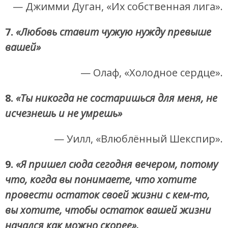
— Джимми Дуган, «Их собственная лига».
7.
«Любовь ставит чужую нужду превыше
вашей»
— Олаф, «Холодное сердце».
8.
«Ты никогда не состаришься для меня, не
исчезнешь и не умрешь»
— Уилл, «Влюблённый Шекспир».
9.
«Я пришел сюда сегодня вечером, потому
что, когда вы понимаете, что хотите
провести остаток своей жизни с кем-то,
вы хотите, чтобы остаток вашей жизни
начался как можно скорее».