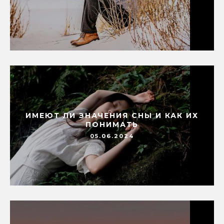
ИМЕЮТ ЛИ ЗНАЧЕНИЯ СНЫ И КАК ИХ
ПОНИМАТЬ
05.06.2024