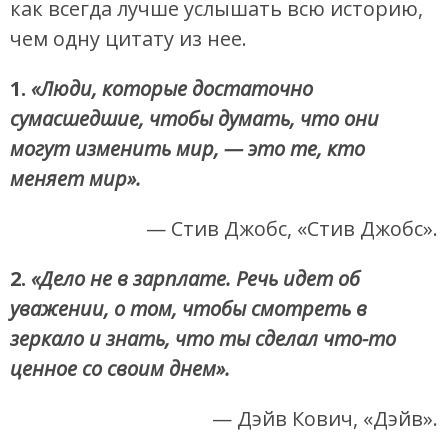
как всегда лучше услышать всю историю,
чем одну цитату из нее.
1.
«Люди, которые достаточно
сумасшедшие, чтобы думать, что они
могут изменить мир, — это те, кто
меняет мир».
— Стив Джобс, «Стив Джобс».
2.
«Дело не в зарплате. Речь идет об
уважении, о том, чтобы смотреть в
зеркало и знать, что ты сделал что-то
ценное со своим днем​​».
— Дэйв Кович, «Дэйв».