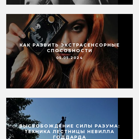
КАК РАЗВИТЬ ЭКСТРАСЕНСОРНЫЕ
СПОСОБНОСТИ
05.05.2024
ВЫСВОБОЖДЕНИЕ СИЛЫ РАЗУМА:
ТЕХНИКА ЛЕСТНИЦЫ НЕВИЛЛА
ГОДДАРДА