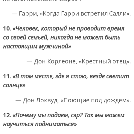
— Гарри, «Когда Гарри встретил Салли».
10.
«Человек, который не проводит время
со своей семьей, никогда не может быть
настоящим мужчиной»
— Дон Корлеоне, «Крестный отец».
11.
«В том месте, где я стою, везде светит
солнце»
— Дон Локвуд, «Поющие под дождем».
12.
«Почему мы падаем, сэр? Так мы можем
научиться подниматься»