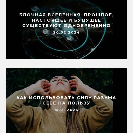
БЛОЧНАЯ ВСЕЛЕННАЯ: ПРОШЛОЕ,
НАСТОЯЩЕЕ И БУДУЩЕЕ
СУЩЕСТВУЮТ ОДНОВРЕМЕННО
20.02.2024
КАК ИСПОЛЬЗОВАТЬ СИЛУ РАЗУМА
СЕБЕ НА ПОЛЬЗУ
15.01.2024