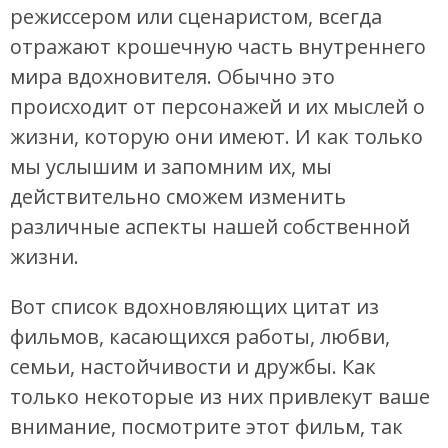
режиссером или сценаристом, всегда
отражают крошечную часть внутреннего
мира вдохновителя. Обычно это
происходит от персонажей и их мыслей о
жизни, которую они имеют. И как только
мы услышим и запомним их, мы
действительно сможем изменить
различные аспекты нашей собственной
жизни.
Вот список вдохновляющих цитат из
фильмов, касающихся работы, любви,
семьи, настойчивости и дружбы. Как
только некоторые из них привлекут ваше
внимание, посмотрите этот фильм, так