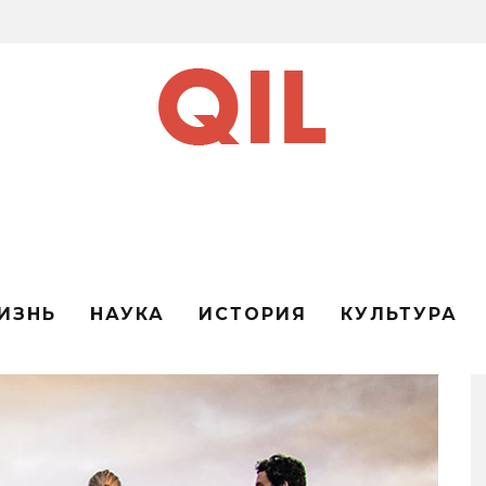
ИЗНЬ
НАУКА
ИСТОРИЯ
КУЛЬТУРА