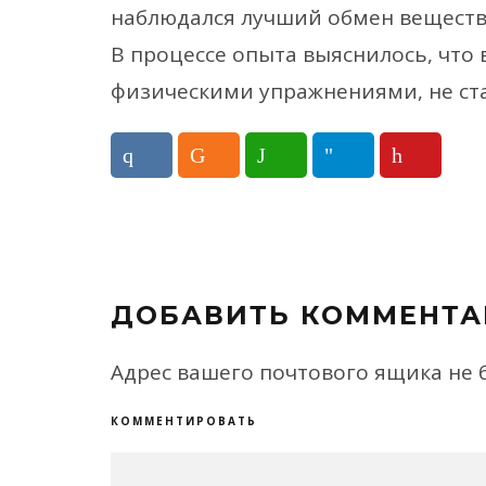
наблюдался лучший обмен веществ
В процессе опыта выяснилось, что
физическими упражнениями, не ст
ДОБАВИТЬ КОММЕНТА
Адрес вашего почтового ящика не 
КОММЕНТИРОВАТЬ