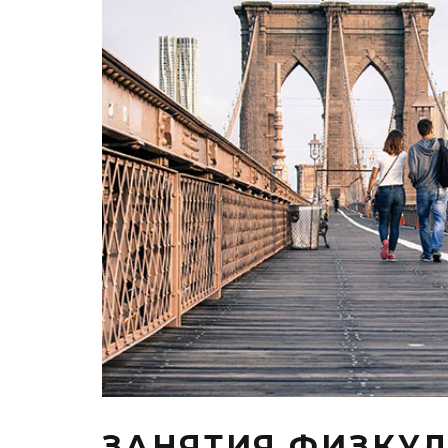
ЗАНЯТИЯ ФИЗКУЛ