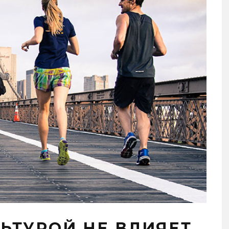
ЬТУРОЙ НЕ ВЛИЯЕТ