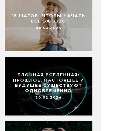
15 ШАГОВ, ЧТОБЫ НАЧАТЬ
ВСЕ ЗАНОВО
08.03.2024
БЛОЧНАЯ ВСЕЛЕННАЯ:
ПРОШЛОЕ, НАСТОЯЩЕЕ И
БУДУЩЕЕ СУЩЕСТВУЮТ
ОДНОВРЕМЕННО
20.02.2024