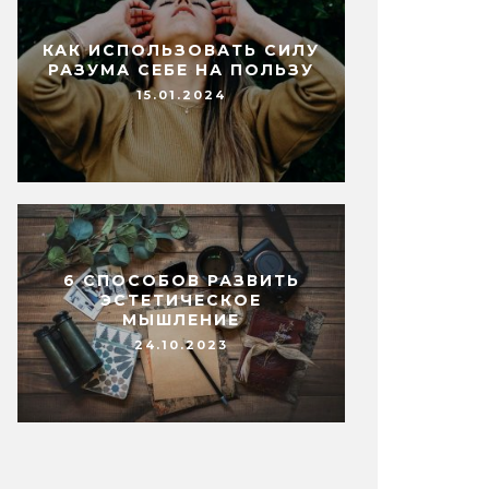
КАК ИСПОЛЬЗОВАТЬ СИЛУ
РАЗУМА СЕБЕ НА ПОЛЬЗУ
15.01.2024
6 СПОСОБОВ РАЗВИТЬ
ЭСТЕТИЧЕСКОЕ
МЫШЛЕНИЕ
24.10.2023