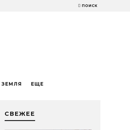
ПОИСК
ЗЕМЛЯ
ЕЩЕ
СВЕЖЕЕ