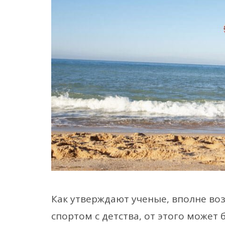
Как утверждают ученые, вполне во
спортом с детства, от этого может 