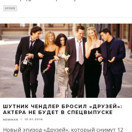
АРХИВ
ШУТНИК ЧЕНДЛЕР БРОСИЛ «ДРУЗЕЙ»:
АКТЕРА НЕ БУДЕТ В СПЕЦВЫПУСКЕ
15.01.2016
NEWMAN
Новый эпизод «Друзей», который снимут 12