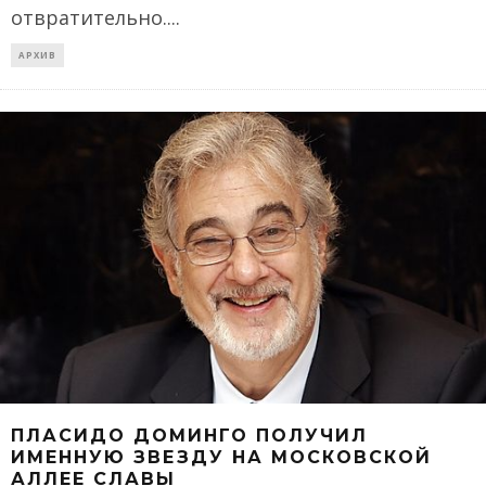
отвратительно.
...
АРХИВ
ПЛАСИДО ДОМИНГО ПОЛУЧИЛ
ИМЕННУЮ ЗВЕЗДУ НА МОСКОВСКОЙ
АЛЛЕЕ СЛАВЫ