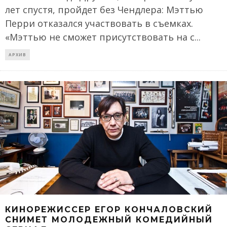
лет спустя, пройдет без Чендлера: Мэттью
Перри отказался участвовать в съемках.
«Мэттью не сможет присутствовать на с
...
АРХИВ
КИНОРЕЖИССЕР ЕГОР КОНЧАЛОВСКИЙ
СНИМЕТ МОЛОДЕЖНЫЙ КОМЕДИЙНЫЙ