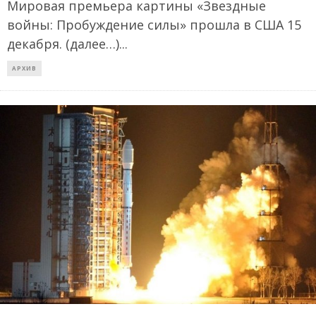
Мировая премьера картины «Звездные
войны: Пробуждение силы» прошла в США 15
декабря. (далее…)
...
АРХИВ