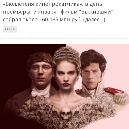
«Бюллетеня кинопрокатчика», в день
премьеры, 7 января, фильм "Выживший"
собрал около 160-165 млн руб. (далее…)
...
АРХИВ