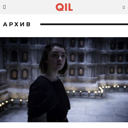
АРХИВ