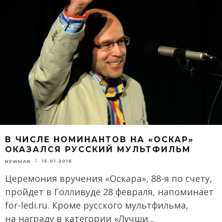
В ЧИСЛЕ НОМИНАНТОВ НА «ОСКАР»
ОКАЗАЛСЯ РУССКИЙ МУЛЬТФИЛЬМ
15.01.2016
NEWMAN
Церемония вручения «Оскара», 88-я по счету,
пройдет в Голливуде 28 февраля, напоминает
for-ledi.ru. Кроме русского мультфильма,
на награду в категории «Лучши
...