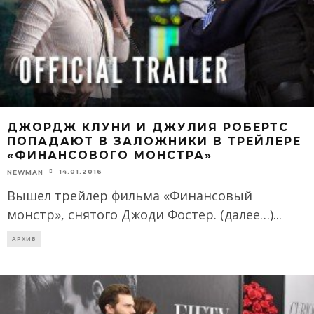
ДЖОРДЖ КЛУНИ И ДЖУЛИЯ РОБЕРТС
ПОПАДАЮТ В ЗАЛОЖНИКИ В ТРЕЙЛЕРЕ
«ФИНАНСОВОГО МОНСТРА»
14.01.2016
NEWMAN
Вышел трейлер фильма «Финансовый
монстр», снятого Джоди Фостер. (далее…)
...
АРХИВ