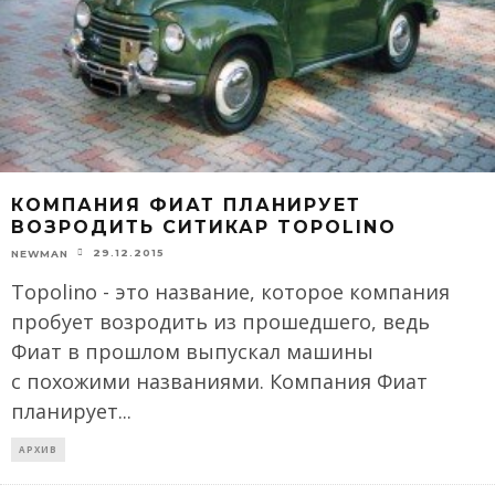
КОМПАНИЯ ФИАТ ПЛАНИРУЕТ
ВОЗРОДИТЬ СИТИКАР TOPOLINO
29.12.2015
NEWMAN
Topolino - это название, которое компания
пробует возродить из прошедшего, ведь
Фиат в прошлом выпускал машины
с похожими названиями. Компания Фиат
планирует
...
АРХИВ