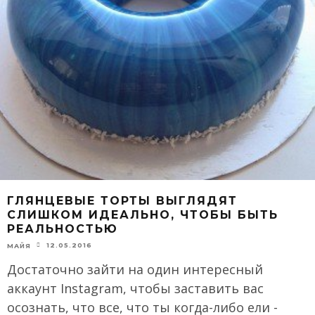
ГЛЯНЦЕВЫЕ ТОРТЫ ВЫГЛЯДЯТ
СЛИШКОМ ИДЕАЛЬНО, ЧТОБЫ БЫТЬ
РЕАЛЬНОСТЬЮ
12.05.2016
МАЙЯ
Достаточно зайти на один интересный
аккаунт Instagram, чтобы заставить вас
осознать, что все, что ты когда-либо ели -