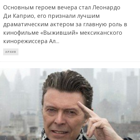
Основным героем вечера стал Леонардо
Ди Каприо, его признали лучшим
драматическим актером за главную роль в
кинофильме «Выживший» мексиканского
кинорежиссера Ал
...
АРХИВ