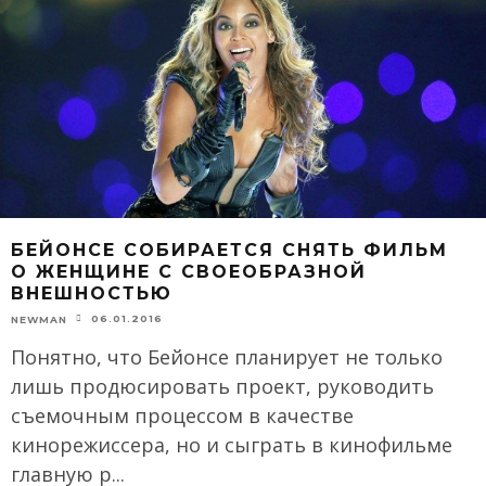
БЕЙОНСЕ СОБИРАЕТСЯ СНЯТЬ ФИЛЬМ
О ЖЕНЩИНЕ С СВОЕОБРАЗНОЙ
ВНЕШНОСТЬЮ
06.01.2016
NEWMAN
Понятно, что Бейонсе планирует не только
лишь продюсировать проект, руководить
съемочным процессом в качестве
кинорежиссера, но и сыграть в кинофильме
главную р
...