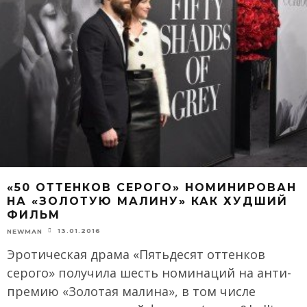
«50 ОТТЕНКОВ СЕРОГО» НОМИНИРОВАН
НА «ЗОЛОТУЮ МАЛИНУ» КАК ХУДШИЙ
ФИЛЬМ
13.01.2016
NEWMAN
Эротическая драма «Пятьдесят оттенков
серого» получила шесть номинаций на анти-
премию «Золотая малина», в том числе