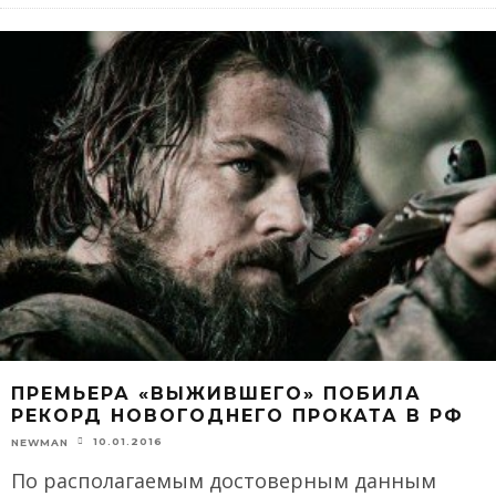
ПРЕМЬЕРА «ВЫЖИВШЕГО» ПОБИЛА
РЕКОРД НОВОГОДНЕГО ПРОКАТА В РФ
10.01.2016
NEWMAN
По располагаемым достоверным данным