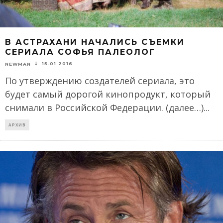
В АСТРАХАНИ НАЧАЛИСЬ СЪЕМКИ
СЕРИАЛА СОФЬЯ ПАЛЕОЛОГ
15.01.2016
NEWMAN
По утверждению создателей сериала, это
будет самый дорогой кинопродукт, который
снимали в Российской Федерации. (далее…)
...
АРХИВ