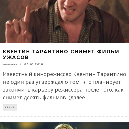
КВЕНТИН ТАРАНТИНО СНИМЕТ ФИЛЬМ
УЖАСОВ
06.01.2016
NEWMAN
Известный кинорежиссер Квентин Тарантино
не один раз утверждал о том, что планирует
закончить карьеру режиссера после того, как
снимет десять фильмов. (далее
...
АРХИВ