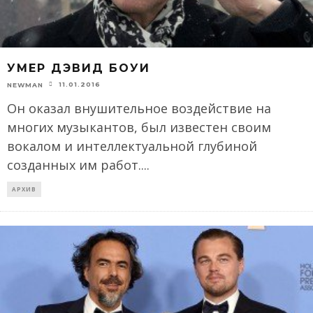
УМЕР ДЭВИД БОУИ
11.01.2016
NEWMAN
Он оказал внушительное воздействие на
многих музыкантов, был известен своим
вокалом и интеллектуальной глубиной
созданных им работ.
...
АРХИВ