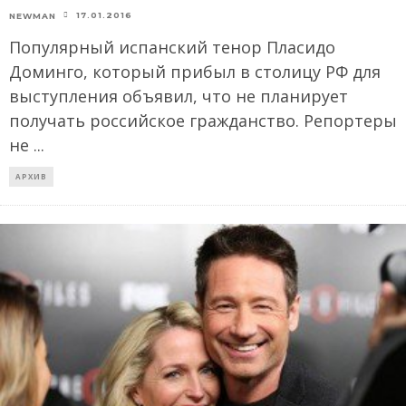
17.01.2016
NEWMAN
Популярный испанский тенор Пласидо
Доминго, который прибыл в столицу РФ для
выступления объявил, что не планирует
получать российское гражданство. Репортеры
не
...
АРХИВ