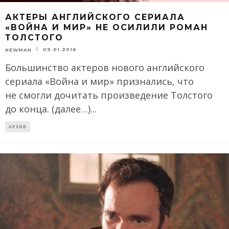
АКТЕРЫ АНГЛИЙСКОГО СЕРИАЛА
«ВОЙНА И МИР» НЕ ОСИЛИЛИ РОМАН
ТОЛСТОГО
09.01.2016
NEWMAN
Большинство актеров нового английского
сериала «Война и мир» признались, что
не смогли дочитать произведение Толстого
до конца. (далее…)
...
АРХИВ