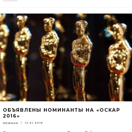
ОБЪЯВЛЕНЫ НОМИНАНТЫ НА «ОСКАР
2016»
14.01.2016
NEWMAN