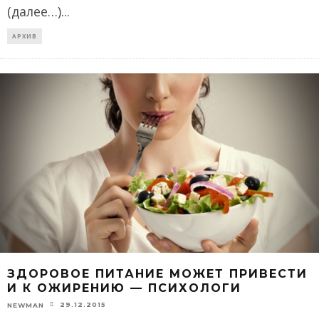
(далее…)
...
АРХИВ
ЗДОРОВОЕ ПИТАНИЕ МОЖЕТ ПРИВЕСТИ
И К ОЖИРЕНИЮ — ПСИХОЛОГИ
29.12.2015
NEWMAN