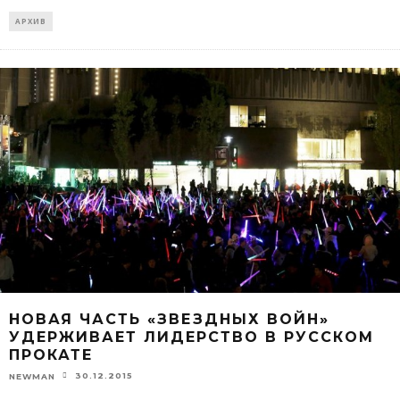
АРХИВ
НОВАЯ ЧАСТЬ «ЗВЕЗДНЫХ ВОЙН»
УДЕРЖИВАЕТ ЛИДЕРСТВО В РУССКОМ
ПРОКАТЕ
30.12.2015
NEWMAN