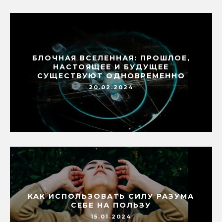
БЛОЧНАЯ ВСЕЛЕННАЯ: ПРОШЛОЕ,
НАСТОЯЩЕЕ И БУДУЩЕЕ
СУЩЕСТВУЮТ ОДНОВРЕМЕННО
20.02.2024
КАК ИСПОЛЬЗОВАТЬ СИЛУ РАЗУМА
СЕБЕ НА ПОЛЬЗУ
15.01.2024