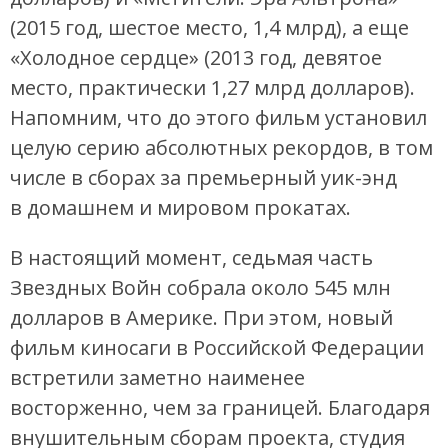
(2015 год, шестое место, 1,4 млрд), а еще
«Холодное сердце» (2013 год, девятое
место, практически 1,27 млрд долларов).
Напомним, что до этого фильм установил
целую серию абсолютных рекордов, в том
числе в сборах за премьерный уик-энд
в домашнем и мировом прокатах.
В настоящий момент, седьмая часть
Звездных Войн собрала около 545 млн
долларов в Америке. При этом, новый
фильм киносаги в Российской Федерации
встретили заметно наименее
восторженно, чем за границей. Благодаря
внушительным сборам проекта, студия