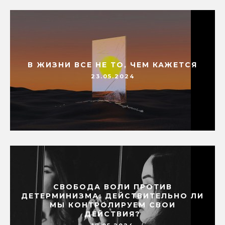
В ЖИЗНИ ВСЕ НЕ ТО, ЧЕМ КАЖЕТСЯ
23.05.2024
СВОБОДА ВОЛИ ПРОТИВ
ДЕТЕРМИНИЗМА: ДЕЙСТВИТЕЛЬНО ЛИ
МЫ КОНТРОЛИРУЕМ СВОИ
ДЕЙСТВИЯ?