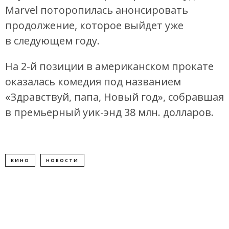
Marvel поторопилась анонсировать
продолжение, которое выйдет уже
в следующем году.
На 2-й позиции в американском прокате
оказалась комедия под названием
«Здравствуй, папа, Новый год», собравшая
в премьерный уик-энд 38 млн. долларов.
КИНО
НОВОСТИ