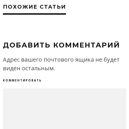
ПОХОЖИЕ СТАТЬИ
ДОБАВИТЬ КОММЕНТАРИЙ
Адрес вашего почтового ящика не будет
виден остальным.
КОММЕНТИРОВАТЬ