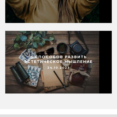
6 СПОСОБОВ РАЗВИТЬ
ЭСТЕТИЧЕСКОЕ МЫШЛЕНИЕ
24.10.2023