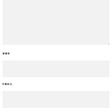
ИМЯ
EMAIL