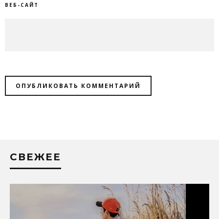
ВЕБ-САЙТ
СВЕЖЕЕ