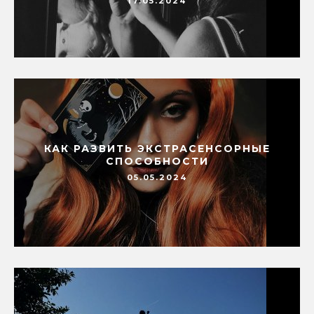
17.05.2024
КАК РАЗВИТЬ ЭКСТРАСЕНСОРНЫЕ
СПОСОБНОСТИ
05.05.2024