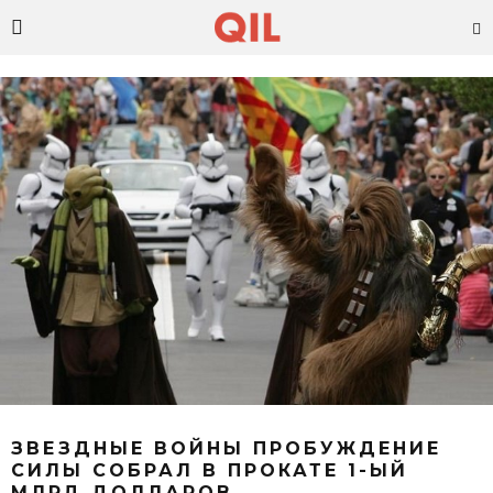
ЗВЕЗДНЫЕ ВОЙНЫ ПРОБУЖДЕНИЕ
СИЛЫ СОБРАЛ В ПРОКАТЕ 1-ЫЙ
МЛРД ДОЛЛАРОВ