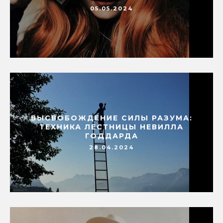
05.05.2024
ВЫСВОБОЖДЕНИЕ СИЛЫ РАЗУМА:
ТЕХНИКА ЛЕСТНИЦЫ НЕВИЛЛА
ГОДДАРДА
28.04.2024