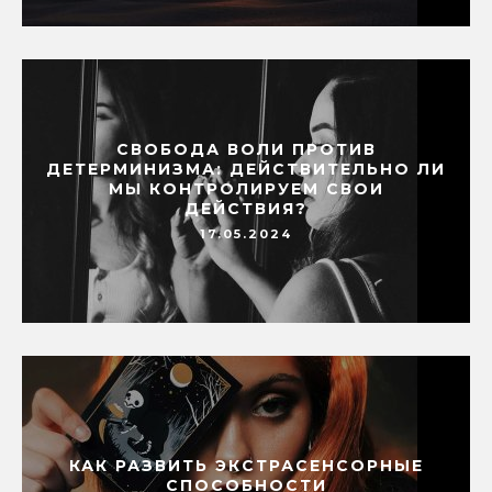
СВОБОДА ВОЛИ ПРОТИВ
ДЕТЕРМИНИЗМА: ДЕЙСТВИТЕЛЬНО ЛИ
МЫ КОНТРОЛИРУЕМ СВОИ
ДЕЙСТВИЯ?
17.05.2024
КАК РАЗВИТЬ ЭКСТРАСЕНСОРНЫЕ
СПОСОБНОСТИ