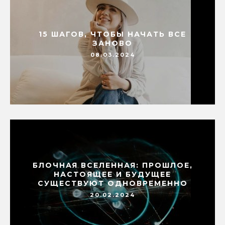
15 ШАГОВ, ЧТОБЫ НАЧАТЬ ВСЕ
ЗАНОВО
08.03.2024
БЛОЧНАЯ ВСЕЛЕННАЯ: ПРОШЛОЕ,
НАСТОЯЩЕЕ И БУДУЩЕЕ
СУЩЕСТВУЮТ ОДНОВРЕМЕННО
20.02.2024