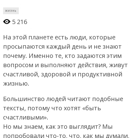
ЖИЗНЬ
5 216
На этой планете есть люди, которые
просыпаются каждый день и не знают
почему. Именно те, кто задаются этим
вопросом и выполняют действия, живут
счастливой, здоровой и продуктивной
жизнью.
Большинство людей читают подобные
тексты, потому что хотят «быть
счастливыми».
Но мы знаем, как это выглядит? Мы
попробовали что-то, что, как мы думали,