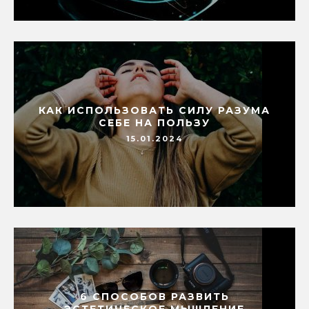
КАК ИСПОЛЬЗОВАТЬ СИЛУ РАЗУМА
СЕБЕ НА ПОЛЬЗУ
15.01.2024
6 СПОСОБОВ РАЗВИТЬ