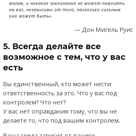
магам, и никакое заклинание не может повлиять
на вас, независимо от того, насколько сильным
оно может быть».
— Дон Мигель Руис
5. Всегда делайте все
возможное с тем, что у вас
есть
Вы единственный, кто может нести
ответственность за это. Что у вас под
контролем? Что нет?
У вас нет оправдания тому, что вы не
делаете то, что под вашим контролем.
Ваша среда зависит от вашего