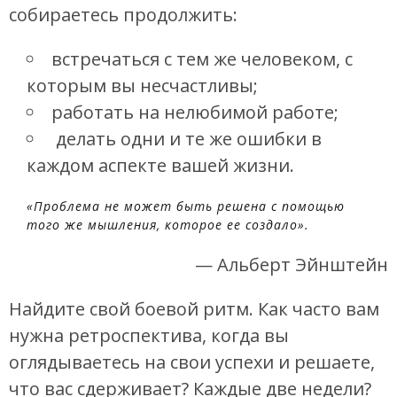
собираетесь продолжить:
встречаться с тем же человеком, с
которым вы несчастливы;
работать на нелюбимой работе;
делать одни и те же ошибки в
каждом аспекте вашей жизни.
«Проблема не может быть решена с помощью
того же мышления, которое ее создало».
— Альберт Эйнштейн
Найдите свой боевой ритм. Как часто вам
нужна ретроспектива, когда вы
оглядываетесь на свои успехи и решаете,
что вас сдерживает? Каждые две недели?