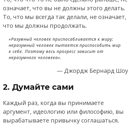
означает, что вы не должны этого делать.
То, что мы всегда так делали, не означает,
что мы должны продолжать.
«Разумный человек приспосабливается к миру;
неразумный человек пытается приспособить мир
к себе. Поэтому весь прогресс зависит от
неразумного человека».
— Джордж Бернард Шоу
2. Думайте сами
Каждый раз, когда вы принимаете
аргумент, идеологию или философию, вы
вырабатываете привычку соглашаться.