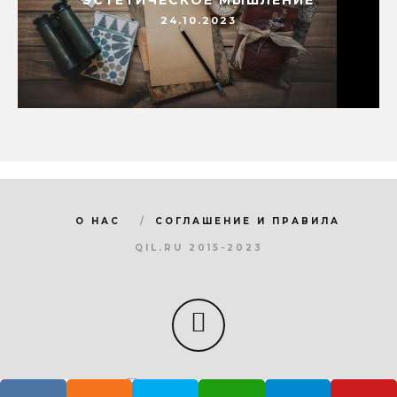
ЭСТЕТИЧЕСКОЕ МЫШЛЕНИЕ
24.10.2023
О НАС
СОГЛАШЕНИЕ И ПРАВИЛА
QIL.RU 2015-2023