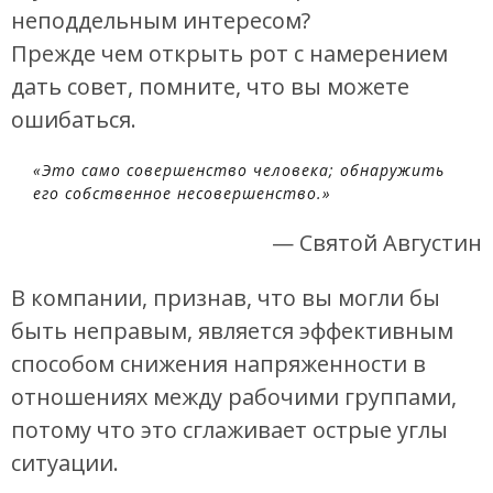
неподдельным интересом?
Прежде чем открыть рот с намерением
дать совет, помните, что вы можете
ошибаться.
«Это само совершенство человека; обнаружить
его собственное несовершенство.»
— Святой Августин
В компании, признав, что вы могли бы
быть неправым, является эффективным
способом снижения напряженности в
отношениях между рабочими группами,
потому что это сглаживает острые углы
ситуации.