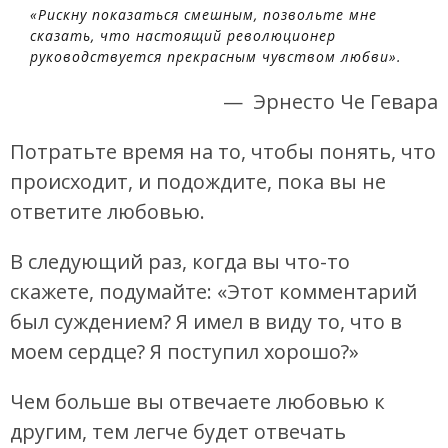
«Рискну показаться смешным, позвольте мне
сказать, что настоящий революционер
руководствуется прекрасным чувством любви».
— Эрнесто Че Гевара
Потратьте время на то, чтобы понять, что
происходит, и подождите, пока вы не
ответите любовью.
В следующий раз, когда вы что-то
скажете, подумайте: «Этот комментарий
был суждением? Я имел в виду то, что в
моем сердце? Я поступил хорошо?»
Чем больше вы отвечаете любовью к
другим, тем легче будет отвечать