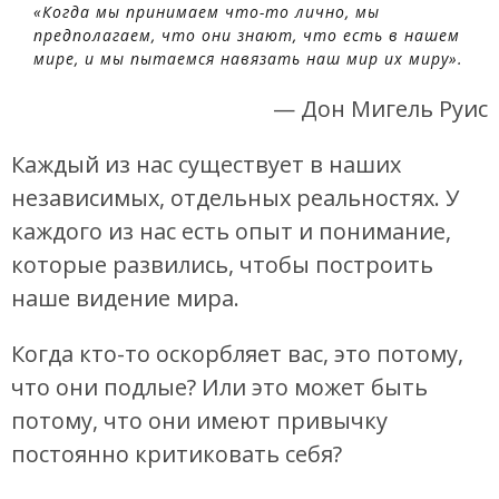
«Когда мы принимаем что-то лично, мы
предполагаем, что они знают, что есть в нашем
мире, и мы пытаемся навязать наш мир их миру».
— Дон Мигель Руис
Каждый из нас существует в наших
независимых, отдельных реальностях. У
каждого из нас есть опыт и понимание,
которые развились, чтобы построить
наше видение мира.
Когда кто-то оскорбляет вас, это потому,
что они подлые? Или это может быть
потому, что они имеют привычку
постоянно критиковать себя?