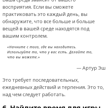
восприятия. Если вы сможете
практиковать это каждый день, вы
обнаружите, что все больше и больше
вещей в вашей среде находятся под
вашим контролем.
«Начните с того, где вы находитесь.
Используйте то, что у вас есть. Делайте то,
что вы можете.»
— Артур Эш
Это требует последовательных,
ежедневных действий и терпения. Это то,
над чем следует работать.
6. Найдите время для игры,