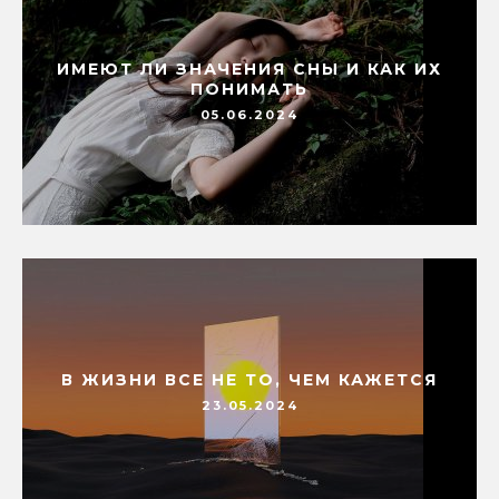
ИМЕЮТ ЛИ ЗНАЧЕНИЯ СНЫ И КАК ИХ
ПОНИМАТЬ
05.06.2024
В ЖИЗНИ ВСЕ НЕ ТО, ЧЕМ КАЖЕТСЯ
23.05.2024