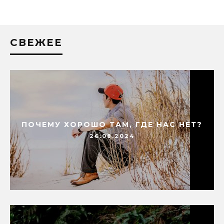
СВЕЖЕЕ
ПОЧЕМУ ХОРОШО ТАМ, ГДЕ НАС НЕТ?
26.08.2024