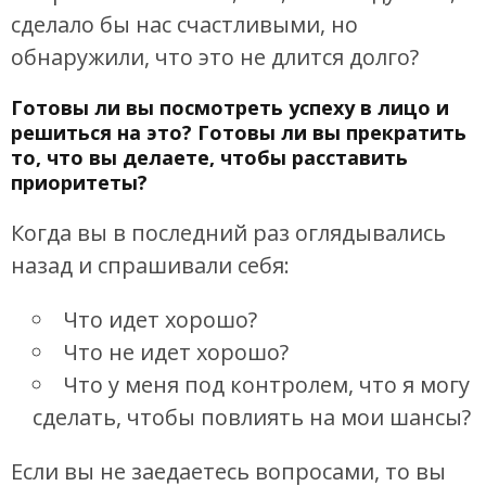
сделало бы нас счастливыми, но
обнаружили, что это не длится долго?
Готовы ли вы посмотреть успеху в лицо и
решиться на это? Готовы ли вы прекратить
то, что вы делаете, чтобы расставить
приоритеты?
Когда вы в последний раз оглядывались
назад и спрашивали себя:
Что идет хорошо?
Что не идет хорошо?
Что у меня под контролем, что я могу
сделать, чтобы повлиять на мои шансы?
Если вы не заедаетесь вопросами, то вы