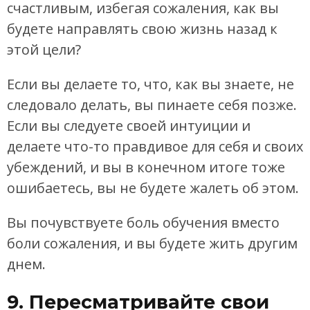
счастливым, избегая сожаления, как вы
будете направлять свою жизнь назад к
этой цели?
Если вы делаете то, что, как вы знаете, не
следовало делать, вы пинаете себя позже.
Если вы следуете своей интуиции и
делаете что-то правдивое для себя и своих
убеждений, и вы в конечном итоге тоже
ошибаетесь, вы не будете жалеть об этом.
Вы почувствуете боль обучения вместо
боли сожаления, и вы будете жить другим
днем.
9. Пересматривайте свои