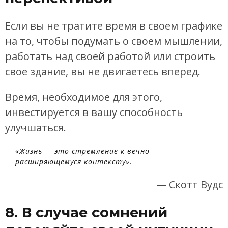
Если вы не тратите время в своем графике
на то, чтобы подумать о своем мышлении,
работать над своей работой или строить
свое здание, вы не двигаетесь вперед.
Время, необходимое для этого,
инвестируется в вашу способность
улучшаться.
«Жизнь — это стремление к вечно
расширяющемуся контексту».
— Скотт Вудс
8. В случае сомнений