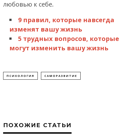
любовью к себе.
9 правил, которые навсегда
изменят вашу жизнь
5 трудных вопросов, которые
могут изменить вашу жизнь
ПСИХОЛОГИЯ
САМОРАЗВИТИЕ
ПОХОЖИЕ СТАТЬИ