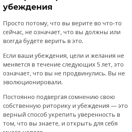
убеждения
Просто потому, что вы верите во что-то
сейчас, не означает, что вы должны или
всегда будете верить в это.
Если ваши убеждения, цели и желания не
меняется в течение следующих 5 лет, это
означает, что вы не продвинулись. Вы не
эволюционировали.
Постоянно подвергая сомнению свою
собственную риторику и убеждения — это
верный способ укрепить уверенность в
том, что вы знаете, и открыть для себя