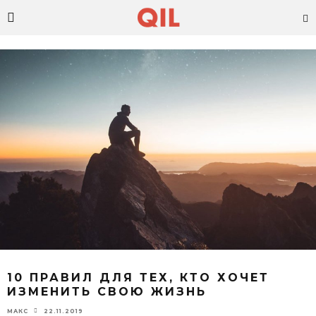
10 ПРАВИЛ ДЛЯ ТЕХ, КТО ХОЧЕТ
ИЗМЕНИТЬ СВОЮ ЖИЗНЬ
22.11.2019
МАКС