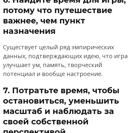
потому что путешествие
важнее, чем пункт
назначения
Существует целый ряд эмпирических
данных, подтверждающих идею, что игра
улучшает ум, память, творческий
потенциал и вообще настроение.
7. Потратьте время, чтобы
остановиться, уменьшить
масштаб и наблюдать за
своей собственной
перспективой