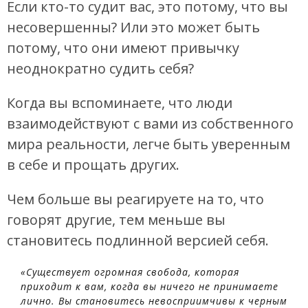
Если кто-то судит вас, это потому, что вы
несовершенны? Или это может быть
потому, что они имеют привычку
неоднократно судить себя?
Когда вы вспоминаете, что люди
взаимодействуют с вами из собственного
мира реальности, легче быть уверенным
в себе и прощать других.
Чем больше вы реагируете на то, что
говорят другие, тем меньше вы
становитесь подлинной версией себя.
«Существует огромная свобода, которая
приходит к вам, когда вы ничего не принимаете
лично. Вы становитесь невосприимчивы к черным