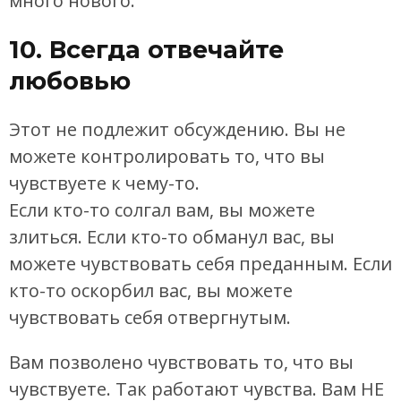
много нового.
10. Всегда отвечайте
любовью
Этот не подлежит обсуждению. Вы не
можете контролировать то, что вы
чувствуете к чему-то.
Если кто-то солгал вам, вы можете
злиться. Если кто-то обманул вас, вы
можете чувствовать себя преданным. Если
кто-то оскорбил вас, вы можете
чувствовать себя отвергнутым.
Вам позволено чувствовать то, что вы
чувствуете. Так работают чувства. Вам НЕ