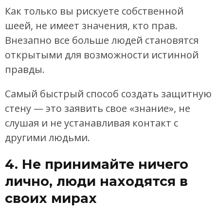
Как только вы рискуете собственной
шеей, не имеет значения, кто прав.
Внезапно все больше людей становятся
открытыми для возможности истинной
правды.
Самый быстрый способ создать защитную
стену — это заявить свое «знание», не
слушая и не устанавливая контакт с
другими людьми.
4. Не принимайте ничего
лично, люди находятся в
своих мирах