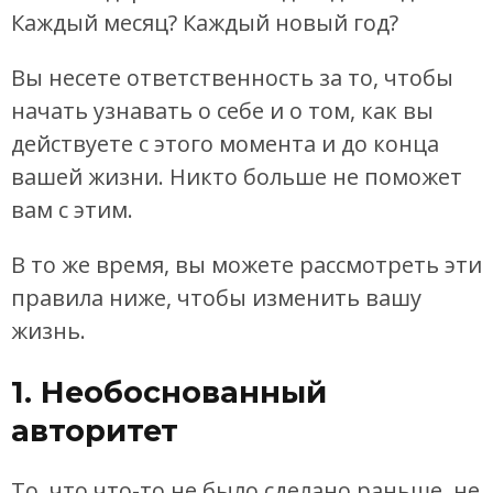
Каждый месяц? Каждый новый год?
Вы несете ответственность за то, чтобы
начать узнавать о себе и о том, как вы
действуете с этого момента и до конца
вашей жизни. Никто больше не поможет
вам с этим.
В то же время, вы можете рассмотреть эти
правила ниже, чтобы изменить вашу
жизнь.
1. Необоснованный
авторитет
То, что что-то не было сделано раньше, не