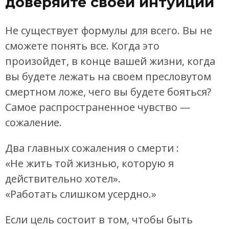
доверяйте своей интуиции
Не существует формулы для всего. Вы не
сможете понять все. Когда это
произойдет, в конце вашей жизни, когда
вы будете лежать на своем пресловутом
смертном ложе, чего вы будете бояться?
Самое распространенное чувство —
сожаление.
Два главных сожаления о смерти :
«Не жить той жизнью, которую я
действительно хотел».
«Работать слишком усердно.»
Если цель состоит в том, чтобы быть