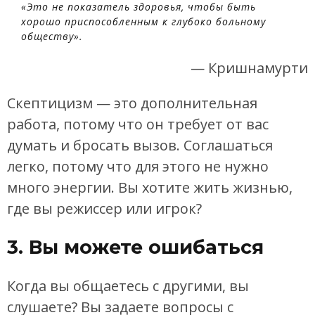
«Это не показатель здоровья, чтобы быть
хорошо приспособленным к глубоко больному
обществу».
— Кришнамурти
Скептицизм — это дополнительная
работа, потому что он требует от вас
думать и бросать вызов. Соглашаться
легко, потому что для этого не нужно
много энергии. Вы хотите жить жизнью,
где вы режиссер или игрок?
3. Вы можете ошибаться
Когда вы общаетесь с другими, вы
слушаете? Вы задаете вопросы с