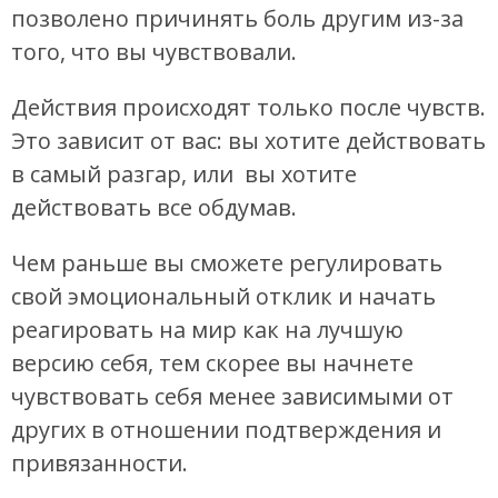
позволено причинять боль другим из-за
того, что вы чувствовали.
Действия происходят только после чувств.
Это зависит от вас: вы хотите действовать
в самый разгар, или вы хотите
действовать все обдумав.
Чем раньше вы сможете регулировать
свой эмоциональный отклик и начать
реагировать на мир как на лучшую
версию себя, тем скорее вы начнете
чувствовать себя менее зависимыми от
других в отношении подтверждения и
привязанности.