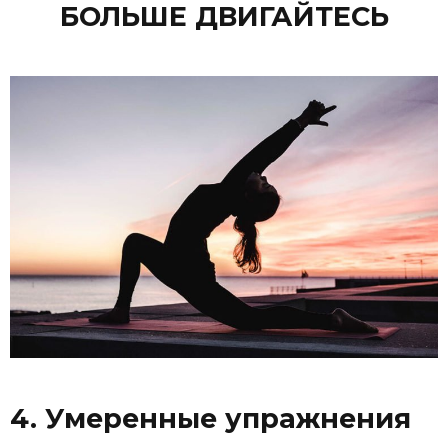
БОЛЬШЕ ДВИГАЙТЕСЬ
4. Умеренные упражнения