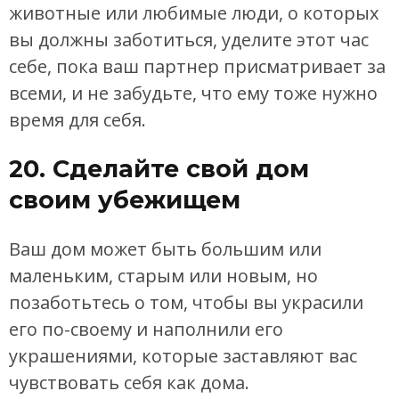
животные или любимые люди, о которых
вы должны заботиться, уделите этот час
себе, пока ваш партнер присматривает за
всеми, и не забудьте, что ему тоже нужно
время для себя.
20. Сделайте свой дом
своим убежищем
Ваш дом может быть большим или
маленьким, старым или новым, но
позаботьтесь о том, чтобы вы украсили
его по-своему и наполнили его
украшениями, которые заставляют вас
чувствовать себя как дома.