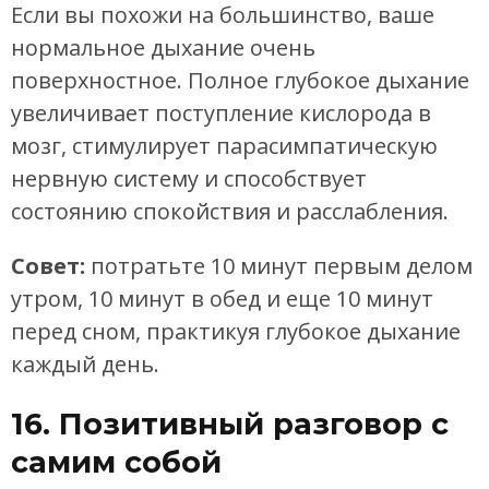
Если вы похожи на большинство, ваше
нормальное дыхание очень
поверхностное. Полное глубокое дыхание
увеличивает поступление кислорода в
мозг, стимулирует парасимпатическую
нервную систему и способствует
состоянию спокойствия и расслабления.
Совет:
потратьте 10 минут первым делом
утром, 10 минут в обед и еще 10 минут
перед сном, практикуя глубокое дыхание
каждый день.
16. Позитивный разговор с
самим собой