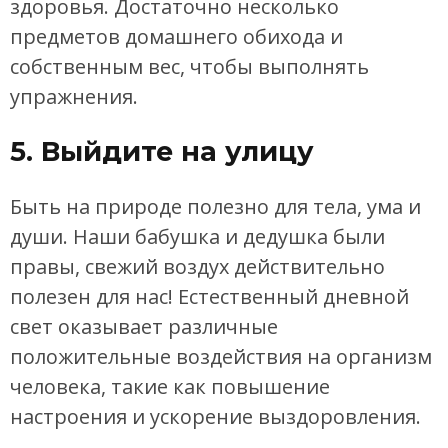
здоровья. Достаточно несколько
предметов домашнего обихода и
собственным вес, чтобы выполнять
упражнения.
5. Выйдите на улицу
Быть на природе полезно для тела, ума и
души. Наши бабушка и дедушка были
правы, свежий воздух действительно
полезен для нас! Естественный дневной
свет оказывает различные
положительные воздействия на организм
человека, такие как повышение
настроения и ускорение выздоровления.