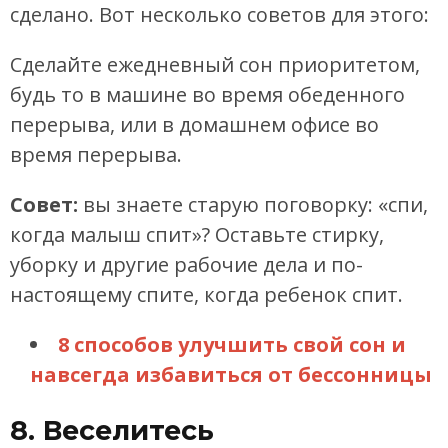
сделано. Вот несколько советов для этого:
Сделайте ежедневный сон приоритетом,
будь то в машине во время обеденного
перерыва, или в домашнем офисе во
время перерыва.
Совет:
вы знаете старую поговорку: «спи,
когда малыш спит»? Оставьте стирку,
уборку и другие рабочие дела и по-
настоящему спите, когда ребенок спит.
8 способов улучшить свой сон и
навсегда избавиться от бессонницы
8. Веселитесь