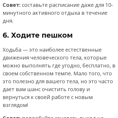
Совет:
составьте расписание даже для 10-
минутного активного отдыха в течение
дня.
6. Ходите пешком
Ходьба — это наиболее естественные
движения человеческого тела, которые
можно выполнять где угодно, бесплатно, в
своем собственном темпе. Мало того, что
это полезно для вашего тела, но это часто
дает вам шанс очистить голову и
вернуться к своей работе с новым
взглядом!