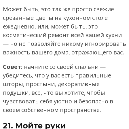
Может быть, это так же просто свежие
срезанные цветы на кухонном столе
ежедневно, или, может быть, это
косметический ремонт всей вашей кухни
— но не позволяйте никому игнорировать
важность вашего дома, отражающего вас.
Совет:
начните со своей спальни —
убедитесь, что у вас есть правильные
шторы, простыни, декоративные
подушки, все, что вы хотите, чтобы
чувствовать себя уютно и безопасно в
своем собственном пространстве.
21. Мойте руки