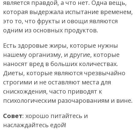
является правдой, а что нет. Одна вещь,
которая выдержала испытание временем,
это то, что фрукты и овощи являются
одним из основных продуктов.
Есть здоровые жиры, которые нужны
нашему организму, и другие, которые
наносят вред в больших количествах.
Диеты, которые являются чрезвычайно
строгими и не оставляют места для
снисхождения, часто приводят к
психологическим разочарованиям и вине.
Совет
: хорошо питайтесь и
наслаждайтесь едой!