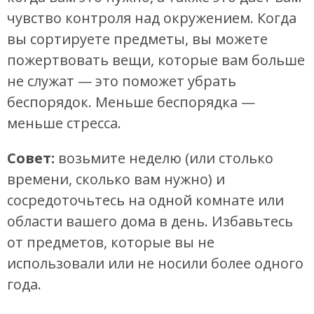
чувство контроля над окружением. Когда
вы сортируете предметы, вы можете
пожертвовать вещи, которые вам больше
не служат — это поможет убрать
беспорядок. Меньше беспорядка —
меньше стресса.
Совет:
возьмите неделю (или столько
времени, сколько вам нужно) и
сосредоточьтесь на одной комнате или
области вашего дома в день. Избавьтесь
от предметов, которые вы не
использовали или не носили более одного
года.