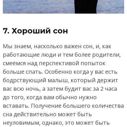
7. Хороший сон
Мы знаем, насколько важен сон, и, как
работающие люди и тем более родители,
смеёмся над перспективой попыток
больше спать. Особенно когда у вас есть
бодрствующий малыш, который держит
вас всю ночь, а затем будит вас за 2 часа
до того, когда вам обычно нужно
вставать. Получение большего количества
сна действительно может быть
неуловимым, однако, это может быть