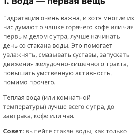
1. Вода — первая вещь
Гидратация очень важна, и хотя многие из
нас думают о чашке горячего кофе или чая
первым делом с утра, лучше начинать
день со стакана воды. Это помогает
увлажнять, смазывать суставы, запускать
движения желудочно-кишечного тракта,
повышать умственную активность,
помимо прочего.
Теплая вода (или комнатной
температуры) лучше всего с утра, до
завтрака, кофе или чая.
Совет:
выпейте стакан воды, как только