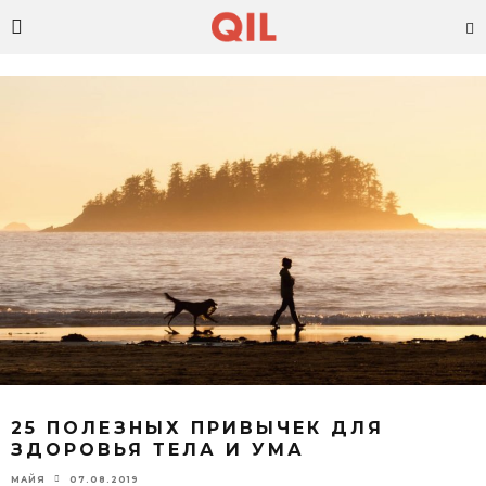
25 ПОЛЕЗНЫХ ПРИВЫЧЕК ДЛЯ
ЗДОРОВЬЯ ТЕЛА И УМА
07.08.2019
МАЙЯ