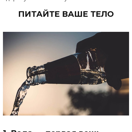
ПИТАЙТЕ ВАШЕ ТЕЛО