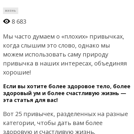
ЖИЗНЬ
8 683
Мы часто думаем о «плохих» привычках,
когда слышим это слово, однако мы
можем использовать саму природу
привычка в наших интересах, объединяя
хорошие!
Если вы хотите более здоровое тело, более
здоровый ум и более счастливую жизнь —
эта статья для вас!
Вот 25 привычек, разделенных на разные
категории, чтобы дать вам более
здоровую и счастливую жизнь.