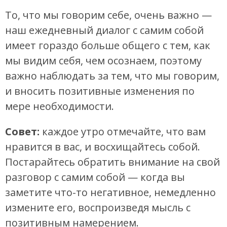
То, что мы говорим себе, очень важно —
наш ежедневный диалог с самим собой
имеет гораздо больше общего с тем, как
мы видим себя, чем осознаем, поэтому
важно наблюдать за тем, что мы говорим,
и вносить позитивные изменения по
мере необходимости.
Совет:
каждое утро отмечайте, что вам
нравится в вас, и восхищайтесь собой.
Постарайтесь обратить внимание на свой
разговор с самим собой — когда вы
заметите что-то негативное, немедленно
измените его, воспроизведя мысль с
позитивным намерением.