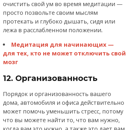
очистить свой ум во время медитации —
просто позвольте своим мыслям
протекать и глубоко дышать, сидя или
лежа в расслабленном положении.
Медитация для начинающих —
для тех, кто не может отключить свой
мозг
12. Организованность
Порядок и организованность вашего
дома, автомобиля и офиса действительно
может помочь уменьшить стресс, потому
что вы можете найти то, что вам нужно,
когда вам это нужно, а также это дает вам