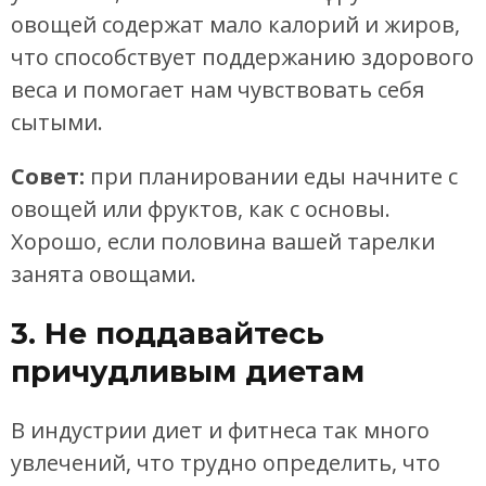
овощей содержат мало калорий и жиров,
что способствует поддержанию здорового
веса и помогает нам чувствовать себя
сытыми.
Совет:
при планировании еды начните с
овощей или фруктов, как с основы.
Хорошо, если половина вашей тарелки
занята овощами.
3. Не поддавайтесь
причудливым диетам
В индустрии диет и фитнеса так много
увлечений, что трудно определить, что