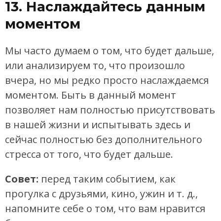
13. Наслаждайтесь данным
моментом
Мы часто думаем о том, что будет дальше,
или анализируем то, что произошло
вчера, но мы редко просто наслаждаемся
моментом. Быть в данный момент
позволяет нам полностью присутствовать
в нашей жизни и испытывать здесь и
сейчас полностью без дополнительного
стресса от того, что будет дальше.
Совет:
перед таким событием, как
прогулка с друзьями, кино, ужин и т. д.,
напомните себе о том, что вам нравится