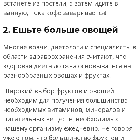
встанете из постели, а затем идите в
ванную, пока кофе заваривается!
2. Ешьте больше овощей
Многие врачи, диетологи и специалисты в
области здравоохранения считают, что
здоровая диета должна основываться на
разнообразных овощах и фруктах.
Широкий выбор фруктов и овощей
необходим для получения большинства
необходимых витаминов, минералов и
питательных веществ, необходимых
нашему организму ежедневно. Не говоря
уже о том, что большинство фруктов и