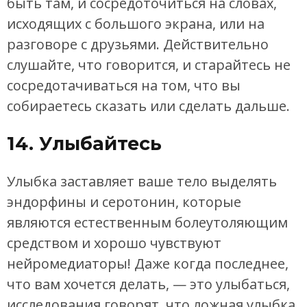
быть там, и сосредоточиться на словах,
исходящих с большого экрана, или на
разговоре с друзьями. Действительно
слушайте, что говорится, и старайтесь не
сосредотачиваться на том, что вы
собираетесь сказать или сделать дальше.
14. Улыбайтесь
Улыбка заставляет ваше тело выделять
эндорфины и серотонин, которые
являются естественным болеутоляющим
средством и хорошо чувствуют
нейромедиаторы! Даже когда последнее,
что вам хочется делать, — это улыбаться,
исследования говорят, что ложная улыбка