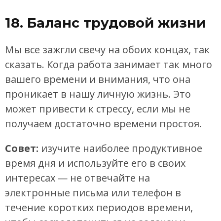
18. Баланс трудовой жизни
Мы все зажгли свечу на обоих концах, так
сказать. Когда работа занимает так много
вашего времени и внимания, что она
проникает в нашу личную жизнь. Это
может привести к стрессу, если мы не
получаем достаточно времени простоя.
Совет:
изучите наиболее продуктивное
время дня и используйте его в своих
интересах — не отвечайте на
электронные письма или телефон в
течение коротких периодов времени,