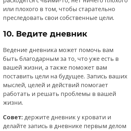
расходятся с чьими-то, нет ничего плохого
или плохого в том, чтобы старательно
преследовать свои собственные цели.
10. Ведите дневник
Ведение дневника может помочь вам
быть благодарным за то, что уже есть в
вашей жизни, а также поможет вам
поставить цели на будущее. Запись ваших
мыслей, целей и действий помогает
работать и решать проблемы в вашей
жизни.
Совет:
держите дневник у кровати и
делайте запись в дневнике первым делом