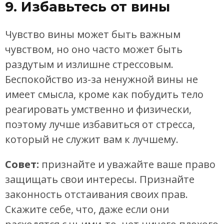
9. Избавьтесь от вины
Чувство вины может быть важным
чувством, но оно часто может быть
раздутым и излишне стрессовым.
Беспокойство из-за ненужной вины не
имеет смысла, кроме как побудить тело
реагировать умственно и физически,
поэтому лучше избавиться от стресса,
который не служит вам к лучшему.
Совет:
признайте и уважайте ваше право
защищать свои интересы. Признайте
законность отстаивания своих прав.
Скажите себе, что, даже если они