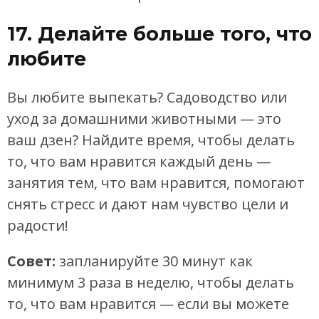
17. Делайте больше того, что
любите
Вы любите выпекать? Садоводство или
уход за домашними животными — это
ваш дзен? Найдите время, чтобы делать
то, что вам нравится каждый день —
занятия тем, что вам нравится, помогают
снять стресс и дают нам чувство цели и
радости!
Совет:
запланируйте 30 минут как
минимум 3 раза в неделю, чтобы делать
то, что вам нравится — если вы можете