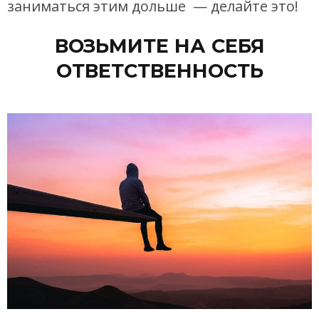
заниматься этим дольше — делайте это!
ВОЗЬМИТЕ НА СЕБЯ
ОТВЕТСТВЕННОСТЬ