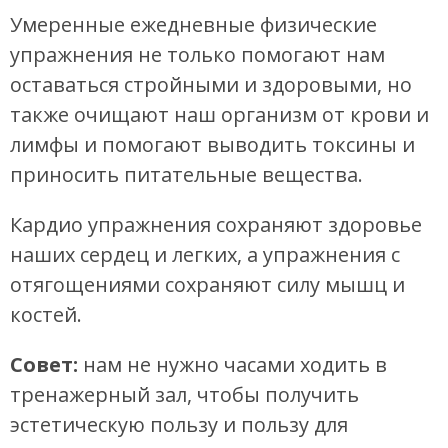
Умеренные ежедневные физические
упражнения не только помогают нам
оставаться стройными и здоровыми, но
также очищают наш организм от крови и
лимфы и помогают выводить токсины и
приносить питательные вещества.
Кардио упражнения сохраняют здоровье
наших сердец и легких, а упражнения с
отягощениями сохраняют силу мышц и
костей.
Совет:
нам не нужно часами ходить в
тренажерный зал, чтобы получить
эстетическую пользу и пользу для