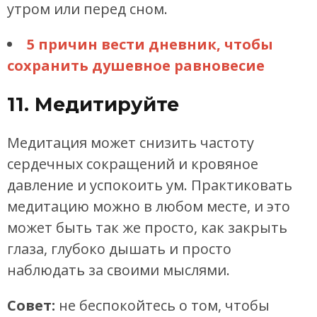
утром или перед сном.
5 причин вести дневник, чтобы
сохранить душевное равновесие
11. Медитируйте
Медитация может снизить частоту
сердечных сокращений и кровяное
давление и успокоить ум. Практиковать
медитацию можно в любом месте, и это
может быть так же просто, как закрыть
глаза, глубоко дышать и просто
наблюдать за своими мыслями.
Совет:
не беспокойтесь о том, чтобы