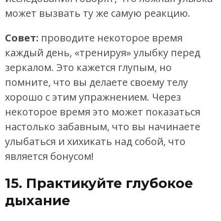
может вызвать ту же самую реакцию.
Совет:
проводите некоторое время
каждый день, «тренируя» улыбку перед
зеркалом. Это кажется глупым, но
помните, что вы делаете своему телу
хорошо с этим упражнением. Через
некоторое время это может показаться
настолько забавным, что вы начинаете
улыбаться и хихикать над собой, что
является бонусом!
15. Практикуйте глубокое
дыхание