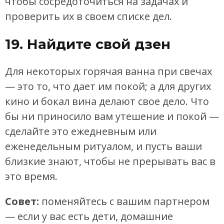
чтобы сосредоточиться на задачах и
проверить их в своем списке дел.
19. Найдите свой дзен
Для некоторых горячая ванна при свечах
— это то, что дает им покой; а для других
кино и бокал вина делают свое дело. Что
бы ни приносило вам утешение и покой —
сделайте это ежедневным или
еженедельным ритуалом, и пусть ваши
близкие знают, чтобы не прерывать вас в
это время.
Совет:
поменяйтесь с вашим партнером
— если у вас есть дети, домашние