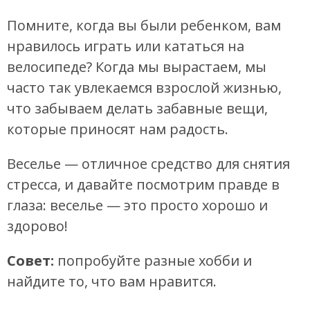
Помните, когда вы были ребенком, вам
нравилось играть или кататься на
велосипеде? Когда мы вырастаем, мы
часто так увлекаемся взрослой жизнью,
что забываем делать забавные вещи,
которые приносят нам радость.
Веселье — отличное средство для снятия
стресса, и давайте посмотрим правде в
глаза: веселье — это просто хорошо и
здорово!
Совет:
попробуйте разные хобби и
найдите то, что вам нравится.