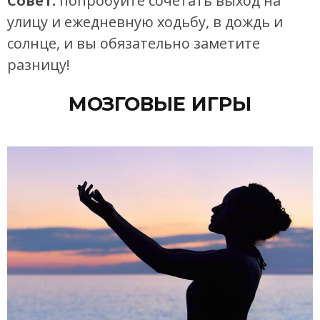
Совет:
попробуйте сочетать выход на
улицу и ежедневную ходьбу, в дождь и
солнце, и вы обязательно заметите
разницу!
МОЗГОВЫЕ ИГРЫ