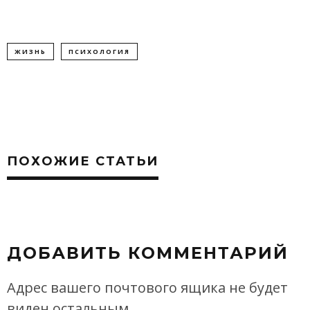
ЖИЗНЬ
ПСИХОЛОГИЯ
ПОХОЖИЕ СТАТЬИ
ДОБАВИТЬ КОММЕНТАРИЙ
Адрес вашего почтового ящика не будет
виден остальным.