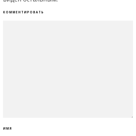
КОММЕНТИРОВАТЬ
ИМЯ