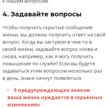
к нашим вопросам.
4. Задавайте вопросы
Чтобы получить скрытые сообщения
жизни, вы должны получить ответ на свой
вопрос. Когда вы застряли в чем-то в
своей жизни, задавайте вопрос снова и
снова, например, как я могу получить
повышение по службе? Если вы будете
задаваться этим вопросом несколько раз
в день, знаки начнут появляться.
5 предупреждающих знаков:
ваша жизнь нуждается в серьезных
изменениях