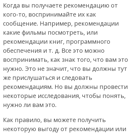
Когда вы получаете рекомендацию от
кого-то, воспринимайте их как
сообщение. Например, рекомендации
какие фильмы посмотреть, или
рекомендации книг, программного
обеспечения и т. д. Все это можно
воспринимать, как знак того, что вам это
нужно. Это не значит, что вы должны тут
же прислушаться и следовать
рекомендациям. Но вы должны провести
некоторые исследования, чтобы понять,
нужно ли вам это.
Как правило, вы можете получить
некоторую выгоду от рекомендации или