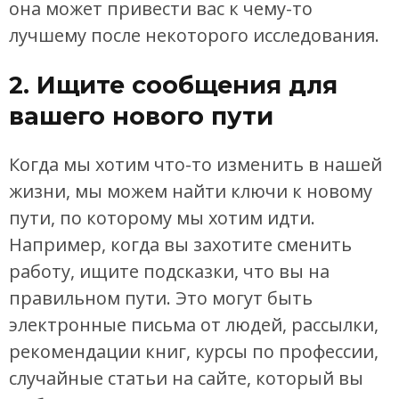
она может привести вас к чему-то
лучшему после некоторого исследования.
2. Ищите сообщения для
вашего нового пути
Когда мы хотим что-то изменить в нашей
жизни, мы можем найти ключи к новому
пути, по которому мы хотим идти.
Например, когда вы захотите сменить
работу, ищите подсказки, что вы на
правильном пути. Это могут быть
электронные письма от людей, рассылки,
рекомендации книг, курсы по профессии,
случайные статьи на сайте, который вы