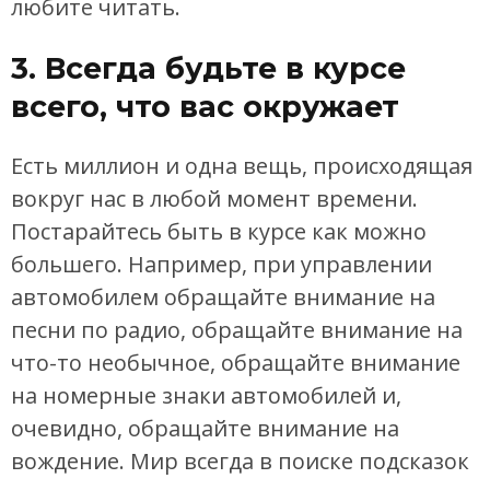
любите читать.
3. Всегда будьте в курсе
всего, что вас окружает
Есть миллион и одна вещь, происходящая
вокруг нас в любой момент времени.
Постарайтесь быть в курсе как можно
большего. Например, при управлении
автомобилем обращайте внимание на
песни по радио, обращайте внимание на
что-то необычное, обращайте внимание
на номерные знаки автомобилей и,
очевидно, обращайте внимание на
вождение. Мир всегда в поиске подсказок