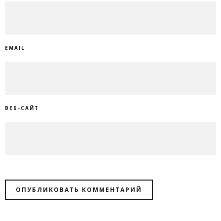
EMAIL
ВЕБ-САЙТ