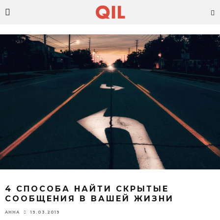
4 СПОСОБА НАЙТИ СКРЫТЫЕ
СООБЩЕНИЯ В ВАШЕЙ ЖИЗНИ
19.03.2019
АННА