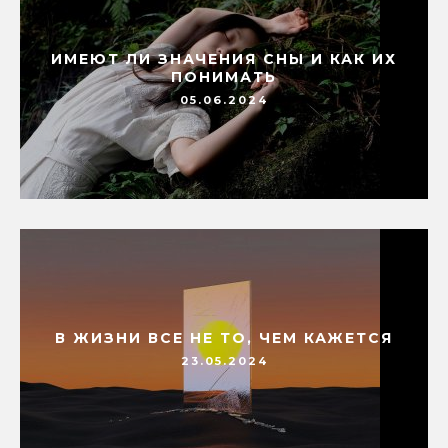
ИМЕЮТ ЛИ ЗНАЧЕНИЯ СНЫ И КАК ИХ
ПОНИМАТЬ
05.06.2024
В ЖИЗНИ ВСЕ НЕ ТО, ЧЕМ КАЖЕТСЯ
23.05.2024