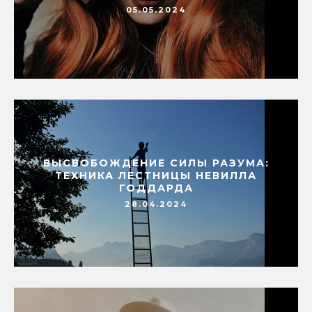
05.05.2024
ВЫСВОБОЖДЕНИЕ СИЛЫ РАЗУМА:
ТЕХНИКА ЛЕСТНИЦЫ НЕВИЛЛА
ГОДДАРДА
28.04.2024