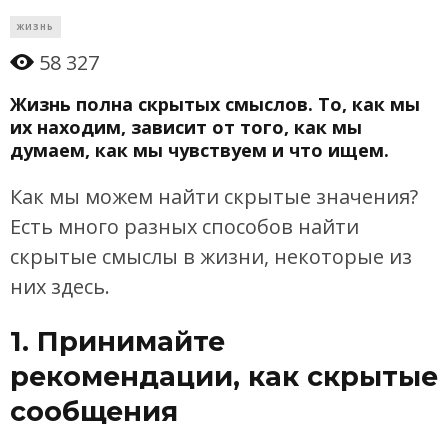
ЖИЗНЬ
58 327
Жизнь полна скрытых смыслов. То, как мы
их находим, зависит от того, как мы
думаем, как мы чувствуем и что ищем.
Как мы можем найти скрытые значения?
Есть много разных способов найти
скрытые смыслы в жизни, некоторые из
них здесь.
1. Принимайте
рекомендации, как скрытые
сообщения