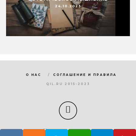
24.10.2023
О НАС
СОГЛАШЕНИЕ И ПРАВИЛА
QIL.RU 2015-2023