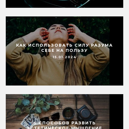
КАК ИСПОЛЬЗОВАТЬ СИЛУ РАЗУМА
СЕБЕ НА ПОЛЬЗУ
15.01.2024
6 СПОСОБОВ РАЗВИТЬ
ЭСТЕТИЧЕСКОЕ МЫШЛЕНИЕ