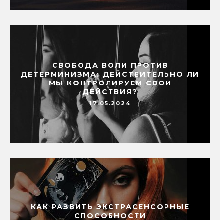
СВОБОДА ВОЛИ ПРОТИВ
ДЕТЕРМИНИЗМА: ДЕЙСТВИТЕЛЬНО ЛИ
МЫ КОНТРОЛИРУЕМ СВОИ
ДЕЙСТВИЯ?
17.05.2024
КАК РАЗВИТЬ ЭКСТРАСЕНСОРНЫЕ
СПОСОБНОСТИ