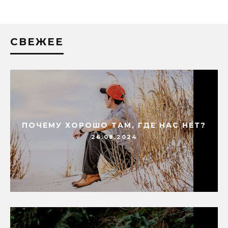
СВЕЖЕЕ
ПОЧЕМУ ХОРОШО ТАМ, ГДЕ НАС НЕТ?
26.08.2024