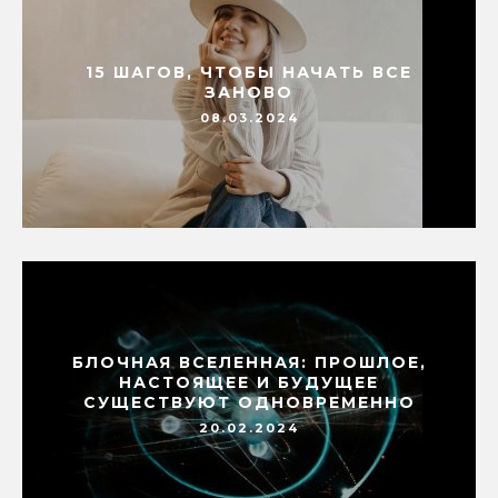
15 ШАГОВ, ЧТОБЫ НАЧАТЬ ВСЕ
ЗАНОВО
08.03.2024
БЛОЧНАЯ ВСЕЛЕННАЯ: ПРОШЛОЕ,
НАСТОЯЩЕЕ И БУДУЩЕЕ
СУЩЕСТВУЮТ ОДНОВРЕМЕННО
20.02.2024