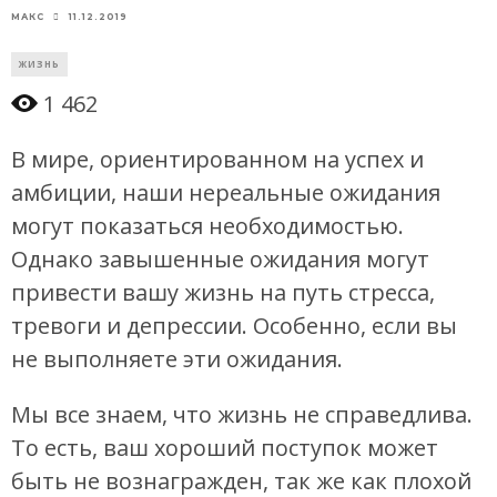
11.12.2019
МАКС
ЖИЗНЬ
1 462
В мире, ориентированном на успех и
амбиции, наши нереальные ожидания
могут показаться необходимостью.
Однако завышенные ожидания могут
привести вашу жизнь на путь стресса,
тревоги и депрессии. Особенно, если вы
не выполняете эти ожидания.
Мы все знаем, что жизнь не справедлива.
То есть, ваш хороший поступок может
быть не вознагражден, так же как плохой