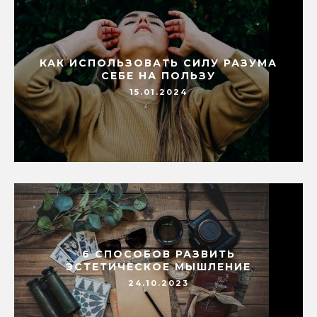
КАК ИСПОЛЬЗОВАТЬ СИЛУ РАЗУМА
СЕБЕ НА ПОЛЬЗУ
15.01.2024
6 СПОСОБОВ РАЗВИТЬ
ЭСТЕТИЧЕСКОЕ МЫШЛЕНИЕ
24.10.2023