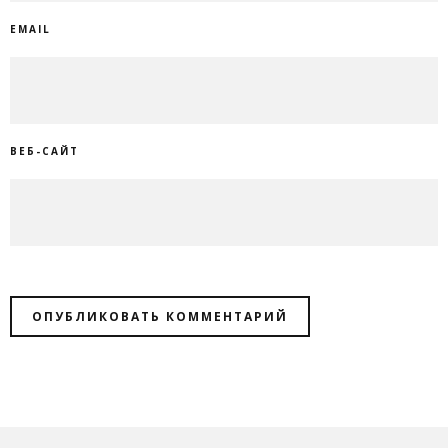
EMAIL
ВЕБ-САЙТ