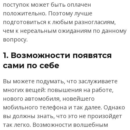
поступок может быть оплачен
положительно. Поэтому лучше
подготовиться к любым разногласиям,
чем к нереальным ожиданиям по данному
вопросу.
1. Возможности появятся
сами по себе
Вы можете подумать, что заслуживаете
многих вещей: повышения на работе,
нового автомобиля, новейшего
мобильного телефона и так далее. Однако
вы должны знать, что это не произойдет
так легко. Возможности волшебным