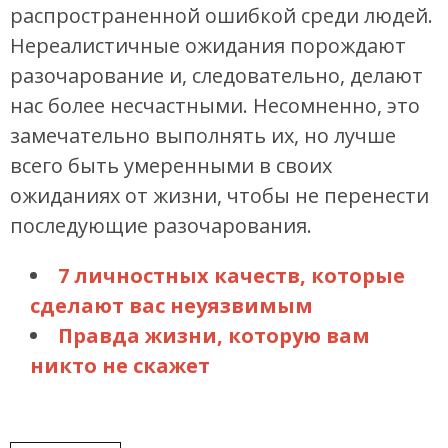
распространенной ошибкой среди людей.
Нереалистичные ожидания порождают
разочарование и, следовательно, делают
нас более несчастными. Несомненно, это
замечательно выполнять их, но лучше
всего быть умеренными в своих
ожиданиях от жизни, чтобы не перенести
последующие разочарования.
7 личностных качеств, которые
сделают вас неуязвимым
Правда жизни, которую вам
никто не скажет