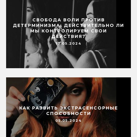
СВОБОДА ВОЛИ ПРОТИВ
ДЕТЕРМИНИЗМА: ДЕЙСТВИТЕЛЬНО ЛИ
МЫ КОНТРОЛИРУЕМ СВОИ
ДЕЙСТВИЯ?
17.05.2024
КАК РАЗВИТЬ ЭКСТРАСЕНСОРНЫЕ
СПОСОБНОСТИ
05.05.2024