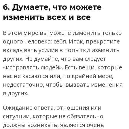
6. Думаете, что можете
изменить всех и все
В этом мире вы можете изменить только
одного человека: себя. Итак, прекратите
вкладывать усилия в попытки изменить
других. Не думайте, что вам следует
«исправлять людей». Есть вещи, которые
нас не касаются или, по крайней мере,
недостаточно, чтобы вызвать изменения
в других.
Ожидание ответа, отношения или
ситуации, которые не обязательно
должны возникать, является очень