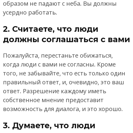
образом не падают с неба. Вы должны
усердно работать.
2. Считаете, что люди
должны соглашаться с вами
Пожалуйста, перестаньте обижаться,
когда люди с вами не согласны. Кроме
того, не забывайте, что есть только один
правильный ответ, и, очевидно, это ваш
ответ. Разрешение каждому иметь
собственное мнение предоставит
возможность для диалога, и это хорошо.
3. Думаете, что люди