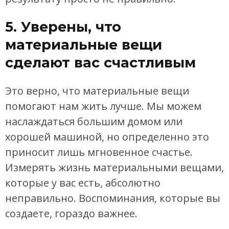
5. Уверены, что
материальные вещи
сделают вас счастливым
Это верно, что материальные вещи
помогают нам жить лучше. Мы можем
наслаждаться большим домом или
хорошей машиной, но определенно это
приносит лишь мгновенное счастье.
Измерять жизнь материальными вещами,
которые у вас есть, абсолютно
неправильно. Воспоминания, которые вы
создаете, гораздо важнее.