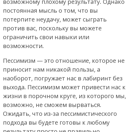
возможному плохому результату. Однако
постоянная мысль о том, что вы
потерпите неудачу, может сыграть
против вас, поскольку вы можете
ограничить свои навыки или
возможности.
Пессимизм — это отношение, которое не
приносит нам никакой пользы, а
наоборот, погружает нас в лабиринт без
выхода. Пессимизм может привести нас к
жизни в порочном круге, из которого мы,
возможно, не сможем вырваться.
Ожидать, что из-за пессимистического
подхода вы будете готовы к любому
результату просто не правильно.