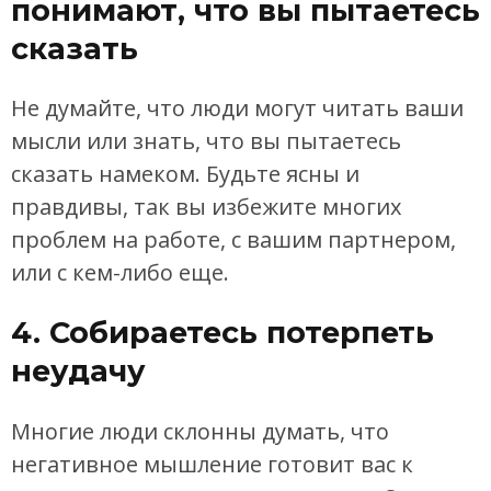
понимают, что вы пытаетесь
сказать
Не думайте, что люди могут читать ваши
мысли или знать, что вы пытаетесь
сказать намеком. Будьте ясны и
правдивы, так вы избежите многих
проблем на работе, с вашим партнером,
или с кем-либо еще.
4. Собираетесь потерпеть
неудачу
Многие люди склонны думать, что
негативное мышление готовит вас к