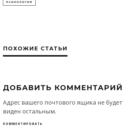
ПСИХОЛОГИЯ
ПОХОЖИЕ СТАТЬИ
ДОБАВИТЬ КОММЕНТАРИЙ
Адрес вашего почтового ящика не будет
виден остальным.
КОММЕНТИРОВАТЬ