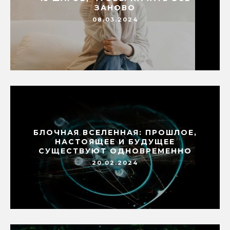
ЗАНОВО
08.03.2024
БЛОЧНАЯ ВСЕЛЕННАЯ: ПРОШЛОЕ,
НАСТОЯЩЕЕ И БУДУЩЕЕ
СУЩЕСТВУЮТ ОДНОВРЕМЕННО
20.02.2024