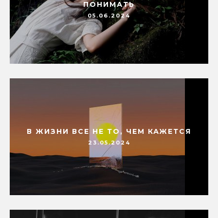
ПОНИМАТЬ
05.06.2024
В ЖИЗНИ ВСЕ НЕ ТО, ЧЕМ КАЖЕТСЯ
23.05.2024