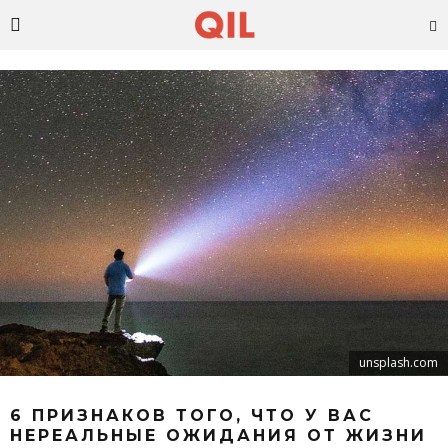
unsplash.com
6 ПРИЗНАКОВ ТОГО, ЧТО У ВАС
НЕРЕАЛЬНЫЕ ОЖИДАНИЯ ОТ ЖИЗНИ