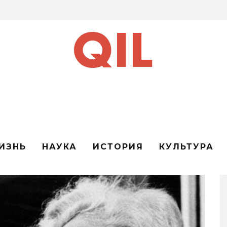
ИЗНЬ
НАУКА
ИСТОРИЯ
КУЛЬТУРА