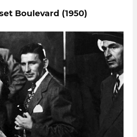
set Boulevard (1950)