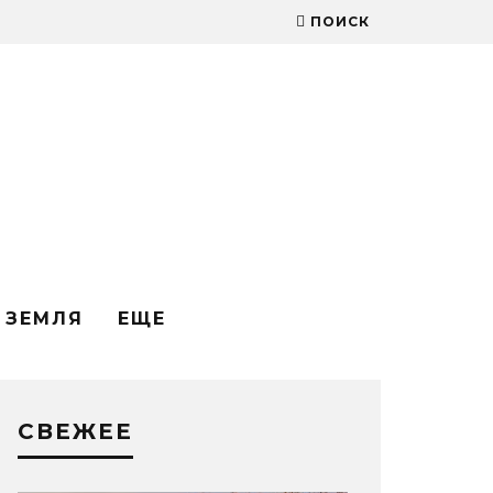
ПОИСК
ЗЕМЛЯ
ЕЩЕ
СВЕЖЕЕ