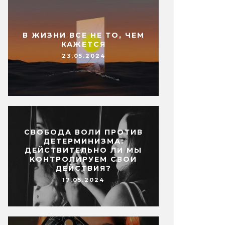
В ЖИЗНИ ВСЕ НЕ ТО, ЧЕМ
КАЖЕТСЯ
23.05.2024
СВОБОДА ВОЛИ ПРОТИВ
ДЕТЕРМИНИЗМА:
ДЕЙСТВИТЕЛЬНО ЛИ МЫ
КОНТРОЛИРУЕМ СВОИ
ДЕЙСТВИЯ?
17.05.2024