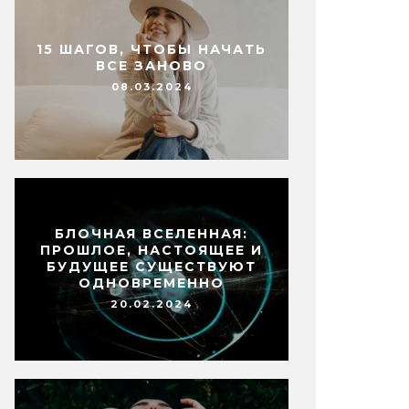
15 ШАГОВ, ЧТОБЫ НАЧАТЬ
ВСЕ ЗАНОВО
08.03.2024
БЛОЧНАЯ ВСЕЛЕННАЯ:
ПРОШЛОЕ, НАСТОЯЩЕЕ И
БУДУЩЕЕ СУЩЕСТВУЮТ
ОДНОВРЕМЕННО
20.02.2024