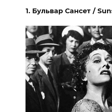
1. Бульвар Сансет / Sun