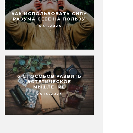
КАК ИСПОЛЬЗОВАТЬ СИЛУ
РАЗУМА СЕБЕ НА ПОЛЬЗУ
15.01.2024
6 СПОСОБОВ РАЗВИТЬ
ЭСТЕТИЧЕСКОЕ
МЫШЛЕНИЕ
24.10.2023