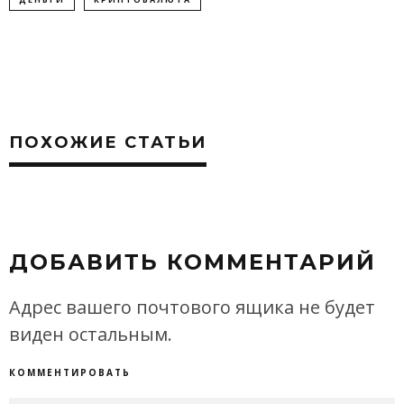
ПОХОЖИЕ СТАТЬИ
ДОБАВИТЬ КОММЕНТАРИЙ
Адрес вашего почтового ящика не будет
виден остальным.
КОММЕНТИРОВАТЬ