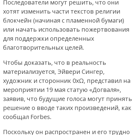
Последователи могут решить, что они
хотят изменить части текстов религии
блокчейн (начиная с пламенной бумаги)
или начать использовать пожертвования
для поддержки определенных
благотворительных целей.
Чтобы доказать, что в реальность
материализуется, Эйвери Сингер,
художник и сторонник 0xΩ, представил на
мероприятии 19 мая статую «Догваля»,
заявив, что будущие голоса могут принять
решение о вводе таких произведений, как
сообщал Forbes.
Поскольку он распространен и его трудно