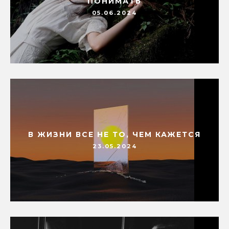
ПОНИМАТЬ
05.06.2024
В ЖИЗНИ ВСЕ НЕ ТО, ЧЕМ КАЖЕТСЯ
23.05.2024