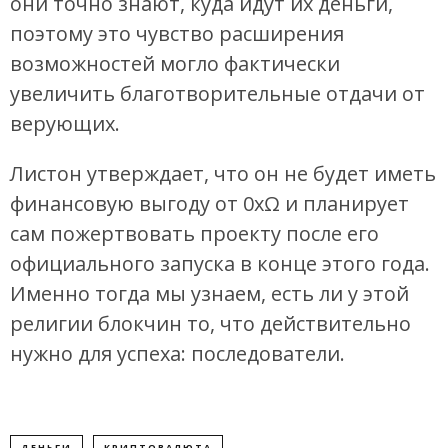
они точно знают, куда идут их деньги,
поэтому это чувство расширения
возможностей могло фактически
увеличить благотворительные отдачи от
верующих.
Листон утверждает, что он не будет иметь
финансовую выгоду от 0xΩ и планирует
сам пожертвовать проекту после его
официального запуска в конце этого года.
Именно тогда мы узнаем, есть ли у этой
религии блокчин то, что действительно
нужно для успеха: последователи.
ДЕНЬГИ
КРИПТОВАЛЮТА