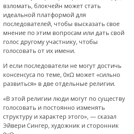
взломать, блокчейн может стать
идеальной платформой для
последователей, чтобы высказать свое
мнение по этим вопросам или дать свой
голос другому участнику, чтобы
голосовать от их имени.
И если последователи не могут достичь
консенсуса по теме, 0xΩ может «сильно
развиться» в две отдельные религии.
«В этой религии люди могут по существу
голосовать и постоянно изменять
структуру и характер этого», — сказал
Эйвери Сингер, художник и сторонник