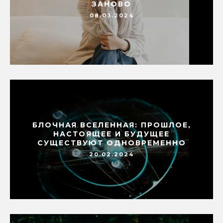
ЗАНОВО
08.03.2024
БЛОЧНАЯ ВСЕЛЕННАЯ: ПРОШЛОЕ,
НАСТОЯЩЕЕ И БУДУЩЕЕ
СУЩЕСТВУЮТ ОДНОВРЕМЕННО
20.02.2024