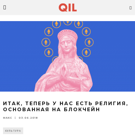
ИТАК, ТЕПЕРЬ У НАС ЕСТЬ РЕЛИГИЯ,
ОСНОВАННАЯ НА БЛОКЧЕЙН
03.06.2018
МАКС
КУЛЬТУРА