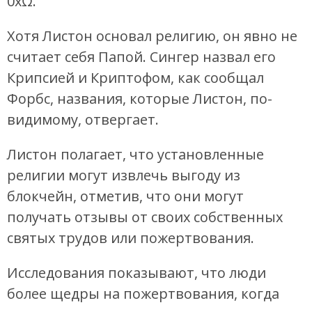
0xΩ.
Хотя Листон основал религию, он явно не
считает себя Папой. Сингер назвал его
Крипсией и Криптофом, как сообщал
Форбс, названия, которые Листон, по-
видимому, отвергает.
Листон полагает, что установленные
религии могут извлечь выгоду из
блокчейн, отметив, что они могут
получать отзывы от своих собственных
святых трудов или пожертвования.
Исследования показывают, что люди
более щедры на пожертвования, когда