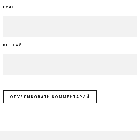
EMAIL
ВЕБ-САЙТ