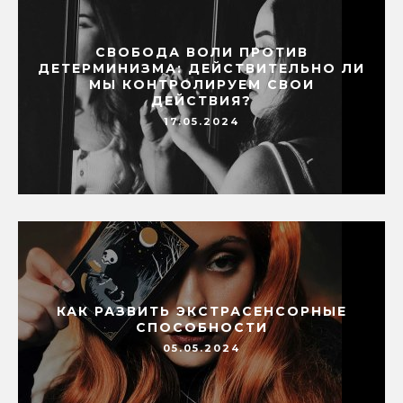
СВОБОДА ВОЛИ ПРОТИВ
ДЕТЕРМИНИЗМА: ДЕЙСТВИТЕЛЬНО ЛИ
МЫ КОНТРОЛИРУЕМ СВОИ
ДЕЙСТВИЯ?
17.05.2024
КАК РАЗВИТЬ ЭКСТРАСЕНСОРНЫЕ
СПОСОБНОСТИ
05.05.2024