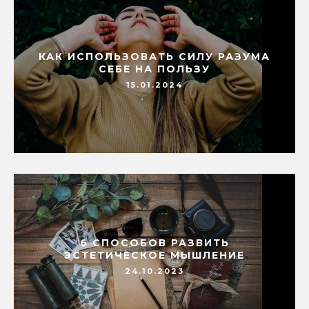
КАК ИСПОЛЬЗОВАТЬ СИЛУ РАЗУМА
СЕБЕ НА ПОЛЬЗУ
15.01.2024
6 СПОСОБОВ РАЗВИТЬ
ЭСТЕТИЧЕСКОЕ МЫШЛЕНИЕ
24.10.2023