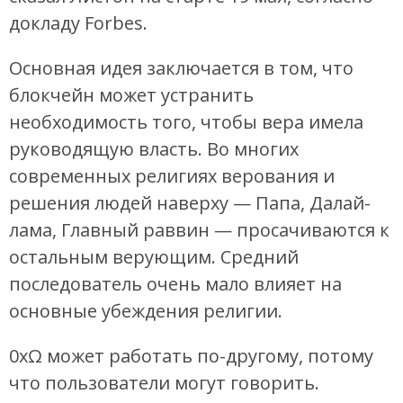
докладу Forbes.
Основная идея заключается в том, что
блокчейн может устранить
необходимость того, чтобы вера имела
руководящую власть. Во многих
современных религиях верования и
решения людей наверху — Папа, Далай-
лама, Главный раввин — просачиваются к
остальным верующим. Средний
последователь очень мало влияет на
основные убеждения религии.
0xΩ может работать по-другому, потому
что пользователи могут говорить.