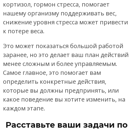
кортизол, гормон стресса, помогает
нашему организму поддерживать вес,
снижение уровня стресса может привести
к потере веса.
Это может показаться большой работой
заранее, но это делает ваш план действий
менее сложным и более управляемым.
Самое главное, это помогает вам
определить конкретные действия,
которые вы должны предпринять, или
какое поведение вы хотите изменить, на
каждом этапе.
Расставьте ваши задачи по