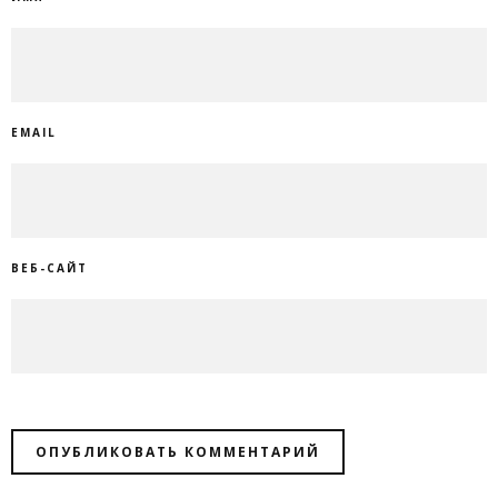
EMAIL
ВЕБ-САЙТ