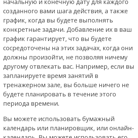
начальную и конечную дату для каждого
созданного вами шага действия, а также
график, когда вы будете выполнять
конкретные задачи. Добавление их в ваш
график гарантирует, что вы будете
сосредоточены на этих задачах, когда они
должны произойти, не позволяя ничему
другому отвлекать вас. Например, если вы
запланируете время занятий в
тренажерном зале, вы больше ничего не
будете планировать в течение этого
периода времени.
Вы можете использовать бумажный
календарь или планировщик, или онлайн-
календарь. Вы можете использовать его