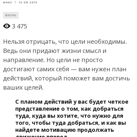
19.08.2019
МАКС
ЖИЗНЬ
3 475
Нельзя отрицать, что цели необходимы.
Ведь они придают жизни смысл и
направление. Но цели не просто
достигают самих себя — вам нужен план
действий, который поможет вам достичь
ваших целей.
С планом действий у вас будет четкое
представление о том, как добраться
туда, куда вы хотите, что нужно для
того, чтобы туда добраться, и как вы
найдете мотивацию продолжать
движение вперед.