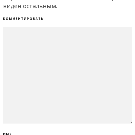
виден остальным.
КОММЕНТИРОВАТЬ
ИМЯ