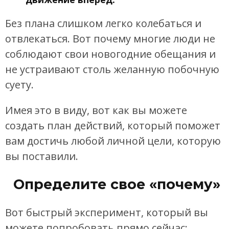
Без плана слишком легко колебаться и
отвлекаться. Вот почему многие люди не
соблюдают свои новогодние обещания и
не устраивают столь желанную побочную
суету.
Имея это в виду, вот как вы можете
создать план действий, который поможет
вам достичь любой личной цели, которую
вы поставили.
Определите свое «почему»
Вот быстрый эксперимент, который вы
можете попробовать прямо сейчас: