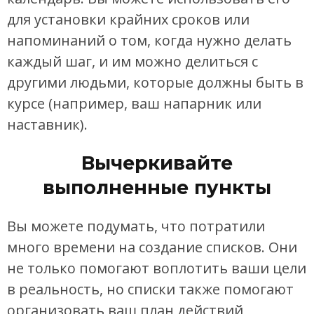
для установки крайних сроков или
напоминаний о том, когда нужно делать
каждый шаг, и им можно делиться с
другими людьми, которые должны быть в
курсе (например, ваш напарник или
наставник).
Вычеркивайте
выполненные пункты
Вы можете подумать, что потратили
много времени на создание списков. Они
не только помогают воплотить ваши цели
в реальность, но списки также помогают
организовать ваш план действий,