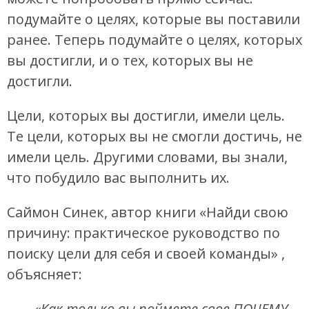
подумайте о целях, которые вы поставили
ранее. Теперь подумайте о целях, которых
вы достигли, и о тех, которых вы не
достигли.
Цели, которых вы достигли, имели цель.
Те цели, которых вы не смогли достичь, не
имели цель. Другими словами, вы знали,
что побудило вас выполнить их.
Саймон Синек, автор книги «Найди свою
причину: практическое руководство по
поиску цели для себя и своей команды» ,
объясняет:
«Как только вы поймете свое ПОЧЕМУ,