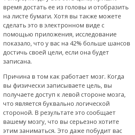
время достать ее из головы и отобразить
на листе бумаги. Хотя вы также можете
сделать это в электронном виде с
помощью приложения, исследование
показало, что у вас на 42% больше шансов
достичь своей цели, если она будет
записана.
Причина в том как работает мозг. Когда
вы физически записываете цель, вы
получаете доступ к левой стороне мозга,
что является буквально логической
стороной. В результате это сообщает
вашему мозгу, что вы серьезно хотите
этим заниматься. Это даже побудит вас