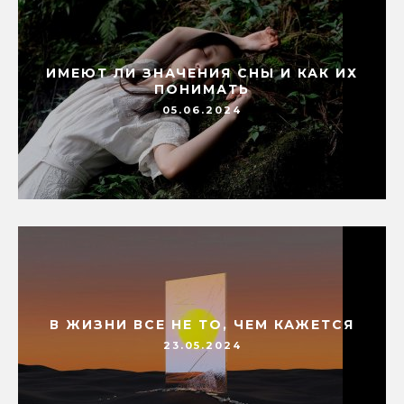
ИМЕЮТ ЛИ ЗНАЧЕНИЯ СНЫ И КАК ИХ
ПОНИМАТЬ
05.06.2024
В ЖИЗНИ ВСЕ НЕ ТО, ЧЕМ КАЖЕТСЯ
23.05.2024