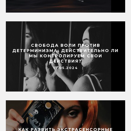
СВОБОДА ВОЛИ ПРОТИВ
ДЕТЕРМИНИЗМА: ДЕЙСТВИТЕЛЬНО ЛИ
МЫ КОНТРОЛИРУЕМ СВОИ
ДЕЙСТВИЯ?
17.05.2024
КАК РАЗВИТЬ ЭКСТРАСЕНСОРНЫЕ