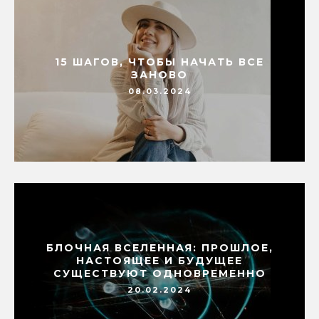
15 ШАГОВ, ЧТОБЫ НАЧАТЬ ВСЕ
ЗАНОВО
08.03.2024
БЛОЧНАЯ ВСЕЛЕННАЯ: ПРОШЛОЕ,
НАСТОЯЩЕЕ И БУДУЩЕЕ
СУЩЕСТВУЮТ ОДНОВРЕМЕННО
20.02.2024