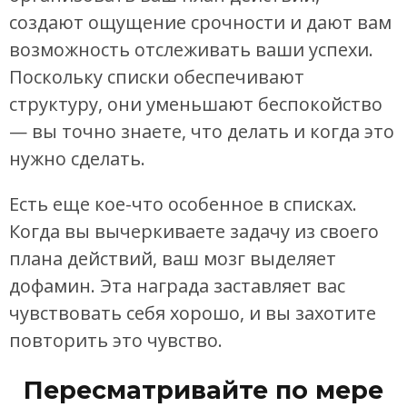
создают ощущение срочности и дают вам
возможность отслеживать ваши успехи.
Поскольку списки обеспечивают
структуру, они уменьшают беспокойство
— вы точно знаете, что делать и когда это
нужно сделать.
Есть еще кое-что особенное в списках.
Когда вы вычеркиваете задачу из своего
плана действий, ваш мозг выделяет
дофамин. Эта награда заставляет вас
чувствовать себя хорошо, и вы захотите
повторить это чувство.
Пересматривайте по мере