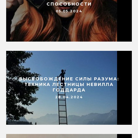
СПОСОБНОСТИ
05.05.2024
ВЫСВОБОЖДЕНИЕ СИЛЫ РАЗУМА:
ТЕХНИКА ЛЕСТНИЦЫ НЕВИЛЛА
ГОДДАРДА
28.04.2024