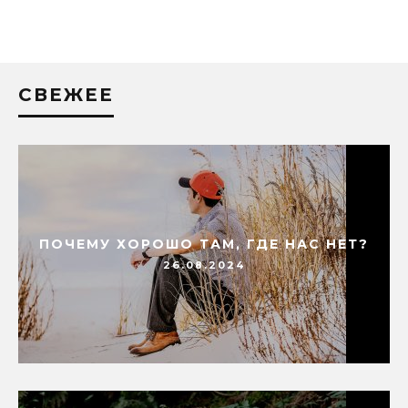
СВЕЖЕЕ
ПОЧЕМУ ХОРОШО ТАМ, ГДЕ НАС НЕТ?
26.08.2024