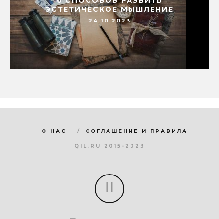
6 СПОСОБОВ РАЗВИТЬ
ЭСТЕТИЧЕСКОЕ МЫШЛЕНИЕ
24.10.2023
О НАС
СОГЛАШЕНИЕ И ПРАВИЛА
QIL.RU 2015-2023