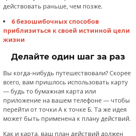
действовать раньше, чем позже.
6 безошибочных способов
приблизиться к своей истинной цели
жизни
Делайте один шаг за раз
Вы когда-нибудь путешествовали? Скорее
всего, вам пришлось использовать карту
— будь то бумажная карта или
приложение на вашем телефоне — чтобы
перейти от точки А к точке Б. Та же идея
может быть применена к плану действий.
Как и карта, ваш план действий должен