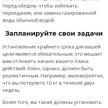
перед обедом, чтобы избежать
переедания, или замена газированной
воды обычной водой.
Запланируйте свои задачи
Установление крайнего срока для вашей
цели является обязательным; это мешает
вам отложить начало вашего плана
действий. Ключ, однако, должен быть
реалистичным. Например, маловероятно,
что вы потеряете 10 кг в течение двух
недель.
Более того, вы также должны установить