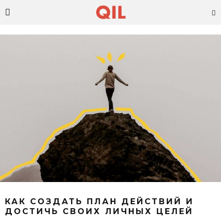
КАК СОЗДАТЬ ПЛАН ДЕЙСТВИЙ И
ДОСТИЧЬ СВОИХ ЛИЧНЫХ ЦЕЛЕЙ