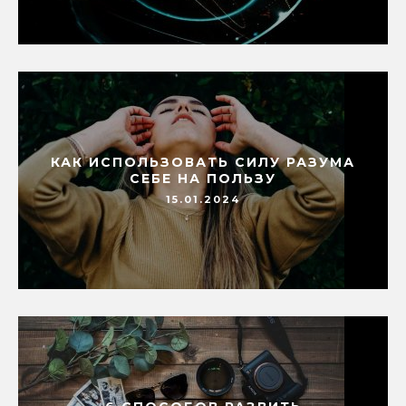
КАК ИСПОЛЬЗОВАТЬ СИЛУ РАЗУМА
СЕБЕ НА ПОЛЬЗУ
15.01.2024