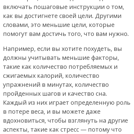
включать пошаговые инструкции о том,
как вы достигнете своей цели. Другими
словами, это меньшие цели, которые
помогут вам достичь того, что вам нужно.
Например, если вы хотите похудеть, вы
должны учитывать меньшие факторы,
такие как количество потребляемых и
сжигаемых калорий, количество
упражнений в минутах, количество
пройденных шагов и качество сна.
Каждый из них играет определенную роль
в потере веса, и вы можете даже
вдохновиться, чтобы взглянуть на другие
аспекты, такие как стресс — потому что