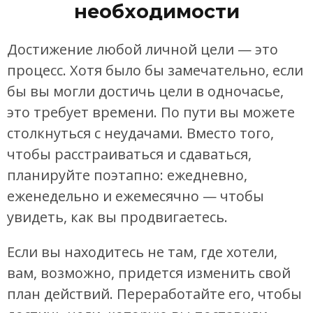
необходимости
Достижение любой личной цели — это
процесс. Хотя было бы замечательно, если
бы вы могли достичь цели в одночасье,
это требует времени. По пути вы можете
столкнуться с неудачами. Вместо того,
чтобы расстраиваться и сдаваться,
планируйте поэтапно: ежедневно,
еженедельно и ежемесячно — чтобы
увидеть, как вы продвигаетесь.
Если вы находитесь не там, где хотели,
вам, возможно, придется изменить свой
план действий. Переработайте его, чтобы