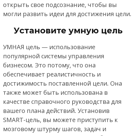
открыть свое подсознание, чтобы вы
могли развить идеи для достижения цели.
Установите умную цель
УМНАЯ цель — использование
популярной системы управления
бизнесом. Это потому, что она
обеспечивает реалистичность и
достижимость поставленной цели. Она
также может быть использована в
качестве справочного руководства для
вашего плана действий. Установив
SMART-цель, вы можете приступить к
мозговому штурму шагов, задач и