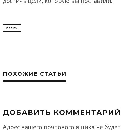
достичь цели, которую вы поставили.
УСПЕХ
ПОХОЖИЕ СТАТЬИ
ДОБАВИТЬ КОММЕНТАРИЙ
Адрес вашего почтового ящика не будет