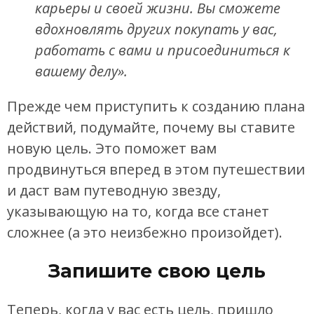
карьеры и своей жизни. Вы сможете
вдохновлять других покупать у вас,
работать с вами и присоединиться к
вашему делу».
Прежде чем приступить к созданию плана
действий, подумайте, почему вы ставите
новую цель. Это поможет вам
продвинуться вперед в этом путешествии
и даст вам путеводную звезду,
указывающую на то, когда все станет
сложнее (а это неизбежно произойдет).
Запишите свою цель
Теперь, когда у вас есть цель, пришло