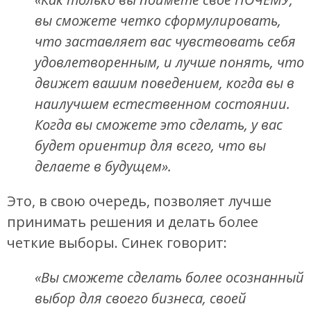
вы сможете четко сформулировать,
что заставляет вас чувствовать себя
удовлетворенным, и лучше понять, что
движет вашим поведением, когда вы в
наилучшем естественном состоянии.
Когда вы сможете это сделать, у вас
будет ориентир для всего, что вы
делаете в будущем».
Это, в свою очередь, позволяет лучше
принимать решения и делать более
четкие выборы. Синек говорит:
«Вы сможете сделать более осознанный
выбор для своего бизнеса, своей