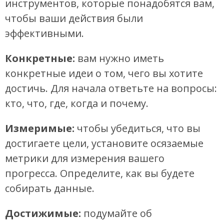
инструментов, которые понадобятся вам,
чтобы ваши действия были
эффективными.
Конкретные:
вам нужно иметь
конкретные идеи о том, чего вы хотите
достичь. Для начала ответьте на вопросы:
кто, что, где, когда и почему.
Измеримые:
чтобы убедиться, что вы
достигаете цели, установите осязаемые
метрики для измерения вашего
прогресса. Определите, как вы будете
собирать данные.
Достижимые:
подумайте об