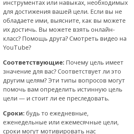
инструментах или навыках, необходимых
для достижения вашей цели. Если вы не
обладаете ими, выясните, как вы можете
их достичь. Вы можете взять онлайн-
класс? Помощь друга? Смотреть видео на
YouTube?
Соответствующие:
Почему цель имеет
значение для вас? Соответствует ли это
другим целям? Эти типы вопросов могут
помочь вам определить истинную цель
цели — и стоит ли ее преследовать.
Сроки:
будь то ежедневные,
еженедельные или ежемесячные цели,
сроки могут мотивировать нас