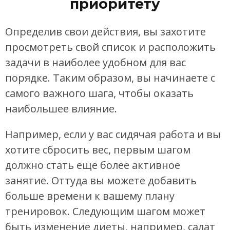
приоритету
Определив свои действия, вы захотите
просмотреть свой список и расположить
задачи в наиболее удобном для вас
порядке. Таким образом, вы начинаете с
самого важного шага, чтобы оказать
наибольшее влияние.
Например, если у вас сидячая работа и вы
хотите сбросить вес, первым шагом
должно стать еще более активное
занятие. Оттуда вы можете добавить
больше времени к вашему плану
тренировок. Следующим шагом может
быть изменение диеты, например, салат