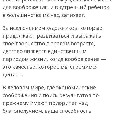
для воображения, и внутренний ребенок,
в большинстве из нас, затихает.
За исключением художников, которые
продолжают развиваться и выражать
свое творчество в зрелом возрасте,
детство является единственным
периодом жизни, когда воображение —
это качество, которое мы стремимся
ценить.
В деловом мире, где экономические
соображения и поиск результатов по-
прежнему имеют приоритет над
благополучием, ваша способность