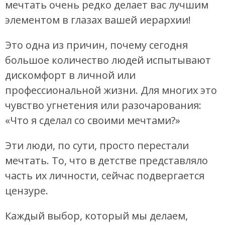
мечтать очень редко делает вас лучшим
элементом в глазах вашей иерархии!
Это одна из причин, почему сегодня
большое количество людей испытывают
дискомфорт в личной или
профессиональной жизни. Для многих это
чувство угнетения или разочарования:
«Что я сделал со своими мечтами?»
Эти люди, по сути, просто перестали
мечтать. То, что в детстве представляло
часть их личности, сейчас подвергается
цензуре.
Каждый выбор, который мы делаем,