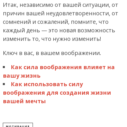
Итак, независимо от вашей ситуации, от
причин вашей неудовлетворенности, от
сомнений и сожалений, помните, что
каждый день — это новая возможность
изменить то, что нужно изменить!
Ключ в вас, в вашем воображении.
Как сила воображения влияет на
вашу жизнь
Как использовать силу
воображения для создания жизни
вашей мечты
МОТИВАЦИЯ