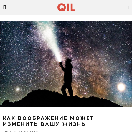
КАК ВООБРАЖЕНИЕ МОЖЕТ
ИЗМЕНИТЬ ВАШУ ЖИЗНЬ