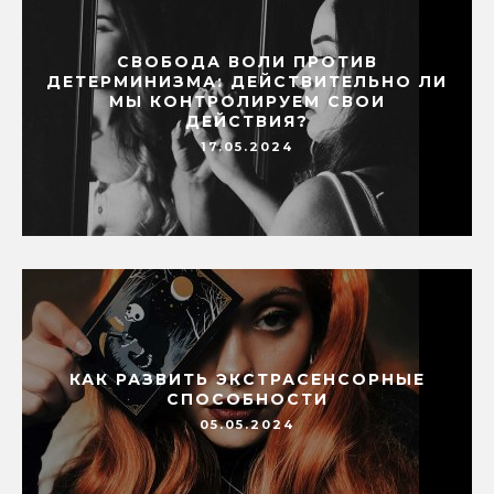
СВОБОДА ВОЛИ ПРОТИВ
ДЕТЕРМИНИЗМА: ДЕЙСТВИТЕЛЬНО ЛИ
МЫ КОНТРОЛИРУЕМ СВОИ
ДЕЙСТВИЯ?
17.05.2024
КАК РАЗВИТЬ ЭКСТРАСЕНСОРНЫЕ
СПОСОБНОСТИ
05.05.2024