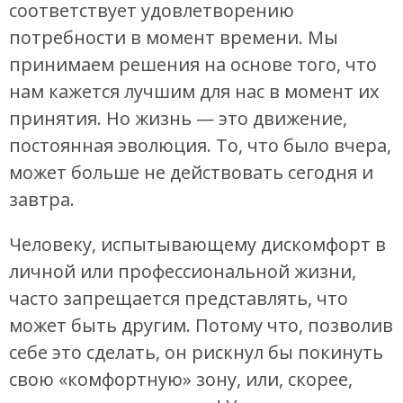
соответствует удовлетворению
потребности в момент времени. Мы
принимаем решения на основе того, что
нам кажется лучшим для нас в момент их
принятия. Но жизнь — это движение,
постоянная эволюция. То, что было вчера,
может больше не действовать сегодня и
завтра.
Человеку, испытывающему дискомфорт в
личной или профессиональной жизни,
часто запрещается представлять, что
может быть другим. Потому что, позволив
себе это сделать, он рискнул бы покинуть
свою «комфортную» зону, или, скорее,