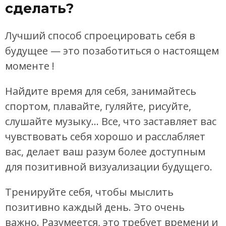
сделать?
Лучший способ спроецировать себя в
будущее — это позаботиться о настоящем
моменте !
Найдите время для себя, занимайтесь
спортом, плавайте, гуляйте, рисуйте,
слушайте музыку… Все, что заставляет вас
чувствовать себя хорошо и расслабляет
вас, делает ваш разум более доступным
для позитивной визуализации будущего.
Тренируйте себя, чтобы мыслить
позитивно каждый день. Это очень
важно. Разумеется, это требует времени и