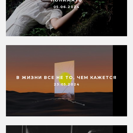
ПОНИМАТЬ
05.06.2024
В ЖИЗНИ ВСЕ НЕ ТО, ЧЕМ КАЖЕТСЯ
23.05.2024