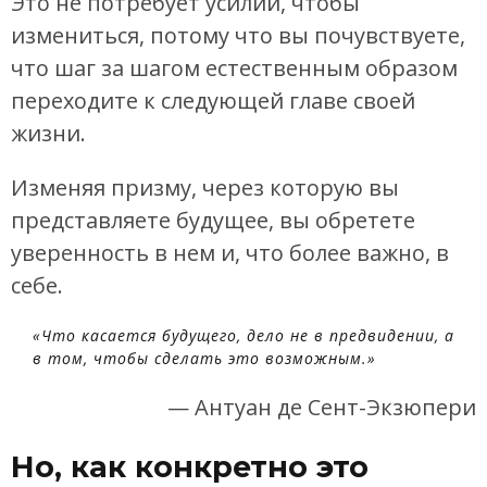
Это не потребует усилий, чтобы
измениться, потому что вы почувствуете,
что шаг за шагом естественным образом
переходите к следующей главе своей
жизни.
Изменяя призму, через которую вы
представляете будущее, вы обретете
уверенность в нем и, что более важно, в
себе.
«Что касается будущего, дело не в предвидении, а
в том, чтобы сделать это возможным.»
— Антуан де Сент-Экзюпери
Но, как конкретно это