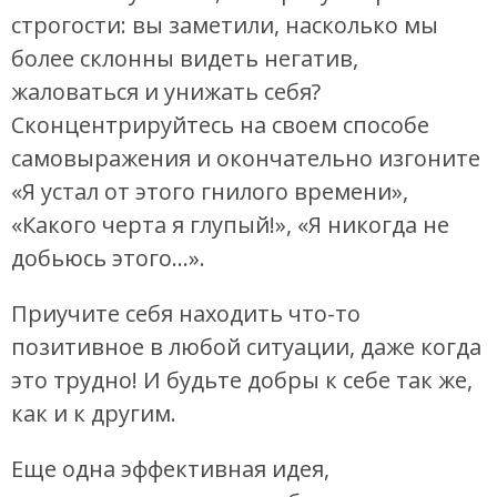
строгости: вы заметили, насколько мы
более склонны видеть негатив,
жаловаться и унижать себя?
Сконцентрируйтесь на своем способе
самовыражения и окончательно изгоните
«Я устал от этого гнилого времени»,
«Какого черта я глупый!», «Я никогда не
добьюсь этого…».
Приучите себя находить что-то
позитивное в любой ситуации, даже когда
это трудно! И будьте добры к себе так же,
как и к другим.
Еще одна эффективная идея,