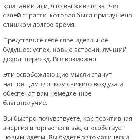
компании или, что вы живете за счет
своей страсти, которая была приглушена
слишком долгое время.
Представьте себе свое идеальное
будущее: успех, новые встречи, лучший
доход, переезд. Все возможно!
Эти освобождающие мысли станут
настоящим глотком свежего воздуха и
обеспечат вам немедленное
благополучие.
Вы быстро почувствуете, как позитивная
энергия вторгается в вас, способствует
новым идеям. Вы будете автоматически