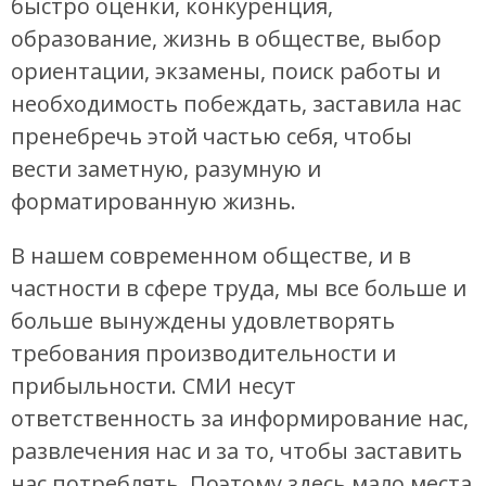
быстро оценки, конкуренция,
образование, жизнь в обществе, выбор
ориентации, экзамены, поиск работы и
необходимость побеждать, заставила нас
пренебречь этой частью себя, чтобы
вести заметную, разумную и
форматированную жизнь.
В нашем современном обществе, и в
частности в сфере труда, мы все больше и
больше вынуждены удовлетворять
требования производительности и
прибыльности. СМИ несут
ответственность за информирование нас,
развлечения нас и за то, чтобы заставить
нас потреблять. Поэтому здесь мало места