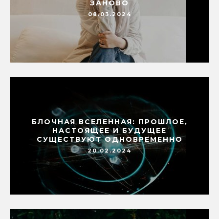
ЗАНОВО
08.03.2024
БЛОЧНАЯ ВСЕЛЕННАЯ: ПРОШЛОЕ,
НАСТОЯЩЕЕ И БУДУЩЕЕ
СУЩЕСТВУЮТ ОДНОВРЕМЕННО
20.02.2024