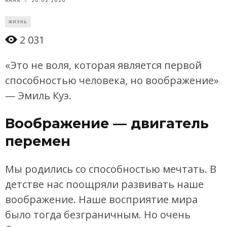
20.02.2020
АННА
ЖИЗНЬ
2 031
«Это не воля, которая является первой
способностью человека, но воображение»
— Эмиль Куэ.
Воображение — двигатель
перемен
Мы родились со способностью мечтать. В
детстве нас поощряли развивать наше
воображение. Наше восприятие мира
было тогда безграничным. Но очень