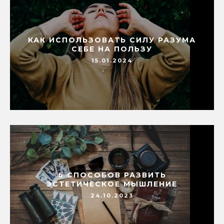
КАК ИСПОЛЬЗОВАТЬ СИЛУ РАЗУМА
СЕБЕ НА ПОЛЬЗУ
15.01.2024
6 СПОСОБОВ РАЗВИТЬ
ЭСТЕТИЧЕСКОЕ МЫШЛЕНИЕ
24.10.2023