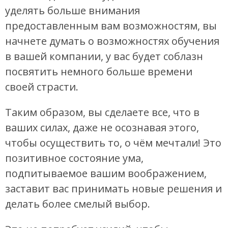
уделять больше внимания
предоставленным вам возможностям, вы
начнете думать о возможностях обучения
в вашей компании, у вас будет соблазн
посвятить немного больше времени
своей страсти.
Таким образом, вы сделаете все, что в
ваших силах, даже не осознавая этого,
чтобы осуществить то, о чём мечтали! Это
позитивное состояние ума,
подпитываемое вашим воображением,
заставит вас принимать новые решения и
делать более смелый выбор.