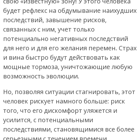
свою «известную» зону! У этого человека
будет рефлекс на обдумывание наихудших
последствий, завышение рисков,
связанных с ним, учет только
потенциально негативных последствий
для него и для его желания перемен. Страх
и вина быстро будут действовать как
мощные тормоза, уничтожающие любую
возможность эволюции.
Но, позволяя ситуации стагнировать, этот
человек рискует намного больше: риск
того, что его дискомфорт уляжется и
усилится, с потенциальными
последствиями, становящимися все более
серьезными с течением времени.