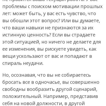
проблемы с поиском мотивации прошлых
лет: может быть, у вас есть чувство, что
вы обошли этот вопрос? Или вы думаете,
что ваши навыки не признаются за их
истинную ценность? Если вы страдаете
этой ситуацией, но ничего не делаете для
ее изменения, вы рискуете увидеть, как
вещи ускользают от вас и попадают в
спираль неудачи.
Но, осознавая, что вы не собираетесь
бросать все в одночасье, вы совершенно
свободны вообразить другой сценарий,
положительный. Например, представив
себя на новой должности, в другой