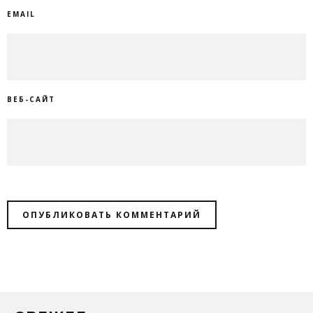
EMAIL
ВЕБ-САЙТ