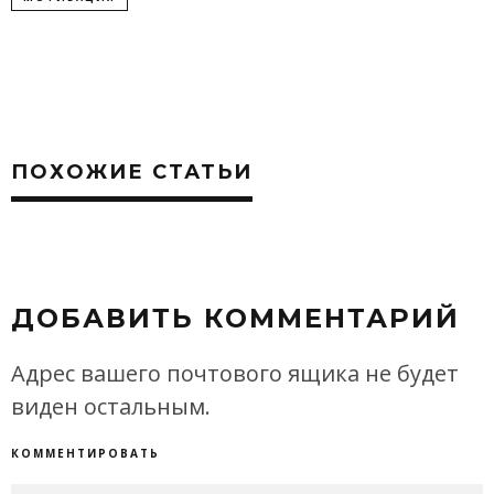
ПОХОЖИЕ СТАТЬИ
ДОБАВИТЬ КОММЕНТАРИЙ
Адрес вашего почтового ящика не будет
виден остальным.
КОММЕНТИРОВАТЬ