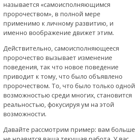
называется «самоисполняющимся
пророчеством», в полной мере
применимо к личному развитию, и
именно воображение движет этим.
Действительно, самоисполняющееся
пророчество вызывает изменение
поведения, так что новое поведение
приводит к тому, что было объявлено
пророчеством. То, что было только одной
возможностью среди многих, становится
реальностью, фокусируя ум на этой
возможности.
Давайте рассмотрим пример: вам больше
не нравится ваша текущая работа. У вас