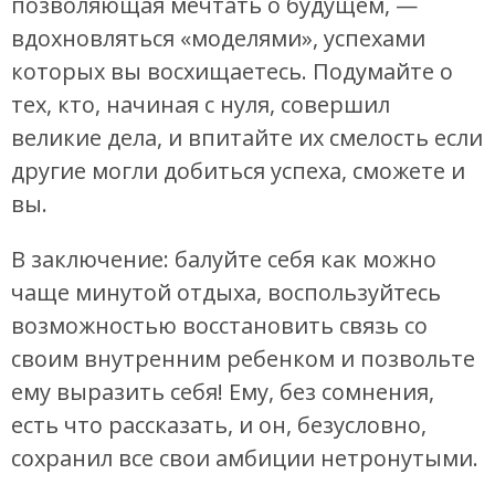
позволяющая мечтать о будущем, —
вдохновляться «моделями», успехами
которых вы восхищаетесь. Подумайте о
тех, кто, начиная с нуля, совершил
великие дела, и впитайте их смелость если
другие могли добиться успеха, сможете и
вы.
В заключение: балуйте себя как можно
чаще минутой отдыха, воспользуйтесь
возможностью восстановить связь со
своим внутренним ребенком и позвольте
ему выразить себя! Ему, без сомнения,
есть что рассказать, и он, безусловно,
сохранил все свои амбиции нетронутыми.