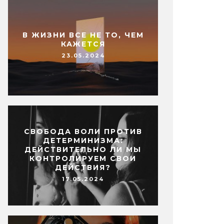
В ЖИЗНИ ВСЕ НЕ ТО, ЧЕМ
КАЖЕТСЯ
23.05.2024
СВОБОДА ВОЛИ ПРОТИВ
ДЕТЕРМИНИЗМА:
ДЕЙСТВИТЕЛЬНО ЛИ МЫ
КОНТРОЛИРУЕМ СВОИ
ДЕЙСТВИЯ?
17.05.2024