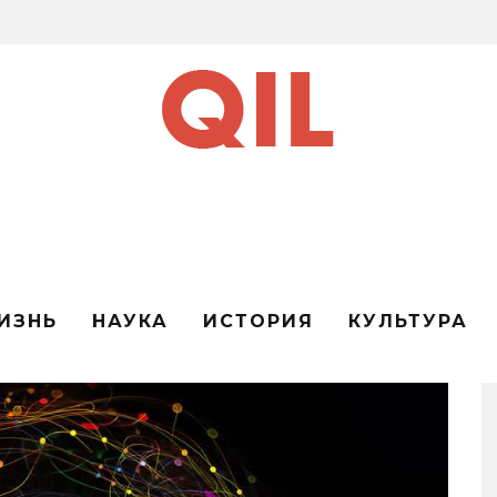
ИЗНЬ
НАУКА
ИСТОРИЯ
КУЛЬТУРА