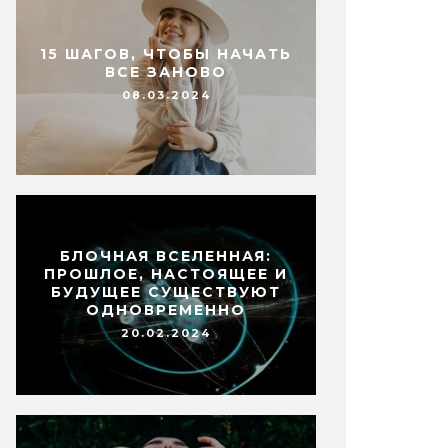
15 ШАГОВ, ЧТОБЫ НАЧАТЬ
ВСЕ ЗАНОВО
08.03.2024
БЛОЧНАЯ ВСЕЛЕННАЯ:
ПРОШЛОЕ, НАСТОЯЩЕЕ И
БУДУЩЕЕ СУЩЕСТВУЮТ
ОДНОВРЕМЕННО
20.02.2024