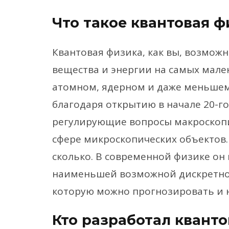
Что такое квантовая ф
Квантовая физика, как вы, возможн
вещества и энергии на самых мале
атомном, ядерном и даже меньшем
благодаря открытию в начале 20-го
регулирующие вопросы макроскопи
сфере микроскопических объектов.
сколько. В современной физике он
наименьшей возможной дискретно
которую можно прогнозировать и 
Кто разработал квант