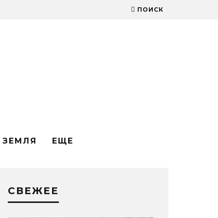
ПОИСК
ЗЕМЛЯ
ЕЩЕ
СВЕЖЕЕ