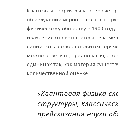
Квантовая теория была впервые пр
об излучении черного тела, котор
физическому обществу в 1900 году.
излучение от светящегося тела мен
синий, когда оно становится горяче
можно ответить, предполагая, что 
единицах так, как материя существ
количественной оценке.
«Квантовая физика с
структуры, классическ
предсказания науки о