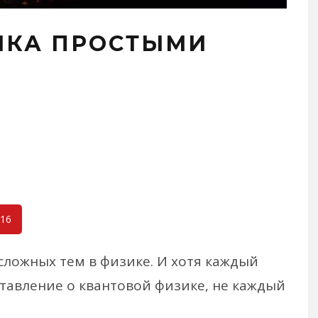
ИКА ПРОСТЫМИ
16
сложных тем в физике. И хотя каждый
тавление о квантовой физике, не каждый