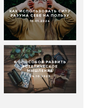
КАК ИСПОЛЬЗОВАТЬ СИЛУ
РАЗУМА СЕБЕ НА ПОЛЬЗУ
15.01.2024
6 СПОСОБОВ РАЗВИТЬ
ЭСТЕТИЧЕСКОЕ
МЫШЛЕНИЕ
24.10.2023