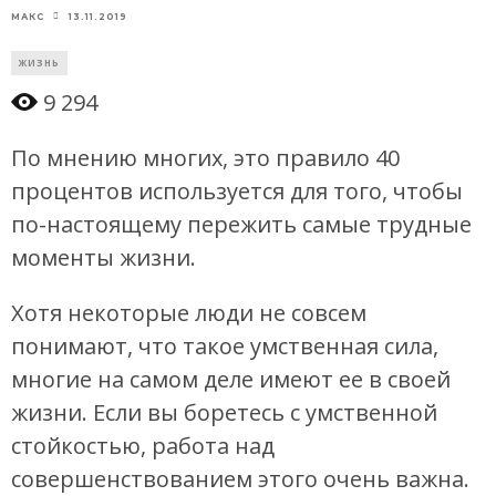
13.11.2019
МАКС
ЖИЗНЬ
9 294
По мнению многих, это правило 40
процентов используется для того, чтобы
по-настоящему пережить самые трудные
моменты жизни.
Хотя некоторые люди не совсем
понимают, что такое умственная сила,
многие на самом деле имеют ее в своей
жизни. Если вы боретесь с умственной
стойкостью, работа над
совершенствованием этого очень важна.