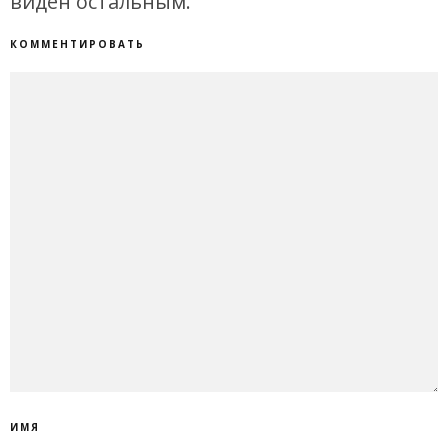
виден остальным.
КОММЕНТИРОВАТЬ
ИМЯ