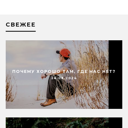
СВЕЖЕЕ
ПОЧЕМУ ХОРОШО ТАМ, ГДЕ НАС НЕТ?
26.08.2024