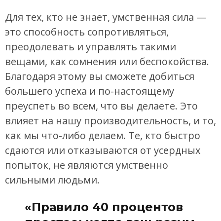
Для тех, кто не знает, умственная сила —
это способность сопротивляться,
преодолевать и управлять такими
вещами, как сомнения или беспокойства.
Благодаря этому вы сможете добиться
большего успеха и по-настоящему
преуспеть во всем, что вы делаете. Это
влияет на нашу производительность, и то,
как мы что-либо делаем. Те, кто быстро
сдаются или отказываются от усердных
попыток, не являются умственно
сильными людьми.
«Правило 40 процентов