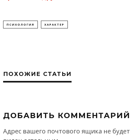
ПСИХОЛОГИЯ
ХАРАКТЕР
ПОХОЖИЕ СТАТЬИ
ДОБАВИТЬ КОММЕНТАРИЙ
Адрес вашего почтового ящика не будет