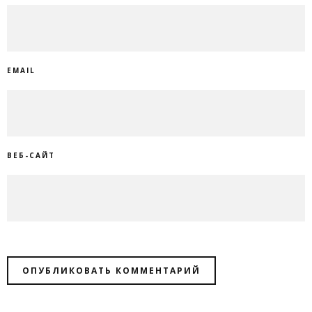
EMAIL
ВЕБ-САЙТ