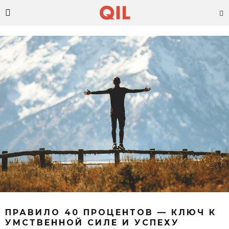
ПРАВИЛО 40 ПРОЦЕНТОВ — КЛЮЧ К
УМСТВЕННОЙ СИЛЕ И УСПЕХУ