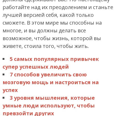
работайте над их преодолением и станьте
лучшей версией себя, какой только
сможете. В этом мире мы способны на
многое, и вы должны делать все
возможное, чтобы жизнь, которой вы
живете, стоила того, чтобы жить.
5 самых популярных привычек
супер успешных людей
7 способов увеличить свою
мозговую мощь и настроиться на
успех
3 уровня мышления, которые
умные люди используют, чтобы
превзойти других