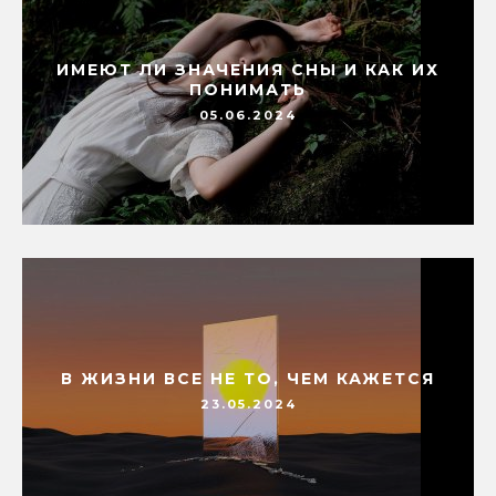
ИМЕЮТ ЛИ ЗНАЧЕНИЯ СНЫ И КАК ИХ
ПОНИМАТЬ
05.06.2024
В ЖИЗНИ ВСЕ НЕ ТО, ЧЕМ КАЖЕТСЯ
23.05.2024