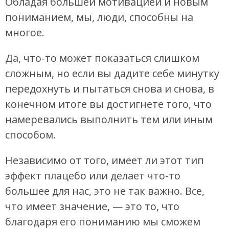
Обладая большей мотивацией и новым
пониманием, мы, люди, способны на
многое.
Да, что-то может показаться слишком
сложным, но если вы дадите себе минутку
передохнуть и пытаться снова и снова, в
конечном итоге вы достигнете того, что
намеревались выполнить тем или иным
способом.
Независимо от того, имеет ли этот тип
эффект плацебо или делает что-то
большее для нас, это не так важно. Все,
что имеет значение, — это то, что
благодаря его пониманию мы сможем