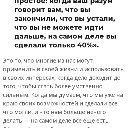
простое: когда ваш разум
говорит вам, что вы
закончили, что вы устали,
что вы не можете идти
дальше, на самом деле вы
сделали только 40%».
Это то, что многие из нас могут
применить в своей жизни и использовать
в своих интересах, когда дело доходит до
того, чтобы стать более умственно
сильным. Когда мы думаем, что мы уже на
краю своих возможностей и сделали все,
что могли, и что нам больше нечего
делать — на самом деле все еще есть.