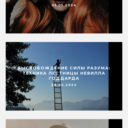
05.05.2024
ВЫСВОБОЖДЕНИЕ СИЛЫ РАЗУМА:
ТЕХНИКА ЛЕСТНИЦЫ НЕВИЛЛА
ГОДДАРДА
28.04.2024