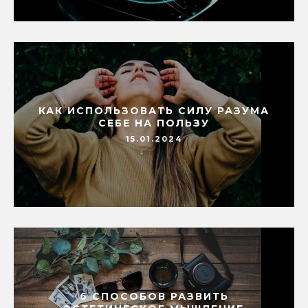
КАК ИСПОЛЬЗОВАТЬ СИЛУ РАЗУМА
СЕБЕ НА ПОЛЬЗУ
15.01.2024
6 СПОСОБОВ РАЗВИТЬ