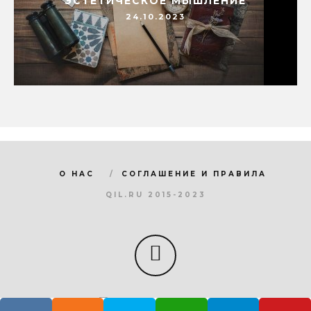
ЭСТЕТИЧЕСКОЕ МЫШЛЕНИЕ
24.10.2023
О НАС
СОГЛАШЕНИЕ И ПРАВИЛА
QIL.RU 2015-2023