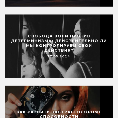
СВОБОДА ВОЛИ ПРОТИВ
ДЕТЕРМИНИЗМА: ДЕЙСТВИТЕЛЬНО ЛИ
МЫ КОНТРОЛИРУЕМ СВОИ
ДЕЙСТВИЯ?
17.05.2024
КАК РАЗВИТЬ ЭКСТРАСЕНСОРНЫЕ
СПОСОБНОСТИ