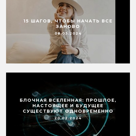
15 ШАГОВ, ЧТОБЫ НАЧАТЬ ВСЕ
ЗАНОВО
08.03.2024
БЛОЧНАЯ ВСЕЛЕННАЯ: ПРОШЛОЕ,
НАСТОЯЩЕЕ И БУДУЩЕЕ
СУЩЕСТВУЮТ ОДНОВРЕМЕННО
20.02.2024