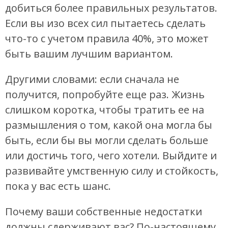
добиться более правильных результатов.
Если вы изо всех сил пытаетесь сделать
что-то с учетом правила 40%, это может
быть вашим лучшим вариантом.
Другими словами: если сначала не
получится, попробуйте еще раз. Жизнь
слишком коротка, чтобы тратить ее на
размышления о том, какой она могла бы
быть, если бы вы могли сделать больше
или достичь того, чего хотели. Выйдите и
развивайте умственную силу и стойкость,
пока у вас есть шанс.
Почему ваши собственные недостатки
должны сдерживают вас? По-настоящему