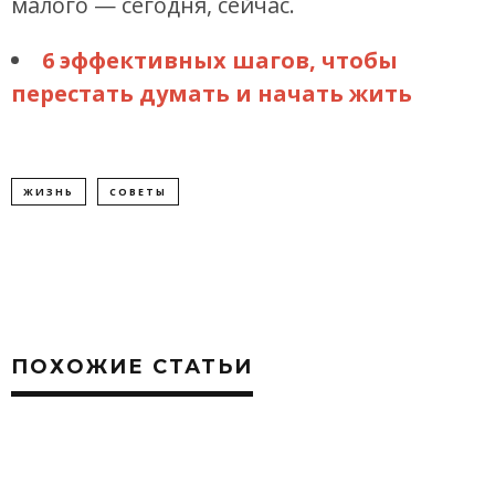
малого — сегодня, сейчас.
6 эффективных шагов, чтобы
перестать думать и начать жить
ЖИЗНЬ
СОВЕТЫ
ПОХОЖИЕ СТАТЬИ