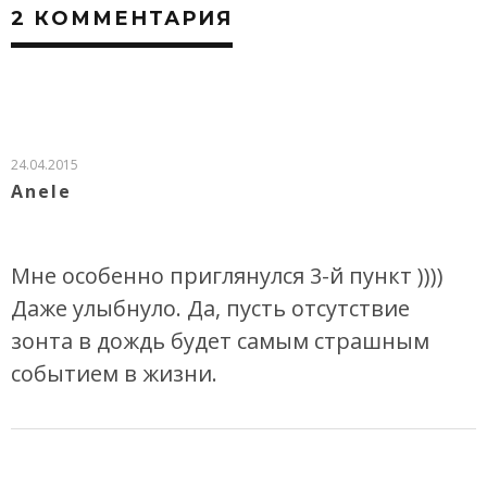
2 КОММЕНТАРИЯ
24.04.2015
Anele
Мне особенно приглянулся 3-й пункт ))))
Даже улыбнуло. Да, пусть отсутствие
зонта в дождь будет самым страшным
событием в жизни.