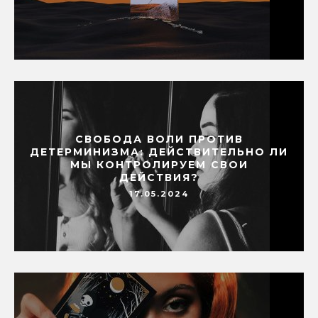
СВОБОДА ВОЛИ ПРОТИВ
ДЕТЕРМИНИЗМА: ДЕЙСТВИТЕЛЬНО ЛИ
МЫ КОНТРОЛИРУЕМ СВОИ
ДЕЙСТВИЯ?
17.05.2024