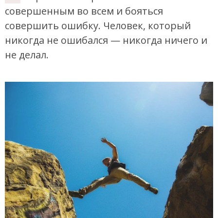
совершенным во всем и бояться
совершить ошибку. Человек, который
никогда не ошибался — никогда ничего и
не делал.