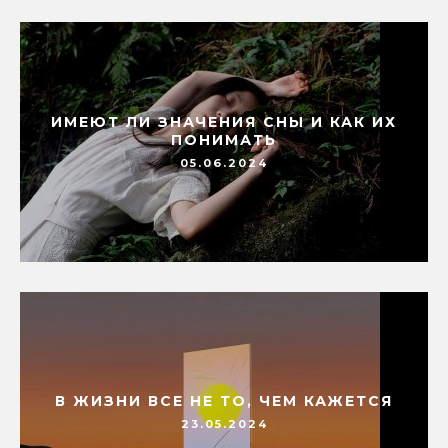
ИМЕЮТ ЛИ ЗНАЧЕНИЯ СНЫ И КАК ИХ
ПОНИМАТЬ
05.06.2024
В ЖИЗНИ ВСЕ НЕ ТО, ЧЕМ КАЖЕТСЯ
23.05.2024