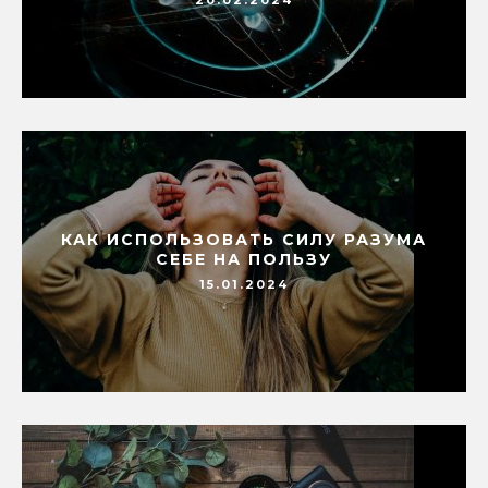
КАК ИСПОЛЬЗОВАТЬ СИЛУ РАЗУМА
СЕБЕ НА ПОЛЬЗУ
15.01.2024