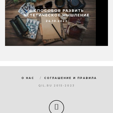
6 СПОСОБОВ РАЗВИТЬ
ЭСТЕТИЧЕСКОЕ МЫШЛЕНИЕ
24.10.2023
О НАС
СОГЛАШЕНИЕ И ПРАВИЛА
QIL.RU 2015-2023