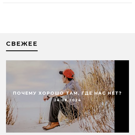
СВЕЖЕЕ
ПОЧЕМУ ХОРОШО ТАМ, ГДЕ НАС НЕТ?
26.08.2024