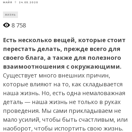
24.05.2020
МАЙЯ
ЖИЗНЬ
8 758
Есть несколько вещей, которые стоит
перестать делать, прежде всего для
своего блага, а также для полезного
взаимоотношения с окружающими.
Существует много внешних причин,
которые влияют на то, как складывается
наша жизнь. Но, есть одна немаловажная
деталь — наша жизнь не только в руках
проведения. Мы сами прикладываем не
мало усилий, чтобы быть счастливым, или
наоборот, чтобы испортить свою жизнь.