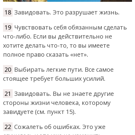
18
Завидовать. Это разрушает жизнь.
19
Чувствовать себя обязанным сделать
что-либо. Если вы действительно не
хотите делать что-то, то вы имеете
полное право сказать «нет».
20
Выбирать легкие пути. Все самое
стоящее требует больших усилий.
21
Завидовать. Вы не знаете другие
стороны жизни человека, которому
завидуете (см. пункт 15).
22
Сожалеть об ошибках. Это уже