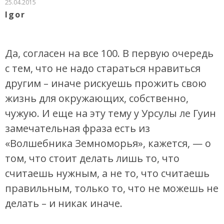
25.04.2015
Igor
Да, согласен на все 100. В первую очередь
с тем, что не надо стараться нравиться
другим – иначе рискуешь прожить свою
жизнь для окружающих, собственно,
чужую. И еще на эту тему у Урсулы ле Гуин
замечательная фраза есть из
«Волшебника Земноморья», кажется, — о
том, что стоит делать лишь то, что
считаешь нужным, а не то, что считаешь
правильным, только то, что не можешь не
делать – и никак иначе.