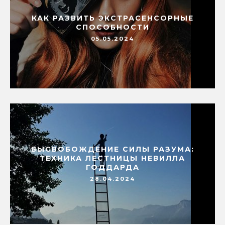
КАК РАЗВИТЬ ЭКСТРАСЕНСОРНЫЕ
СПОСОБНОСТИ
05.05.2024
ВЫСВОБОЖДЕНИЕ СИЛЫ РАЗУМА:
ТЕХНИКА ЛЕСТНИЦЫ НЕВИЛЛА
ГОДДАРДА
28.04.2024