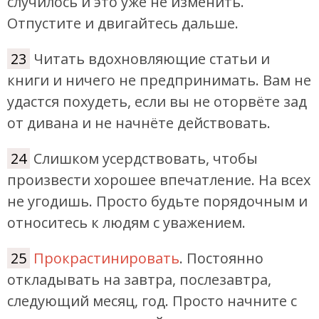
случилось и это уже не изменить.
Отпустите и двигайтесь дальше.
23
Читать вдохновляющие статьи и
книги и ничего не предпринимать. Вам не
удастся похудеть, если вы не оторвёте зад
от дивана и не начнёте действовать.
24
Слишком усердствовать, чтобы
произвести хорошее впечатление. На всех
не угодишь. Просто будьте порядочным и
относитесь к людям с уважением.
25
Прокрастинировать
. Постоянно
откладывать на завтра, послезавтра,
следующий месяц, год. Просто начните с