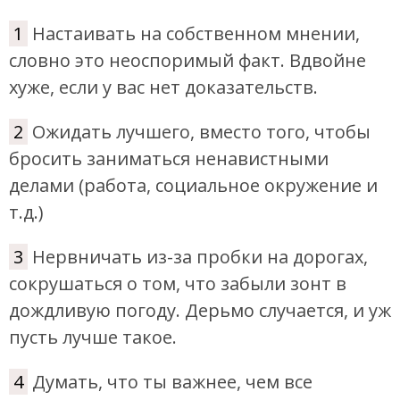
1
Настаивать на собственном мнении,
словно это неоспоримый факт. Вдвойне
хуже, если у вас нет доказательств.
2
Ожидать лучшего, вместо того, чтобы
бросить заниматься ненавистными
делами (работа, социальное окружение и
т.д.)
3
Нервничать из-за пробки на дорогах,
сокрушаться о том, что забыли зонт в
дождливую погоду. Дерьмо случается, и уж
пусть лучше такое.
4
Думать, что ты важнее, чем все