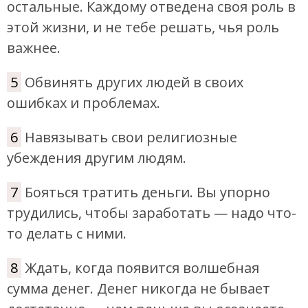
остальные. Каждому отведена своя роль в
этой жизни, и не тебе решать, чья роль
важнее.
5
Обвинять других людей в своих
ошибках и проблемах.
6
Навязывать свои религиозные
убеждения другим людям.
7
Бояться тратить деньги. Вы упорно
трудились, чтобы заработать — надо что-
то делать с ними.
8
Ждать, когда появится волшебная
сумма денег. Денег никогда не бывает