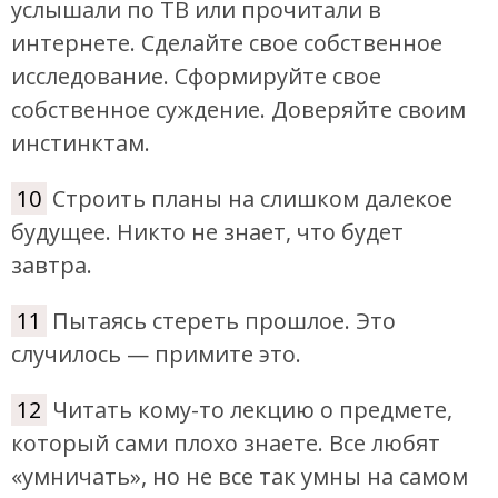
услышали по ТВ или прочитали в
интернете. Сделайте свое собственное
исследование. Сформируйте свое
собственное суждение. Доверяйте своим
инстинктам.
10
Строить планы на слишком далекое
будущее. Никто не знает, что будет
завтра.
11
Пытаясь стереть прошлое. Это
случилось — примите это.
12
Читать кому-то лекцию о предмете,
который сами плохо знаете. Все любят
«умничать», но не все так умны на самом