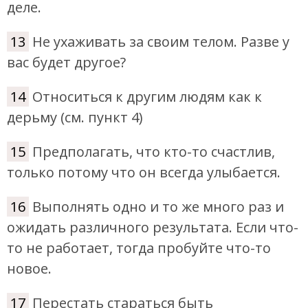
деле.
13
Не ухаживать за своим телом. Разве у
вас будет другое?
14
Относиться к другим людям как к
дерьму (см. пункт 4)
15
Предполагать, что кто-то счастлив,
только потому что он всегда улыбается.
16
Выполнять одно и то же много раз и
ожидать различного результата. Если что-
то не работает, тогда пробуйте что-то
новое.
17
Перестать стараться быть