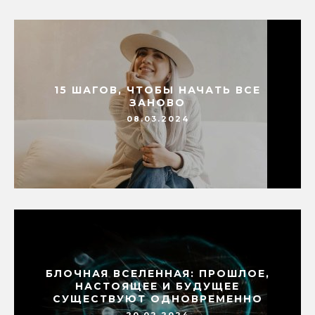
15 ШАГОВ, ЧТОБЫ НАЧАТЬ ВСЕ
ЗАНОВО
08.03.2024
БЛОЧНАЯ ВСЕЛЕННАЯ: ПРОШЛОЕ,
НАСТОЯЩЕЕ И БУДУЩЕЕ
СУЩЕСТВУЮТ ОДНОВРЕМЕННО
20.02.2024