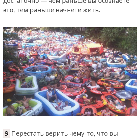
достаточно — чем раньше вы осознаете
это, тем раньше начнете жить.
9
Перестать верить чему-то, что вы