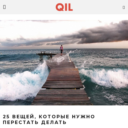
25 ВЕЩЕЙ, КОТОРЫЕ НУЖНО
ПЕРЕСТАТЬ ДЕЛАТЬ