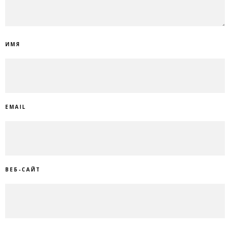
ИМЯ
EMAIL
ВЕБ-САЙТ