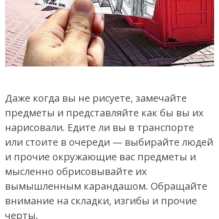
Даже когда вы не рисуете, замечайте
предметы и представляйте как бы вы их
нарисовали. Едите ли вы в транспорте
или стоите в очереди — выбирайте людей
и прочие окружающие вас предметы и
мысленно обрисовывайте их
вымышленным карандашом. Обращайте
внимание на складки, изгибы и прочие
черты.