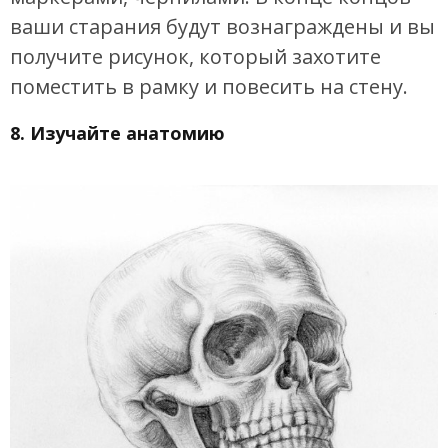
ваши старания будут вознаграждены и вы
получите рисунок, который захотите
поместить в рамку и повесить на стену.
8. Изучайте анатомию