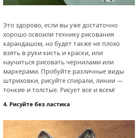
Это здорово, если вы уже достаточно
хорошо освоили технику рисования
карандашом, но будет также не плохо
взять в руки кисть и краски, или
научиться рисовать чернилами или
маркерами. Пробуйте различные виды
штриховки, рисуйте спирали, линии —
тонкие и толстые. Рисует все и всем!
4. Рисуйте без ластика