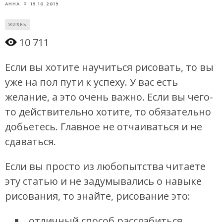
19.10.2019
АННА
ЖИЗНЬ
10 711
Если вы хотите научиться рисовать, то вы
уже на пол пути к успеху. У вас есть
желание, а это очень важно. Если вы чего-
то действительно хотите, то обязательно
добьетесь. Главное не отчаиваться и не
сдаваться.
Если вы просто из любопытства читаете
эту статью и не задумывались о навыке
рисования, то знайте, рисование это:
отличный способ расслабиться,