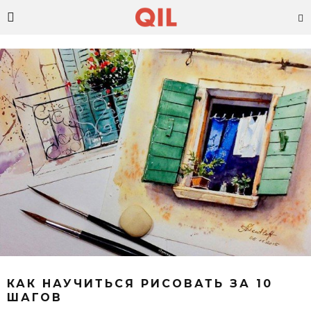
КАК НАУЧИТЬСЯ РИСОВАТЬ ЗА 10
ШАГОВ