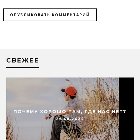
СВЕЖЕЕ
ПОЧЕМУ ХОРОШО ТАМ, ГДЕ НАС НЕТ?
26.08.2024