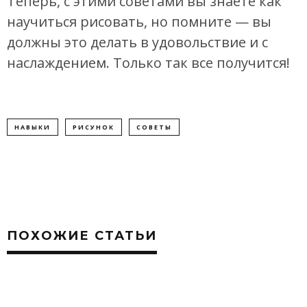
Теперь, с этими советами вы знаете как
научиться рисовать, но помните — вы
должны это делать в удовольствие и с
наслаждением. Только так все получится!
НАВЫКИ
РИСУНОК
СОВЕТЫ
ПОХОЖИЕ СТАТЬИ