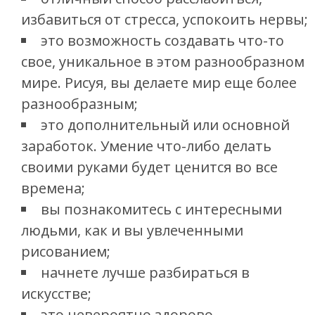
избавиться от стресса, успокоить нервы;
это возможность создавать что-то
свое, уникальное в этом разнообразном
мире. Рисуя, вы делаете мир еще более
разнообразным;
это дополнительный или основной
заработок. Умение что-либо делать
своими руками будет ценится во все
времена;
вы познакомитесь с интересными
людьми, как и вы увлеченными
рисованием;
начнете лучше разбираться в
искусстве;
это невероятно здорово,