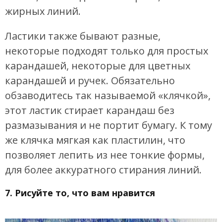
жирных линий.
Ластики также бывают разные,
некоторые подходят только для простых
карандашей, некоторые для цветных
карандашей и ручек. Обязательно
обзаводитесь так называемой «клячкой»,
этот ластик стирает карандаш без
размазывания и не портит бумагу. К тому
же клячка мягкая как пластилин, что
позволяет лепить из нее тонкие формы,
для более аккуратного стирания линий.
7. Рисуйте то, что вам нравится