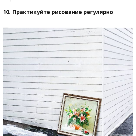
10. Практикуйте рисование регулярно