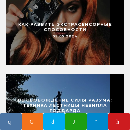
КАК РАЗВИТЬ ЭКСТРАСЕНСОРНЫЕ
СПОСОБНОСТИ
05.05.2024
ВЫСВОБОЖДЕНИЕ СИЛЫ РАЗУМА:
ТЕХНИКА ЛЕСТНИЦЫ НЕВИЛЛА
ГОДДАРДА
28.04.2024