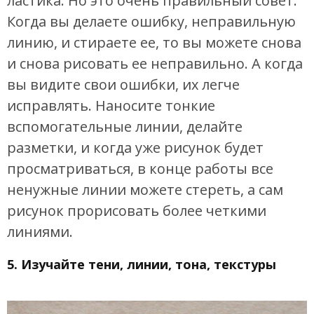
ластика. Но это очень правильный совет.
Когда вы делаете ошибку, неправильную
линию, и стираете ее, то вы можете снова
и снова рисовать ее неправильно. А когда
вы видите свои ошибки, их легче
исправлять. Наносите тонкие
вспомогательные линии, делайте
разметки, и когда уже рисунок будет
просматриваться, в конце работы все
ненужные линии можете стереть, а сам
рисунок прорисовать более четкими
линиями.
5. Изучайте тени, линии, тона, текстуры