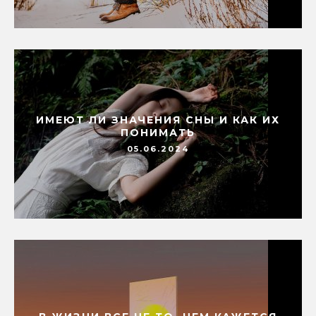
ИМЕЮТ ЛИ ЗНАЧЕНИЯ СНЫ И КАК ИХ
ПОНИМАТЬ
05.06.2024