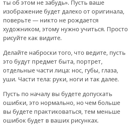
ты об этом не забудь». Пусть ваше
изображение будет далеко от оригинала,
поверьте — никто не рождается
художником, этому нужно учиться. Просто
рисуйте как видите.
Делайте наброски того, что ведите, пусть
это будут предмет быта, портрет,
отдельные части лица: нос, губы, глаза,
уши. Части тела: руки, ноги и так далее.
Пусть по началу вы будете допускать
ошибки, это нормально, но чем больше
вы будете практиковаться, тем меньше
ошибок будет в ваших рисунках.