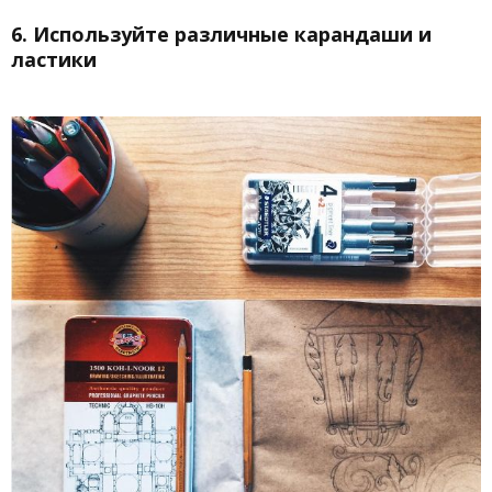
6. Используйте различные карандаши и
ластики