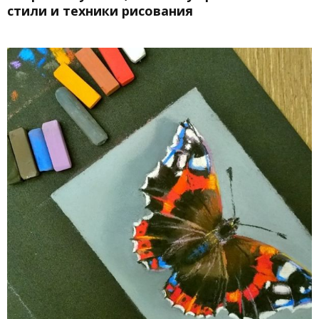
стили и техники рисования