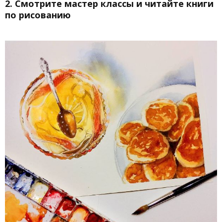
2. Смотрите мастер классы и читайте книги
по рисованию