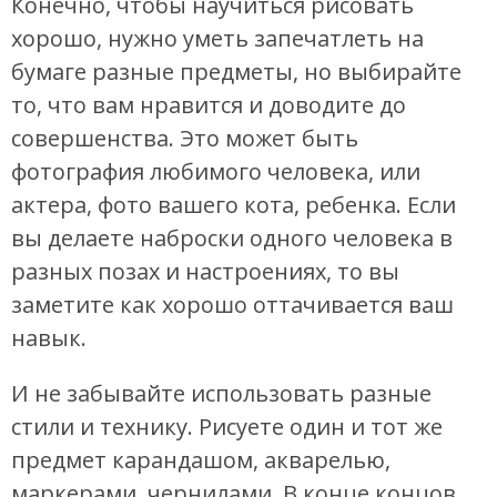
Конечно, чтобы научиться рисовать
хорошо, нужно уметь запечатлеть на
бумаге разные предметы, но выбирайте
то, что вам нравится и доводите до
совершенства. Это может быть
фотография любимого человека, или
актера, фото вашего кота, ребенка. Если
вы делаете наброски одного человека в
разных позах и настроениях, то вы
заметите как хорошо оттачивается ваш
навык.
И не забывайте использовать разные
стили и технику. Рисуете один и тот же
предмет карандашом, акварелью,
маркерами, чернилами. В конце концов