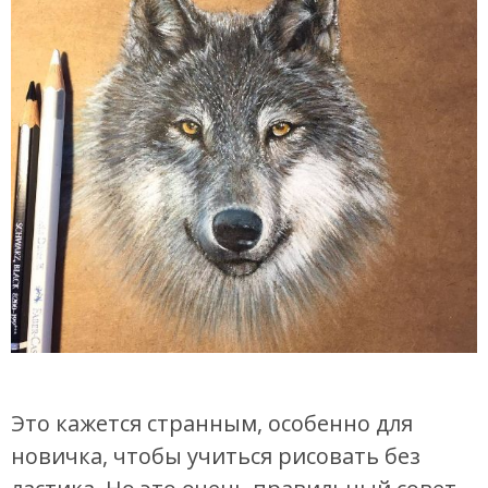
Это кажется странным, особенно для
новичка, чтобы учиться рисовать без