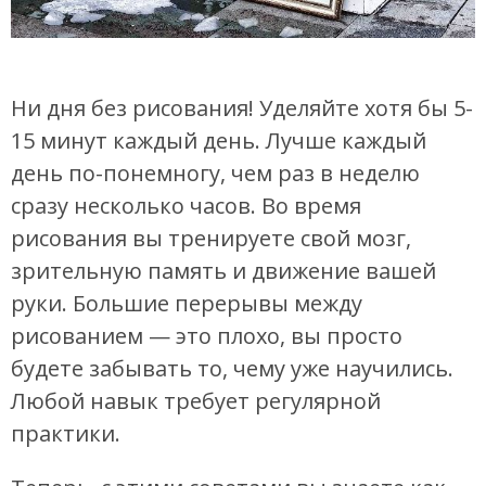
Ни дня без рисования! Уделяйте хотя бы 5-
15 минут каждый день. Лучше каждый
день по-понемногу, чем раз в неделю
сразу несколько часов. Во время
рисования вы тренируете свой мозг,
зрительную память и движение вашей
руки. Большие перерывы между
рисованием — это плохо, вы просто
будете забывать то, чему уже научились.
Любой навык требует регулярной
практики.