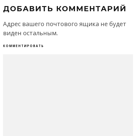
ДОБАВИТЬ КОММЕНТАРИЙ
Адрес вашего почтового ящика не будет
виден остальным.
КОММЕНТИРОВАТЬ