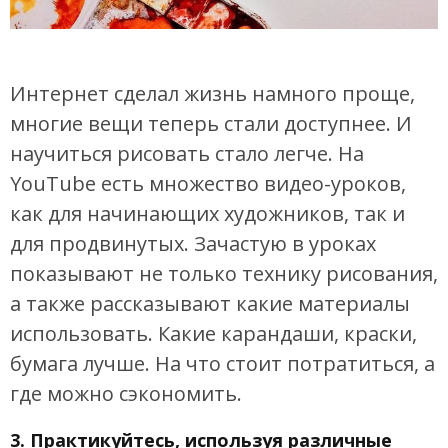
Интернет сделал жизнь намного проще,
многие вещи теперь стали доступнее. И
научиться рисовать стало легче. На
YouTube есть множество видео-уроков,
как для начинающих художников, так и
для продвинутых. Зачастую в уроках
показывают не только технику рисования,
а также рассказывают какие материалы
использовать. Какие карандаши, краски,
бумага лучше. На что стоит потратиться, а
где можно сэкономить.
3. Практикуйтесь, используя различные