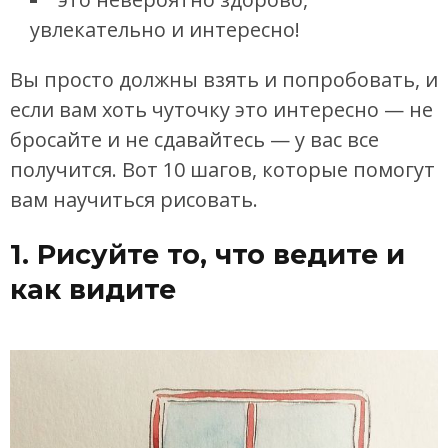
увлекательно и интересно!
Вы просто должны взять и попробовать, и
если вам хоть чуточку это интересно — не
бросайте и не сдавайтесь — у вас все
получится. Вот 10 шагов, которые помогут
вам научиться рисовать.
1. Рисуйте то, что ведите и
как видите