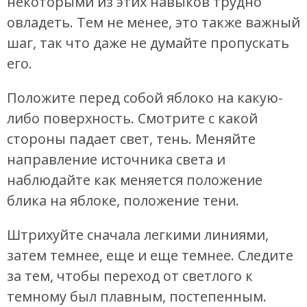
некоторыми из этих навыков трудно
овладеть. Тем не менее, это также важный
шаг, так что даже не думайте пропускать
его.
Положите перед собой яблоко на какую-
либо поверхность. Смотрите с какой
стороны падает свет, тень. Меняйте
направление источника света и
наблюдайте как меняется положение
блика на яблоке, положение тени.
Штрихуйте сначала легкими линиями,
затем темнее, еще и еще темнее. Следите
за тем, чтобы переход от светлого к
темному был плавным, постепенным.