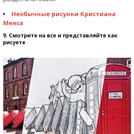
Необычные рисунки Кристиана
Менса
9. Смотрите на все и представляйте как
рисуете