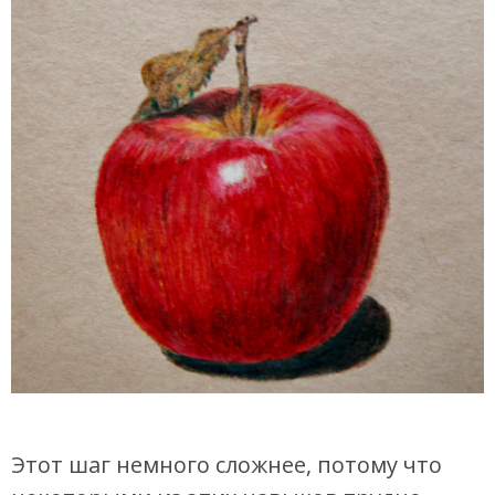
Этот шаг немного сложнее, потому что