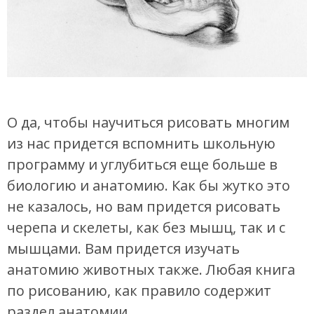
О да, чтобы научиться рисовать многим
из нас придется вспомнить школьную
программу и углубиться еще больше в
биологию и анатомию. Как бы жутко это
не казалось, но вам придется рисовать
черепа и скелеты, как без мышц, так и с
мышцами. Вам придется изучать
анатомию животных также. Любая книга
по рисованию, как правило содержит
раздел анатомии.