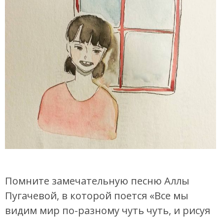
Помните замечательную песню Аллы
Пугачевой, в которой поется «Все мы
видим мир по-разному чуть чуть, и рисуя