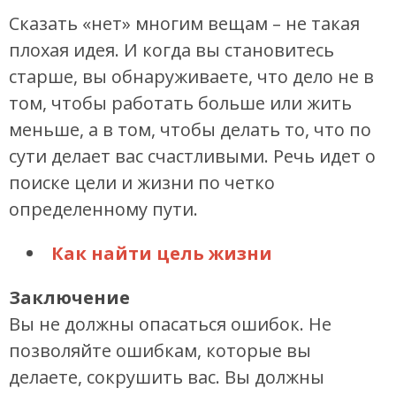
Сказать «нет» многим вещам – не такая
плохая идея. И когда вы становитесь
старше, вы обнаруживаете, что дело не в
том, чтобы работать больше или жить
меньше, а в том, чтобы делать то, что по
сути делает вас счастливыми. Речь идет о
поиске цели и жизни по четко
определенному пути.
Как найти цель жизни
Заключение
Вы не должны опасаться ошибок. Не
позволяйте ошибкам, которые вы
делаете, сокрушить вас. Вы должны