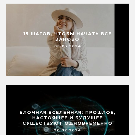
15 ШАГОВ, ЧТОБЫ НАЧАТЬ ВСЕ
ЗАНОВО
08.03.2024
БЛОЧНАЯ ВСЕЛЕННАЯ: ПРОШЛОЕ,
НАСТОЯЩЕЕ И БУДУЩЕЕ
СУЩЕСТВУЮТ ОДНОВРЕМЕННО
20.02.2024