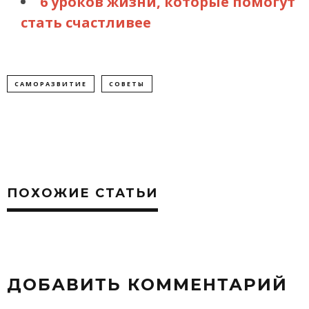
6 уроков жизни, которые помогут
стать счастливее
САМОРАЗВИТИЕ
СОВЕТЫ
ПОХОЖИЕ СТАТЬИ
ДОБАВИТЬ КОММЕНТАРИЙ