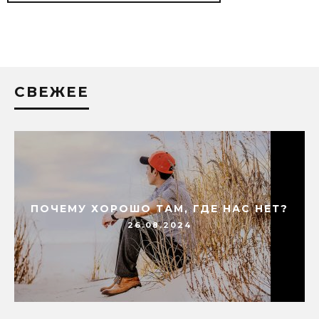
СВЕЖЕЕ
ПОЧЕМУ ХОРОШО ТАМ, ГДЕ НАС НЕТ?
26.08.2024