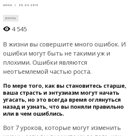
30.04.2019
АННА
ЖИЗНЬ
4 545
В жизни вы совершите много ошибок. И
ошибки могут быть не такими уж и
плохими. Ошибки являются
неотъемлемой частью роста.
По мере того, как вы становитесь старше,
ваша страсть и энтузиазм могут начать
угасать, но это всегда время оглянуться
назад и узнать, что вы поняли правильно
или в чем ошиблись.
Вот 7 уроков, которые могут изменить