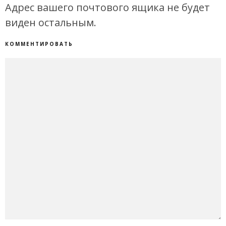
Адрес вашего почтового ящика не будет
виден остальным.
КОММЕНТИРОВАТЬ