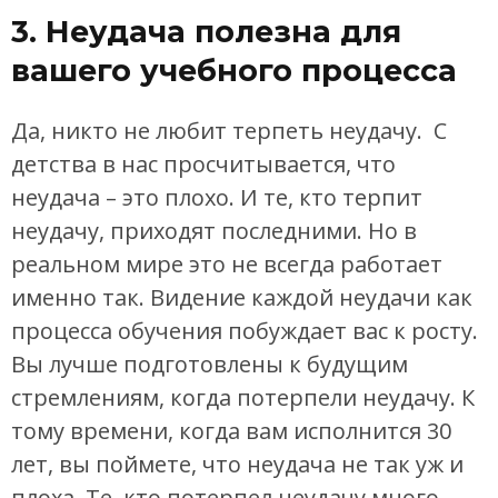
3. Неудача полезна для
вашего учебного процесса
Да, никто не любит терпеть неудачу. С
детства в нас просчитывается, что
неудача – это плохо. И те, кто терпит
неудачу, приходят последними. Но в
реальном мире это не всегда работает
именно так. Видение каждой неудачи как
процесса обучения побуждает вас к росту.
Вы лучше подготовлены к будущим
стремлениям, когда потерпели неудачу. К
тому времени, когда вам исполнится 30
лет, вы поймете, что неудача не так уж и
плоха. Те, кто потерпел неудачу много