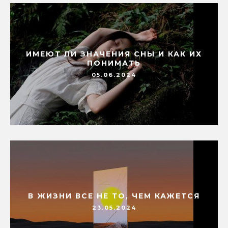
ИМЕЮТ ЛИ ЗНАЧЕНИЯ СНЫ И КАК ИХ
ПОНИМАТЬ
05.06.2024
В ЖИЗНИ ВСЕ НЕ ТО, ЧЕМ КАЖЕТСЯ
23.05.2024