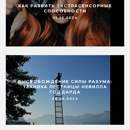
КАК РАЗВИТЬ ЭКСТРАСЕНСОРНЫЕ
СПОСОБНОСТИ
05.05.2024
ВЫСВОБОЖДЕНИЕ СИЛЫ РАЗУМА:
ТЕХНИКА ЛЕСТНИЦЫ НЕВИЛЛА
ГОДДАРДА
28.04.2024