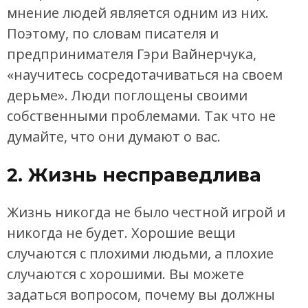
мнение людей является одним из них.
Поэтому, по словам писателя и
предпринимателя Гэри Вайнерчука,
«научитесь сосредотачиваться на своем
дерьме». Люди поглощены своими
собственными проблемами. Так что не
думайте, что они думают о вас.
2. Жизнь несправедлива
Жизнь никогда не было честной игрой и
никогда не будет. Хорошие вещи
случаются с плохими людьми, а плохие
случаются с хорошими. Вы можете
задаться вопросом, почему вы должны