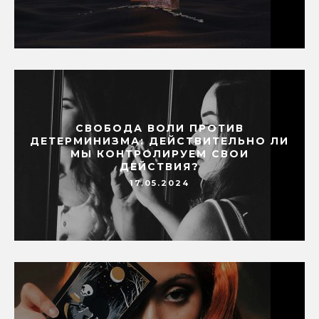
СВОБОДА ВОЛИ ПРОТИВ
ДЕТЕРМИНИЗМА: ДЕЙСТВИТЕЛЬНО ЛИ
МЫ КОНТРОЛИРУЕМ СВОИ
ДЕЙСТВИЯ?
17.05.2024