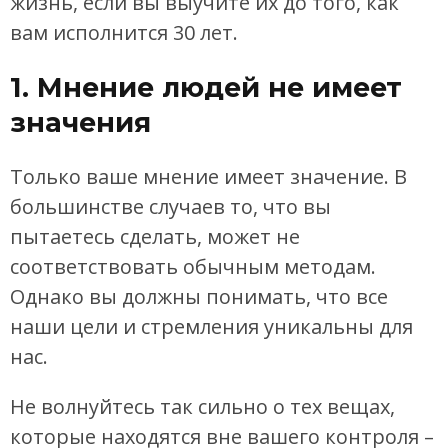
жизнь, если вы выучите их до того, как
вам исполнится 30 лет.
1. Мнение людей не имеет
значения
Только ваше мнение имеет значение. В
большинстве случаев то, что вы
пытаетесь сделать, может не
соответствовать обычным методам.
Однако вы должны понимать, что все
наши цели и стремления уникальны для
нас.
Не волнуйтесь так сильно о тех вещах,
которые находятся вне вашего контроля –