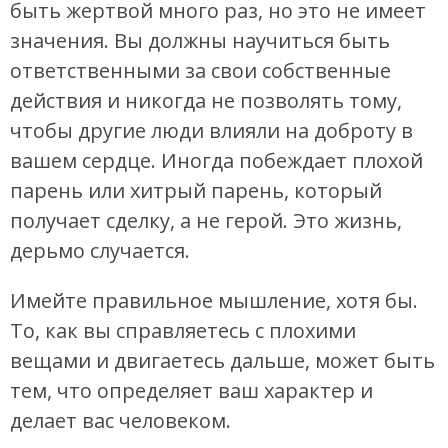
быть жертвой много раз, но это не имеет
значения. Вы должны научиться быть
ответственными за свои собственные
действия и никогда не позволять тому,
чтобы другие люди влияли на доброту в
вашем сердце. Иногда побеждает плохой
парень или хитрый парень, который
получает сделку, а не герой. Это жизнь,
дерьмо случается.
Имейте правильное мышление, хотя бы.
То, как вы справляетесь с плохими
вещами и двигаетесь дальше, может быть
тем, что определяет ваш характер и
делает вас человеком.