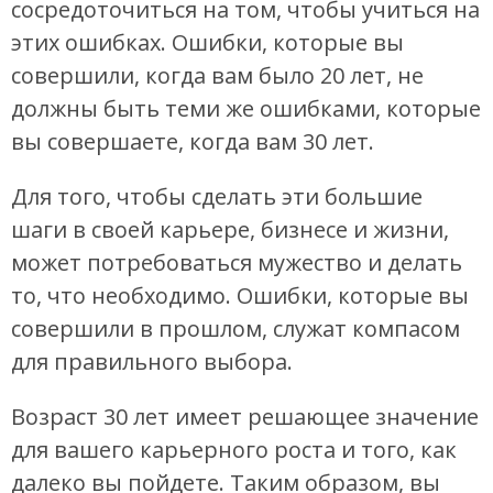
сосредоточиться на том, чтобы учиться на
этих ошибках. Ошибки, которые вы
совершили, когда вам было 20 лет, не
должны быть теми же ошибками, которые
вы совершаете, когда вам 30 лет.
Для того, чтобы сделать эти большие
шаги в своей карьере, бизнесе и жизни,
может потребоваться мужество и делать
то, что необходимо. Ошибки, которые вы
совершили в прошлом, служат компасом
для правильного выбора.
Возраст 30 лет имеет решающее значение
для вашего карьерного роста и того, как
далеко вы пойдете. Таким образом, вы