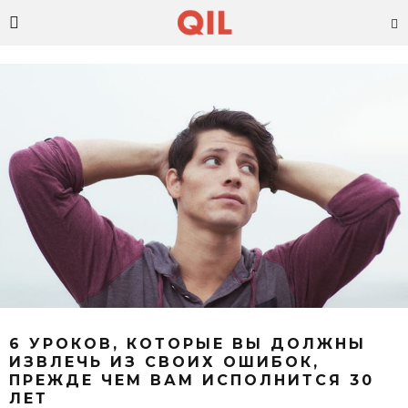
6 УРОКОВ, КОТОРЫЕ ВЫ ДОЛЖНЫ
ИЗВЛЕЧЬ ИЗ СВОИХ ОШИБОК,
ПРЕЖДЕ ЧЕМ ВАМ ИСПОЛНИТСЯ 30
ЛЕТ