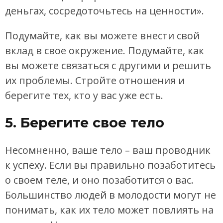
деньгах, сосредоточьтесь на ценности».
Подумайте, как вы можете внести свой
вклад в свое окружение. Подумайте, как
вы можете связаться с другими и решить
их проблемы. Стройте отношения и
берегите тех, кто у вас уже есть.
5. Берегите свое тело
Несомненно, ваше тело – ваш проводник
к успеху. Если вы правильно позаботитесь
о своем теле, и оно позаботится о вас.
Большинство людей в молодости могут не
понимать, как их тело может повлиять на