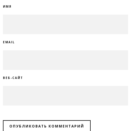
ИМЯ
EMAIL
ВЕБ-САЙТ