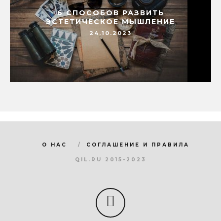
6 СПОСОБОВ РАЗВИТЬ
ЭСТЕТИЧЕСКОЕ МЫШЛЕНИЕ
24.10.2023
О НАС
СОГЛАШЕНИЕ И ПРАВИЛА
QIL.RU 2015-2023