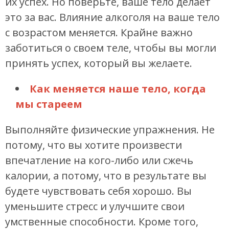
их успех. Но поверьте, ваше тело делает
это за вас. Влияние алкоголя на ваше тело
с возрастом меняется. Крайне важно
заботиться о своем теле, чтобы вы могли
принять успех, который вы желаете.
Как меняется наше тело, когда
мы стареем
Выполняйте физические упражнения. Не
потому, что вы хотите произвести
впечатление на кого-либо или сжечь
калории, а потому, что в результате вы
будете чувствовать себя хорошо. Вы
уменьшите стресс и улучшите свои
умственные способности. Кроме того,