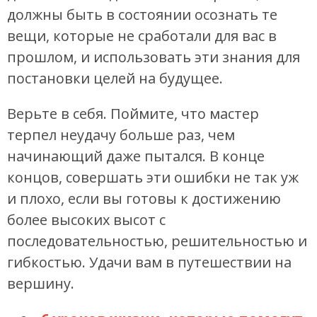
должны быть в состоянии осознать те
вещи, которые не сработали для вас в
прошлом, и использовать эти знания для
постановки целей на будущее.
Верьте в себя. Поймите, что мастер
терпел неудачу больше раз, чем
начинающий даже пытался. В конце
концов, совершать эти ошибки не так уж
и плохо, если вы готовы к достижению
более высоких высот с
последовательностью, решительностью и
гибкостью. Удачи вам в путешествии на
вершину.