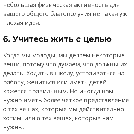
небольшая физическая активность для
вашего общего благополучия не такая уж
плохая идея.
6. Учитесь жить с целью
Когда мы молоды, мы делаем некоторые
вещи, потому что думаем, что должны их
делать. Ходить в школу, устраиваться на
работу, жениться или иметь детей
кажется правильным. Но иногда нам
нужно иметь более четкое представление
о тех вещах, которые мы действительно
хотим, или о тех вещах, которые нам
нужны.