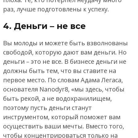
раз, лучше подготовлены к успеху.
4. Деньги – не все
Вы молоды и можете быть взволнованы
свободой, которую дают вам деньги. Но
деньги – это не все. В бизнесе деньги не
должны быть тем, что вы ставите на
первое место. По словам Адама Легаса,
основателя Nanodyr8, «мы здесь, чтобы
быть рекой, а не водохранилищем,
поэтому пусть деньги станут
инструментом, который поможет вам
осуществить ваши мечты. Вместо того,
чтобы концентрироваться только на