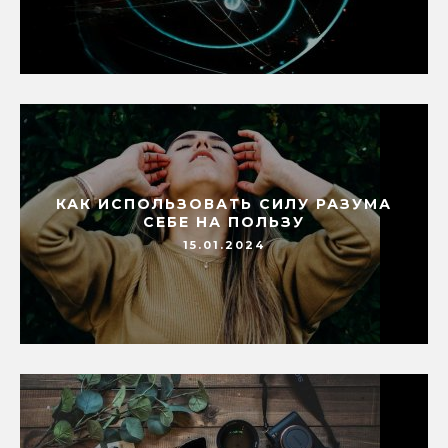
КАК ИСПОЛЬЗОВАТЬ СИЛУ РАЗУМА
СЕБЕ НА ПОЛЬЗУ
15.01.2024