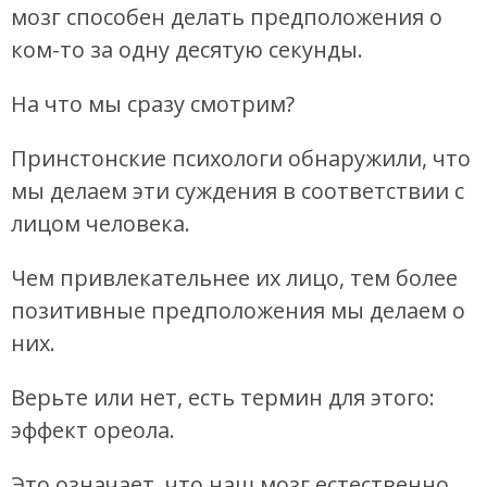
мозг способен делать предположения о
ком-то за одну десятую секунды.
На что мы сразу смотрим?
Принстонские психологи обнаружили, что
мы делаем эти суждения в соответствии с
лицом человека.
Чем привлекательнее их лицо, тем более
позитивные предположения мы делаем о
них.
Верьте или нет, есть термин для этого:
эффект ореола.
Это означает, что наш мозг естественно