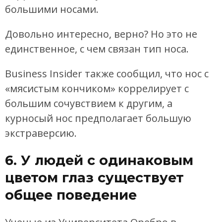
большими носами.
Довольно интересно, верно? Но это не
единственное, с чем связан тип носа.
Business Insider также сообщил, что нос с
«мясистым кончиком» коррелирует с
большим сочувствием к другим, а
курносый нос предполагает большую
экстраверсию.
6. У людей с одинаковым
цветом глаз существует
общее поведение