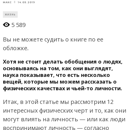
14.05.2019
МАКС
ЖИЗНЬ
5 589
Вы не можете судить о книге по ее
обложке.
Хотя не стоит делать обобщения о людях,
основываясь на том, как они выглядят,
наука показывает, что есть несколько
вещей, которые мы можем рассказать о
физических качествах и чьей-то личности.
Итак, в этой статье мы рассмотрим 12
интересных физических черт и то, как они
могут влиять на личность — или как люди
воспринимают личность — согласно