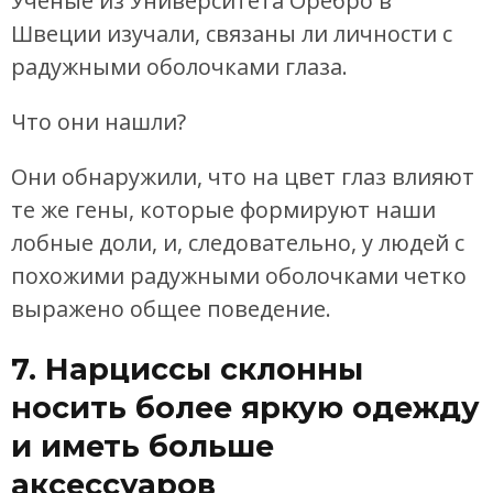
Ученые из Университета Оребро в
Швеции изучали, связаны ли личности с
радужными оболочками глаза.
Что они нашли?
Они обнаружили, что на цвет глаз влияют
те же гены, которые формируют наши
лобные доли, и, следовательно, у людей с
похожими радужными оболочками четко
выражено общее поведение.
7. Нарциссы склонны
носить более яркую одежду
и иметь больше
аксессуаров