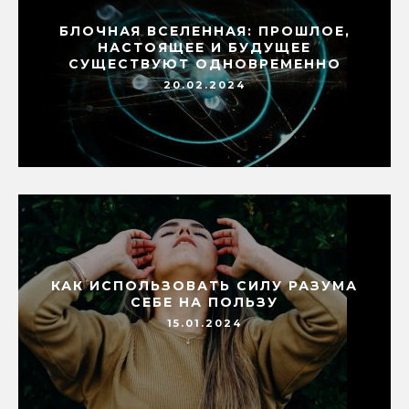
БЛОЧНАЯ ВСЕЛЕННАЯ: ПРОШЛОЕ,
НАСТОЯЩЕЕ И БУДУЩЕЕ
СУЩЕСТВУЮТ ОДНОВРЕМЕННО
20.02.2024
КАК ИСПОЛЬЗОВАТЬ СИЛУ РАЗУМА
СЕБЕ НА ПОЛЬЗУ
15.01.2024