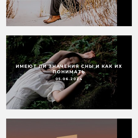
ИМЕЮТ ЛИ ЗНАЧЕНИЯ СНЫ И КАК ИХ
ПОНИМАТЬ
05.06.2024