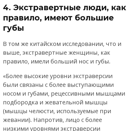
4. Экстравертные люди, как
правило, имеют большие
губы
В том же китайском исследовании, что и
выше, экстравертные женщины, как
правило, имели больший нос и губы.
«Более высокие уровни экстраверсии
были связаны с более выступающими
носом и губами, рецессивными мышцами
подбородка и жевательной мышцы
(мышцы челюсти, используемые при
жевании). Напротив, лицо с более
низкими уровнями экстраверсии