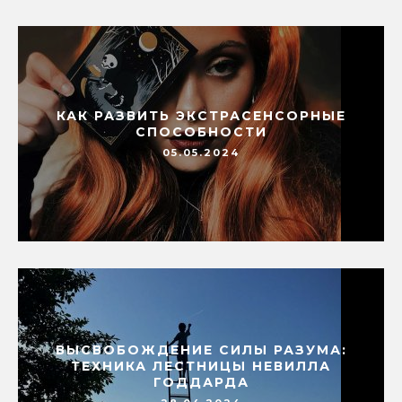
КАК РАЗВИТЬ ЭКСТРАСЕНСОРНЫЕ
СПОСОБНОСТИ
05.05.2024
ВЫСВОБОЖДЕНИЕ СИЛЫ РАЗУМА:
ТЕХНИКА ЛЕСТНИЦЫ НЕВИЛЛА
ГОДДАРДА