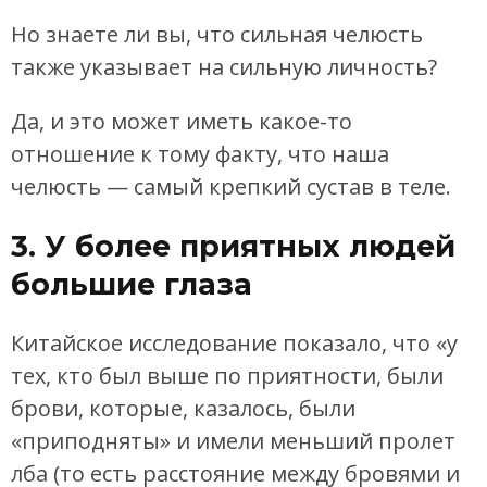
Но знаете ли вы, что сильная челюсть
также указывает на сильную личность?
Да, и это может иметь какое-то
отношение к тому факту, что наша
челюсть — самый крепкий сустав в теле.
3. У более приятных людей
большие глаза
Китайское исследование показало, что «у
тех, кто был выше по приятности, были
брови, которые, казалось, были
«приподняты» и имели меньший пролет
лба (то есть расстояние между бровями и