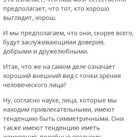
предполагает, что тот, кто хорошо
выглядит, хорош.
И мы предполагаем, что они, скорее всего,
будут заслуживающими доверия,
добрыми и дружелюбными.
Итак, что же на самом деле означает
хороший внешний вид с точки зрения
человеческого лица?
Ну, согласно науке, лица, которые мы
находим привлекательными, имеют
тенденцию быть симметричными. Они
также имеют тенденцию иметь
измерения, подобные среднему