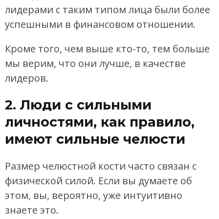
лидерами с таким типом лица были более
успешными в финансовом отношении.
Кроме того, чем выше кто-то, тем больше
мы верим, что они лучше, в качестве
лидеров.
2. Люди с сильными
личностями, как правило,
имеют сильные челюсти
Размер челюстной кости часто связан с
физической силой. Если вы думаете об
этом, вы, вероятно, уже интуитивно
знаете это.