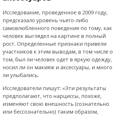
Исследование, проведенное в 2009 году,
предсказало уровень чьего-либо
самовлюбленного поведения по тому, как
человек выглядел на картине в полный
рост. Определенные признаки привели
участников к этим выводам, в том числе о
том, был ли человек одет в яркую одежду,
носил ли он макияж и аксессуары, и много
ли улыбались.
Исследователи пишут: «Эти результаты
предполагают, что нарциссы, похоже,
изменяют свою внешность (сознательно
или бессознательно) таким образом,