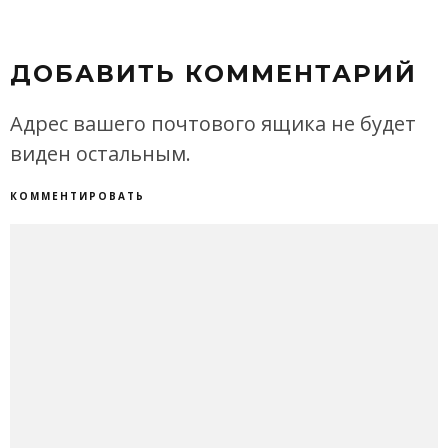
ДОБАВИТЬ КОММЕНТАРИЙ
Адрес вашего почтового ящика не будет
виден остальным.
КОММЕНТИРОВАТЬ