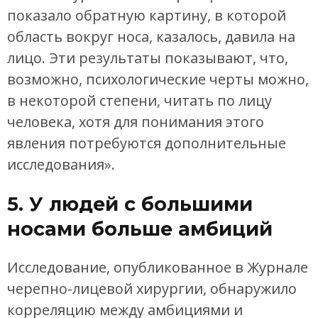
показало обратную картину, в которой
область вокруг носа, казалось, давила на
лицо. Эти результаты показывают, что,
возможно, психологические черты можно,
в некоторой степени, читать по лицу
человека, хотя для понимания этого
явления потребуются дополнительные
исследования».
5. У людей с большими
носами больше амбиций
Исследование, опубликованное в Журнале
черепно-лицевой хирургии, обнаружило
корреляцию между амбициями и