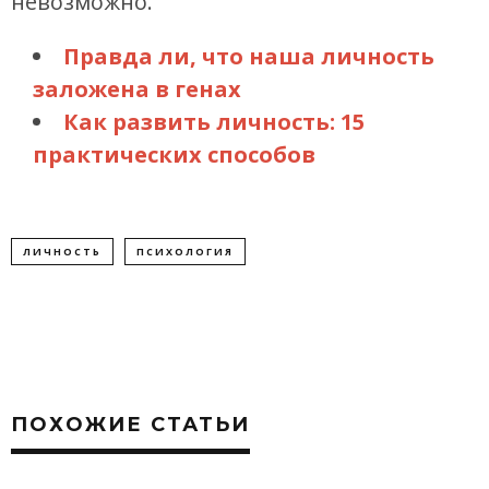
невозможно.
Правда ли, что наша личность
заложена в генах
Как развить личность: 15
практических способов
ЛИЧНОСТЬ
ПСИХОЛОГИЯ
ПОХОЖИЕ СТАТЬИ