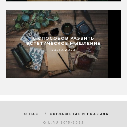
6 СПОСОБОВ РАЗВИТЬ
ЭСТЕТИЧЕСКОЕ МЫШЛЕНИЕ
24.10.2023
О НАС
СОГЛАШЕНИЕ И ПРАВИЛА
QIL.RU 2015-2023