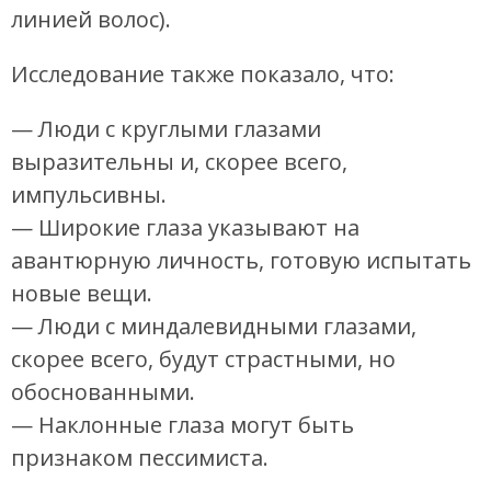
линией волос).
Исследование также показало, что:
— Люди с круглыми глазами
выразительны и, скорее всего,
импульсивны.
— Широкие глаза указывают на
авантюрную личность, готовую испытать
новые вещи.
— Люди с миндалевидными глазами,
скорее всего, будут страстными, но
обоснованными.
— Наклонные глаза могут быть
признаком пессимиста.