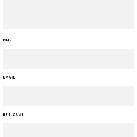
ИМЯ
EMAIL
ВЕБ-САЙТ