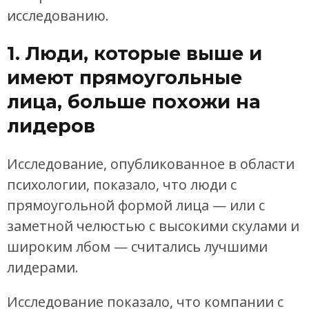
исследованию.
1. Люди, которые выше и
имеют прямоугольные
лица, больше похожи на
лидеров
Исследование, опубликованное в области
психологии, показало, что люди с
прямоугольной формой лица — или с
заметной челюстью с высокими скулами и
широким лбом — считались лучшими
лидерами.
Исследование показало, что компании с