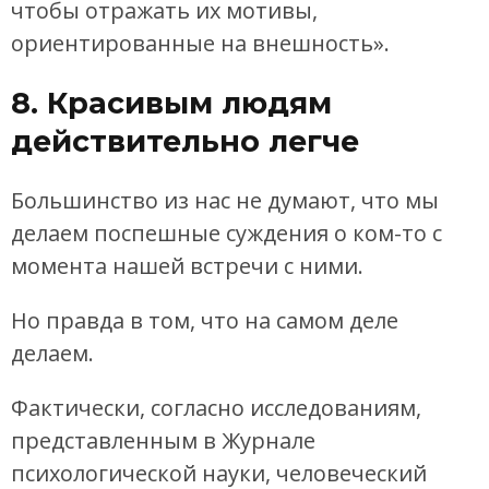
чтобы отражать их мотивы,
ориентированные на внешность».
8. Красивым людям
действительно легче
Большинство из нас не думают, что мы
делаем поспешные суждения о ком-то с
момента нашей встречи с ними.
Но правда в том, что на самом деле
делаем.
Фактически, согласно исследованиям,
представленным в Журнале
психологической науки, человеческий