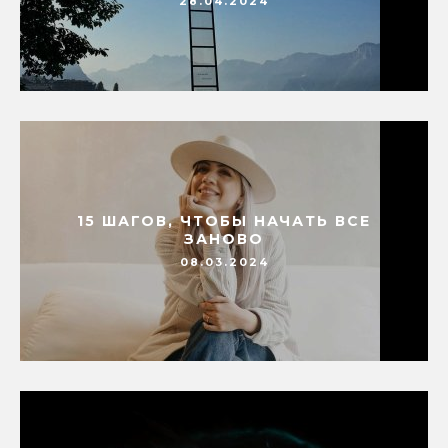
28.04.2024
15 ШАГОВ, ЧТОБЫ НАЧАТЬ ВСЕ
ЗАНОВО
08.03.2024