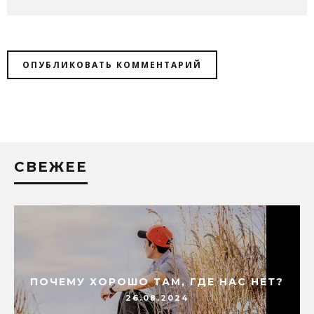
СВЕЖЕЕ
ПОЧЕМУ ХОРОШО ТАМ, ГДЕ НАС НЕТ?
26.08.2024