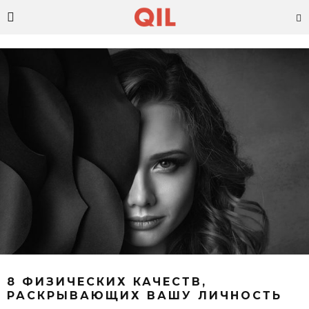
8 ФИЗИЧЕСКИХ КАЧЕСТВ,
РАСКРЫВАЮЩИХ ВАШУ ЛИЧНОСТЬ