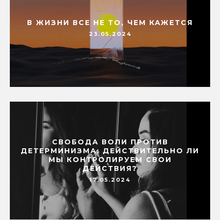
В ЖИЗНИ ВСЕ НЕ ТО, ЧЕМ КАЖЕТСЯ
23.05.2024
СВОБОДА ВОЛИ ПРОТИВ
ДЕТЕРМИНИЗМА: ДЕЙСТВИТЕЛЬНО ЛИ
МЫ КОНТРОЛИРУЕМ СВОИ
ДЕЙСТВИЯ?
17.05.2024