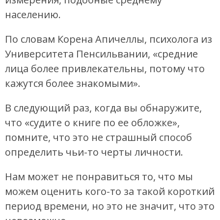
населению.
По словам Корена Апичеллы, психолога из
Университета Пенсильвании, «средние
лица более привлекательны, потому что
кажутся более знакомыми».
В следующий раз, когда вы обнаружите,
что «судите о книге по ее обложке»,
помните, что это не страшный способ
определить чьи-то черты личности.
Нам может не понравиться то, что мы
можем оценить кого-то за такой короткий
период времени, но это не значит, что это