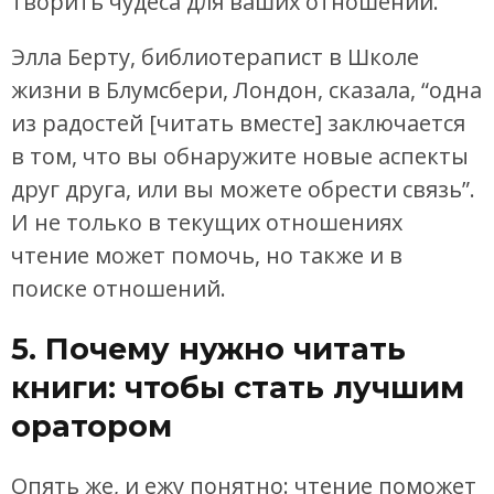
творить чудеса для ваших отношений.
Элла Берту, библиотерапист в Школе
жизни в Блумсбери, Лондон, сказала, “одна
из радостей [читать вместе] заключается
в том, что вы обнаружите новые аспекты
друг друга, или вы можете обрести связь”.
И не только в текущих отношениях
чтение может помочь, но также и в
поиске отношений.
5. Почему нужно читать
книги: чтобы стать лучшим
оратором
Опять же, и ежу понятно: чтение поможет