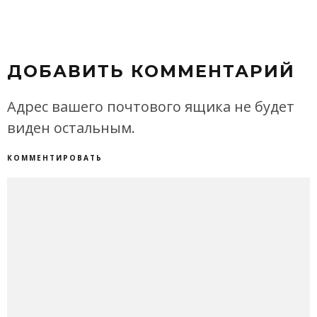
ДОБАВИТЬ КОММЕНТАРИЙ
Адрес вашего почтового ящика не будет
виден остальным.
КОММЕНТИРОВАТЬ