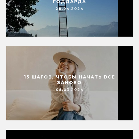
ГОДДАРДА
28.04.2024
15 ШАГОВ, ЧТОБЫ НАЧАТЬ ВСЕ
ЗАНОВО
08.03.2024