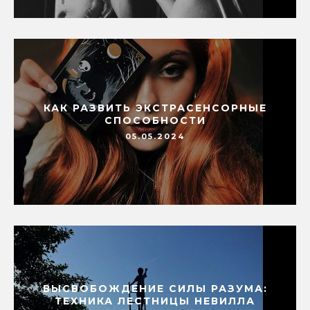
КАК РАЗВИТЬ ЭКСТРАСЕНСОРНЫЕ
СПОСОБНОСТИ
05.05.2024
ВЫСВОБОЖДЕНИЕ СИЛЫ РАЗУМА:
ТЕХНИКА ЛЕСТНИЦЫ НЕВИЛЛА