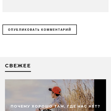
СВЕЖЕЕ
ПОЧЕМУ ХОРОШО ТАМ, ГДЕ НАС НЕТ?