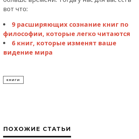
вот что:
9 расширяющих сознание книг по
философии, которые легко читаются
6 книг, которые изменят ваше
видение мира
КНИГИ
ПОХОЖИЕ СТАТЬИ