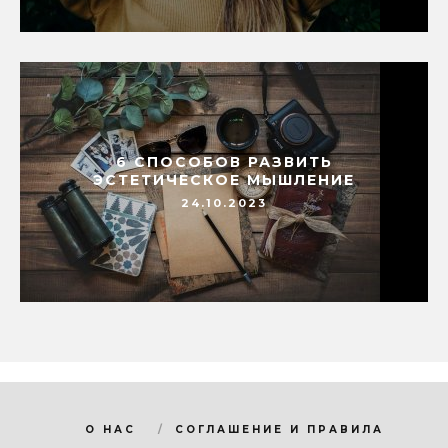
6 СПОСОБОВ РАЗВИТЬ
ЭСТЕТИЧЕСКОЕ МЫШЛЕНИЕ
24.10.2023
О НАС
СОГЛАШЕНИЕ И ПРАВИЛА