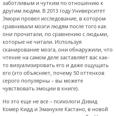
заботливым и чутким по отношению к
другим людям. В 2013 году Университет
Эмори провел исследование, в котором
сравнивали мозги людям после того как
они прочитали, по сравнению с людьми,
которые не читали. Используя
сканирование мозга, они обнаружили, что
чтение на самом деле заставляет вас как-
то визуализировать его и даже ощущать
его (это объясняет, почему 50 оттенков
серого популярны – вы можете
чувствовать эмоции в книге).
Но это еще не все – психологи Дэвид
Комер Кидд и Эмануэле Кастано, в новой