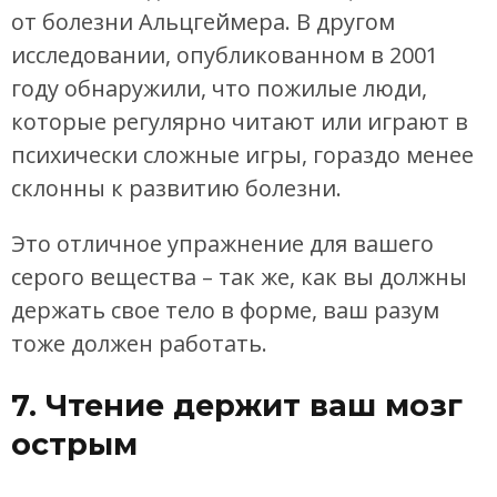
от болезни Альцгеймера. В другом
исследовании, опубликованном в 2001
году обнаружили, что пожилые люди,
которые регулярно читают или играют в
психически сложные игры, гораздо менее
склонны к развитию болезни.
Это отличное упражнение для вашего
серого вещества – так же, как вы должны
держать свое тело в форме, ваш разум
тоже должен работать.
7. Чтение держит ваш мозг
острым