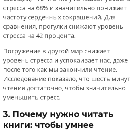
стресса на 68% и значительно понижает
частоту сердечных сокращений. Для
сравнения, прогулки снижают уровень
стресса на 42 процента.
Погружение в другой мир снижает
уровень стресса и успокаивает нас, даже
после того как мы закончили чтение.
Исследование показало, что шесть минут
чтения достаточно, чтобы значительно
уменьшить стресс.
3. Почему нужно читать
книги: чтобы умнее