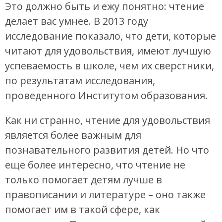
Это должно быть и ежу понятно: чтение
делает вас умнее. В 2013 году
исследование показало, что дети, которые
читают для удовольствия, имеют лучшую
успеваемость в школе, чем их сверстники,
по результатам исследования,
проведенного Институтом образования.
Как ни странно, чтение для удовольствия
является более важным для
познавательного развития детей. Но что
еще более интересно, что чтение не
только помогает детям лучше в
правописании и литературе – оно также
помогает им в такой сфере, как