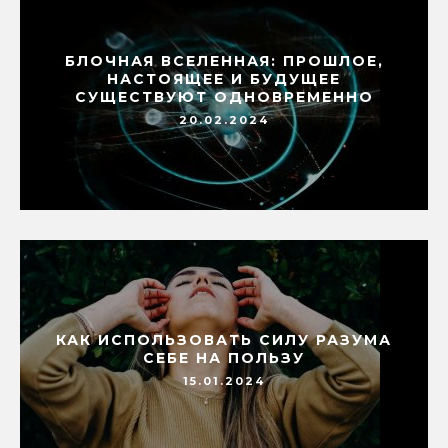
БЛОЧНАЯ ВСЕЛЕННАЯ: ПРОШЛОЕ,
НАСТОЯЩЕЕ И БУДУЩЕЕ
СУЩЕСТВУЮТ ОДНОВРЕМЕННО
20.02.2024
КАК ИСПОЛЬЗОВАТЬ СИЛУ РАЗУМА
СЕБЕ НА ПОЛЬЗУ
15.01.2024