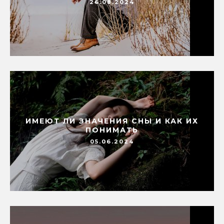
26.08.2024
ИМЕЮТ ЛИ ЗНАЧЕНИЯ СНЫ И КАК ИХ
ПОНИМАТЬ
05.06.2024