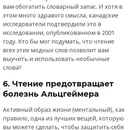
вам обогатить словарный запас. И хотя в
этом много здравого смысла, канадские
исследователи подтвердили это в
исследовании, опубликованном в 2001
году. Кто бы мог подумать, что чтение
всех этих модных слов позволит вам
выучить и использовать необычные
слова?
6. Чтение предотвращает
болезнь Альцгеймера
Активный образ жизни (ментальный), как
правило, одна из лучших вещей, которую
вы можете сделать, чтобы защитить себя