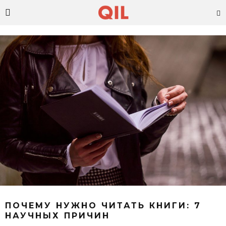
ПОЧЕМУ НУЖНО ЧИТАТЬ КНИГИ: 7
НАУЧНЫХ ПРИЧИН