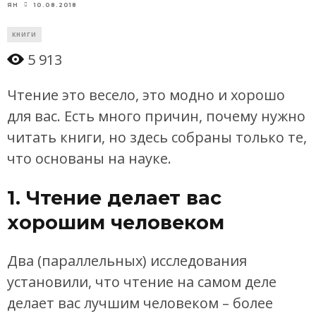
10.08.2018
ЯН
КНИГИ
5 913
Чтение это весело, это модно и хорошо
для вас. Есть много причин, почему нужно
читать книги, но здесь собраны только те,
что основаны на науке.
1. Чтение делает вас
хорошим человеком
Два (параллельных) исследования
установили, что чтение на самом деле
делает вас лучшим человеком – более