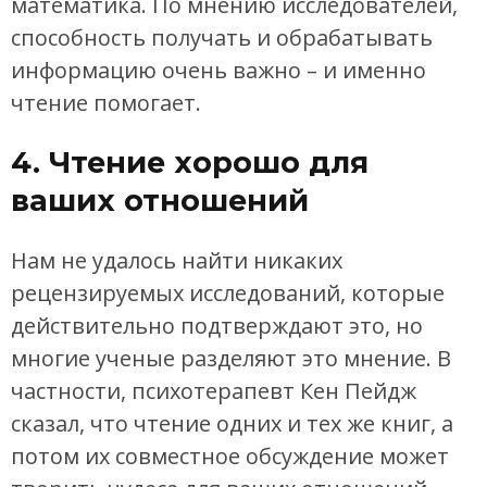
математика. По мнению исследователей,
способность получать и обрабатывать
информацию очень важно – и именно
чтение помогает.
4. Чтение хорошо для
ваших отношений
Нам не удалось найти никаких
рецензируемых исследований, которые
действительно подтверждают это, но
многие ученые разделяют это мнение. В
частности, психотерапевт Кен Пейдж
сказал, что чтение одних и тех же книг, а
потом их совместное обсуждение может