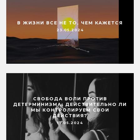
В ЖИЗНИ ВСЕ НЕ ТО, ЧЕМ КАЖЕТСЯ
23.05.2024
СВОБОДА ВОЛИ ПРОТИВ
ДЕТЕРМИНИЗМА: ДЕЙСТВИТЕЛЬНО ЛИ
МЫ КОНТРОЛИРУЕМ СВОИ
ДЕЙСТВИЯ?
17.05.2024