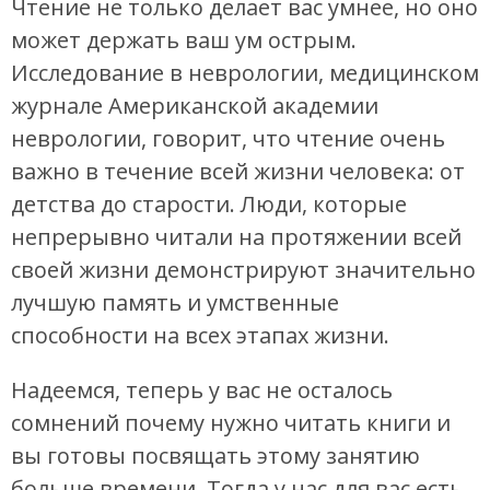
Чтение не только делает вас умнее, но оно
может держать ваш ум острым.
Исследование в неврологии, медицинском
журнале Американской академии
неврологии, говорит, что чтение очень
важно в течение всей жизни человека: от
детства до старости. Люди, которые
непрерывно читали на протяжении всей
своей жизни демонстрируют значительно
лучшую память и умственные
способности на всех этапах жизни.
Надеемся, теперь у вас не осталось
сомнений почему нужно читать книги и
вы готовы посвящать этому занятию
больше времени. Тогда у нас для вас есть