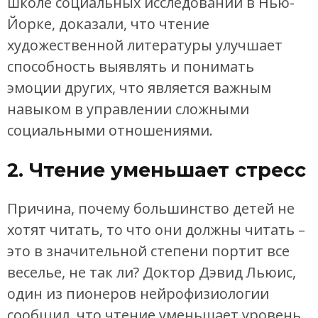
школе социальных исследований в Нью-
Йорке, доказали, что чтение
художественной литературы улучшает
способность выявлять и понимать
эмоции других, что является важным
навыком в управлении сложными
социальными отношениями.
2. Чтение уменьшает стресс
Причина, почему большинство детей не
хотят читать, то что они должны читать –
это в значительной степени портит все
веселье, не так ли? Доктор Дэвид Льюис,
один из пионеров нейрофизиологии
сообщил, что чтение уменьшает уровень