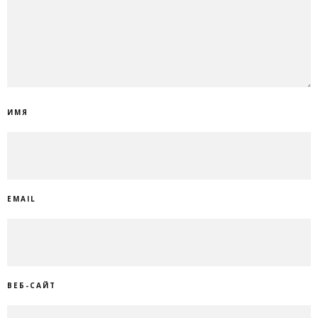
ИМЯ
EMAIL
ВЕБ-САЙТ