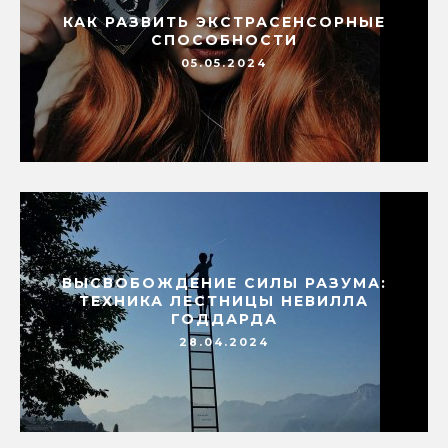
КАК РАЗВИТЬ ЭКСТРАСЕНСОРНЫЕ
СПОСОБНОСТИ
05.05.2024
ВЫСВОБОЖДЕНИЕ СИЛЫ РАЗУМА:
ТЕХНИКА ЛЕСТНИЦЫ НЕВИЛЛА
ГОДДАРДА
28.04.2024