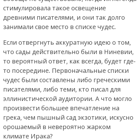
стимулировала такое освещение
древними писателями, и они так долго
занимали свое место в списке чудес.
Если отвергнуть аккуратную идею о том,
что сады действительно были в Ниневии,
то вероятный ответ, как всегда, будет где-
то посередине. Первоначальные списки
чудес были составлены либо греческими
писателями, либо теми, кто писал для
эллинистической аудитории. А что могло
произвести большее впечатление на
грека, чем пышный сад экзотики, искусно
орошаемый в невероятно жарком
климате Ирака?