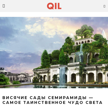
ВИСЯЧИЕ САДЫ СЕМИРАМИДЫ —
САМОЕ ТАИНСТВЕННОЕ ЧУДО СВЕТА