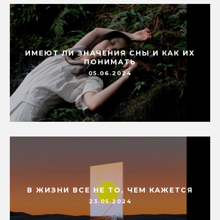
ИМЕЮТ ЛИ ЗНАЧЕНИЯ СНЫ И КАК ИХ
ПОНИМАТЬ
05.06.2024
В ЖИЗНИ ВСЕ НЕ ТО, ЧЕМ КАЖЕТСЯ
23.05.2024