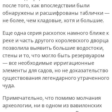
после того, как впоследствии были
обнаружены и расшифрованы таблички —
не более, чем кладовые, хотя и большие.
Еще одна серия раскопок намного ближе к
реке и часть другого королевского дворца
позволила выявить большие водостоки,
стены и то, что могло быть резервуаром
— все необходимые ирригационные
элементы для садов, но не доказательство
существования легендарного утраченного
чуда.
Примечательно, что помимо молчания
археологии, ни в одном из вавилонских