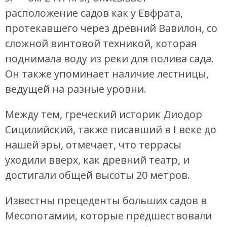
расположение садов как у Евфрата,
протекавшего через древний Вавилон, со
сложной винтовой техникой, которая
поднимала воду из реки для полива сада.
Он также упоминает наличие лестницы,
ведущей на разные уровни.
Между тем, греческий историк Диодор
Сицилийский, также писавший в I веке до
нашей эры, отмечает, что террасы
уходили вверх, как древний театр, и
достигали общей высоты 20 метров.
Известны прецеденты больших садов в
Месопотамии, которые предшествовали