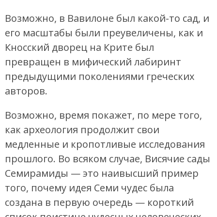
Возможно, в Вавилоне был какой-то сад, и
его масштабы были преувеличены, как и
Кносский дворец на Крите был
превращен в мифический лабиринт
предыдущими поколениями греческих
авторов.
Возможно, время покажет, по мере того,
как археология продолжит свои
медленные и кропотливые исследования
прошлого. Во всяком случае, Висячие сады
Семирамиды — это наивысший пример
того, почему идея Семи чудес была
создана в первую очередь — короткий
список поистине чудесных человеческих