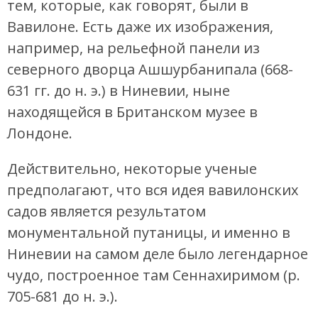
тем, которые, как говорят, были в
Вавилоне. Есть даже их изображения,
например, на рельефной панели из
северного дворца Ашшурбанипала (668-
631 гг. до н. э.) в Ниневии, ныне
находящейся в Британском музее в
Лондоне.
Действительно, некоторые ученые
предполагают, что вся идея вавилонских
садов является результатом
монументальной путаницы, и именно в
Ниневии на самом деле было легендарное
чудо, построенное там Сеннахиримом (р.
705-681 до н. э.).