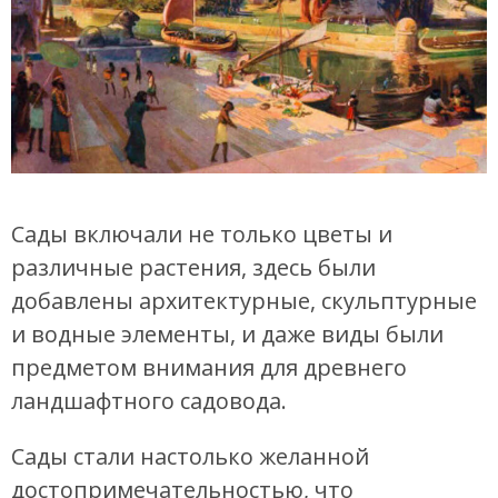
Сады включали не только цветы и
различные растения, здесь были
добавлены архитектурные, скульптурные
и водные элементы, и даже виды были
предметом внимания для древнего
ландшафтного садовода.
Сады стали настолько желанной
достопримечательностью, что