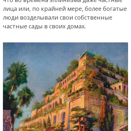
лица или, по крайней мере, более богатые
люди возделывали свои собственные
частные сады в своих домах.