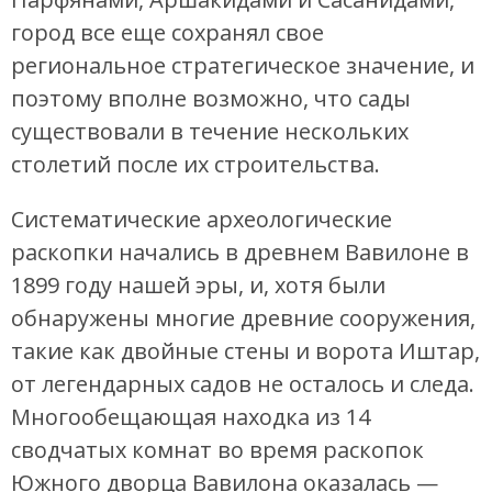
город все еще сохранял свое
региональное стратегическое значение, и
поэтому вполне возможно, что сады
существовали в течение нескольких
столетий после их строительства.
Систематические археологические
раскопки начались в древнем Вавилоне в
1899 году нашей эры, и, хотя были
обнаружены многие древние сооружения,
такие как двойные стены и ворота Иштар,
от легендарных садов не осталось и следа.
Многообещающая находка из 14
сводчатых комнат во время раскопок
Южного дворца Вавилона оказалась —