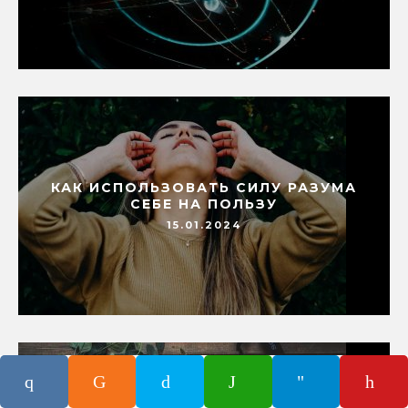
КАК ИСПОЛЬЗОВАТЬ СИЛУ РАЗУМА
СЕБЕ НА ПОЛЬЗУ
15.01.2024