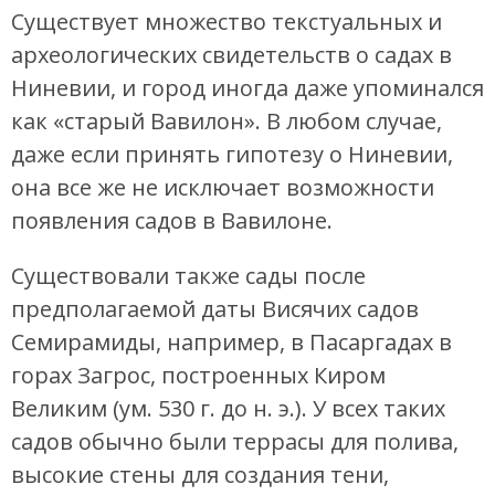
Существует множество текстуальных и
археологических свидетельств о садах в
Ниневии, и город иногда даже упоминался
как «старый Вавилон». В любом случае,
даже если принять гипотезу о Ниневии,
она все же не исключает возможности
появления садов в Вавилоне.
Существовали также сады после
предполагаемой даты Висячих садов
Семирамиды, например, в Пасаргадах в
горах Загрос, построенных Киром
Великим (ум. 530 г. до н. э.). У всех таких
садов обычно были террасы для полива,
высокие стены для создания тени,