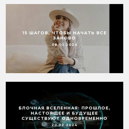
15 ШАГОВ, ЧТОБЫ НАЧАТЬ ВСЕ
ЗАНОВО
08.03.2024
БЛОЧНАЯ ВСЕЛЕННАЯ: ПРОШЛОЕ,
НАСТОЯЩЕЕ И БУДУЩЕЕ
СУЩЕСТВУЮТ ОДНОВРЕМЕННО
20.02.2024