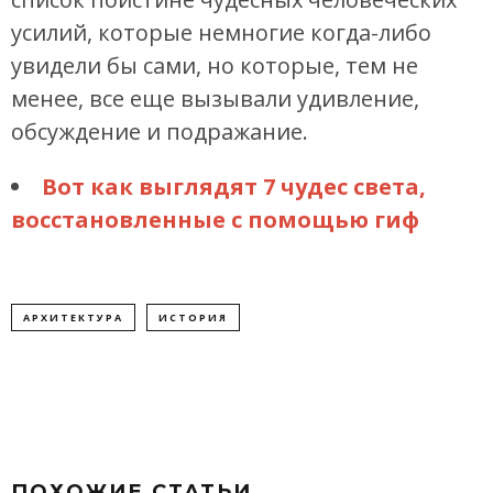
усилий, которые немногие когда-либо
увидели бы сами, но которые, тем не
менее, все еще вызывали удивление,
обсуждение и подражание.
Вот как выглядят 7 чудес света,
восстановленные с помощью гиф
АРХИТЕКТУРА
ИСТОРИЯ
ПОХОЖИЕ СТАТЬИ