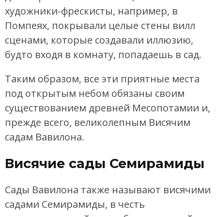
художники-фрескисты, например, в
Помпеях, покрывали целые стены вилл
сценами, которые создавали иллюзию,
будто входя в комнату, попадаешь в сад.
Таким образом, все эти приятные места
под открытым небом обязаны своим
существованием древней Месопотамии и,
прежде всего, великолепным Висячим
садам Вавилона.
Висячие сады Семирамиды
Сады Вавилона также называют висячими
садами Семирамиды, в честь