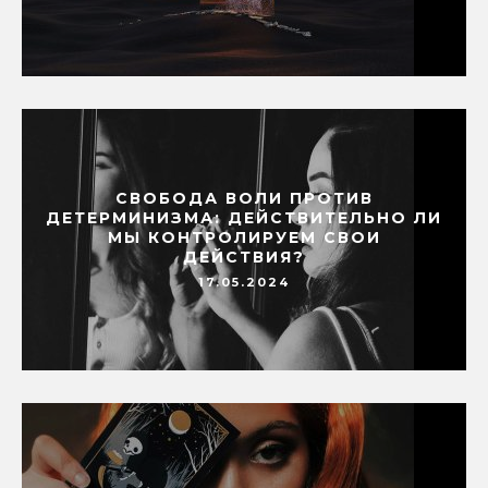
СВОБОДА ВОЛИ ПРОТИВ
ДЕТЕРМИНИЗМА: ДЕЙСТВИТЕЛЬНО ЛИ
МЫ КОНТРОЛИРУЕМ СВОИ
ДЕЙСТВИЯ?
17.05.2024