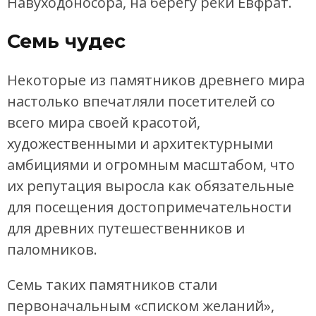
Навуходоносора, на берегу реки Евфрат.
Семь чудес
Некоторые из памятников древнего мира
настолько впечатляли посетителей со
всего мира своей красотой,
художественными и архитектурными
амбициями и огромным масштабом, что
их репутация выросла как обязательные
для посещения достопримечательности
для древних путешественников и
паломников.
Семь таких памятников стали
первоначальным «списком желаний»,