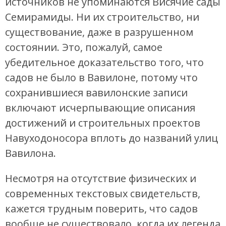
источников не упоминаются Висячие сады
Семирамиды. Ни их строительство, ни
существование, даже в разрушенном
состоянии. Это, пожалуй, самое
убедительное доказательство того, что
садов не было в Вавилоне, потому что
сохранившиеся вавилонские записи
включают исчерпывающие описания
достижений и строительных проектов
Навуходоносора вплоть до названий улиц
Вавилона.
Несмотря на отсутствие физических и
современных текстовых свидетельств,
кажется трудным поверить, что садов
вообще не существовало, когда их легенда