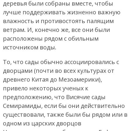
деревья были собраны вместе, чтобы
лучше поддерживать жизненно важную
влажность и противостоять палящим
ветрам. И, конечно же, все они были
расположены рядом с обильным
источником воды.
То, что сады обычно ассоциировались с
дворцами (почти во всех культурах от
древнего Китая до Мезоамерики),
привело некоторых ученых к
предположению, что Висячие сады
Семирамиды, если бы они действительно
существовали, также были бы рядом или в
одном из царских дворцов