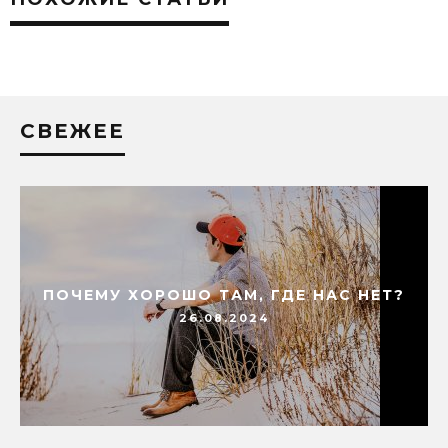
СВЕЖЕЕ
ПОЧЕМУ ХОРОШО ТАМ, ГДЕ НАС НЕТ?
26.08.2024