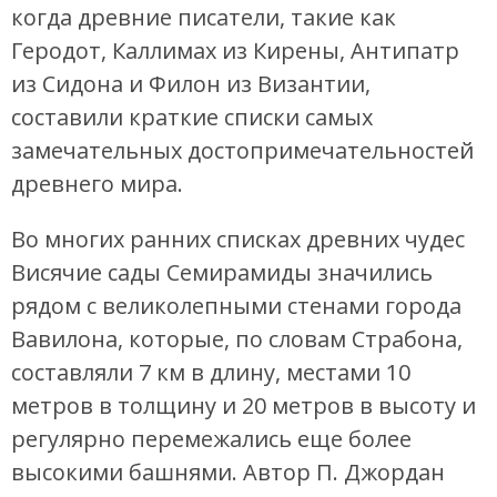
когда древние писатели, такие как
Геродот, Каллимах из Кирены, Антипатр
из Сидона и Филон из Византии,
составили краткие списки самых
замечательных достопримечательностей
древнего мира.
Во многих ранних списках древних чудес
Висячие сады Семирамиды значились
рядом с великолепными стенами города
Вавилона, которые, по словам Страбона,
составляли 7 км в длину, местами 10
метров в толщину и 20 метров в высоту и
регулярно перемежались еще более
высокими башнями. Автор П. Джордан