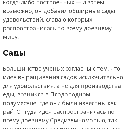
когда-либо построенных — а затем,
возможно, он добавил обширные сады
удовольствий, слава о которых
распространилась по всему древнему
миру.
Сады
Большинство ученых согласны с тем, что
идея выращивания садов исключительно
для удовольствия, а не для производства
еды, возникла в Плодородном
полумесяце, где они были известны как
рай. Оттуда идея распространилась по
всему древнему Средиземноморью, так
что во времена эллинизма даже частные