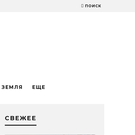
ПОИСК
ЗЕМЛЯ
ЕЩЕ
СВЕЖЕЕ