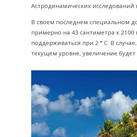
Астродинамических исследований 
В своем последнем специальном д
примерно на 43 сантиметра к 2100 
поддерживаться при 2 ° C. В случа
текущем уровне, увеличение будет 