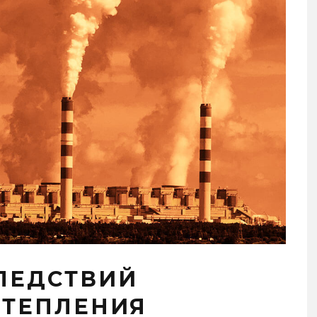
ЛЕДСТВИЙ
ОТЕПЛЕНИЯ