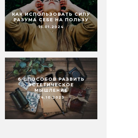
КАК ИСПОЛЬЗОВАТЬ СИЛУ
РАЗУМА СЕБЕ НА ПОЛЬЗУ
15.01.2024
6 СПОСОБОВ РАЗВИТЬ
ЭСТЕТИЧЕСКОЕ
МЫШЛЕНИЕ
24.10.2023