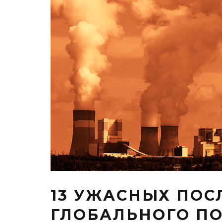
13 УЖАСНЫХ ПОС
ГЛОБАЛЬНОГО П