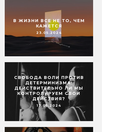
В ЖИЗНИ ВСЕ НЕ ТО, ЧЕМ
КАЖЕТСЯ
23.05.2024
СВОБОДА ВОЛИ ПРОТИВ
ДЕТЕРМИНИЗМА:
ДЕЙСТВИТЕЛЬНО ЛИ МЫ
КОНТРОЛИРУЕМ СВОИ
ДЕЙСТВИЯ?
17.05.2024