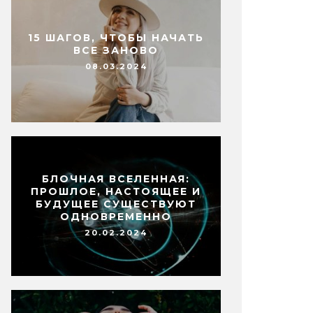
15 ШАГОВ, ЧТОБЫ НАЧАТЬ
ВСЕ ЗАНОВО
08.03.2024
БЛОЧНАЯ ВСЕЛЕННАЯ:
ПРОШЛОЕ, НАСТОЯЩЕЕ И
БУДУЩЕЕ СУЩЕСТВУЮТ
ОДНОВРЕМЕННО
20.02.2024