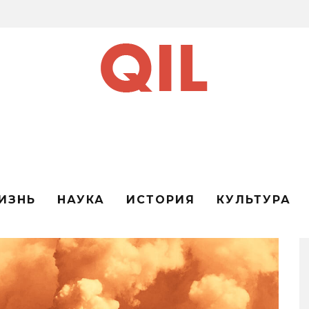
ИЗНЬ
НАУКА
ИСТОРИЯ
КУЛЬТУРА