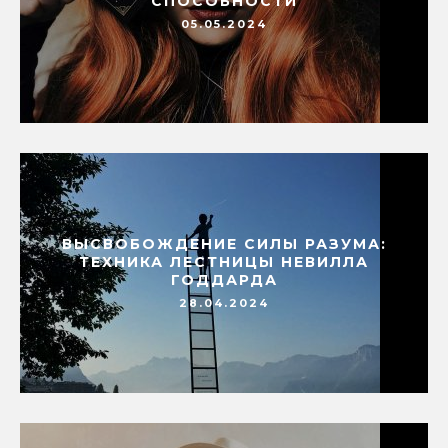
СПОСОБНОСТИ
05.05.2024
ВЫСВОБОЖДЕНИЕ СИЛЫ РАЗУМА:
ТЕХНИКА ЛЕСТНИЦЫ НЕВИЛЛА
ГОДДАРДА
28.04.2024