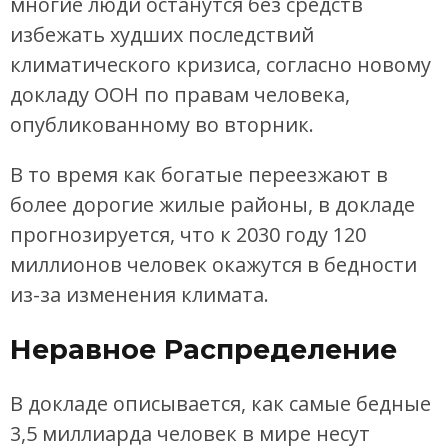
многие люди останутся без средств
избежать худших последствий
климатического кризиса, согласно новому
докладу ООН по правам человека,
опубликованному во вторник.
В то время как богатые переезжают в
более дорогие жилые районы, в докладе
прогнозируется, что к 2030 году 120
миллионов человек окажутся в бедности
из-за изменения климата.
Неравное Распределение
В докладе описывается, как самые бедные
3,5 миллиарда человек в мире несут