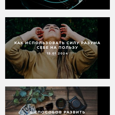
КАК ИСПОЛЬЗОВАТЬ СИЛУ РАЗУМА
СЕБЕ НА ПОЛЬЗУ
15.01.2024
6 СПОСОБОВ РАЗВИТЬ