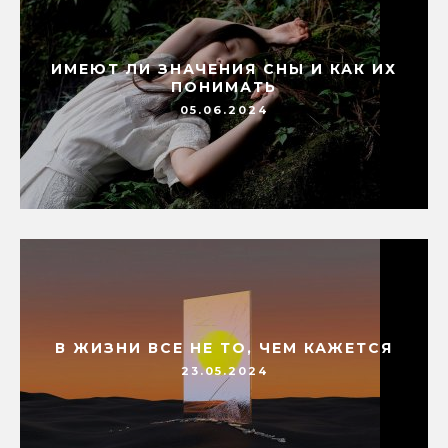
ИМЕЮТ ЛИ ЗНАЧЕНИЯ СНЫ И КАК ИХ
ПОНИМАТЬ
05.06.2024
В ЖИЗНИ ВСЕ НЕ ТО, ЧЕМ КАЖЕТСЯ
23.05.2024