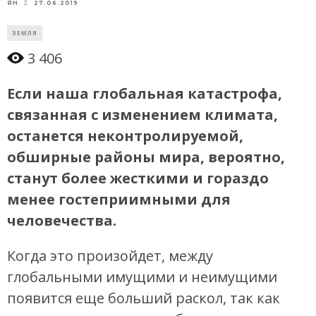
27.06.2019
ЯН
ЗЕМЛЯ
3 406
Если наша глобальная катастрофа,
связанная с изменением климата,
останется неконтролируемой,
обширные районы мира, вероятно,
станут более жесткими и гораздо
менее гостеприимными для
человечества.
Когда это произойдет, между
глобальными имущими и неимущими
появится еще больший раскол, так как