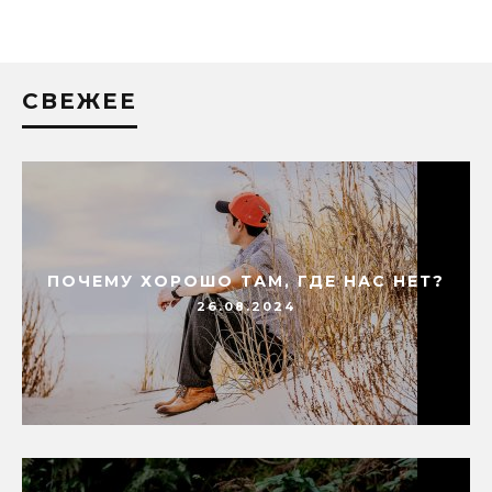
СВЕЖЕЕ
ПОЧЕМУ ХОРОШО ТАМ, ГДЕ НАС НЕТ?
26.08.2024