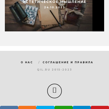
ЭСТЕТИЧЕСКОЕ МЫШЛЕНИЕ
24.10.2023
О НАС
СОГЛАШЕНИЕ И ПРАВИЛА
QIL.RU 2015-2023