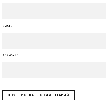
EMAIL
ВЕБ-САЙТ