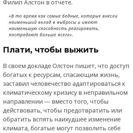
Филип Алстон в отчете.
«В то время как самые бедные, которые внесли
наименьший вклад в выбросы и имеют
наименьшую способность реагировать,
пострадают больше всего».
Плати, чтобы выжить
В своем докладе Олстон пишет, что доступ
богатых к ресурсам, спасающим жизнь,
заставил человечество адаптироваться к
климатическому кризису в неправильном
направлении — вместо того, чтобы
действовать, чтобы предотвратить или
обратить вспять наихудшее изменение
климата, богатые могут позволить себе