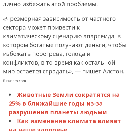
лично избежать этой проблемы.
«Чрезмерная зависимость от частного
сектора может привести к
климатическому сценарию апартеида, в
котором богатые получают деньги, чтобы
избежать перегрева, голода и
конфликтов, в то время как остальной
мир остается страдать», — пишет Алстон.
futurism.com
Животные Земли сократятся на
25% в ближайшие годы из-за
разрушения планеты людьми
Как изменение климата влияет
на наше здоровье