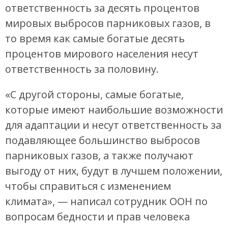
ответственность за десять процентов
мировых выбросов парниковых газов, в
то время как самые богатые десять
процентов мирового населения несут
ответственность за половину.
«С другой стороны, самые богатые,
которые имеют наибольшие возможности
для адаптации и несут ответственность за
подавляющее большинство выбросов
парниковых газов, а также получают
выгоду от них, будут в лучшем положении,
чтобы справиться с изменением
климата», — написал сотрудник ООН по
вопросам бедности и прав человека