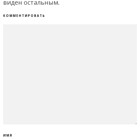
виден остальным.
КОММЕНТИРОВАТЬ
ИМЯ