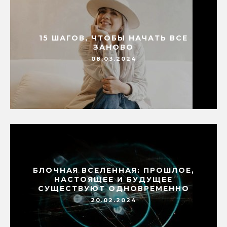
15 ШАГОВ, ЧТОБЫ НАЧАТЬ ВСЕ
ЗАНОВО
08.03.2024
БЛОЧНАЯ ВСЕЛЕННАЯ: ПРОШЛОЕ,
НАСТОЯЩЕЕ И БУДУЩЕЕ
СУЩЕСТВУЮТ ОДНОВРЕМЕННО
20.02.2024