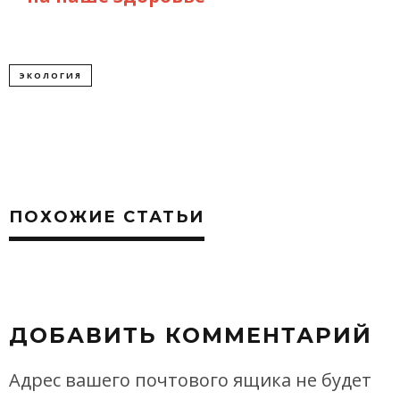
ЭКОЛОГИЯ
ПОХОЖИЕ СТАТЬИ
ДОБАВИТЬ КОММЕНТАРИЙ
Адрес вашего почтового ящика не будет