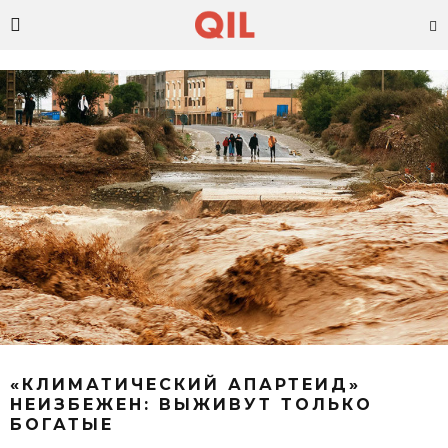
«КЛИМАТИЧЕСКИЙ АПАРТЕИД»
НЕИЗБЕЖЕН: ВЫЖИВУТ ТОЛЬКО
БОГАТЫЕ