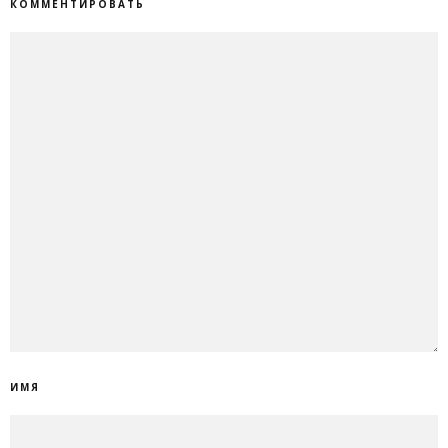
КОММЕНТИРОВАТЬ
ИМЯ