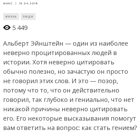
15.04.2018
МАКС
ЖИЗНЬ
ЛЮДИ
5 449
Альберт Эйнштейн — один из наиболее
неверно процитированных людей в
истории. Хотя неверно цитировать
обычно полезно, но зачастую он просто
не говорил этих слов. И это — позор,
потому что то, что он действительно
говорил, так глубоко и гениально, что нет
никакой причины неверно цитировать
его. Его некоторые высказывания помогут
вам ответить на вопрос: как стать гением?