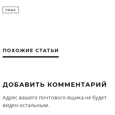
ЛЮДИ
ПОХОЖИЕ СТАТЬИ
ДОБАВИТЬ КОММЕНТАРИЙ
Адрес вашего почтового ящика не будет
виден остальным.