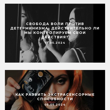
СВОБОДА ВОЛИ ПРОТИВ
ДЕТЕРМИНИЗМА: ДЕЙСТВИТЕЛЬНО ЛИ
МЫ КОНТРОЛИРУЕМ СВОИ
ДЕЙСТВИЯ?
17.05.2024
КАК РАЗВИТЬ ЭКСТРАСЕНСОРНЫЕ
СПОСОБНОСТИ
05.05.2024