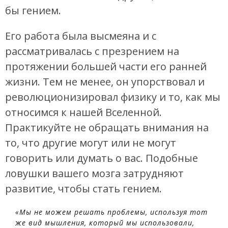
бы гением.
Его работа была высмеяна и с
рассматривалась с презрением на
протяжении большей части его ранней
жизни. Тем не менее, он упорствовал и
революционизировал физику и то, как мы
относимся к нашей Вселенной.
Практикуйте не обращать внимания на
то, что другие могут или не могут
говорить или думать о вас. Подобные
ловушки вашего мозга затрудняют
развитие, чтобы стать гением.
«Мы не можем решать проблемы, используя тот
же вид мышления, который мы использовали,