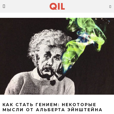
КАК СТАТЬ ГЕНИЕМ: НЕКОТОРЫЕ
МЫСЛИ ОТ АЛЬБЕРТА ЭЙНШТЕЙНА