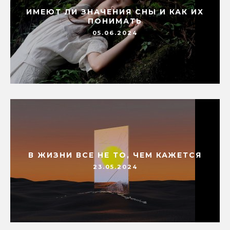
ИМЕЮТ ЛИ ЗНАЧЕНИЯ СНЫ И КАК ИХ
ПОНИМАТЬ
05.06.2024
В ЖИЗНИ ВСЕ НЕ ТО, ЧЕМ КАЖЕТСЯ
23.05.2024