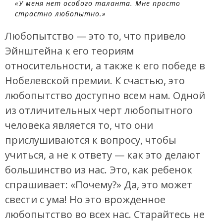
«У меня нет особого таланта. Мне просто
страстно любопытно.»
Любопытство — это то, что привело
Эйнштейна к его теориям
относительности, а также к его победе в
Нобелевской премии. К счастью, это
любопытство доступно всем нам. Одной
из отличительных черт любопытного
человека является то, что они
прислушиваются к вопросу, чтобы
учиться, а не к ответу — как это делают
большинство из нас. Это, как ребенок
спрашивает: «Почему?» Да, это может
свести с ума! Но это врожденное
любопытство во всех нас. Старайтесь не