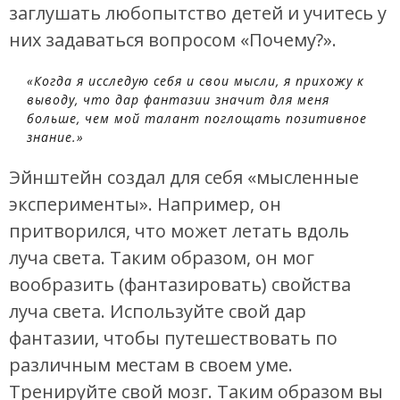
заглушать любопытство детей и учитесь у
них задаваться вопросом «Почему?».
«Когда я исследую себя и свои мысли, я прихожу к
выводу, что дар фантазии значит для меня
больше, чем мой талант поглощать позитивное
знание.»
Эйнштейн создал для себя «мысленные
эксперименты». Например, он
притворился, что может летать вдоль
луча света. Таким образом, он мог
вообразить (фантазировать) свойства
луча света. Используйте свой дар
фантазии, чтобы путешествовать по
различным местам в своем уме.
Тренируйте свой мозг. Таким образом вы