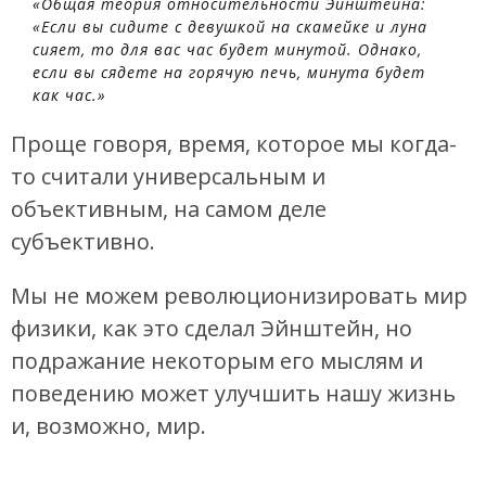
«Общая теория относительности Эйнштейна:
«Если вы сидите с девушкой на скамейке и луна
сияет, то для вас час будет минутой. Однако,
если вы сядете на горячую печь, минута будет
как час.»
Проще говоря, время, которое мы когда-
то считали универсальным и
объективным, на самом деле
субъективно.
Мы не можем революционизировать мир
физики, как это сделал Эйнштейн, но
подражание некоторым его мыслям и
поведению может улучшить нашу жизнь
и, возможно, мир.