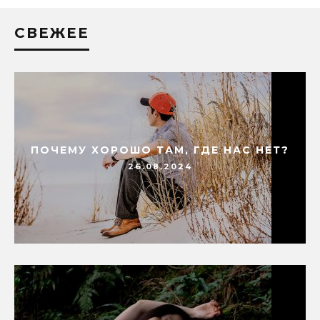
СВЕЖЕЕ
ПОЧЕМУ ХОРОШО ТАМ, ГДЕ НАС НЕТ?
26.08.2024