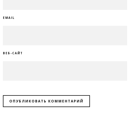
EMAIL
ВЕБ-САЙТ