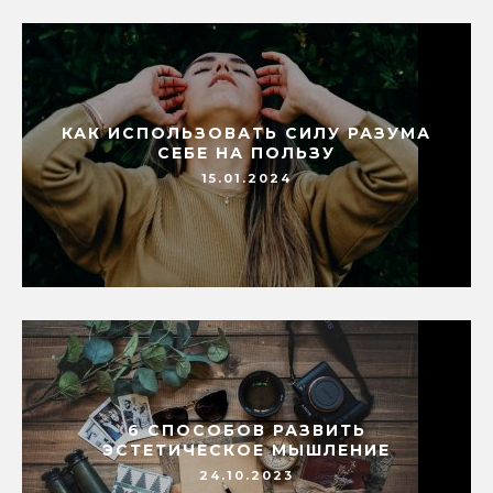
КАК ИСПОЛЬЗОВАТЬ СИЛУ РАЗУМА
СЕБЕ НА ПОЛЬЗУ
15.01.2024
6 СПОСОБОВ РАЗВИТЬ
ЭСТЕТИЧЕСКОЕ МЫШЛЕНИЕ
24.10.2023