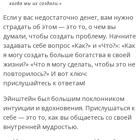
когда мы их создали.»
Если у вас недостаточно денег, вам нужно
страдать об этом — это то, о чем вы
думали, чтобы создать проблему. Начните
задавать себе вопрос «Как?» и «Что?»: «Как
я могу создать больше богатства в своей
жизни?» «Что я могу сделать, чтобы это не
повторилось?» И вот ключ:
прислушайтесь к ответам!
Эйнштейн был большим поклонником
интуиции и вдохновения. Прислушаться к
себе — это то, как вы общаетесь со своей
внутренней мудростью.