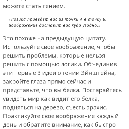
можете стать гением.
«Логика приведёт вас из точки А в точку Б.
Воображение доставит вас куда угодно.»
Это похоже на предыдущую цитату.
Используйте свое воображение, чтобы
решить проблемы, которые нельзя
решить с помощью логики. Объединив
эти первые 3 идеи о гении Эйнштейна,
закройте глаза прямо сейчас и
представьте, что вы белка. Постарайтесь
увидеть мир как видит его белка,
подняться на дерево, съесть арахис.
Практикуйте свое воображение каждый
день и обратите внимание, как быстро