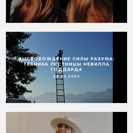
ВЫСВОБОЖДЕНИЕ СИЛЫ РАЗУМА:
ТЕХНИКА ЛЕСТНИЦЫ НЕВИЛЛА
ГОДДАРДА
28.04.2024