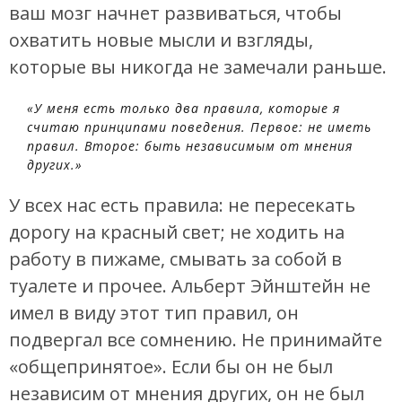
ваш мозг начнет развиваться, чтобы
охватить новые мысли и взгляды,
которые вы никогда не замечали раньше.
«У меня есть только два правила, которые я
считаю принципами поведения. Первое: не иметь
правил. Второе: быть независимым от мнения
других.»
У всех нас есть правила: не пересекать
дорогу на красный свет; не ходить на
работу в пижаме, смывать за собой в
туалете и прочее. Альберт Эйнштейн не
имел в виду этот тип правил, он
подвергал все сомнению. Не принимайте
«общепринятое». Если бы он не был
независим от мнения других, он не был