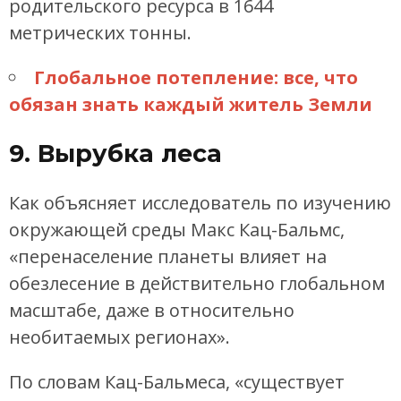
родительского ресурса в 1644
метрических тонны.
Глобальное потепление: все, что
обязан знать каждый житель Земли
9. Вырубка леса
Как объясняет исследователь по изучению
окружающей среды Макс Кац-Бальмс,
«перенаселение планеты влияет на
обезлесение в действительно глобальном
масштабе, даже в относительно
необитаемых регионах».
По словам Кац-Бальмеса, «существует