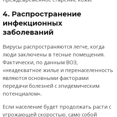
4. Распространение
инфекционных
заболеваний
Вирусы распространяются легче, когда
люди заключены в тесные помещения.
Фактически, по данным ВОЗ,
«неадекватное жилье и перенаселенность
являются основными факторами
передачи болезней с эпидемическим
потенциалом».
Если население будет продолжать расти с
угрожающей скоростью, само собой