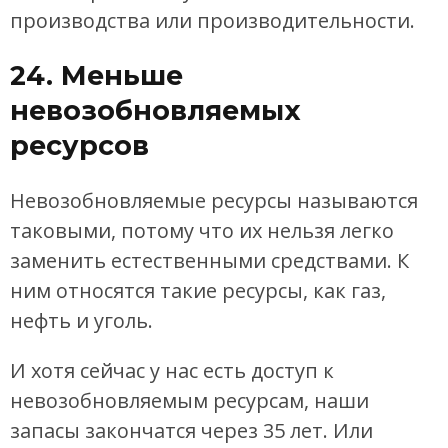
производства или производительности.
24. Меньше
невозобновляемых
ресурсов
Невозобновляемые ресурсы называются
таковыми, потому что их нельзя легко
заменить естественными средствами. К
ним относятся такие ресурсы, как газ,
нефть и уголь.
И хотя сейчас у нас есть доступ к
невозобновляемым ресурсам, наши
запасы закончатся через 35 лет. Или