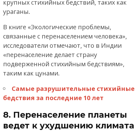
крупных стихийных бедствий, таких как
ураганы.
В книге «Экологические проблемы,
связанные с перенаселением человека»,
исследователи отмечают, что в Индии
«перенаселение делает страну
подверженной стихийным бедствиям»,
таким как цунами.
Самые разрушительные стихийные
бедствия за последние 10 лет
8. Перенаселение планеты
ведет к ухудшению климата