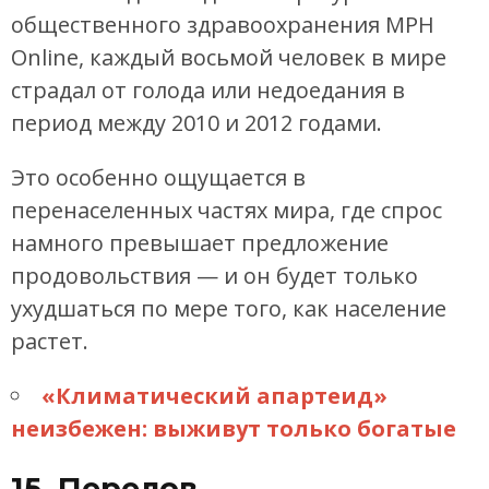
общественного здравоохранения MPH
Online, каждый восьмой человек в мире
страдал от голода или недоедания в
период между 2010 и 2012 годами.
Это особенно ощущается в
перенаселенных частях мира, где спрос
намного превышает предложение
продовольствия — и он будет только
ухудшаться по мере того, как население
растет.
«Климатический апартеид»
неизбежен: выживут только богатые
15. Перелов