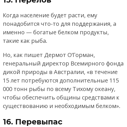
Когда население будет расти, ему
понадобится что-то для поддержания, а
именно — богатые белком продукты,
такие как рыба.
Но, как пишет Дермот О’Горман,
генеральный директор Всемирного фонда
дикой природы в Австралии, «в течение
15 лет потребуются дополнительные 115
000 тонн рыбы по всему Тихому океану,
чтобы обеспечить общины средствами к
существованию и необходимым белком».
16. Перевыпас