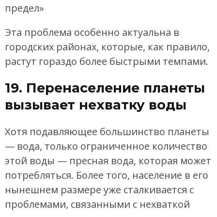
предел»
Эта проблема особенно актуальна в
городских районах, которые, как правило,
растут гораздо более быстрыми темпами.
19. Перенаселение планеты
вызывает нехватку воды
Хотя подавляющее большинство планеты
— вода, только ограниченное количество
этой воды — пресная вода, которая может
потребляться. Более того, население в его
нынешнем размере уже сталкивается с
проблемами, связанными с нехваткой