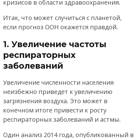
кризисов в области здравоохранения.
Итак, что может случиться с планетой,
если прогноз ООН окажется правдой.
1. Увеличение частоты
респираторных
заболеваний
Увеличение численности населения
неизбежно приведет к увеличению
загрязнения воздуха. Это может в
конечном итоге привести к росту
респираторных заболеваний и астмы.
Один анализ 2014 года, опубликованный в