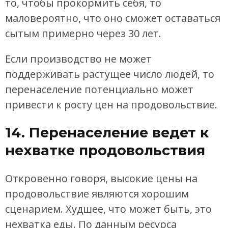
то, чтобы прокормить себя, то
маловероятно, что оно сможет оставаться
сытым примерно через 30 лет.
Если производство не может
поддерживать растущее число людей, то
перенаселение потенциально может
привести к росту цен на продовольствие.
14. Перенаселение ведет к
нехватке продовольствия
Откровенно говоря, высокие цены на
продовольствие являются хорошим
сценарием. Худшее, что может быть, это
нехватка еды. По данным ресурса