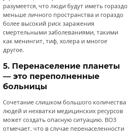
разумеется, что люди будут иметь гораздо
меньше личного пространства и гораздо
более высокий риск заражения
смертельными заболеваниями, такими
как менингит, тиф, холера и многое
другое.
5. Перенаселение планеты
— это переполненные
больницы
Сочетание слишком большого количества
людей и нехватки медицинских ресурсов
может создать опасную ситуацию. ВОЗ
отмечает, что в случае перенаселенности