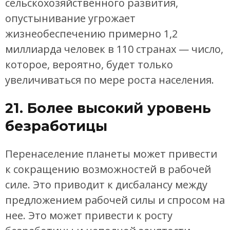
сельскохозяйственного развития,
опустынивание угрожает
жизнеобеспечению примерно 1,2
миллиарда человек в 110 странах — число,
которое, вероятно, будет только
увеличиваться по мере роста населения.
21. Более высокий уровень
безработицы
Перенаселение планеты может привести
к сокращению возможностей в рабочей
силе. Это приводит к дисбалансу между
предложением рабочей силы и спросом на
нее. Это может привести к росту