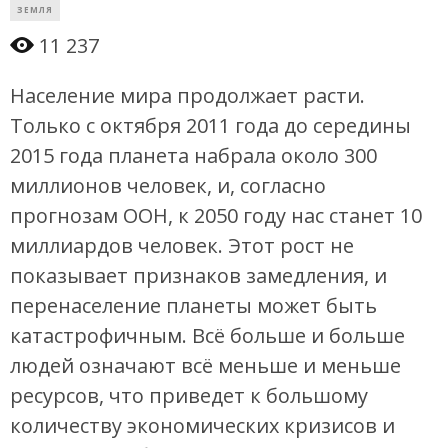
ЗЕМЛЯ
11 237
Население мира продолжает расти.
Только с октября 2011 года до середины
2015 года планета набрала около 300
миллионов человек, и, согласно
прогнозам ООН, к 2050 году нас станет 10
миллиардов человек. Этот рост не
показывает признаков замедления, и
перенаселение планеты может быть
катастрофичным. Всё больше и больше
людей означают всё меньше и меньше
ресурсов, что приведет к большому
количеству экономических кризисов и