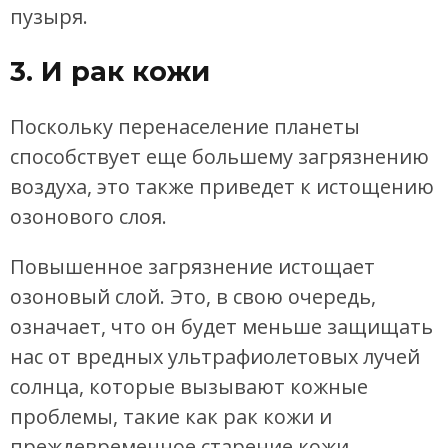
пузыря.
3. И рак кожи
Поскольку перенаселение планеты
способствует еще большему загрязнению
воздуха, это также приведет к истощению
озонового слоя.
Повышенное загрязнение истощает
озоновый слой. Это, в свою очередь,
означает, что он будет меньше защищать
нас от вредных ультрафиолетовых лучей
солнца, которые вызывают кожные
проблемы, такие как рак кожи и
преждевременное старение кожи.