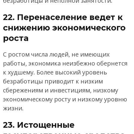
безработицы и неполной занятости.
22. Перенаселение ведет к
снижению экономического
роста
С ростом числа людей, не имеющих
работы, экономика неизбежно обернется
к худшему. Более высокий уровень
безработицы приводит к низким
сбережениям и инвестициям, низкому
экономическому росту и низкому уровню
жизни.
23. Истощенные