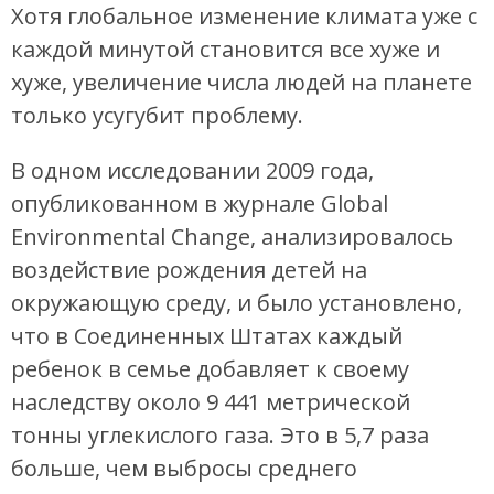
Хотя глобальное изменение климата уже с
каждой минутой становится все хуже и
хуже, увеличение числа людей на планете
только усугубит проблему.
В одном исследовании 2009 года,
опубликованном в журнале Global
Environmental Change, анализировалось
воздействие рождения детей на
окружающую среду, и было установлено,
что в Соединенных Штатах каждый
ребенок в семье добавляет к своему
наследству около 9 441 метрической
тонны углекислого газа. Это в 5,7 раза
больше, чем выбросы среднего