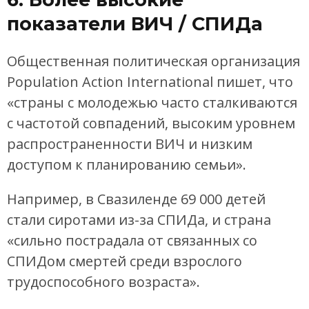
показатели ВИЧ / СПИДа
Общественная политическая организация
Population Action International пишет, что
«страны с молодежью часто сталкиваются
с частотой совпадений, высоким уровнем
распространенности ВИЧ и низким
доступом к планированию семьи».
Например, в Свазиленде 69 000 детей
стали сиротами из-за СПИДа, и страна
«сильно пострадала от связанных со
СПИДом смертей среди взрослого
трудоспособного возраста».