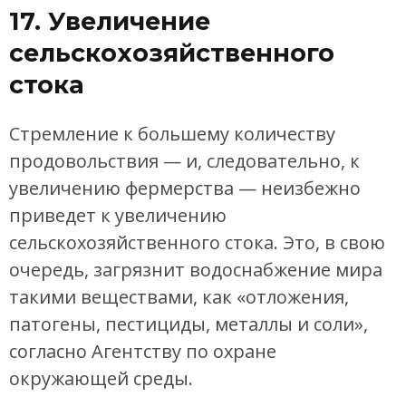
17. Увеличение
сельскохозяйственного
стока
Стремление к большему количеству
продовольствия — и, следовательно, к
увеличению фермерства — неизбежно
приведет к увеличению
сельскохозяйственного стока. Это, в свою
очередь, загрязнит водоснабжение мира
такими веществами, как «отложения,
патогены, пестициды, металлы и соли»,
согласно Агентству по охране
окружающей среды.