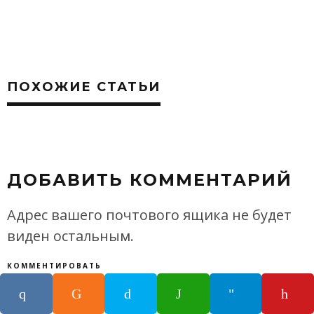
ПОХОЖИЕ СТАТЬИ
ДОБАВИТЬ КОММЕНТАРИЙ
Адрес вашего почтового ящика не будет
виден остальным.
КОММЕНТИРОВАТЬ