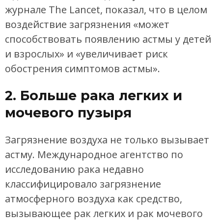
журнале The Lancet, показал, что в целом
воздействие загрязнения «может
способствовать появлению астмы у детей
и взрослых» и «увеличивает риск
обострения симптомов астмы».
2. Больше рака легких и
мочевого пузыря
Загрязнение воздуха не только вызывает
астму. Международное агентство по
исследованию рака недавно
классифицировало загрязнение
атмосферного воздуха как средство,
вызывающее рак легких и рак мочевого