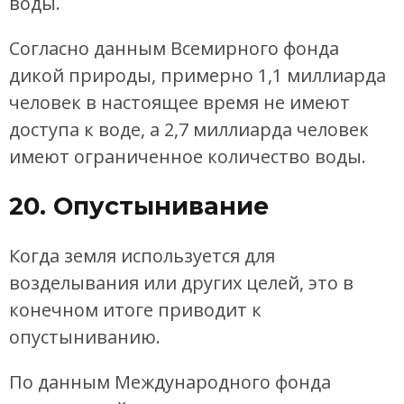
воды.
Согласно данным Всемирного фонда
дикой природы, примерно 1,1 миллиарда
человек в настоящее время не имеют
доступа к воде, а 2,7 миллиарда человек
имеют ограниченное количество воды.
20. Опустынивание
Когда земля используется для
возделывания или других целей, это в
конечном итоге приводит к
опустыниванию.
По данным Международного фонда