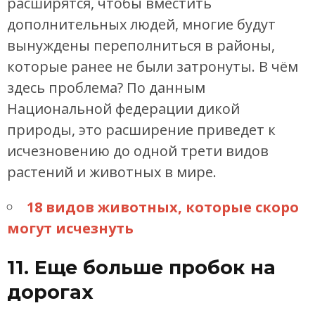
расширятся, чтобы вместить
дополнительных людей, многие будут
вынуждены переполниться в районы,
которые ранее не были затронуты. В чём
здесь проблема? По данным
Национальной федерации дикой
природы, это расширение приведет к
исчезновению до одной трети видов
растений и животных в мире.
18 видов животных, которые скоро
могут исчезнуть
11. Еще больше пробок на
дорогах