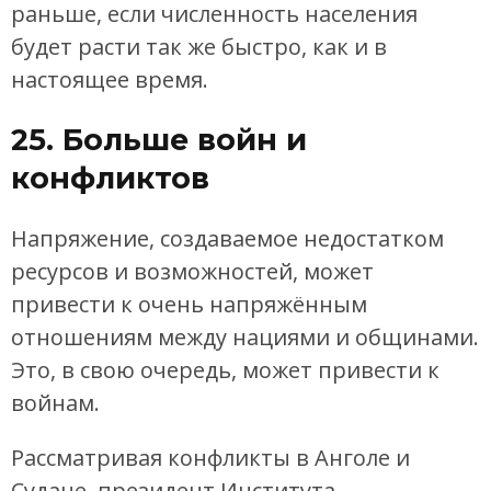
раньше, если численность населения
будет расти так же быстро, как и в
настоящее время.
25. Больше войн и
конфликтов
Напряжение, создаваемое недостатком
ресурсов и возможностей, может
привести к очень напряжённым
отношениям между нациями и общинами.
Это, в свою очередь, может привести к
войнам.
Рассматривая конфликты в Анголе и
Судане, президент Института