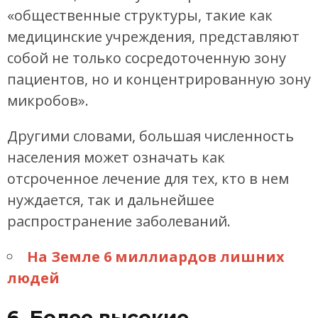
«общественные структуры, такие как
медицинские учреждения, представляют
собой не только сосредоточенную зону
пациентов, но и концентрированную зону
микробов».
Другими словами, большая численность
населения может означать как
отсроченное лечение для тех, кто в нем
нуждается, так и дальнейшее
распространение заболеваний.
На Земле 6 миллиардов лишних
людей
6. Более высокие