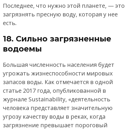
Последнее, что нужно этой планете, — это
загрязнять пресную воду, которая у нее
есть.
18. Сильно загрязненные
водоемы
Большая численность населения будет
угрожать жизнеспособности мировых
запасов воды. Как отмечается в одной
статье 2017 года, опубликованной в
журнале Sustainability, «деятельность
человека представляет значительную
угрозу качеству воды в реках, когда
загрязнение превышает пороговый