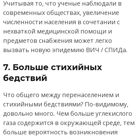
Учитывая то, что ученые наблюдали в
современных обществах, увеличение
численности населения в сочетании с
нехваткой медицинской помощи и
предметов снабжения может легко
вызвать новую эпидемию ВИЧ / СПИДа.
7. Больше стихийных
бедствий
Что общего между перенаселением и
стихийными бедствиями? По-видимому,
довольно много. Чем больше углекислого
газа содержится в окружающей среде, тем
больше вероятность возникновения