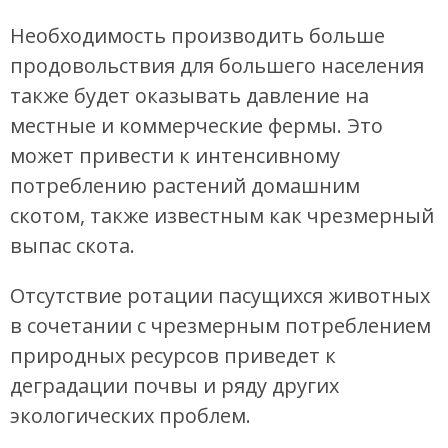
Необходимость производить больше
продовольствия для большего населения
также будет оказывать давление на
местные и коммерческие фермы. Это
может привести к интенсивному
потреблению растений домашним
скотом, также известным как чрезмерный
выпас скота.
Отсутствие ротации пасущихся животных
в сочетании с чрезмерным потреблением
природных ресурсов приведет к
деградации почвы и ряду других
экологических проблем.