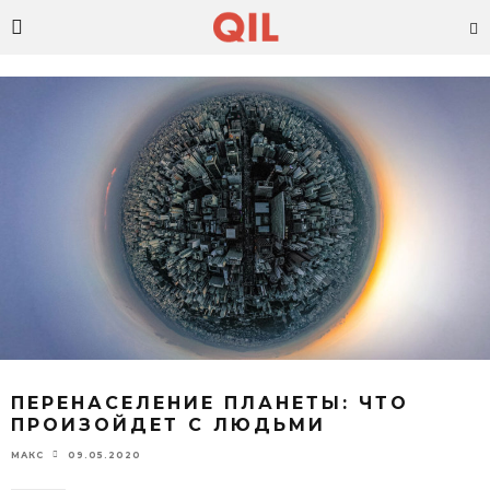
ПЕРЕНАСЕЛЕНИЕ ПЛАНЕТЫ: ЧТО
ПРОИЗОЙДЕТ С ЛЮДЬМИ
09.05.2020
МАКС