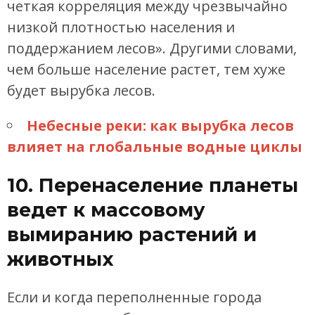
четкая корреляция между чрезвычайно
низкой плотностью населения и
поддержанием лесов». Другими словами,
чем больше население растет, тем хуже
будет вырубка лесов.
Небесные реки: как вырубка лесов
влияет на глобальные водные циклы
10. Перенаселение планеты
ведет к массовому
вымиранию растений и
животных
Если и когда переполненные города