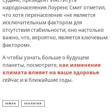
народонаселения Лоуренс Смит отметил,
что хотя перенаселение «не является
исключительным фактором для
отсутствия стабильности, оно настолько
важно, что, вероятно, является ключевым
фактором».
А чтобы узнать больше о будущем
планеты, посмотрите,
как изменение
климата влияет на ваше здоровье
сейчас и в ближайшие годы.
ЗЕМЛЯ
ЭКОЛОГИЯ