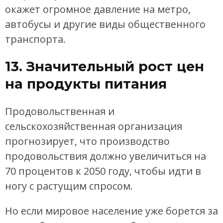
окажет огромное давление на метро, ​​
автобусы и другие виды общественного
транспорта.
13. Значительный рост цен
на продукты питания
Продовольственная и
сельскохозяйственная организация
прогнозирует, что производство
продовольствия должно увеличиться на
70 процентов к 2050 году, чтобы идти в
ногу с растущим спросом.
Но если мировое население уже борется за