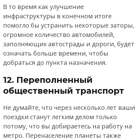
В то время как улучшение
инфраструктуры в конечном итоге
помогло бы устранить некоторые заторы,
огромное количество автомобилей,
заполняющих автострады и дороги, будет
означать больше времени, чтобы
добраться до пункта назначения.
12. Переполненный
общественный транспорт
Не думайте, что через несколько лет ваши
поездки станут легким делом только
потому, что вы добираетесь на работу на
метро. Перенаселение планеты также