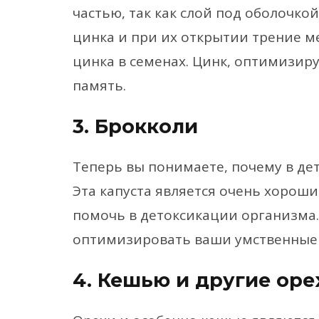
частью, так как слой под оболочк
цинка и при их открытии трение 
цинка в семенах. Цинк, оптимизир
память.
3. Брокколи
Теперь вы понимаете, почему в дет
Эта капуста является очень хорош
помочь в детоксикации организма.
оптимизировать ваши умственные 
4. Кешью и другие оре