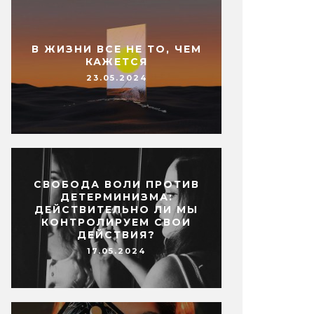
В ЖИЗНИ ВСЕ НЕ ТО, ЧЕМ
КАЖЕТСЯ
23.05.2024
СВОБОДА ВОЛИ ПРОТИВ
ДЕТЕРМИНИЗМА:
ДЕЙСТВИТЕЛЬНО ЛИ МЫ
КОНТРОЛИРУЕМ СВОИ
ДЕЙСТВИЯ?
17.05.2024