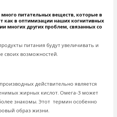
много питательных веществ, которые в
т как в оптимизации наших когнитивных
ии многих других проблем, связанных со
продукты питания будут увеличивать и
е своих возможностей.
 производных действительно является
нимых жирных кислот. Омега-3 может
более знакомы. Этот термин особенно
оровый образ жизни.