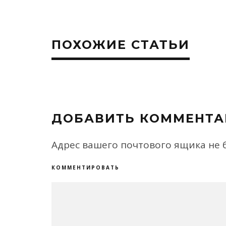
ПОХОЖИЕ СТАТЬИ
ДОБАВИТЬ КОММЕНТА
Адрес вашего почтового ящика не 
КОММЕНТИРОВАТЬ