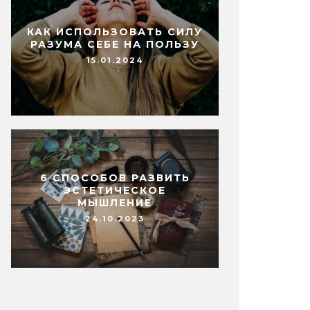
КАК ИСПОЛЬЗОВАТЬ СИЛУ
РАЗУМА СЕБЕ НА ПОЛЬЗУ
15.01.2024
6 СПОСОБОВ РАЗВИТЬ
ЭСТЕТИЧЕСКОЕ
МЫШЛЕНИЕ
24.10.2023