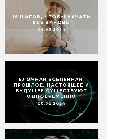
15 ШАГОВ, ЧТОБЫ НАЧАТЬ
ВСЕ ЗАНОВО
08.03.2024
БЛОЧНАЯ ВСЕЛЕННАЯ:
ПРОШЛОЕ, НАСТОЯЩЕЕ И
БУДУЩЕЕ СУЩЕСТВУЮТ
ОДНОВРЕМЕННО
20.02.2024