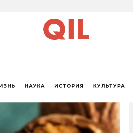
ИЗНЬ
НАУКА
ИСТОРИЯ
КУЛЬТУРА