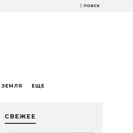
ПОИСК
ЗЕМЛЯ
ЕЩЕ
СВЕЖЕЕ