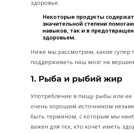
здоровье.
Некоторые продукты содержат 
значительной степени помогаю
навыков, так и в предотвращен
здоровьем.
Ниже мы рассмотрим, какие супер 
поддерживать наш мозг на вершин
1. Рыба и рыбий жир
Употребление в пищу рыбы или ее
очень хорошим источником незаме
быть термином, с которым мы наи
важен для тех, кто хочет иметь зд